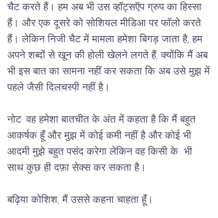
चैट करते हैं। हम अब भी उस व्हॉट्सऍप ग्रुप का हिस्सा
हैं। और एक दूसरे को सोशियल मीडिआ पर फॉलो करते
हैं। लेकिन निजी चैट में मामला हमेशा बिगड़ जाता है, हम
अपने शब्दों से खून की होली खेलने लगते हैं, क्योंकि मैं अब
भी इस बात का सामना नहीं कर सकता कि अब उसे मुझ में
पहले जैसी दिलचस्पी नहीं है।
नोट: वह हमेशा बातचीत के अंत में कहता है कि मैं बहुत
आकर्षक हूँ और मुझ में कोई कमी नहीं है और कोई भी
आदमी मुझे बहुत पसंद करेगा लेकिन वह किसी के भी
साथ कुछ ही दफ़ा सेक्स कर सकता है।
बढ़िया कोशिश, मैं उससे कहना चाहता हूँ।