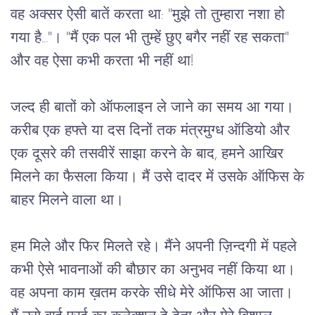
वह अक्सर ऐसी बातें करता था: "मुझे तो तुम्हारा नशा हो
गया है..."। "मैं एक पल भी तुम्हें छुए बगैर नहीं रह सकता"
और वह ऐसा कभी करता भी नहीं था!
जल्द ही बातों को ऑफलाइन ले जाने का समय आ गया।
करीब एक हफ्ते या दस दिनों तक मंत्रमुग्ध ऑडियो और
एक दूसरे की तसवीरें साझा करने के बाद, हमने आखिर
मिलने का फैसला किया। मैं उसे दादर में उसके ऑफिस के
बाहर मिलने वाला था।
हम मिले और फिर मिलते रहे। मैंने अपनी ज़िन्दगी में पहले
कभी ऐसे भावनाओं की बौछार का अनुभव नहीं किया था।
वह अपना काम ख़तम करके सीधे मेरे ऑफिस आ जाता।