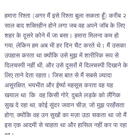
हमारा रिश्ता (अगर मैं इसे रिश्ता बुला सकता हूँ) करीब २ 
साल बाद शक्तिहीन होने लगा जब वह अपने जॉब के लिए 
शहर के दूसरे कोने में जा बसा। हमारा मिलना कम हो 
गया, लेकिन हम अब भी हर दिन चैट करते थे। मैं उसका 
उपहास करता था क्योंकि उसे मुझ में शारीरिक रूप से 
दिलचस्पी नहीं थी, और उसे दूसरों में दिलचस्पी दिखाने के 
लिए ताने देता रहता। जिस बात से मैं सबसे ज़्यादा 
असुरक्षित, भयभीत और ईर्ष्या महसूस करता वह यह 
खयाल था: कि
 वह किसी गोरे, दुबले लड़के को लैंगिक 
सुख दे रहा था, कोई सुंदर जवान चीज़, जो मुझ परहँसता 
होगा, क्योंकि वह उन सुखों का मज़ा उठा सकता था जो मैं 
इस एक आदमी से चाहता था और हासिल नहीं कर पा रहा 