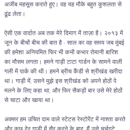
अजीब महसूस कराते हुए। वह यह मौके बहुत कुशलता से
ढूंढ लेता।
ऐसी एक वार्दात अब तक मेरे दिमाग में ताज़ा है। २०१३ में
जून के बीचों बीच की बात है - साल का वह समय जब मुंबई
की हमेशा अनियमित फिर भी कभी कभार रोमानी बारिश
का मौसम लगता। हमने गाड़ी टाटा गार्डन के सामने वाली
गली में पार्क की थी। हमने ब्रीच कैंडी से श्रीखंड खरीदा
था। गाड़ी में, उसने मुझे इस श्रीखंड को अपने होठों पे
मलने के लिए कहा था, और फिर सैकड़ों बार उसे मेरे होठों
से चाटा और खाया था।
अक्सर हम उचित दाम वाले स्टेटस रेस्टोरेंट में नाश्ता करते
और कुछ देर गाड़ी में सैर करने के बाद, मैं उसे चर्चगटे