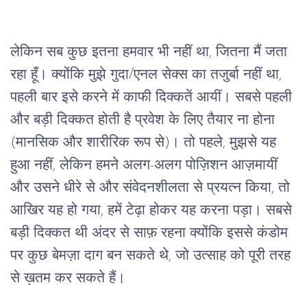
लेकिन सब कुछ इतना हमवार भी नहीं था, जितना मैं जता
रहा हूँ। क्योंकि मुझे गुदा/एनल सेक्स का तजुर्बा नहीं था,
पहली बार इसे करने में काफी दिक्कतें आयीं। सबसे पहली
और बड़ी दिक्कत होती है प्रवेश के लिए तैयार ना होना
(मानसिक और शारीरिक रूप से)। तो पहले, मुझसे यह
हुआ नहीं, लेकिन हमने अलग-अलग पोज़िशन आज़मायीं
और उसने धीरे से और संवेदनशीलता से प्रयत्न किया, तो
आखिर यह हो गया, हमें टेढ़ा होकर यह करना पड़ा। सबसे
बड़ी दिक्कत थी अंदर से साफ़ रहना क्योंकि इससे कंडोम
पर कुछ बेमज़ा दाग बन सकते थे, जो उत्साह को पूरी तरह
से ख़तम कर सकते हैं।