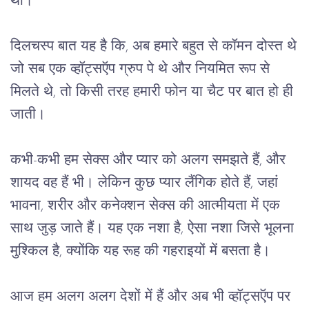
था।
दिलचस्प बात यह है कि, अब हमारे बहुत से कॉमन दोस्त थे
जो सब एक व्हॉट्सऍप ग्रुप पे थे और नियमित रूप से
मिलते थे, तो किसी तरह हमारी फोन या चैट पर बात हो ही
जाती।
कभी-कभी हम सेक्स और प्यार को अलग समझते हैं, और
शायद वह हैं भी। लेकिन कुछ प्यार लैंगिक होते हैं, जहां
भावना, शरीर और कनेक्शन सेक्स की आत्मीयता में एक
साथ जुड़ जाते हैं। यह एक नशा है, ऐसा नशा जिसे भूलना
मुश्किल है, क्योंकि यह रूह की गहराइयों में बसता है।
आज हम अलग अलग देशों में हैं और अब भी व्हॉट्सऍप पर