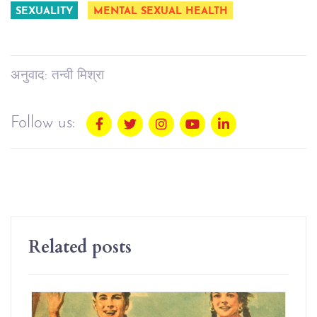
SEXUALITY
MENTAL SEXUAL HEALTH
अनुवाद: तन्वी मिश्रा
Follow us:
Related posts