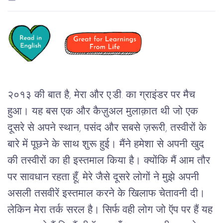
२०१३ की बात है, मेरा और ए.डी. का ग्राइंडर पर मैच 
हुआ। यह बस एक और कैज़ुअल मुलाक़ात थी जो एक 
दूसरे से अपने स्थान, पसंद और सबसे ज़रूरी, तस्वीरों के 
बारे में पूछने के साथ शुरू हुई। मैंने हमेशा से अपनी खुद 
की तस्वीरों का ही इस्तमाल किया है। क्योंकि मैं आम तौर 
पर सावधान रहता हूँ, मेरे जैसे दूसरे लोगों ने मुझे अपनी 
असली तसवीरें इस्तमाल करने के खिलाफ चेतावनी दी। 
लेकिन मेरा तर्क सरल है। सिर्फ वही लोग जो ऍप पर हैं यह 