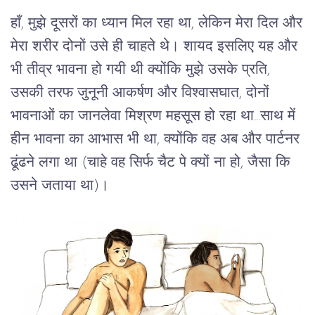
हाँ, मुझे दूसरों का ध्यान मिल रहा था, लेकिन मेरा दिल और
मेरा शरीर दोनों उसे ही चाहते थे। शायद इसलिए यह और
भी तीव्र भावना हो गयी थी क्योंकि मुझे उसके प्रति,
उसकी तरफ जुनूनी आकर्षण और विश्वासघात, दोनों
भावनाओं का जानलेवा मिश्रण महसूस हो रहा था...साथ में
हीन भावना का आभास भी था, क्योंकि वह अब और पार्टनर
ढूंढने लगा था (चाहे वह सिर्फ चैट पे क्यों ना हो, जैसा कि
उसने जताया था)।