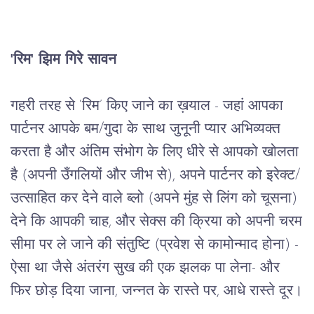
'रिम' झिम गिरे सावन
गहरी तरह से ‘रिम’ किए जाने का ख़याल - जहां आपका
पार्टनर आपके बम/गुदा के साथ जुनूनी प्यार अभिव्यक्त
करता है और अंतिम संभोग के लिए धीरे से आपको खोलता
है (अपनी उँगलियों और जीभ से), अपने पार्टनर को इरेक्ट/
उत्साहित कर देने वाले ब्लो (अपने मुंह से लिंग को चूसना)
देने कि आपकी चाह, और सेक्स की क्रिया को अपनी चरम
सीमा पर ले जाने की संतुष्टि (प्रवेश से कामोन्माद होना) -
ऐसा था जैसे अंतरंग सुख की एक झलक पा लेना- और
फिर छोड़ दिया जाना, जन्नत के रास्ते पर, आधे रास्ते दूर।