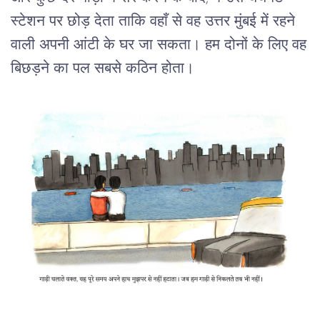
स्टेशन पर छोड़ देता ताकि वहाँ से वह उत्तर मुंबई में रहने
वाली अपनी आंटी के घर जा सकता। हम दोनों के लिए वह
बिछड़ने का पल सबसे कठिन होता।