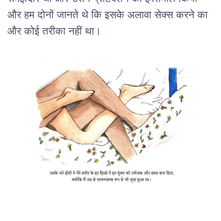
और हम दोनों जानते थे कि इसके अलावा सेक्स करने का
और कोई तरीका नहीं था।