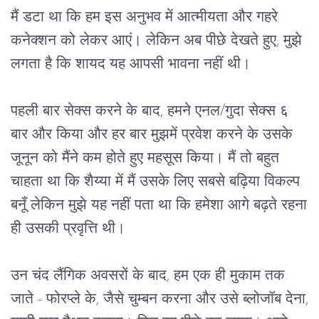
मैं डटा था कि हम इस अनुभव में आत्मीयता और गहरे
कनेक्शन को लेकर आएं। लेकिन अब पीछे देखते हुए, मुझे
लगता है कि शायद यह आपसी भावना नहीं थी।
पहली बार सेक्स करने के बाद, हमने एनल/गुदा सेक्स ६
बार और किया और हर बार मुझमें प्रवेश करने के उसके
जूनून को मैंने कम होते हुए महसूस किया। मैं तो बहुत
चाहता था कि शैय्या में मैं उसके लिए सबसे बढ़िया विकल्प
बनूँ लेकिन मुझे यह नहीं पता था कि हमेशा आगे बढ़ते रहना
ही उसकी प्रवृत्ति थी।
उन चंद लैंगिक अवसरों के बाद, हम एक ही मुकाम तक
जाते - फोरप्ले के, जैसे चुम्बन करना और उसे ब्लोजॉब देना,