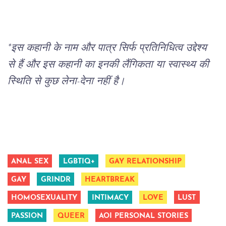
*इस कहानी के नाम और पात्र सिर्फ प्रतिनिधित्व उद्देश्य 
से हैं और इस कहानी का इनकी लैंगिकता या स्वास्थ्य की 
स्थिति से कुछ लेना-देना नहीं है।
ANAL SEX
LGBTIQ+
GAY RELATIONSHIP
GAY
GRINDR
HEARTBREAK
HOMOSEXUALITY
INTIMACY
LOVE
LUST
PASSION
QUEER
AOI PERSONAL STORIES