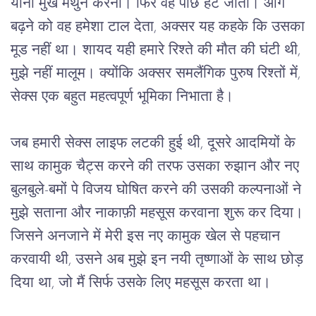
यानी मुख मैथुन करना। फिर वह पीछे हट जाता। आगे
बढ़ने को वह हमेशा टाल देता, अक्सर यह कहके कि उसका
मूड नहीं था। शायद यही हमारे रिश्ते की मौत की घंटी थी,
मुझे नहीं मालूम। क्योंकि अक्सर समलैंगिक पुरुष रिश्तों में,
सेक्स एक बहुत महत्वपूर्ण भूमिका निभाता है।
जब हमारी सेक्स लाइफ लटकी हुई थी, दूसरे आदमियों के
साथ कामुक चैट्स करने की तरफ उसका रुझान और नए
बुलबुले-बमों पे विजय घोषित करने की उसकी कल्पनाओं ने
मुझे सताना और नाकाफ़ी महसूस करवाना शुरू कर दिया।
जिसने अनजाने में मेरी इस नए कामुक खेल से पहचान
करवायी थी, उसने अब मुझे इन नयी तृष्णाओं के साथ छोड़
दिया था, जो मैं सिर्फ उसके लिए महसूस करता था।