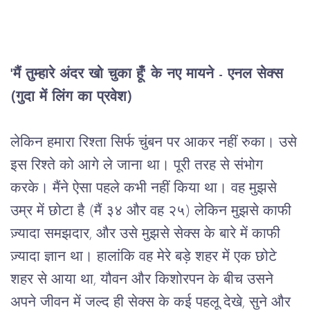
'मैं तुम्हारे अंदर खो चुका हूँ' के नए मायने - एनल सेक्स 
(गुदा में लिंग का प्रवेश) 
लेकिन हमारा रिश्ता सिर्फ चुंबन पर आकर नहीं रुका। उसे
इस रिश्ते को आगे ले जाना था। पूरी तरह से संभोग
करके। मैंने ऐसा पहले कभी नहीं किया था। वह मुझसे
उम्र में छोटा है (मैं ३४ और वह २५) लेकिन मुझसे काफी
ज़्यादा समझदार, और उसे मुझसे सेक्स के बारे में काफी
ज़्यादा ज्ञान था। हालांकि वह मेरे बड़े शहर में एक छोटे
शहर से आया था, यौवन और किशोरपन के बीच उसने
अपने जीवन में जल्द ही सेक्स के कई पहलू देखे, सुने और