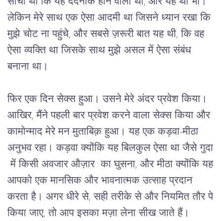
सोचा था कि यह दर्दनाक होने वाला था, और यह था भी। 
लेकिन मेरे साथ एक ऐसा आदमी था जिसने ध्यान रखा कि 
मुझे चोट ना पहुंचे, और सबसे ज़रूरी बात यह थी, कि वह 
ऐसा व्यक्ति था जिसके साथ मुझे असल में ऐसा संबंध 
बनाना था।
फिर एक दिन सेक्स हुआ। उसने मेरे अंदर प्रवेश किया।
आखिर, मैंने पहली बार प्रवेश करने वाला सेक्स किया और
कामोन्माद मेरे मन मुताबिक़ हुआ। यह एक कड़वा-मीठा
अनुभव रहा। कड़वा क्योंकि यह बिलकुल ऐसा था जैसे गुदा
में किसी अवजार औज़ार का घुसना, और मीठा क्योंकि यह
आपको एक मानसिक और भावनात्मक उत्साह प्रदान
करता है। अगर धीरे से, सही तरीके से और नियमित तौर पे
किया जाए, तो आप इसका मज़ा लेना सीख जाते हैं।