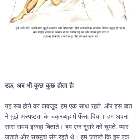
उफ़, अब भी कुछ कुछ होता है!
यह सब होने का बावजूद, हम एक साथ रहते, और इस बात
ने मुझे अस्पष्टता के चक्रव्यूह में फँसा दिया। हम अपना
सारा समय इकठ्ठा बिताते। हम एक दूसरे को चूमते, प्यार
जताते और सचमुच संग रहते थे। हम जताते कि हम एक