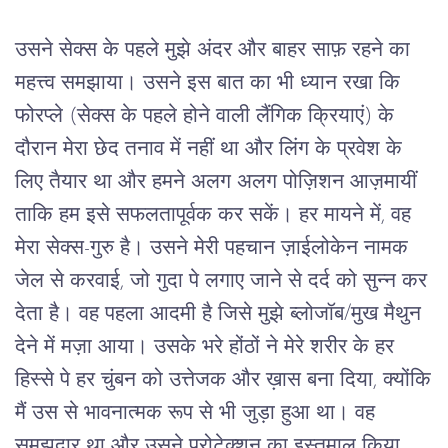
उसने सेक्स के पहले मुझे अंदर और बाहर साफ़ रहने का
महत्त्व समझाया। उसने इस बात का भी ध्यान रखा कि
फोरप्ले (सेक्स के पहले होने वाली लैंगिक क्रियाएं) के
दौरान मेरा छेद तनाव में नहीं था और लिंग के प्रवेश के
लिए तैयार था और हमने अलग अलग पोज़िशन आज़मायीं
ताकि हम इसे सफलतापूर्वक कर सकें। हर मायने में, वह
मेरा सेक्स-गुरु है। उसने मेरी पहचान ज़ाईलोकेन नामक
जेल से करवाई, जो गुदा पे लगाए जाने से दर्द को सुन्न कर
देता है। वह पहला आदमी है जिसे मुझे ब्लोजॉब/मुख मैथुन
देने में मज़ा आया। उसके भरे होंठों ने मेरे शरीर के हर
हिस्से पे हर चुंबन को उत्तेजक और ख़ास बना दिया, क्योंकि
मैं उस से भावनात्मक रूप से भी जुड़ा हुआ था। वह
समझदार था और उसने प्रोटेक्शन का इस्तमाल किया