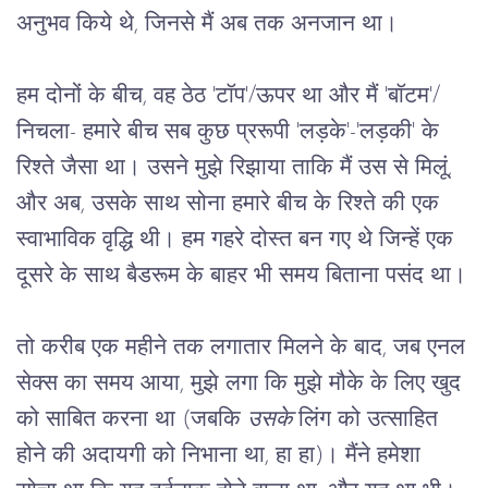
अनुभव किये थे, जिनसे मैं अब तक अनजान था।
हम दोनों के बीच, वह ठेठ 'टॉप'/ऊपर था और मैं 'बॉटम'/
निचला- हमारे बीच सब कुछ प्ररूपी 'लड़के'-'लड़की' के
रिश्ते जैसा था। उसने मुझे रिझाया ताकि मैं उस से मिलूं,
और अब, उसके साथ सोना हमारे बीच के रिश्ते की एक
स्वाभाविक वृद्धि थी। हम गहरे दोस्त बन गए थे जिन्हें एक
दूसरे के साथ बैडरूम के बाहर भी समय बिताना पसंद था।
तो करीब एक महीने तक लगातार मिलने के बाद, जब एनल 
सेक्स का समय आया, मुझे लगा कि मुझे मौके के लिए खुद 
को साबित करना था (जबकि 
उसके
 लिंग को उत्साहित 
होने की अदायगी को निभाना था, हा हा)। मैंने हमेशा 