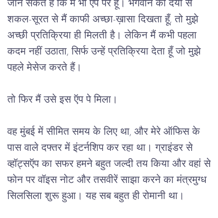
जान सकते हैं कि मैं भी ऍप पर हूँ। भगवान की दया से 
शकल-सूरत से मैं काफी अच्छा-ख़ासा दिखता हूँ, तो मुझे 
अच्छी प्रतिक्रिया ही मिलती है। लेकिन मैं कभी पहला 
कदम नहीं उठाता, सिर्फ उन्हें प्रतिक्रिया देता हूँ जो मुझे 
पहले मेसेज करते हैं।
तो फिर मैं उसे इस ऍप पे मिला।
वह मुंबई में सीमित समय के लिए था, और मेरे ऑफिस के
पास वाले दफ्तर में इंटर्नशिप कर रहा था। ग्राइंडर से
व्हॉट्सऍप का सफर हमने बहुत जल्दी तय किया और वहां से
फोन पर वॉइस नोट और तसवीरें साझा करने का मंत्रमुग्ध
सिलसिला शुरू हुआ। यह सब बहुत ही रोमानी था।