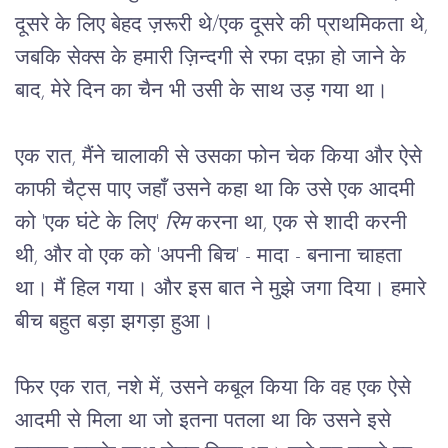
दूसरे के लिए बेहद ज़रूरी थे/एक दूसरे की प्राथमिकता थे,
जबकि सेक्स के हमारी ज़िन्दगी से रफा दफ़ा हो जाने के
बाद, मेरे दिन का चैन भी उसी के साथ उड़ गया था।
एक रात, मैंने चालाकी से उसका फोन चेक किया और ऐसे 
काफी चैट्स पाए जहाँ उसने कहा था कि उसे एक आदमी 
को 'एक घंटे के लिए' 
रिम 
करना था, एक से शादी करनी 
थी, और वो एक को 'अपनी बिच' - मादा - बनाना चाहता 
था। मैं हिल गया। और इस बात ने मुझे जगा दिया। हमारे 
बीच बहुत बड़ा झगड़ा हुआ।
फिर एक रात, नशे में, उसने कबूल किया कि वह एक ऐसे
आदमी से मिला था जो इतना पतला था कि उसने इसे