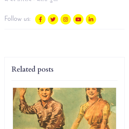
Follow us:
Related posts