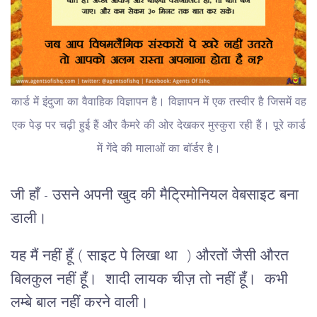
कार्ड में इंदुजा का वैवाहिक विज्ञापन है। विज्ञापन में एक तस्वीर है जिसमें वह
एक पेड़ पर चढ़ी हुई हैं और कैमरे की ओर देखकर मुस्कुरा रही हैं। पूरे कार्ड
में गेंदे की मालाओं का बॉर्डर है।
जी हाँ - उसने अपनी खुद की मैट्रिमोनियल वेबसाइट बना
डाली।
यह मैं नहीं हूँ ( साइट पे लिखा था ) औरतों जैसी औरत
बिलकुल नहीं हूँ। शादी लायक चीज़ तो नहीं हूँ। कभी
लम्बे बाल नहीं करने वाली।