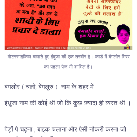
मोटरसाइकिल चलाते हुए इंदुजा की एक तस्वीर है। कार्ड में बैंगलोर मिरर
का पहला पेज भी शामिल है।
बंगलोर ( चलो, बेंगलूरु ) नाम के शहर में
इंधुजा नाम की कोई थी जो कि कुछ ज़्यादा ही व्यस्त थी ।
पेड़ों पे चढ़ना , बाइक चलाना और ऐसी नौकरी करना जो