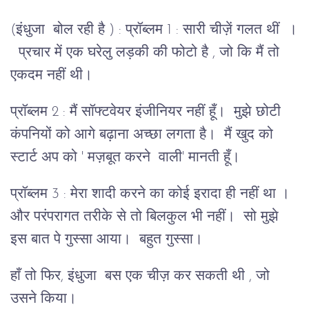
(इंधुजा बोल रही है ) : प्रॉब्लम 1 : सारी चीज़ें गलत थीं ।
प्रचार में एक घरेलु लड़की की फोटो है , जो कि मैं तो
एकदम नहीं थी।
प्रॉब्लम 2 : मैं सॉफ्टवेयर इंजीनियर नहीं हूँ। मुझे छोटी
कंपनियों को आगे बढ़ाना अच्छा लगता है। मैं खुद को
स्टार्ट अप को ' मज़बूत करने वाली' मानती हूँ।
प्रॉब्लम 3 : मेरा शादी करने का कोई इरादा ही नहीं था ।
और परंपरागत तरीके से तो बिलकुल भी नहीं। सो मुझे
इस बात पे गुस्सा आया। बहुत गुस्सा।
हाँ तो फिर, इंधुजा बस एक चीज़ कर सकती थी , जो
उसने किया।