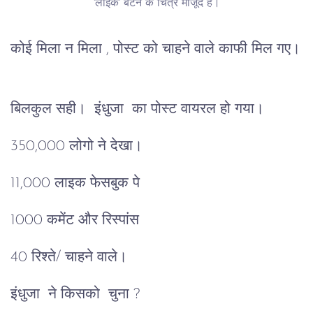
'लाइक' बटन के चित्र मौजूद हैं।
कोई मिला न मिला , पोस्ट को चाहने वाले काफी मिल गए।
बिलकुल सही। इंधुजा का पोस्ट वायरल हो गया।
350,000 लोगो ने देखा।
11,000 लाइक फेसबुक पे
1000 कमेंट और रिस्पांस
40 रिश्ते/ चाहने वाले।
इंधुजा ने किसको चुना ?