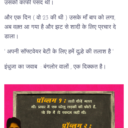
उसको काफी पसंद थी।
और एक दिन ( वो 23 की थी ) उसके माँ बाप को लगा,
अब वक़्त आ गया है और झट से शादी के लिए प्रचार दे
डाला।
' अपनी सॉफ्टवेयर बेटी के लिए हमें दूल्हे की तलाश है '
इंधुजा का जवाब : बंगलोर वालों , एक दिक्कत है।