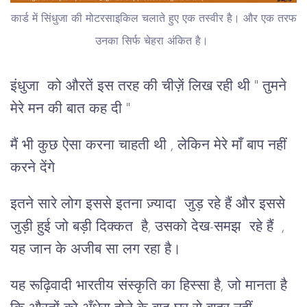
कार्ड में सिंधुजा की मोटरसाइकिल चलाते हुए एक तस्वीर है। और एक तरफ
उनका सिर्फ चेहरा अंकित है।
इंधुजा को औरतें इस तरह की चीज़ें लिख रही थी " तुमने
मेरे मन की बात कह दी "
मैं भी कुछ ऐसा करना चाहती थी , लेकिन मेरे माँ बाप नहीं
करने देंगे
इतने सारे लोग इससे इतना ज़्यादा जुड़ रहे हैं और इससे
जुड़ी हुई जो बड़ी दिक्कत है, उसको देख-समझ रहे हैं ,
यह जान के अजीब सा लग रहा है।
यह रूढ़िवादी भारतीय संस्कृति का हिस्सा है, जो मानता है