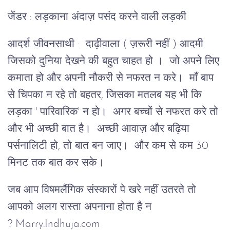
जेंडर : लड़काना अंदाज़ पसंद करने वाली लड़की
आदर्श जीवनसाथी : दाढ़ीवाला ( ज़रूरी नहीं ) आदमी
जिसको दुनिया देखने की बहुत चाहत हो । जो अपने लिए
कमाता हो और अपनी नौकरी से नफरत न करे। माँ बाप
से चिपका न रहे तो बहतर, जिसका मतलब यह भी कि
लड़का ' पारिवारिक' न हो। अगर बच्चों से नफरत करे तो
और भी अच्छी बात है। अच्छी आवाज़ और बढ़िया
पर्सनालिटी हो, तो बात बन जाए। और कम से कम 30
मिनट तक बात कर सके।
जब आप विषमलैंगिक संस्कारों पे खरे नहीं उतरते तो
आपको अलग रास्ता अपनाना होता है न
? Marry.Indhuja.com