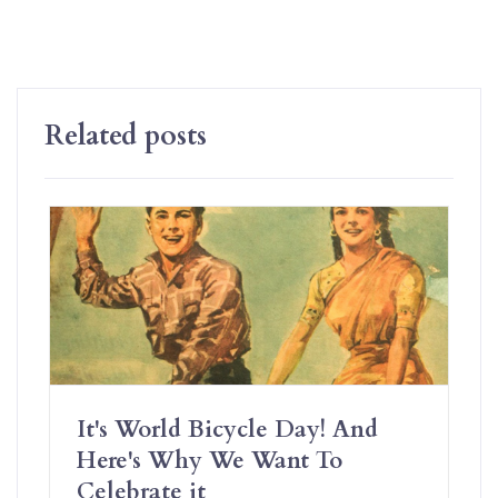
Related posts
It's World Bicycle Day! And
Here's Why We Want To
Celebrate it