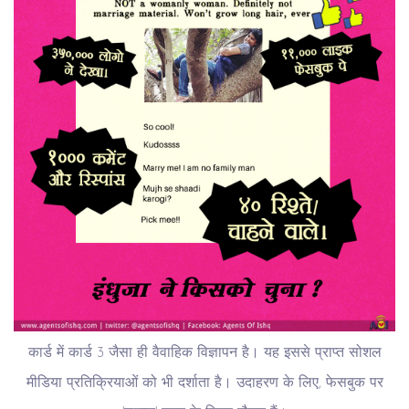
कार्ड में कार्ड 3 जैसा ही वैवाहिक विज्ञापन है। यह इससे प्राप्त सोशल
मीडिया प्रतिक्रियाओं को भी दर्शाता है। उदाहरण के लिए, फेसबुक पर