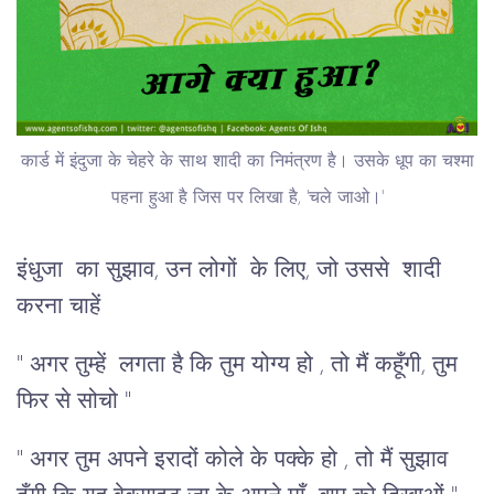
कार्ड में इंदुजा के चेहरे के साथ शादी का निमंत्रण है। उसके धूप का चश्मा
पहना हुआ है जिस पर लिखा है, 'चले जाओ।'
इंधुजा का सुझाव, उन लोगों के लिए, जो उससे शादी
करना चाहें
" अगर तुम्हें लगता है कि तुम योग्य हो , तो मैं कहूँगी, तुम
फिर से सोचो "
" अगर तुम अपने इरादों कोले के पक्के हो , तो मैं सुझाव