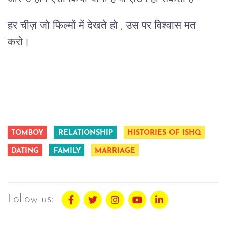
हर चीज़ जो फिल्मों में देखते हो , उस पर विश्वास मत
करो।
TOMBOY
RELATIONSHIP
HISTORIES OF ISHQ
DATING
FAMILY
MARRIAGE
Follow us: