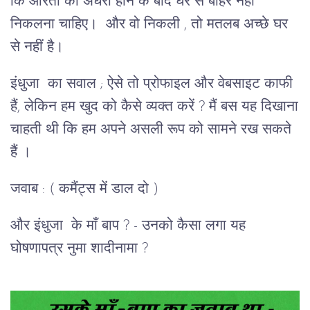
कि औरतों को अँधेरा होने के बाद घर से बाहर नहीं
निकलना चाहिए। और वो निकली , तो मतलब अच्छे घर
से नहीं है।
इंधुजा का सवाल ; ऐसे तो प्रोफाइल और वेबसाइट काफी
हैं, लेकिन हम खुद को कैसे व्यक्त करें ? मैं बस यह दिखाना
चाहती थी कि हम अपने असली रूप को सामने रख सकते
हैं ।
जवाब : ( कमैंट्स में डाल दो )
और इंधुजा के माँ बाप ? - उनको कैसा लगा यह
घोषणापत्र नुमा शादीनामा ?