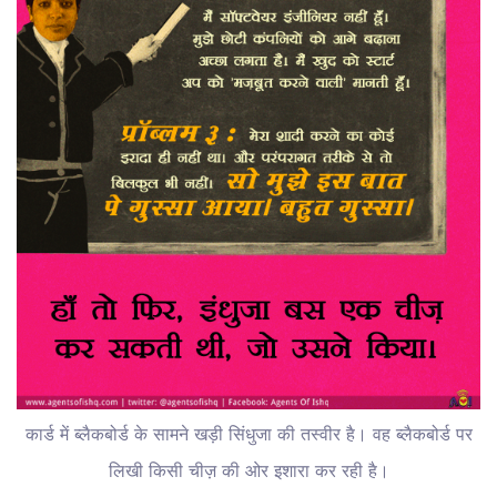
कार्ड में ब्लैकबोर्ड के सामने खड़ी सिंधुजा की तस्वीर है। वह ब्लैकबोर्ड पर
लिखी किसी चीज़ की ओर इशारा कर रही है।