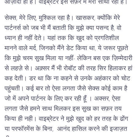
आज़ादी ही है। वाइब्रेटर इस सफ़र में मेरा साथी रहा है।
सेक्स, मेरे लिए, मुश्किल रहा है। खासकर, क्योंकि मेरे
पार्टनर्स को जब भी मैं बताती कि मुझे क्या पसन्द है, वो
ध्यान ही नहीं देते। यहां तक कि खुद को प्रगतिशील
मानने वाले मर्द, जिनको मैंने डेट किया था, ये जरूर पूछते
कि मुझे चरम सुख मिला या नहीं- लेकिन बस एक ज़िम्मेदारी
से लहज़े से। अक़्सर मैं भी रोबॉट की तरह सिर हिलाकर हां
कह देती। डर था कि ना कहने से उनके अहंकार को चोट
पहुंचती। कई बार तो ऐसा लगता जैसे सेक्स कोई काम है
जो में अपने पार्टनर के लिए कर रही हूँ । अक्सर, ऐसा
लगता जैसे हमने साथ मिलकर इस सुख का सफ़र तय
किया ही नही। वाइब्रेटर ने मुझे खुद को हर तरह के ढोंग
या परफॉरमेंस के बिना, आनंद हासिल करने की इजाज़त