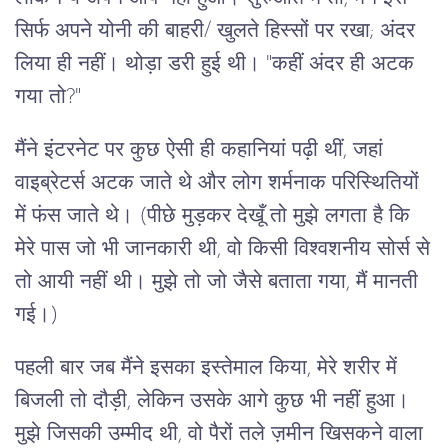
सिर्फ अपने योनी की बाहरी/ खुलते हिस्सों पर रखा; अंदर
लिया ही नहीं। थोड़ा डरी हुई थी। "कहीं अंदर ही अटक
गया तो?"
मैंने इंटरनेट पर कुछ ऐसी ही कहानियां पढ़ी थीं, जहां
वाइब्रेटर्स अटक जाते थे और लोग शर्मनाक परिस्थितियों
में फंस जाते थे। (पीछे मुड़कर देखूँ तो मुझे लगता है कि
मेरे पास जो भी जानकारी थी, वो किसी विश्वशनीय सोर्स से
तो आयी नहीं थी। मुझे तो जो जैसे बताता गया, मैं मानती
गई।)
पहली बार जब मैंने इसका इस्तेमाल किया, मेरे शरीर में
बिजली तो दौड़ी, लेकिन उसके आगे कुछ भी नहीं हुआ।
मुझे जिसकी उम्मीद थी, वो पैरों तले ज़मीन खिसकने वाला