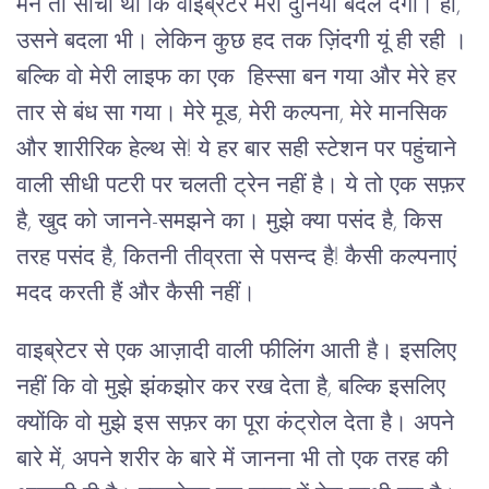
मैंने तो सोचा था कि वाइब्रेटर मेरी दुनियां बदल देगा। हां,
उसने बदला भी। लेकिन कुछ हद तक ज़िंदगी यूं ही रही ।
बल्कि वो मेरी लाइफ का एक हिस्सा बन गया और मेरे हर
तार से बंध सा गया। मेरे मूड, मेरी कल्पना, मेरे मानसिक
और शारीरिक हेल्थ से! ये हर बार सही स्टेशन पर पहुंचाने
वाली सीधी पटरी पर चलती ट्रेन नहीं है। ये तो एक सफ़र
है, खुद को जानने-समझने का। मुझे क्या पसंद है, किस
तरह पसंद है, कितनी तीव्रता से पसन्द है! कैसी कल्पनाएं
मदद करती हैं और कैसी नहीं।
वाइब्रेटर से एक आज़ादी वाली फीलिंग आती है। इसलिए
नहीं कि वो मुझे झंकझोर कर रख देता है, बल्कि इसलिए
क्योंकि वो मुझे इस सफ़र का पूरा कंट्रोल देता है। अपने
बारे में, अपने शरीर के बारे में जानना भी तो एक तरह की