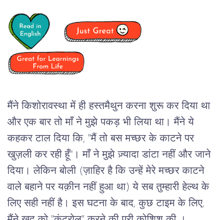
मैंने किशोरावस्था में ही हस्तमैथुन करना शुरू कर दिया था
और एक बार तो माँ ने मुझे पकड़ भी लिया था। मैंने ये
कहकर टाल दिया कि, "मैं तो बस मच्छर के काटने पर
खुज़ली कर रही हूँ"। माँ ने मुझे ज़्यादा डांटा नहीं और जाने
दिया। लेकिन बोली (ज़ाहिर है कि उन्हें मेरे मच्छर काटने
वाले बहाने पर यक़ीन नहीं हुआ था) ये सब तुम्हारी हेल्थ के
लिए सही नहीं है। इस घटना के बाद, कुछ टाइम के लिए,
मैंने खुद को "कंट्रोल" करने की पूरी कोशिश की ।