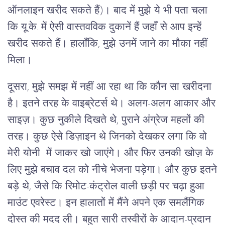
ऑनलाइन खरीद सकते हैं)। बाद में मुझे ये भी पता चला
कि यू.के. में ऐसी वास्तवविक दुकानें हैं जहाँ से आप इन्हें
खरीद सकते हैं। हालाँकि, मुझे उनमें जाने का मौका नहीं
मिला।
दूसरा, मुझे समझ में नहीं आ रहा था कि कौन सा खरीदना
है। इतने तरह के वाइब्रेटर्स थे। अलग-अलग आकार और
साइज़। कुछ नुकीले दिखते थे, पुराने अंग्रेज महलों की
तरह। कुछ ऐसे डिज़ाइन थे जिनको देखकर लगा कि वो
मेरी योनी में जाकर खो जाएंगे। और फिर उनकी खोज़ के
लिए मुझे बचाव दल को नीचे भेजना पड़ेगा। और कुछ इतने
बड़े थे, जैसे कि रिमोट-कंट्रोल वाली छड़ी पर चढ़ा हुआ
माउंट एवरेस्ट। इन हालातों में मैंने अपने एक समलैंगिक
दोस्त की मदद ली। बहुत सारी तस्वीरों के आदान-प्रदान