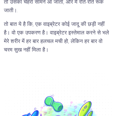
तो उसका चेहरा सामने आ जाता, और मैं रोते-रोते रूक
जाती।.
तो बात ये है कि, एक वाइब्रेटर कोई जादू की छड़ी नहीं
है। वो एक उपकरण है। वाइब्रेटर इस्तेमाल करने से भले
मेरे शरीर में हर बार हलचल मची हो, लेकिन हर बार वो
चरम सुख नहीं मिला है।