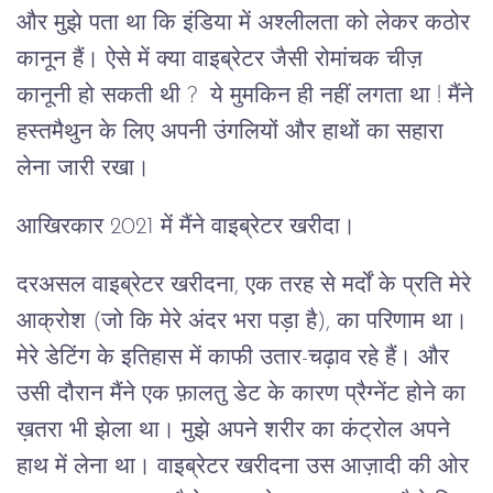
और मुझे पता था कि इंडिया में अश्लीलता को लेकर कठोर
कानून हैं। ऐसे में क्या वाइब्रेटर जैसी रोमांचक चीज़
कानूनी हो सकती थी ? ये मुमकिन ही नहीं लगता था ! मैंने
हस्तमैथुन के लिए अपनी उंगलियों और हाथों का सहारा
लेना जारी रखा।
आखिरकार 2021 में मैंने वाइब्रेटर खरीदा।
दरअसल वाइब्रेटर खरीदना, एक तरह से मर्दों के प्रति मेरे
आक्रोश (जो कि मेरे अंदर भरा पड़ा है), का परिणाम था।
मेरे डेटिंग के इतिहास में काफी उतार-चढ़ाव रहे हैं। और
उसी दौरान मैंने एक फ़ालतु डेट के कारण प्रैग्नेंट होने का
ख़तरा भी झेला था। मुझे अपने शरीर का कंट्रोल अपने
हाथ में लेना था। वाइब्रेटर खरीदना उस आज़ादी की ओर