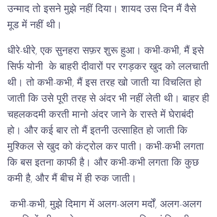
उन्माद तो इसने मुझे नहीं दिया। शायद उस दिन मैं वैसे
मूड में नहीं थी।
धीरे-धीरे, एक सुनहरा सफ़र शुरू हुआ। कभी-कभी, मैं इसे
सिर्फ योनी के बाहरी दीवारों पर रगड़कर खुद को ललचाती
थी। तो कभी-कभी, मैं इस तरह खो जाती या विचलित हो
जाती कि उसे पूरी तरह से अंदर भी नहीं लेती थी। बाहर ही
चहलकदमी करती मानो अंदर जाने के रास्ते में घेराबंदी
हो। और कई बार तो मैं इतनी उत्साहित हो जाती कि
मुश्किल से खुद को कंट्रोल कर पाती। कभी-कभी लगता
कि बस इतना काफी है। और कभी-कभी लगता कि कुछ
कमी है, और मैं बीच में ही रुक जाती।
कभी-कभी, मुझे दिमाग में अलग-अलग मर्दों, अलग-अलग