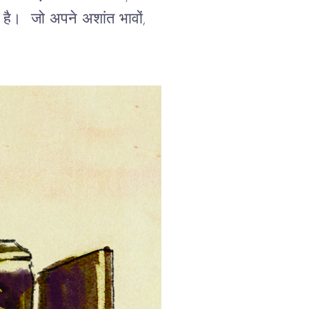
है। जो अपने अशांत भावों,