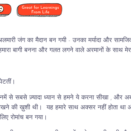
ी अलमारी जंग का मैदान बन गयी - उनका मर्यादा और सामजि
हमारा बागी बनना और गलत लगने वाले अरमानों के साथ मे
लपेटतीं।
 उनमें से सबसे ज़्यादा ध्यान से हमने ये करना सीखा , और अ
सीखने की ख़ुशी थी। यह हमारे साथ अक्सर नहीं होता था
 लिए रोमांच बन गया।