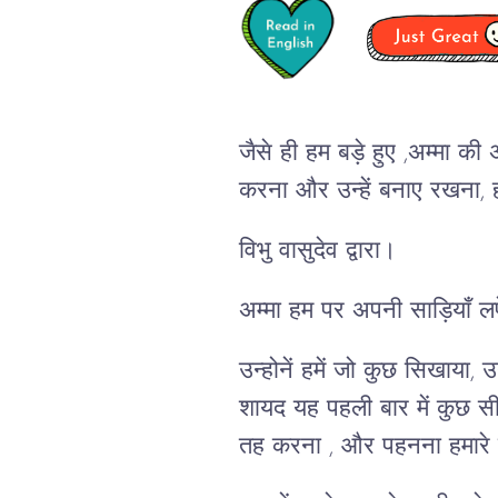
जैसे ही हम बड़े हुए ,अम्मा क
करना और उन्हें बनाए रखना, 
विभु वासुदेव द्वारा।
अम्मा हम पर अपनी साड़ियाँ 
उन्होनें हमें जो कुछ सिखाया,
शायद यह पहली बार में कुछ 
तह करना , और पहनना हमारे