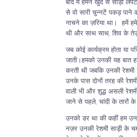
बाद में हमने खुद से साड़ी लप
से वो सारी चुन्नटें पकड़ पा
नाचने का ज़रिया था। हमें हमेश
थी और साथ साथ, शिव के तेज़ 
जब कोई कार्यक्रम होता या पर
जाती।हमको उनकी यह बात हमे
करती थी जबकि उनकी रेशमी साड़
उनके पास दोनों तरह की रेशम
वाली भी और शुद्ध असली रेश
जाने से पहले, चांदी के तार
उनको डर था की कहीं हम उनक
नज़र उनकी रेशमी साड़ी के चमक