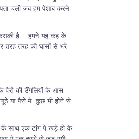
 पता चली जब हम पेशाब करने
 किसकी है। हमने यह कह के
और तरह तरह की घासों से भरे
े पैरों की उँगलियों के आस
े या पैरों में कुछ भी होने से
े के साथ एक टांग पे खड़े हो के