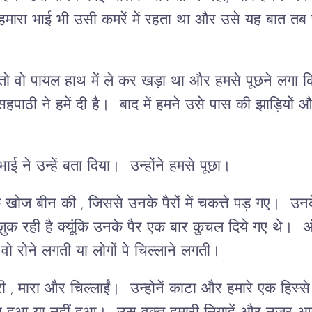
ारा भाई भी उसी कमरें में रहता था और उसे यह बात तब
ो वो पायल हाथ में ले कर खड़ा था और हमसे पूछने लगा
हपाठी ने हमें दी है। बाद में हमने उसे पास की झाड़ियों 
ाई ने उन्हें बता दिया। उन्होंने हमसे पूछा।
के खोज बीन की , जिससे उनके पैरों में चकत्ते पड़ गए। उनक
क रही है क्यूंकि उनके पैर एक बार कुचल दिये गए थे। अंगूठ
वो रोने लगती या लोगों पे चिल्लाने लगती।
री , मारा और चिल्लाईं। उन्होनें काटा और हमारे एक हिस्स