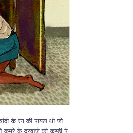
ांदी के रंग की पायल थी जो
मरे के दरवाज़े की कुण्डी पे