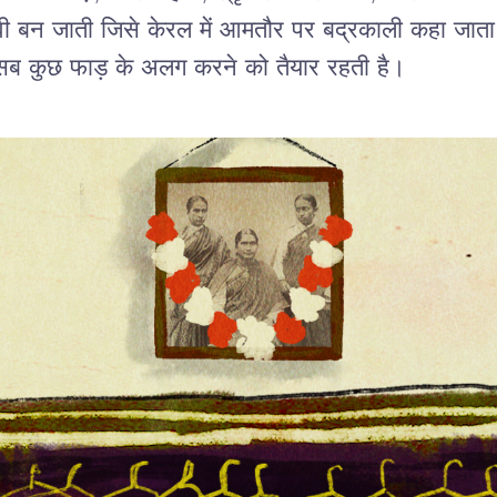
ी बन जाती जिसे केरल में आमतौर पर बद्रकाली कहा जाता 
से सब कुछ फाड़ के अलग करने को तैयार रहती है।