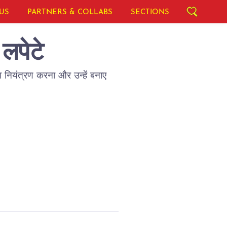
US
PARTNERS & COLLABS
SECTIONS
 लपेटे
 नियंत्रण करना और उन्हें बनाए