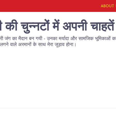
ABOUT 
की चुन्नटों में अपनी चाहतें
मारी जंग का मैदान बन गयी - उनका मर्यादा और सामजिक भूमिकाओं का
गने वाले अरमानों के साथ मेरा जुड़ाव होना।