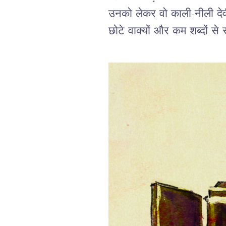
उनको लेकर वो काली-नीली देव
छोटे वाक्यों और कम शब्दों 