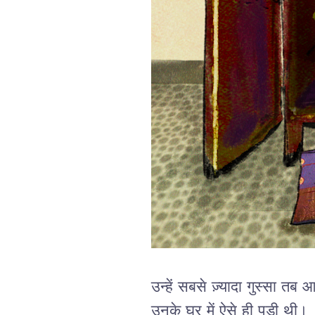
उन्हें सबसे ज़्यादा गुस्सा 
उनके घर में ऐसे ही पड़ी थी।