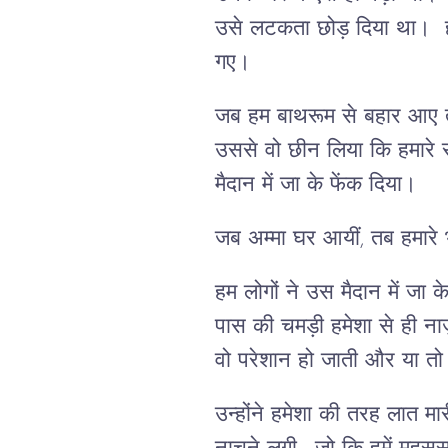
उसे लटकता छोड़ दिया था। हम
गए।
जब हम बाथरूम से बहार आए त
उससे वो छीन लिया कि हमारे स
मैदान में जा के फेंक दिया।
जब अम्मा घर आयीं, तब हमारे भ
हम लोगों ने उस मैदान में जा 
पास की चमड़ी हमेशा से ही नाज़ु
वो परेशान हो जाती और या तो 
उन्होंने हमेशा की तरह लात मा