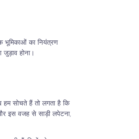
क भूमिकाओं का नियंत्रण
रा जुड़ाव होना।
ब हम सोचते हैं तो लगता है कि
 और इस वजह से साड़ी लपेटना,