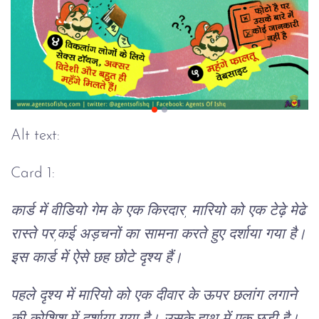
Alt text:
Card 1:
कार्ड में वीडियो गेम के एक किरदार, मारियो को एक टेढ़े मेढे
रास्ते पर,कई अड़चनों का सामना करते हुए दर्शाया गया है।
इस कार्ड में ऐसे छह छोटे दृश्य हैं।
पहले दृश्य में मारियो को एक दीवार के ऊपर छलांग लगाने