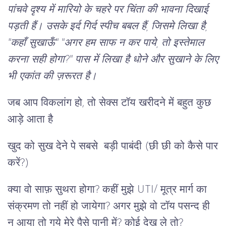
पांचवे दृश्य में मारियो के चहरे पर चिंता की भावना दिखाई
पड़ती हैं। उसके इर्द गिर्द स्पीच बबल हैं, जिसमे लिखा है,
"कहाँ सुखाऊँ" "अगर हम साफ न कर पाये, तो इस्तेमाल
करना सही होगा?" पास में लिखा है धोने और सुखाने के लिए
भी एकांत की ज़रूरत है।
जब आप विकलांग हो, तो सेक्स टॉय खरीदने में बहुत कुछ
आड़े आता है
खुद को सुख देने पे सबसे बड़ी पाबंदी (छी छी को कैसे पार
करें?)
क्या वो साफ़ सुथरा होगा? कहीं मुझे UTI/ मूत्र मार्ग का
संक्रमण तो नहीं हो जायेगा? अगर मुझे वो टॉय पसन्द ही
न आया तो गये मेरे पैसे पानी में? कोई देख ले तो?