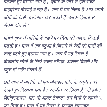
पटकते हुए दर्शाया गया है। दीवार के पीछे से एक रैबिट
वाइब्रेटर दिखाई दे रहा है। पास में यह लिखा है: आप अपने
अंगों को कैसे इस्तेमाल कर सकते हैं, उसके हिसाब से
सेक्स टॉय लें।
पांचवे दृश्य में मारियो के चहरे पर चिंता की भावना दिखाई
पड़ती है। पास में एक बटुआ है जिसमे से पैसों को पानी की
तरह बहते हुए दर्शाया गया है। पास में यह लिखा है:
विकलांग लोगों के लिये सेक्स टॉयज़, अक्सर विदेशी और
बहुत ही महँगे मिलते हैं।
छटे दृश्य में मारियो को एक मोबाइल फोन के स्क्रीन को
देखते हुए दिखाया गया है। स्क्रीन पर लिखा है, "नो इमेज
डिक्रिप्शनस’ और ‘नो ऑल्ट टेक्स्ट,’. इन दिनों के सामने ‘x’
का चिन्ह है। पास में यह लिखा है: फालतू वेबसाइट