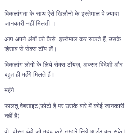
विकलांगता के साथ ऐसे खिलौनो के इस्तेमाल पे ज़्यादा
जानकारी नहीं मिलती ।
आप अपने अंगों को कैसे इस्तेमाल कर सकते हैं, उसके
हिसाब से सेक्स टॉय लें।
विकलांग लोगों के लिये सेक्स टॉयज़, अक्सर विदेशी और
बहुत ही महँगे मिलते हैं।
महंगे
फालतू वेबसाइट(फ़ोटो है पर उसके बारे में कोई जानकारी
नहीं है)
वो दोस्त ढूंढो जो मदद करे, तुम्हारे लिये आर्डर कर सके।