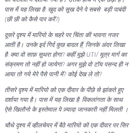
की कोशिश में दर्शाया गया है। उसके हाथ में एक छड़ी है।
पास में यह लिखा है: खुद को सुख देने पे सबसे बड़ी पाबंदी
(छी छी को कैसे पार करें?)
दूसरे दृश्य में मारियो के चहरे पर चिंता की भावना नजर
आती है। उनके इर्द गिर्द कुछ बादल हैं, जिनके अंदर लिखा
है: क्या वो साफ़ सुथरा होगा? कहीं मुझे UTI/ मूत्र मार्ग का
संक्रमण तो नहीं हो जायेगा? अगर मुझे वो टॉय पसन्द ही न
आया तो गये मेरे पैसे पानी में? कोई देख ले तो?
तीसरे दृश्य में मारियो को एक दीवार के पीछे से झांकते हुए
दर्शाया गया है। पास में यह लिखा है: विकलांगता के साथ
ऐसे खिलौनो के इस्तेमाल पे ज़्यादा जानकारी नहीं मिलती ।
चौथे दृश्य में व्हीलचेयर में बैठे मारियो को एक दीवार पर सिर