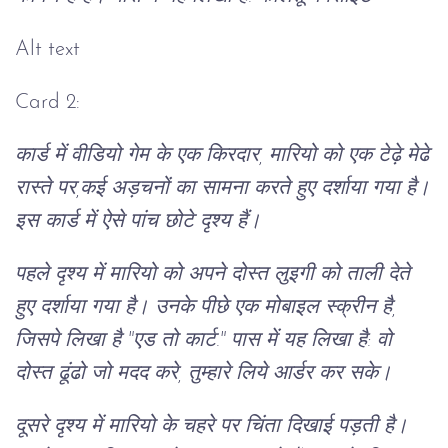
Alt text
Card 2:
कार्ड में वीडियो गेम के एक किरदार, मारियो को एक टेढ़े मेढे
रास्ते पर,कई अड़चनों का सामना करते हुए दर्शाया गया है।
इस कार्ड में ऐसे पांच छोटे दृश्य हैं।
पहले दृश्य में मारियो को अपने दोस्त लुइगी को ताली देते
हुए दर्शाया गया है। उनके पीछे एक मोबाइल स्क्रीन है,
जिसपे लिखा है "एड तो कार्ट." पास में यह लिखा है: वो
दोस्त ढूंढो जो मदद करे, तुम्हारे लिये आर्डर कर सके।
दूसरे दृश्य में मारियो के चहरे पर चिंता दिखाई पड़ती है।