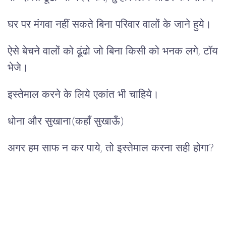
घर पर मंगवा नहीं सकते बिना परिवार वालों के जाने हुये।
ऐसे बेचने वालों को ढूंढो जो बिना किसी को भनक लगे, टॉय
भेजे।
इस्तेमाल करने के लिये एकांत भी चाहिये।
धोना और सुखाना(कहाँ सुखाऊँ)
अगर हम साफ न कर पाये, तो इस्तेमाल करना सही होगा?