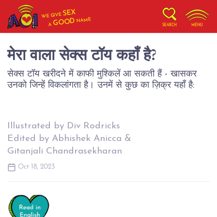
SEX
WE GIVE
NAME
GOOD
A
SEARCH
MENU
मेरा वाला सेक्स टॉय कहाँ है?
सेक्स टॉय खरीदने में काफी मुश्किलें आ सकती हैं - खासकर
उनको जिन्हें विकलांगता है। उनमें से कुछ का ज़िक्र यहाँ है:
Illustrated by Div Rodricks
Edited by Abhishek Anicca &
Gitanjali Chandrasekharan
Oct 18, 2023