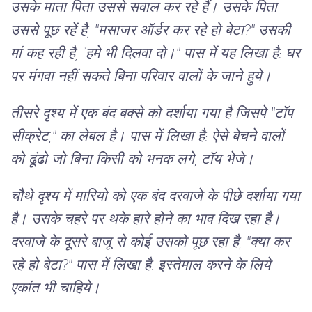
उसके माता पिता उससे सवाल कर रहे हैं। उसके पिता
उससे पूछ रहें है, "मसाजर ऑर्डर कर रहे हो बेटा?" उसकी
मां कह रही है, “हमे भी दिलवा दो।" पास में यह लिखा है: घर
पर मंगवा नहीं सकते बिना परिवार वालों के जाने हुये।
तीसरे दृश्य में एक बंद बक्से को दर्शाया गया है जिसपे "टॉप
सीक्रेट," का लेबल है। पास में लिखा है: ऐसे बेचने वालों
को ढूंढो जो बिना किसी को भनक लगे, टॉय भेजे।
चौथे दृश्य में मारियो को एक बंद दरवाजे के पीछे दर्शाया गया
है। उसके चहरे पर थके हारे होने का भाव दिख रहा है।
दरवाजे के दूसरे बाजू से कोई उसको पूछ रहा है, "क्या कर
रहे हो बेटा?" पास में लिखा है: इस्तेमाल करने के लिये
एकांत भी चाहिये।