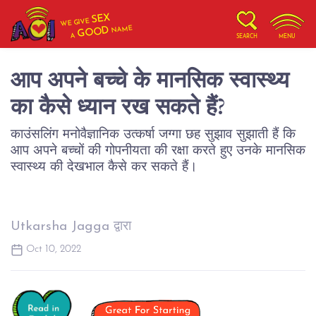
SEX
WE GIVE
NAME
GOOD
A
SEARCH
MENU
आप अपने बच्चे के मानसिक स्वास्थ्य
का कैसे ध्यान रख सकते हैं?
काउंसलिंग मनोवैज्ञानिक उत्कर्षा जग्गा छह सुझाव सुझाती हैं कि
आप अपने बच्चों की गोपनीयता की रक्षा करते हुए उनके मानसिक
स्वास्थ्य की देखभाल कैसे कर सकते हैं।
Utkarsha Jagga द्वारा
Oct 10, 2022