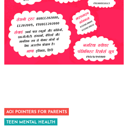
AOI POINTERS FOR PARENTS
TEEN MENTAL HEALTH