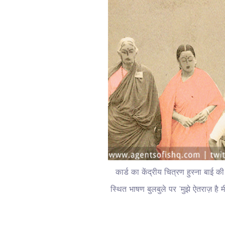
कार्ड का केंद्रीय चित्रण हुस्ना बाई
स्थित भाषण बुलबुले पर “मुझे ऐतराज़ है म