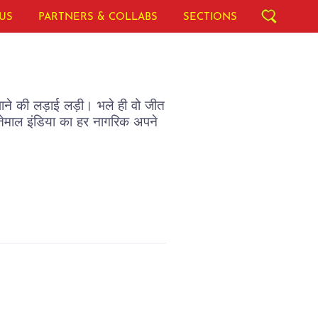
US
PARTNERS & COLLABS
SECTIONS
ाने की लड़ाई लड़ी। भले ही वो जीत
तेमाल इंडिया का हर नागरिक अपने