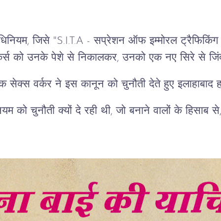
यम, जिसे "S.I.T.A - सप्रेशन ऑफ इम्मोरल ट्रैफिकिंग इन 
्कर्स को उनके पेशे से निकालकर, उनको एक नए सिरे से जिंद
 सेक्स वर्कर ने इस कानून को चुनौती देते हुए इलाहाबाद हा
यम को चुनौती क्यों दे रही थी, जो बनाने वालों के हिसाब 