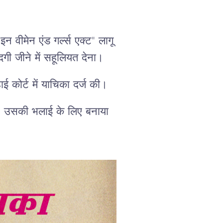
वीमेन एंड गर्ल्स एक्ट" लागू
गी जीने में सहूलियत देना।
ई कोर्ट में याचिका दर्ज की।
से, उसकी भलाई के लिए बनाया