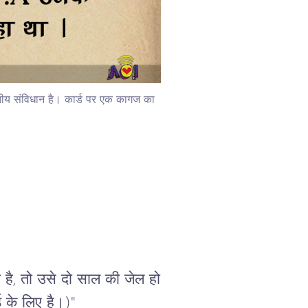
भारतीय संविधान है। कार्ड पर एक कागज का
है, तो उसे दो साल की जेल हो
 के लिए है।)"