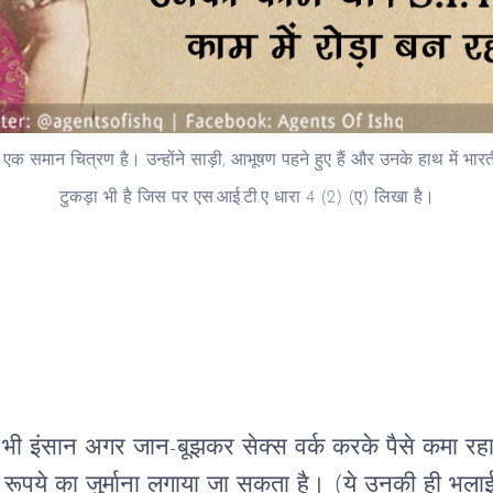
ई का एक समान चित्रण है। उन्होंने साड़ी, आभूषण पहने हुए हैं और उनके हाथ में 
टुकड़ा भी है जिस पर एस.आई.टी.ए धारा 4 (2) (ए) लिखा है।
भी इंसान अगर जान-बूझकर सेक्स वर्क करके पैसे कमा रहा 
पये का जुर्माना लगाया जा सकता है। (ये उनकी ही भलाई