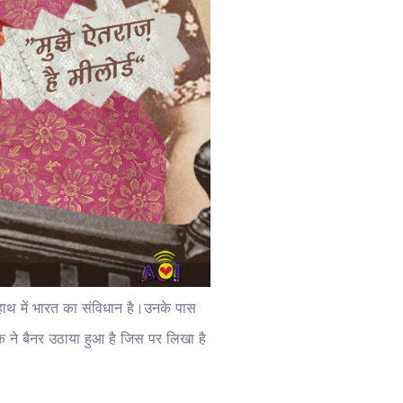
 हाथ में भारत का संविधान है।उनके पास
 एक ने बैनर उठाया हुआ है जिस पर लिखा है