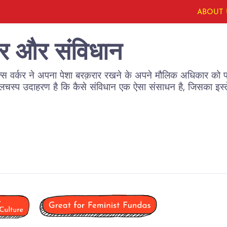
ABOUT 
कर और संविधान
सेक्स वर्कर ने अपना पेशा बरक़रार रखने के अपने मौलिक अधिकार को प
लचस्प उदाहरण है कि कैसे संविधान एक ऐसा संसाधन है, जिसका इस्