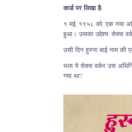
कार्ड पर लिखा है:
१ मई, १९५८ को, एक नया अधिनि
हुआ। उसका उद्देश्य: सेक्स वर
उसी दिन हुस्ना बाई नाम की एक
भला ये सेक्स वर्कर उस अधिनि
गया था?