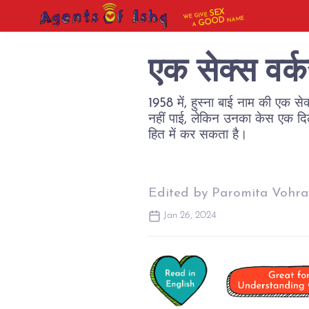
SEX
WE GIVE
NAME
GOOD
A
एक सेक्स वर्
1958 में, हुस्ना बाई नाम की एक 
नहीं पाई, लेकिन उनका केस एक दि
Edited by Paromita Vohra
Jan 26, 2024