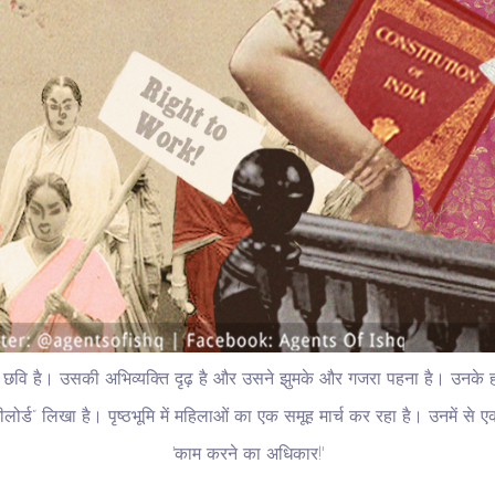
 की छवि है। उसकी अभिव्यक्ति दृढ़ है और उसने झुमके और गजरा पहना है। उनके
ीलोर्ड” लिखा है। पृष्ठभूमि में महिलाओं का एक समूह मार्च कर रहा है। उनमें से
'काम करने का अधिकार!'