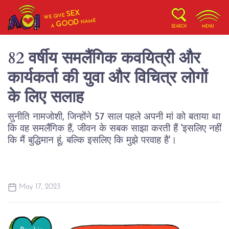
SEX
WE GIVE
NAME
GOOD
A
SEARCH
MENU
82 वर्षीय समलैंगिक कवयित्री और
कार्यकर्ता की युवा और विचित्र लोगों
के लिए सलाह
सुनीति नामजोशी, जिन्होंने 57 साल पहले अपनी मां को बताया था
कि वह समलैंगिक हैं, जीवन के सबक साझा करती हैं 'इसलिए नहीं
कि मैं बुद्धिमान हूं, बल्कि इसलिए कि मुझे परवाह है'।
May 17, 2023