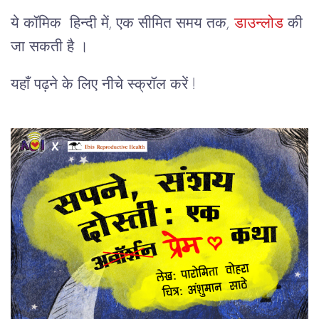
ये कॉमिक हिन्दी में, एक सीमित समय तक,
डाउन्लोड
की
जा सकती है ।
यहाँ पढ़ने के लिए नीचे स्क्रॉल करें !