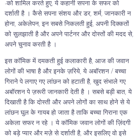
-को शामिल करते हुए, ये कहानी सपना के सफर को
दर्शाती है । कैसे सपना संशय और डर, शर्म, जानकारी न
होना, अकेलेपन, इन सबसे निकलती हुई, अपनी दिक्कतों
को सुलझाती है और अपने पार्टनर और दोस्तों की मदद से,
अपने चुनाव करती है ।
इस कॉमिक में दमकती हुई कलाकारी है, आज की जवान
लोगों की भाषा है और इनके ज़रिये, ये अबॉरशन / बच्चा
गिराने पे लगाए गए लांछन को हटाती है, खुद संभाले गए
अबॉरशन पे ज़रूरी जानकारी देती है । सबसे बड़ी बात, ये
दिखाती है कि दोस्ती और अपने लोगों का साथ होने से ये
लांछन घुल के गायब हो जाता है ताकि बच्चा गिराना एक
अकेला सफर न रहे । ये कॉमिक जवान लोगों की ज़िंदगी
को बड़े प्यार और मज़े से दर्शाती है, और इसलिए वो इसे