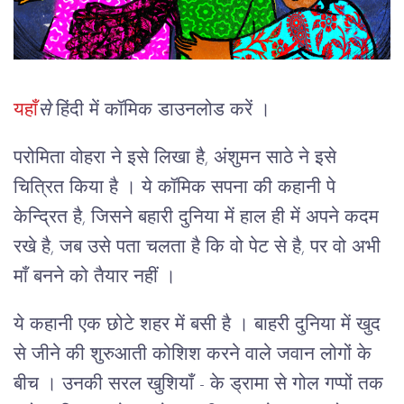
यहाँ
से
हिंदी में कॉमिक डाउनलोड करें ।
परोमिता वोहरा ने इसे लिखा है, अंशुमन साठे ने इसे
चित्रित किया है । ये कॉमिक सपना की कहानी पे
केन्द्रित है, जिसने बहारी दुनिया में हाल ही में अपने कदम
रखे है, जब उसे पता चलता है कि वो पेट से है, पर वो अभी
माँ बनने को तैयार नहीं ।
ये कहानी एक छोटे शहर में बसी है । बाहरी दुनिया में खुद
से जीने की शुरुआती कोशिश करने वाले जवान लोगों के
बीच । उनकी सरल खुशियाँ - के ड्रामा से गोल गप्पों तक