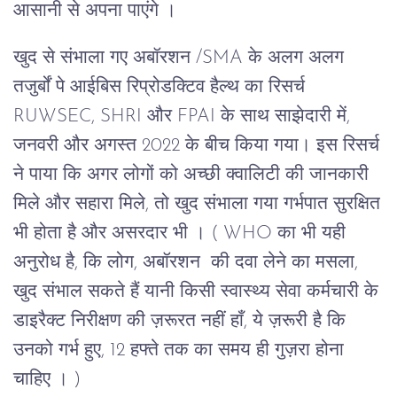
आसानी से अपना पाएंगे ।
खुद से संभाला गए अबॉरशन /SMA के अलग अलग
तजुर्बों पे आईबिस रिप्रोडक्टिव हैल्थ का रिसर्च
RUWSEC, SHRI और FPAI के साथ साझेदारी में,
जनवरी और अगस्त 2022 के बीच किया गया। इस रिसर्च
ने पाया कि अगर लोगों को अच्छी क्वालिटी की जानकारी
मिले और सहारा मिले, तो खुद संभाला गया गर्भपात सुरक्षित
भी होता है और असरदार भी । ( WHO का भी यही
अनुरोध है, कि लोग, अबॉरशन की दवा लेने का मसला,
खुद संभाल सकते हैं यानी किसी स्वास्थ्य सेवा कर्मचारी के
डाइरैक्ट निरीक्षण की ज़रूरत नहीं हाँ, ये ज़रूरी है कि
उनको गर्भ हुए, 12 हफ्ते तक का समय ही गुज़रा होना
चाहिए । )