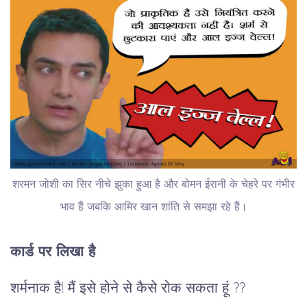
शरमन जोशी का सिर नीचे झुका हुआ है और बोमन ईरानी के चेहरे पर गंभीर
भाव हैं जबकि आमिर खान शांति से समझा रहे हैं।
कार्ड पर लिखा है
शर्मनाक है! मैं इसे होने से कैसे रोक सकता हूं ??