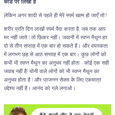
कार्ड पर लिखा है
लेकिन अगर शादी से पहले ही मेरे स्पर्म खत्म हो जाएँ तो?
शरीर प्रति दिन लाखों स्पर्म पैदा करता है, जब तक आप
मर नहीं जाते ! तो फ़िकर नहीं। जवानी में स्वप्न मैथुन हर
दो से तीन सप्ताह में एक बार हो सकते हैं। और वयस्कता
में लगभग छह से आठ सप्ताह में एक बार। कुछ लोगों को
कभी भी स्वप्न मैथुन का अनुभव नहीं होता - कोई एक सही
जवाब नहीं है! योनी वाले लोगों को भी स्वप्न मैथुन का
अनुभव होता है ! और प्रजनन सेक्स के लिए एकमात्र
उद्देश्य नहीं है। आनंद को गले लगाओ।