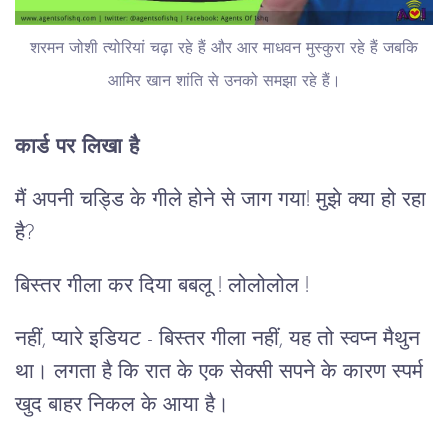
शरमन जोशी त्योरियां चढ़ा रहे हैं और आर माधवन मुस्कुरा रहे हैं जबकि
आमिर खान शांति से उनको समझा रहे हैं।
कार्ड पर लिखा है
मैं अपनी चड्डि के गीले होने से जाग गया! मुझे क्या हो रहा
है?
बिस्तर गीला कर दिया बबलू ! लोलोलोल !
नहीं, प्यारे इडियट - बिस्तर गीला नहीं, यह तो स्वप्न मैथुन
था। लगता है कि रात के एक सेक्सी सपने के कारण स्पर्म
खुद बाहर निकल के आया है।