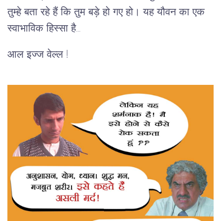
तुम्हे बता रहे हैं कि तुम बड़े हो गए हो। यह यौवन का एक
स्वाभाविक हिस्सा है...
आल इज्ज वेल्ल !