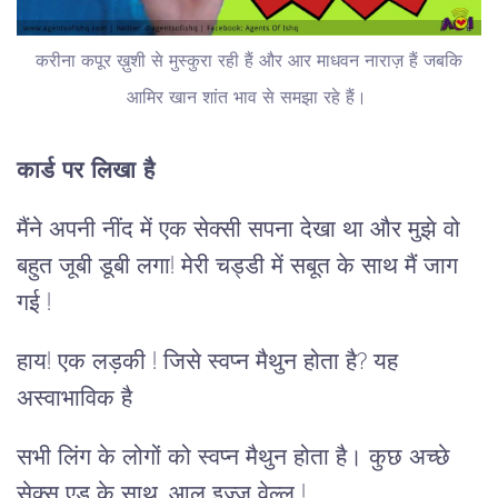
करीना कपूर ख़ुशी से मुस्कुरा रही हैं और आर माधवन नाराज़ हैं जबकि
आमिर खान शांत भाव से समझा रहे हैं।
कार्ड पर लिखा है
मैंने अपनी नींद में एक सेक्सी सपना देखा था और मुझे वो
बहुत जूबी डूबी लगा! मेरी चड्डी में सबूत के साथ मैं जाग
गई !
हाय! एक लड़की ! जिसे स्वप्न मैथुन होता है? यह
अस्वाभाविक है
सभी लिंग के लोगों को स्वप्न मैथुन होता है। कुछ अच्छे
सेक्स एड के साथ, आल इज्ज वेल्ल !