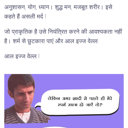
अनुशासन, योग, ध्यान। शुद्ध मन, मजबूत शरीर। इसे
कहते हैं असली मर्द !
जो प्राकृतिक है उसे नियंत्रित करने की आवश्यकता नहीं
है। शर्म से छुटकारा पाएं और आल इज्ज वेल्ल!
आल इज्ज वेल्ल !