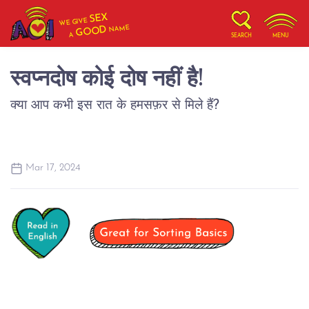
SEX
WE GIVE
NAME
GOOD
A
SEARCH
MENU
स्वप्नदोष कोई दोष नहीं है!
क्या आप कभी इस रात के हमसफ़र से मिले हैं?
Mar 17, 2024