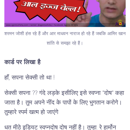
शरमन जोशी हंस रहे हैं और आर माधवन नाराज हो रहे हैं जबकि आमिर खान
शांति से समझा रहे हैं।
कार्ड पर लिखा है
हाँ, सपना सेक्सी तो था !
सेक्सी सपना ?? गंदे लड़के इसीलिए इसे स्वप्ना "दोष" कहा
जाता है। तुम अपने नींद के पापों के लिए भुगतान करोगे।
तुम्हारे स्पर्म खत्म हो जाएंगे
धत मीठे इडियट स्वप्नदोष दोष नहीं है। तुम्हा. रे हार्मोन