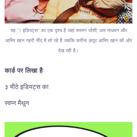
यह "3 इडियट्स" का एक दृश्य है जहां शरमन जोशी, आर माधवन और
आमिर खान गहरी नींद में सो रहे हैं जबकि करीना कपूर आमिर खान की ओर
देख रही हैं।
कार्ड पर लिखा है
३ मीठे इडियट्स का
स्वप्न मैथुन