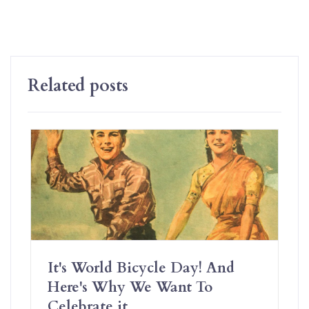
Related posts
It's World Bicycle Day! And
Here's Why We Want To
Celebrate it