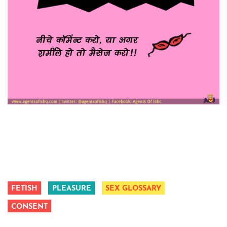
FETISH
PLEASURE
SEX GLOSSARY
CONSENT