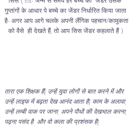
* सिस ( cis- जन्म से समय हर बच्चे का  जेंडर उसके 
गुप्तांगों के आधार पे बच्चे का जेंडर निर्धारित किया जाता 
है- अगर आप आगे चलके अपनी लैंगिक पहचान/कामुकता 
  को वैसे  ही देखते हैं, तो आप सिस जेंडर कहलाते हैं )
तारा एक शिक्षक हैं| उन्हें युवा लोगों से बात करने में और 
उन्हें लाइफ में बढ़ता देख आनंद आता है| काम के अलावा, 
उन्हें लम्बी वाक पर जाना, अपने पौधों की देखभाल करना, 
पढ़ना पसंद है  और वो कला की प्रशंसक है|