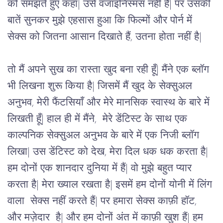
को समझते हुए कहा| उसे वजाइनिस्मस नहीं है| पर उसकी 
बातें सुनकर मुझे एहसास हुआ कि फिल्मों और पोर्न में 
सेक्स को जितना आसान दिखाते हैं, उतना होता नहीं है| 
तो मैं अपने सुख का रास्ता खुद बना रही हूँ| मैंने एक ब्लॉग 
भी लिखना शुरू किया है| जिसमें मैं खुद के सेक्सुअल 
अनुभव, मेरी फैंटसियाँ और मेरे मानसिक स्वास्थ के बारे में 
लिखती हूँ| हाल ही में मैंने,  मेरे डेंटिस्ट के साथ एक 
काल्पनिक सेक्सुअल अनुभव के बारे में एक निजी ब्लॉग 
लिखा| उस डेंटिस्ट को देख, मेरा दिल धक धक करता है| 
हम दोनों एक शानदार दुनिया में हैं| वो मुझे बहुत प्यार 
करता है| मेरा ख्याल रखता है| इसमें हम दोनों योनी में लिंग 
वाला  सेक्स नहीं करते हैं| पर हमारा सेक्स काफ़ी हॉट, 
और मज़ेदार  है| और हम दोनों अंत में काफ़ी खुश हैं| हम 