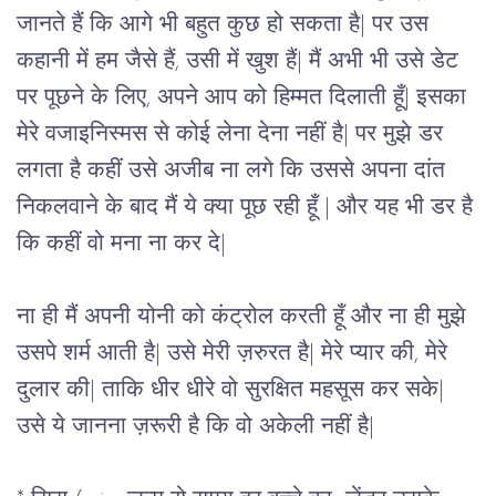
जानते हैं कि आगे भी बहुत कुछ हो सकता है| पर उस 
कहानी में हम जैसे हैं, उसी में खुश हैं| मैं अभी भी उसे डेट 
पर पूछने के लिए, अपने आप को हिम्मत दिलाती हूँ| इसका 
मेरे वजाइनिस्मस से कोई लेना देना नहीं है| पर मुझे डर 
लगता है कहीं उसे अजीब ना लगे कि उससे अपना दांत 
निकलवाने के बाद मैं ये क्या पूछ रही हूँ | और यह भी डर है 
कि कहीं वो मना ना कर दे| 
ना ही मैं अपनी योनी को कंट्रोल करती हूँ और ना ही मुझे 
उसपे शर्म आती है| उसे मेरी ज़रुरत है| मेरे प्यार की, मेरे 
दुलार की| ताकि धीर धीरे वो सुरक्षित महसूस कर सके| 
उसे ये जानना ज़रूरी है कि वो अकेली नहीं है| 