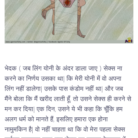
भेदक ( जब लिंग योनी के अंदर डाला जाए ) सेक्स ना 
करने का निर्णय उसका था| कि मेरी योनी में वो अपना 
लिंग नहीं डालेगा| उसके पास कंडोम नहीं था| और जब 
मैंने बोला कि मैं खरीद लाती हूँ, तो उसने सेक्स ही करने से 
मन कर दिया| एक दिन, उसने ये भी कहा कि चूँकि हम 
अलग धर्म को मानते हैं, इसलिए हमारा एक होना 
नामुमकिन है| वो नहीं चाहता था कि वो मेरा पहला सेक्स 