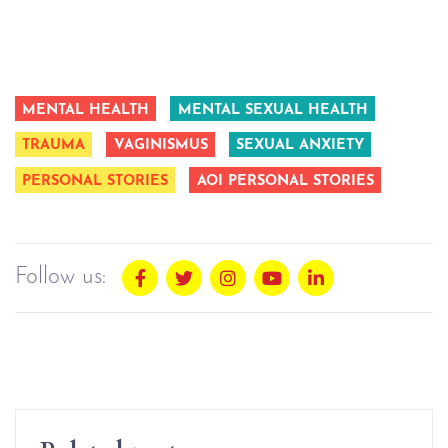
MENTAL HEALTH
MENTAL SEXUAL HEALTH
TRAUMA
VAGINISMUS
SEXUAL ANXIETY
PERSONAL STORIES
AOI PERSONAL STORIES
Follow us: