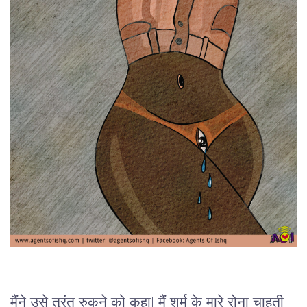
मैंने उसे तुरंत रुकने को कहा| मैं शर्म के मारे रोना चाहती 