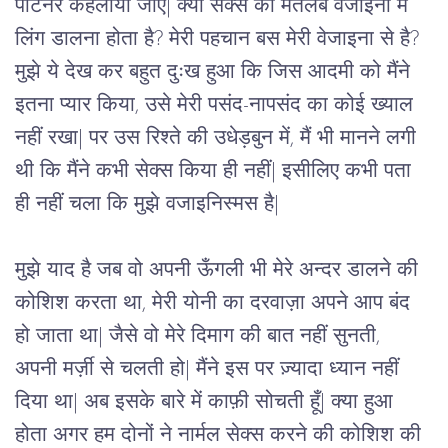
पार्टनर कहलाया जाए| क्या सेक्स का मतलब वेजाइना में 
लिंग डालना होता है? मेरी पहचान बस मेरी वेजाइना से है? 
मुझे ये देख कर बहुत दुःख हुआ कि जिस आदमी को मैंने 
इतना प्यार किया, उसे मेरी पसंद-नापसंद का कोई ख्याल 
नहीं रखा| पर उस रिश्ते की उधेड़बुन में, मैं भी मानने लगी 
थी कि मैंने कभी सेक्स किया ही नहीं| इसीलिए कभी पता 
ही नहीं चला कि मुझे वजाइनिस्मस है|
मुझे याद है जब वो अपनी ऊँगली भी मेरे अन्दर डालने की 
कोशिश करता था, मेरी योनी का दरवाज़ा अपने आप बंद 
हो जाता था| जैसे वो मेरे दिमाग की बात नहीं सुनती, 
अपनी मर्ज़ी से चलती हो| मैंने इस पर ज़्यादा ध्यान नहीं 
दिया था| अब इसके बारे में काफ़ी सोचती हूँ| क्या हुआ 
होता अगर हम दोनों ने नार्मल सेक्स करने की कोशिश की 