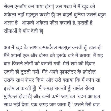
सेक्स एन्जॉय कर पाया होगा| उस ग्रुप में मैं खुद को 
अकेला नहीं महसूस करती हूँ| पर बाहरी दुनिया उससे बहुत 
अलग है|  आपको अकेला फील कराती है, डराती है, 
सीमाओं में बाँध देती है|  
अब मैं खुद के साथ कम्फ़र्टेबल महसूस करती हूँ| हाल ही 
मैंने अपनी एक और दोस्त को इसके बारे में बताया| मैं यह 
बात जितने लोगों को बताती गयी, मेरी शर्म की दिवार 
उतनी ही टूटती गयी| मैंने अपने ड़ायलेटर के फ़ोटोज़ 
उसके साथ शेयर किये| और उसे बताया कि मैं कौन सा 
इस्तेमाल करती हूँ| “मैं समझ सकती हूँ| नार्मल सेक्स 
मुश्किल होता है| और कभी कभी आप का  बदन आपका 
साथ नहीं देता| एक जगह जम जाता है|” उसने मेरी बात 