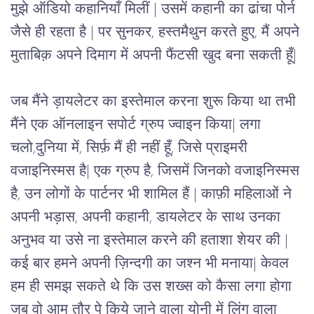
मुझे ऑडियो कहानियाँ मिलीं | उसमें कहानी का ढांचा पोर्न 
जैसे ही रहता है | पर सुनकर, हस्तमैथुन करते हुए, मैं अपने 
मुताबिक़ अपने दिमाग में अपनी फैंटसी खुद बना सकती हूँ| 
जब मैंने ड़ायलेटर का इस्तेमाल करना शुरू किया था तभी 
मैंने एक ऑनलाइन सपोर्ट ग्रुप ज्वाइन किया| लगा 
चलो,दुनिया में, सिर्फ़ मैं ही नहीं हूँ, जिसे प्राइमरी 
वजाइनिस्मस है| एक ग्रुप है, जिसमें जिनको वजाइनिस्मस 
है, उन लोगों के पार्टनर भी शामिल हैं | काफ़ी महिलाओं ने 
अपनी भड़ास, अपनी कहानी, डायलेटर के साथ उनका 
अनुभव या उसे ना इस्तेमाल करने की हताशा शेयर की | 
कई बार हमने अपनी ज़िन्दगी का जश्न भी मनाया| केवल 
हम ही समझ सकते थे कि उस शख्स को कैसा लगा होगा 
जब वो आम तौर पे किये जाने वाला योनी में लिंग वाला 