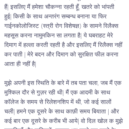
हैं
| इसलिए 
मैं हमेशा चौकन्ना रहती हूँ
, 
खतरे को भांपती 
हुई
| 
किसी के साथ अन्तरंग सम्बन्ध बनाना या फिर 
गाईनकोलोजिस्ट (स्त्री रोग विशेषज्ञ) के सामने रिलैक्स 
महसूस करना नामुमकिन सा लगता है
| 
ये घबराहट मेरे 
दिमाग में हल्ला करती रहती है और इसलिए मैं रिलैक्स नहीं 
कर पाती 
| 
मेरे बदन और दिमाग को सुरक्षित फील करना 
आता ही नहीं है
| 
मुझे अपनी इस स्थिति के बारे में तब पता चला, जब मैं एक 
मुश्किल दौर से गुज़र रही थी
| 
मैं एक आदमी के साथ 
कॉलेज के समय से रिलेशनशिप में थी, जो कई सालों 
चली
| 
हमने एक दूसरे के साथ काफ़ी समय बियाता | और 
कई बार एक दूसरे के करीब भी आये
| वो दिल खोल क मुझे 