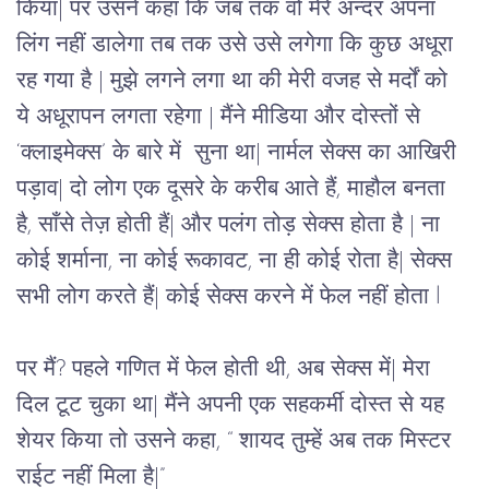
किया| पर उसने कहा कि जब तक वो मेरे अन्दर अपना 
लिंग नहीं डालेगा तब तक उसे उसे लगेगा कि कुछ अधूरा 
रह गया है | मुझे लगने लगा था की मेरी वजह से मर्दों को 
ये अधूरापन लगता रहेगा | मैंने मीडिया और दोस्तों से 
‘क्लाइमेक्स’ के बारे में  सुना था| नार्मल सेक्स का आखिरी 
पड़ाव| दो लोग एक दूसरे के करीब आते हैं, माहौल बनता 
है, साँसे तेज़ होती हैं| और पलंग तोड़ सेक्स होता है | ना 
कोई शर्माना, ना कोई रूकावट, ना ही कोई रोता है| सेक्स 
सभी लोग करते हैं| कोई सेक्स करने में फेल नहीं होता l
पर मैं? पहले गणित में फेल होती थी, अब सेक्स में| मेरा 
दिल टूट चुका था| मैंने अपनी एक सहकर्मी दोस्त से यह 
शेयर किया तो उसने कहा, “ शायद तुम्हें अब तक मिस्टर 
राईट नहीं मिला है|”