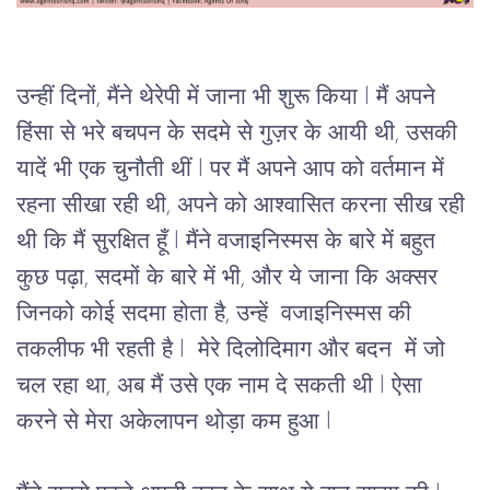
उन्हीं दिनों, मैंने थेरेपी में जाना भी शुरू किया l मैं अपने 
हिंसा से भरे बचपन के सदमे से गुज़र के आयी थी, उसकी 
यादें भी एक चुनौती थीं l पर मैं अपने आप को वर्तमान में 
रहना सीखा रही थी, अपने को आश्वासित करना सीख रही 
थी कि मैं सुरक्षित हूँ l मैंने 
वजाइनिस्मस
 के बारे में बहुत 
कुछ पढ़ा, सदमों के बारे में भी, और ये जाना कि अक्सर 
जिनको कोई सदमा होता है, उन्हें  
वजाइनिस्मस 
की 
तकलीफ भी रहती है l  मेरे दिलोदिमाग और बदन  में जो 
चल रहा था, अब मैं उसे एक नाम दे सकती थी l ऐसा 
करने से मेरा अकेलापन थोड़ा कम हुआ l