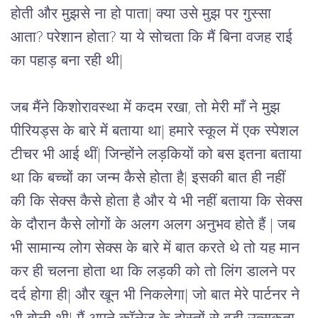
होती और मुझसे ना हो पाता| क्या उसे मुझ पर गुस्सा 
आता? परेशान होता? या ये सोचता कि मैं बिना वजह राई 
का पहाड़ बना रही थी| 
जब मैंने किशोरावस्था में कदम रखा, तो मेरी माँ ने मुझ 
पीरियड्स के बारे में बताया था| हमारे स्कूल में एक स्पेशल 
टीचर भी आई थीं| जिन्होंने लड़कियों को बस इतना बताया 
था कि बच्चों का जन्म कैसे होता है| इसकी बात ही नहीं 
की कि सेक्स कैसे होता है और ये भी नहीं बताया कि सेक्स 
के दौरान कैसे लोगों के अलग अलग अनुभव होते हैं | जब 
भी सामान्य लोग सेक्स के बारे में बात करते थे तो यह मान 
कर ही चलना होता था कि लड़की को तो लिंग डालने पर 
दर्द होगा ही| और खून भी निकलेगा| जो बात मेरे पार्टनर ने 