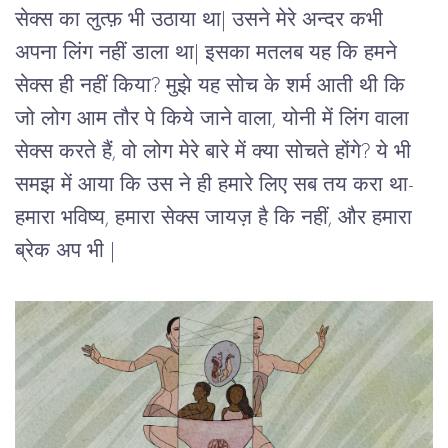
सेक्स का लुत्फ़ भी उठाया था| उसने मेरे अन्दर कभी 
अपना लिंग नहीं डाला था| इसका मतलब यह कि हमने 
सेक्स ही नहीं किया? मुझे यह सोच के शर्म आती थी कि 
जो लोग आम तौर पे किये जाने वाला, योनी में लिंग वाला 
सेक्स करते हैं, वो लोग मेरे बारे में क्या सोचते होंगे? ये भी 
समझ में आया कि उस ने ही हमारे लिए सब तय करा था- 
हमारा भविष्य, हमारा सेक्स जायज़ है कि नहीं, और हमारा 
ब्रेक अप भी | 