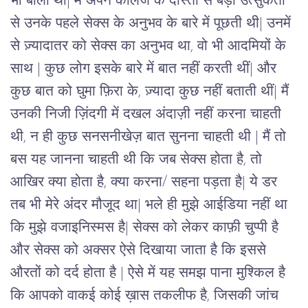
भी बोली थी| मैं अपने कॉलेज के दोस्तों से बड़ी उत्सुकता 
से उनके पहले सेक्स के अनुभव के बारे में पूछती थी| उनमें 
से ज़्यादातर को सेक्स का अनुभव था, वो भी आदमियों के 
साथ | कुछ लोग इसके बारे में बात नहीं करती थीं| और 
कुछ बात को घुमा फ़िरा के, ज़्यादा कुछ नहीं बताती थीं| मैं 
उनकी निजी ज़िंदगी में दखल अंदाज़ी नहीं करना चाहती 
थी, न ही कुछ सनसनीखेज़ बात सुनना चाहती थी | मैं तो 
बस यह जानना चाहती थी कि जब सेक्स होता है, तो 
आखिर क्या होता है, क्या करना/ सहना पड़ता है| ये डर 
तब भी मेरे अंदर मौजूद था| भले ही मुझे आईडिया नहीं था 
कि मुझे वजाइनिस्मस है| सेक्स को लेकर काफ़ी चुप्पी है 
और सेक्स को अक्सर ऐसे दिखाया जाता है कि इससे 
औरतों को दर्द होता है | ऐसे में यह समझ पाना मुश्किल है  
कि आपको वाकई कोई ख़ास तकलीफ है, जिसकी जांच 