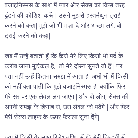
वजाइनिस्मस के साथ मैं प्यार और सेक्स को किस तरह 
ढूंढने की कोशिश करूँ | उसने मुझसे हस्तमैथुन ट्राई 
करने को कहा| मुझे जो भी मज़ा दे और अच्छा लगे, वो 
ट्राई करने को कहा|  
जब मैं उन्हें बताती हूँ कि कैसे मेरे लिए किसी भी मर्द के 
करीब जाना मुश्किल है,  तो मेरे दोस्त सुनते तो हैं | पर 
पता नहीं उन्हें कितना समझ में आता है| अभी भी मैं किसी 
को नहीं बता पाती कि मुझे वजाइनिस्मस है| क्योंकि फिर 
मेरे सर पर एक लेबल लग जाएगा| और वो लोग, सेक्स की 
अपनी समझ के हिसाब से, उस लेबल को पढेंगे | और फिर 
मेरी सेक्स लाइफ के ऊपर फैसला सुना देंगे| 
क्या मैं किसी के साथ रिलेशनशिप में हूँ? मेरी ज़िन्दगी में 