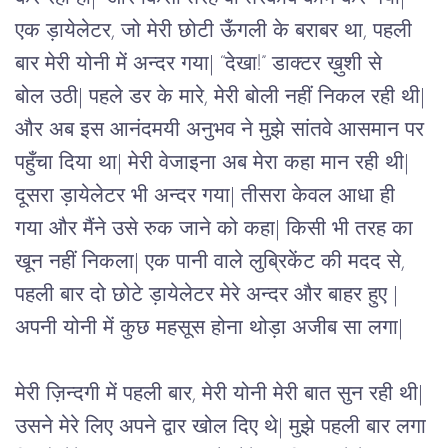
एक ड़ायेलेटर, जो मेरी छोटी ऊँगली के बराबर था, पहली 
बार मेरी योनी में अन्दर गया| “देखा!” डाक्टर ख़ुशी से 
बोल
 उठी| पहले डर के मारे, मेरी बोली नहीं निकल रही थी| 
और अब इस आनंदमयी अनुभव ने मुझे सांतवे आसमान पर 
पहुँचा दिया था| मेरी वेजाइना अब मेरा कहा मान रही थी| 
दूसरा ड़ायेलेटर भी अन्दर गया| तीसरा केवल आधा ही 
गया और मैंने उसे रुक जाने को कहा| किसी भी तरह का 
खून नहीं निकला| एक पानी वाले लुब्रिकेंट की मदद से, 
पहली बार दो छोटे ड़ायेलेटर मेरे अन्दर और बाहर हुए | 
अपनी योनी में कुछ महसूस होना थोड़ा अजीब सा लगा| 
मेरी ज़िन्दगी में पहली बार, मेरी योनी मेरी बात सुन रही थी| 
उसने मेरे लिए अपने द्वार खोल दिए थे| मुझे पहली बार लगा 