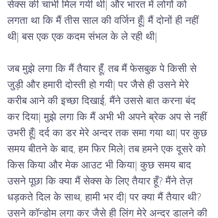
सेक्स की चाभी मिल गयी थी| और भारत में लोगों को 
लगता था कि मैं तीस साल की वर्जिन हूँ| मैं दोनों ही नहीं 
थी| बस एक एक कदम संभल के ले रही थी| 
जब मुझे लगा कि मैं तैयार हूँ, तब मैं फेसबुक पे किसी से 
जुड़ी और हमारी दोस्ती हो गयी| पर जैसे ही उसने मेरे 
करीब आने की इच्छा दिखाई, मैंने उससे बात करना बंद 
कर दिया| मुझे लगा कि मैं अभी भी अपने ब्रेक अप से नहीं 
उभरी हूँ| दर्द का डर मेरे अन्दर तक समा गया था| पर कुछ 
समय बीतने के बाद, हम फिर मिले| तब हमने एक दूसरे को 
किस किया और मेक आउट भी किया| कुछ समय बाद 
उसने पूछा कि क्या मैं सेक्स के लिए तैयार हूँ? मैंने तेज़ 
धड़कते दिल के साथ, हामी भर दी| पर क्या मैं तैयार थी? 
उसने कॉन्डोम लगा कर जैसे ही लिंग मेरे अन्दर डालने की 