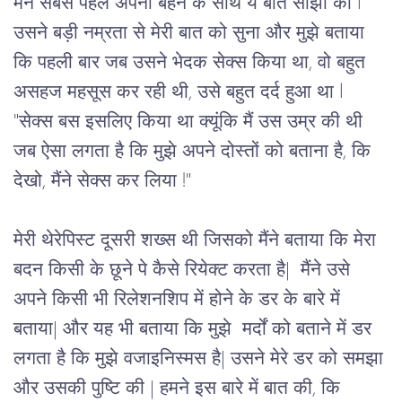
मैंने सबसे पहले अपनी बहन के साथ ये बात साझा की l 
उसने बड़ी नम्रता से मेरी बात को सुना और मुझे बताया 
कि पहली बार जब उसने भेदक सेक्स किया था, वो बहुत 
असहज महसूस कर रही थी, उसे बहुत दर्द हुआ था l 
"सेक्स बस इसलिए किया था क्यूंकि मैं उस उम्र की थी 
जब ऐसा लगता है कि मुझे अपने दोस्तों को बताना है, कि 
देखो, मैंने सेक्स 
कर लिया !"
मेरी थेरेपिस्ट दूसरी शख्स थी जिसको मैंने बताया कि मेरा 
बदन किसी के छूने पे कैसे रियेक्ट करता है|  मैंने उसे 
अपने किसी भी रिलेशनशिप में होने के डर के बारे में 
बताया| और यह भी बताया कि मुझे  मर्दों को बताने में डर 
लगता है कि मुझे वजाइनिस्मस है| उसने मेरे डर को समझा 
और उसकी पुष्टि की | हमने इस बारे में बात की, कि 