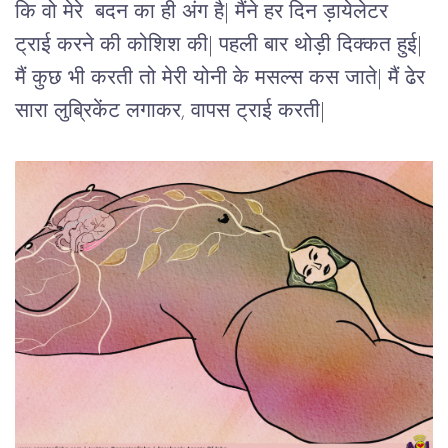
कि वो मेरे  बदन का ही अंग है| मैंने हर दिन ड़ायेलेटर 
ट्राई करने की कोशिश की| पहली बार थोड़ी दिक्कत हुई| 
मैं कुछ भी करती तो मेरी योनी के मसल्स कस जाते| मैं ढेर 
सारा लुब्रिकेंट लगाकर, वापस ट्राई करती| 