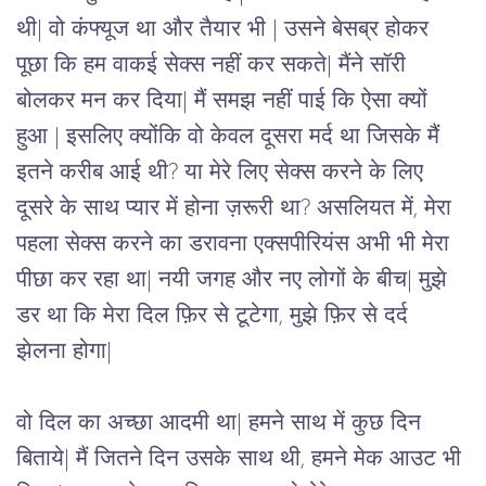
थी| वो कंफ्यूज था और तैयार भी | उसने बेसब्र होकर 
पूछा कि हम वाकई सेक्स नहीं कर सकते| मैंने सॉरी 
बोलकर मन कर दिया| मैं समझ नहीं पाई कि ऐसा क्यों 
हुआ | इसलिए क्योंकि वो केवल दूसरा मर्द था जिसके मैं 
इतने करीब आई थी? या मेरे लिए सेक्स करने के लिए 
दूसरे के साथ प्यार में होना ज़रूरी था? असलियत में, मेरा 
पहला सेक्स करने का डरावना एक्सपीरियंस अभी भी मेरा 
पीछा कर रहा था| नयी जगह और नए लोगों के बीच| मुझे 
डर था कि मेरा दिल फ़िर से टूटेगा, मुझे फ़िर से दर्द 
झेलना होगा| 
वो दिल का अच्छा आदमी था| हमने साथ में कुछ दिन 
बिताये| मैं जितने दिन उसके साथ थी, हमने मेक आउट भी 