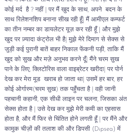
कोई मर्द  है ? नहीं | पर मैं खुद के साथ, अपने  बदन के 
साथ रिलेशनशिप बनाना सीख रही हूँ| मैं आमीएल कम्फर्ट 
का तीन नम्बर का डायलेटर यूज़ कर रही हूँ | और मुझे 
खुद पर ज़्यादा कंट्रोल भी है| मुझे मेरे दिमाग से सेक्स से 
जुड़ी कई पुरानी बातें बाहर निकाल फेंकनी पड़ी, ताकि मैं 
खुद को सुख और मज़े अनुभव करने दूँ| मैंने चरम सुख 
पाने के लिए, क्लिटोरिस वाला वाइब्रेटर खरीदा| पर पोर्न 
देख कर मेरा मूड  खराब हो जाता था| उसमें हर बार, हर 
कोई ओर्गास्म(चरम सुख) तक पहुँचता है | वही जानी 
पहचानी कहानी, एक सीधी लाइन पर चलना, जिसका अंत 
सेक्स होता है | उसे देख कर मुझे मेरी कमी का एहसास 
होता है, और मैं फिर से चिंतित होने लगती हूँ | पर मैंने और 
कामुक चीज़ों की तलाश की और डिपसी (Dipsea) में 