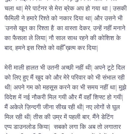
चला था| मेरे पार्टनर से मेरा ब्रेक अप हो गया था | उसकी 
फैमिली ने हमारे रिश्ते को नकार दिया था| और उसने भी 
‘उनसे खून का रिश्ता है’ का वास्ता देकर, उन्हें नहीं मनाने 
का फैसला ले लिया| नौ साल साथ रहने की कोशिश के 
बाद, हमने इस रिश्ते को वहीँ ख़त्म कर दिया| 
मेरी माली हालत भी उतनी अच्छी नहीं थी| अपने टूटे दिल 
को लिए हुए मैं खुद को और मेरे परिवार को भी संभाल रही 
थी| अपने गम को महसूस करने का भी समय नहीं था| मुझे 
विदेश में नई नौकरी मिल गयी और मैं वहाँ शिफ्ट हो गयी| 
मैं अकेले ज़िन्दगी जीना सीख रही थी| नए लोगों से घुल 
मिल रही थी| तीस की उम्र में पहली बार, मैंने डेटिंग 
एप्प
 डाउनलोड किया|  सबको लगा कि अब तो लगातार 