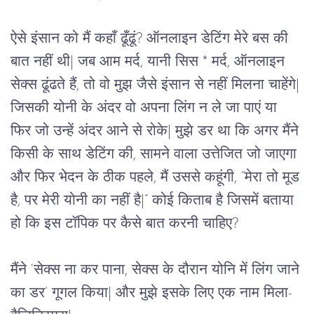
ऐसे इंसान को मैं कहाँ ढूँढूं? ऑनलाइन डेटिंग मेरे बस की 
बात नहीं थी| जब आम मर्द, 
यानी सिस * 
मर्द, ऑनलाइन 
सेक्स ढूंढते हैं, तो वो मुझ जैसे इंसान से नहीं मिलना चाहेंगे| 
जिसकी योनी के अंदर वो अपना लिंग न ले जा पाएं या 
फिर जो उन्हें अंदर आने से रोके| मुझे डर था कि अगर मैंने 
किसी के साथ डेटिंग की, सामने वाला उत्तेजित जो जाएगा 
और फिर भेदन के ठीक पहले, मैं उससे कहूंगी, “मेरा तो मूड 
है, पर मेरी योनी का नहीं है|” कोई किताब है जिसमें बताया 
हो कि इस टॉपिक पर कैसे बात करनी चाहिए?
मैंने ‘सेक्स ना कर पाना, सेक्स के दौरान योनि में लिंग जाने 
का डर’ गूगल किया| और मुझे इसके लिए एक नाम मिला- 