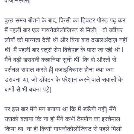
वैजिनिस्मस| 
कुछ समय बीतने के बाद, किसी का ट्विटर पोस्ट पढ़ कर 
मैं पहली बार एक गायनेकोलोजिस्ट से मिली| | वो क्वीयर 
लोगों को मान्यता देती थी और बिना बात दखलअंदाज़ नहीं 
थी| मैं पहली बार स्त्री रोग विशेषज्ञ के पास जा रही थी l 
मैंने बड़ी डरावनी कहानियां सुनी थीं| कि वो औरतों से 
पर्सनल सवाल करते हैं| वजाइनिस्मस होना क्या कम 
डरावना था, जो डॉक्टर के परेशान करने वाले सवालों के 
बाणों से भी बचना पड़े|
पर इस बार मैंने मन बनाया था कि मैं डरूँगी नहीं| मैंने 
उसको बताया कि ना ही मैंने कभी टैमपोन का इस्तेमाल 
किया था| ना ही किसी गायनोकोलोजिस्ट से पहले मिली 