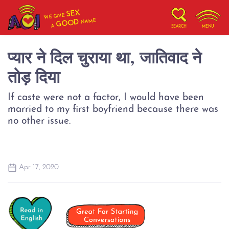
SEX
WE GIVE
NAME
GOOD
A
SEARCH
MENU
प्यार ने दिल चुराया था, जातिवाद ने
तोड़ दिया
If caste were not a factor, I would have been
married to my first boyfriend because there was
no other issue.
Apr 17, 2020