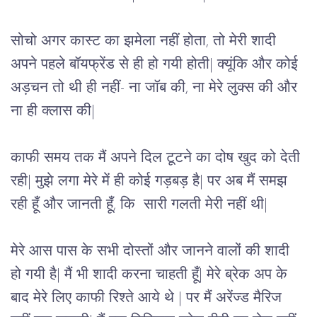
सोचो अगर कास्ट का झमेला नहीं होता, तो मेरी शादी 
अपने पहले बॉयफ्रेंड से ही हो गयी होती| क्यूंकि और कोई 
अड़चन तो थी ही नहीं- ना जॉब की, ना मेरे लुक्स की और 
ना ही क्लास की|
काफी समय तक मैं अपने दिल टूटने का दोष खुद को देती 
रही| मुझे लगा मेरे में ही कोई गड़बड़ है| पर अब मैं समझ 
रही हूँ और जानती हूँ, कि  सारी गलती मेरी नहीं थी|
मेरे आस पास के सभी दोस्तों और जानने वालों की शादी 
हो गयी है| मैं भी शादी करना चाहती हूँ| मेरे ब्रेक अप के 
बाद मेरे लिए काफी रिश्ते आये थे | पर मैं अरेंज्ड मैरिज 