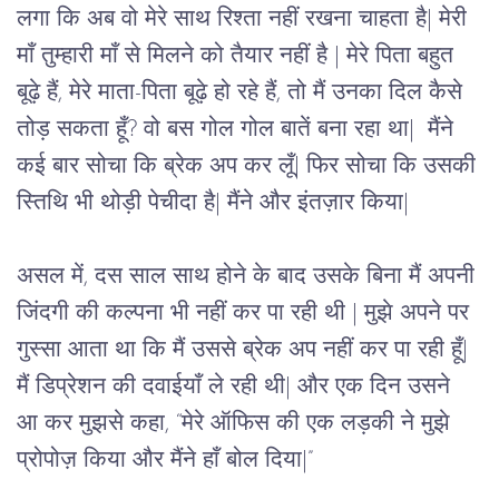
लगा कि अब वो मेरे साथ रिश्ता नहीं रखना चाहता है| मेरी 
माँ तुम्हारी माँ से मिलने को तैयार नहीं है | मेरे पिता बहुत 
बूढ़े हैं, मेरे माता-पिता बूढ़े हो रहे हैं, तो मैं उनका दिल कैसे 
तोड़ सकता हूँ? वो बस गोल गोल बातें बना रहा था|  मैंने 
कई बार सोचा कि ब्रेक अप कर लूँ| फिर सोचा कि उसकी 
स्तिथि भी थोड़ी पेचीदा है| मैंने और इंतज़ार किया|
असल में, दस साल साथ होने के बाद उसके बिना मैं अपनी 
जिंदगी की कल्पना भी नहीं कर पा रही थी | मुझे अपने पर 
गुस्सा आता था कि मैं उससे ब्रेक अप नहीं कर पा रही हूँ| 
मैं डिप्रेशन की दवाईयाँ ले रही थी| और एक दिन उसने 
आ कर मुझसे कहा, “मेरे ऑफिस की एक लड़की ने मुझे 
प्रोपोज़ किया और मैंने हाँ बोल दिया|”