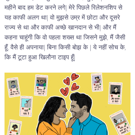
महीने बाद हम डेट करने लगे| मेरे पिछले रिलेशनशिप से 
यह काफी अलग था| वो मुझसे उम्र में छोटा और दूसरे 
राज्य से था और काफी अच्छे खानदान से भी| और मैं 
कहना चाहूंगी कि वो पहला शख्स था जिसने मुझे, मैं जैसी 
हूँ, वैसे ही अपनाया| बिना किसी बोझ के | ये नहीं सोच के, 
कि मैं टूटा हुआ खिलौना टाइप हूँ| 