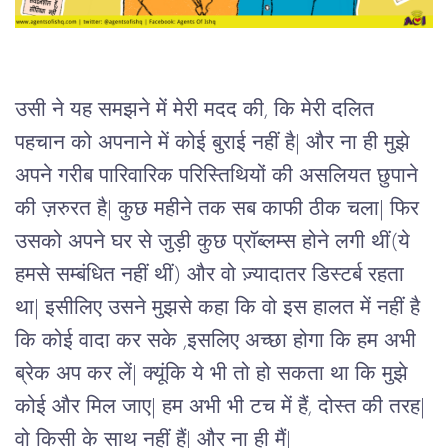
उसी ने यह समझने में मेरी मदद की, कि मेरी दलित 
पहचान को अपनाने में कोई बुराई नहीं है| और ना ही मुझे 
अपने गरीब पारिवारिक परिस्तिथियों की असलियत छुपाने 
की ज़रुरत है| कुछ महीने तक सब काफी ठीक चला| फिर 
उसको अपने घर से जुड़ी कुछ प्रॉब्लम्स होने लगी थीं(ये 
हमसे सम्बंधित नहीं थीं) और वो ज़्यादातर डिस्टर्ब रहता 
था| इसीलिए उसने मुझसे कहा कि वो इस हालत में नहीं है 
कि कोई वादा कर सके ,इसलिए अच्छा होगा कि हम अभी 
ब्रेक अप कर लें| क्यूंकि ये भी तो हो सकता था कि मुझे 
कोई और मिल जाए| हम अभी भी टच में हैं, दोस्त की तरह| 
वो किसी के साथ नहीं हैं| और ना ही मैं| 