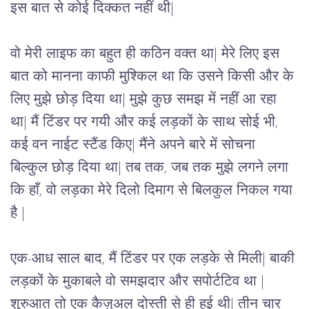
इस बात से कोई दिक्कत नहीं थी|
वो मेरी लाइफ का बहुत ही कठिन वक्त था| मेरे लिए इस 
बात को मानना काफी मुश्किल था कि उसने किसी और के 
लिए मुझे छोड़ दिया था| मुझे कुछ समझ में नहीं आ रहा 
था| मैं टिंडर पर गयी और कई लड़कों के साथ सोई भी, 
कई वन नाईट स्टैंड किए| मैंने अपने बारे में सोचना 
बिल्कुल छोड़ दिया था| तब तक, जब तक मुझे लगने लगा 
कि हाँ, वो लड़का मेरे दिलो दिमाग से बिलकुल निकल गया 
है |
एक-आध साल बाद, मैं टिंडर पर एक लड़के से मिली| बाकी 
लड़कों के मुकाबले वो समझदार और सपोर्टटिव था | 
शुरुआत तो एक कैज़ुअल दोस्ती से ही हुई थी| तीन चार 