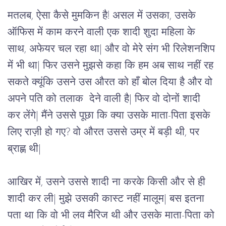
मतलब, ऐसा कैसे मुमकिन है! असल में उसका, उसके 
ऑफिस में काम करने वाली एक शादी शुदा महिला के 
साथ, अफेयर चल रहा था| और वो मेरे संग भी रिलेशनशिप 
में भी था| फिर उसने मुझसे कहा कि हम अब साथ नहीं रह 
सकते क्यूंकि उसने उस औरत को हाँ बोल दिया है और वो 
अपने पति को तलाक  देने वाली है| फिर वो दोनों शादी 
कर लेंगे| मैंने उससे पूछा कि क्या उसके माता-पिता इसके 
लिए राज़ी हो गए? वो औरत उससे उम्र में बड़ी थी, पर 
ब्राह्ण थी|
आखिर में, उसने उससे शादी ना करके किसी और से ही 
शादी कर ली| मुझे उसकी कास्ट नहीं मालूम| बस इतना 
पता था कि वो भी लव मैरिज थी और उसके माता-पिता को 