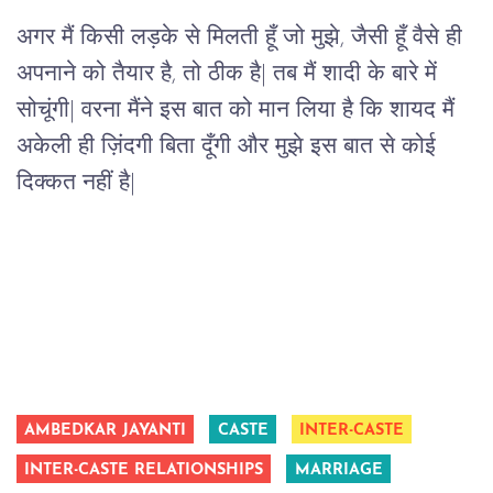
अगर मैं किसी लड़के से मिलती हूँ जो मुझे, जैसी हूँ वैसे ही 
अपनाने को तैयार है, तो ठीक है| तब मैं शादी के बारे में 
सोचूंगी| वरना मैंने इस बात को मान लिया है कि शायद मैं 
अकेली ही ज़िंदगी बिता दूँगी और मुझे इस बात से कोई 
दिक्कत नहीं है|
AMBEDKAR JAYANTI
CASTE
INTER-CASTE
INTER-CASTE RELATIONSHIPS
MARRIAGE