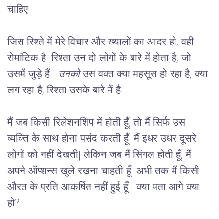
चाहिए|
जिस रिश्ते में मेरे विचार और ख्यालों का आदर हो, वही 
रोमांटिक है| रिश्ता उन दो लोगों के बारे में होता है, जो 
उसमें जुड़े हैं | 
उनको
 उस वक्त क्या महसूस हो रहा है, क्या 
लग रहा है, रिश्ता उसके बारे में है|
मैं जब किसी रिलेशनशिप में होती हूँ, तो मैं सिर्फ उस 
व्यक्ति के साथ होना पसंद करती हूँ| मैं इधर उधर दूसरे 
लोगों को नहीं देखती| लेकिन जब मैं सिंगल होती हूँ, मैं 
अपने ऑप्शन्स खुले रखना चाहती हूँ| अभी तक मैं किसी 
औरत के प्रति आकर्षित नहीं हुई हूँ | क्या पता आगे क्या 
हो?