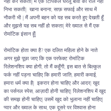
नहीं कर सकती| मैं एक टिपिकल घरेलू बीवी का रोल नहीं 
निभा सकती|  खाना बनाना, साफ़ सफाई और साथ में 
नौकरी भी | मैं अपनी बहन को यह सब करते हुए देखती हूँ 
और मुझसे यह सब नहीं हो सकता| मेरे ख्याल से मैं एक 
रोमांटिक इंसान हूँ|
रोमांटिक होता क्या है? एक दलित महिला होने के नाते 
अगर मुझे पूछा जाए कि एक परफेक्ट रोमांटिक 
रिलेशनशिप क्या होगी, तो मैं कहूँगी, इस बात से बिल्कुल 
फर्क नहीं पड़ना चाहिए कि हमारी जाति, हमारी कमाई, 
हमारा धर्म क्या है|  इकरार होना चाहिए और आदर| खुद 
का पर्सनल स्पेस, आज़ादी होनी चाहिए| रिलेशनशिप में खुद 
की समझ होनी चाहिए| उसमें खुद को भुलाना नहीं चाहिए| 
प्यार और ख्याल के साथ, एक दूसरे पर विश्वास होना 