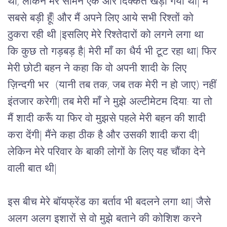
था, लेकिन मेरे सामने एक और दिक्कत खड़ी गयी थी| मैं 
सबसे बड़ी हूँ! और मैं अपने लिए आये सभी रिश्तों को 
ठुकरा रही थी |इसलिए मेरे रिश्तेदारों को लगने लगा था 
कि कुछ तो गड़बड़ है| मेरी माँ का धैर्य भी टूट रहा था| फिर 
मेरी छोटी बहन ने कहा कि वो अपनी शादी के लिए 
ज़िन्दगी भर  (यानी तब तक, जब तक मेरी न हो जाए) नहीं 
इंतजार करेगी| तब मेरी माँ ने मुझे अल्टीमेटम दिया: या तो 
मैं शादी करूँ या फिर वो मुझसे पहले मेरी बहन की शादी 
करा देंगी| मैंने कहा ठीक है और उसकी शादी करा दी| 
लेकिन मेरे परिवार के बाकी लोगों के लिए यह चौंका देने 
वाली बात थी| 
इस बीच मेरे बॉयफ्रेंड का बर्ताव भी बदलने लगा था| जैसे 
अलग अलग इशारों से वो मुझे बताने की कोशिश करने 