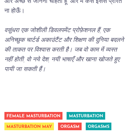
और अच्छे से जानना चाहती हूँ’ और मैं कैसे इससे प्रेरित 
ना होऊँ।
वसुंधरा एक जोशीली डिवलपमेंट प्रोफ़ेशनल हैं, एक 
अनिच्छुक चार्टर्ड अकाउंटैंट और शिक्षण की दुनिया बदलने 
की ताकत पर विश्वास करती है। जब वो काम में व्यस्त 
नहीं होती, वो नये देश, नयी भाषाएँ और खाना खोजते हुए 
पायी जा सकती हैं।
FEMALE MASTURBATION
MASTURBATION
MASTURBATION MAY
ORGASM
ORGASMS