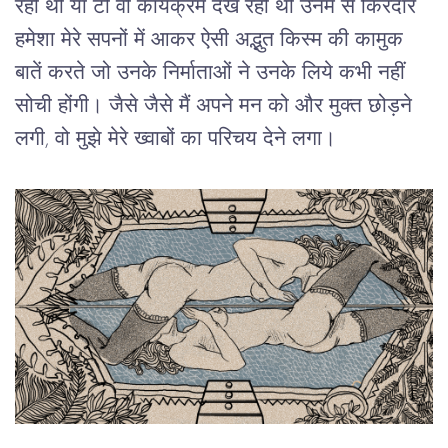
रही थी या टी वी कार्यक्रम देख रही थी उनमें से किरदार
हमेशा मेरे सपनों में आकर ऐसी अद्भुत किस्म की कामुक
बातें करते जो उनके निर्माताओं ने उनके लिये कभी नहीं
सोची होंगी। जैसे जैसे मैं अपने मन को और मुक्त छोड़ने
लगी, वो मुझे मेरे ख्वाबों का परिचय देने लगा।