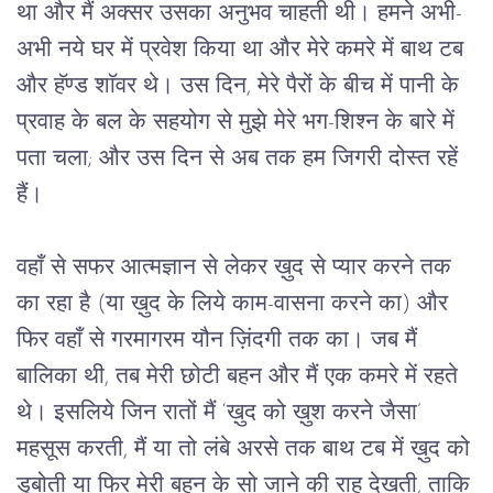
था और मैं अक्सर उसका अनुभव चाहती थी। हमने अभी-
अभी नये घर में प्रवेश किया था और मेरे कमरे में बाथ टब 
और हॅण्ड शाॅवर थे। उस दिन, मेरे पैरों के बीच में पानी के 
प्रवाह के बल के सहयोग से मुझे मेरे भग-शिश्न के बारे में 
पता चला; और उस दिन से अब तक हम जिगरी दोस्त रहें 
हैं।
वहाँ से सफर आत्मज्ञान से लेकर ख़ुद से प्यार करने तक 
का रहा है (या ख़ुद के लिये काम-वासना करने का) और 
फिर वहाँ से गरमागरम यौन ज़िंदगी तक का। जब मैं 
बालिका थी, तब मेरी छोटी बहन और मैं एक कमरे में रहते 
थे। इसलिये जिन रातों मैं ‘ख़ुद को ख़ुश करने जैसा’ 
महसूस करती, मैं या तो लंबे अरसे तक बाथ टब में ख़ुद को 
डुबोती या फिर मेरी बहन के सो जाने की राह देखती, ताकि 