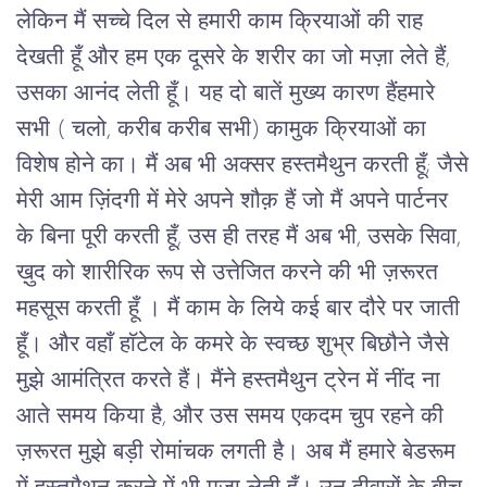
लेकिन मैं सच्चे दिल से हमारी काम क्रियाओं की राह
देखती हूँ और हम एक दूसरे के शरीर का जो मज़ा लेते हैं,
उसका आनंद लेती हूँ। यह दो बातें मुख्य कारण हैंहमारे
सभी ( चलो, करीब करीब सभी) कामुक क्रियाओं का
विशेष होने का। मैं अब भी अक्सर हस्तमैथुन करती हूँ; जैसे
मेरी आम ज़िंदगी में मेरे अपने शौक़ हैं जो मैं अपने पार्टनर
के बिना पूरी करती हूँ, उस ही तरह मैं अब भी, उसके सिवा,
ख़ुद को शारीरिक रूप से उत्तेजित करने की भी ज़रूरत
महसूस करती हूँ । मैं काम के लिये कई बार दौरे पर जाती
हूँ। और वहाँ हाॅटेल के कमरे के स्वच्छ शुभ्र बिछौने जैसे
मुझे आमंत्रित करते हैं। मैंने हस्तमैथुन ट्रेन में नींद ना
आते समय किया है, और उस समय एकदम चुप रहने की
ज़रूरत मुझे बड़ी रोमांचक लगती है। अब मैं हमारे बेडरूम