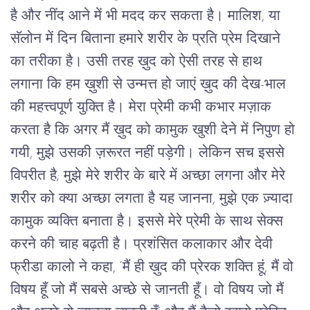
है और नींद आने में भी मदद कर सकता है। मालिश, या 
सॅलोन में दिन बिताना हमारे शरीर के प्रति प्रेम दिखाने 
का तरीका है। उसी तरह ख़ुद को ऐसी तरह से हाथ 
लगाना कि हम ख़ुशी से उन्मत्त हो जाएं ख़ुद की देख-भाल 
की महत्त्वपूर्ण युक्ति है। मेरा प्रेमी कभी कभार मज़ाक 
करता है कि अगर मैं ख़ुद को कामुक खुशी देने में निपुण हो 
गयी, मुझे उसकी ज़रूरत नहीं पड़ेगी। लेकिन सच इससे 
विपरीत है; मुझे मेरे शरीर के बारे में अच्छा लगना और मेरे 
शरीर को क्या अच्छा लगता है यह जानना, मुझे एक ज़्यादा 
कामुक व्यक्ति बनाता है। इससे मेरे प्रेमी के साथ सेक्स 
करने की चाह बढ़ती है। प्रशंसित कलाकार और देवी 
फ्रीडा कालो ने कहा, ‘मैं ही ख़ुद की प्रेरक शक्ति हूं, मैं वो 
विषय हूँ जो मैं सबसे अच्छे से जानती हूँ। वो विषय जो मैं 