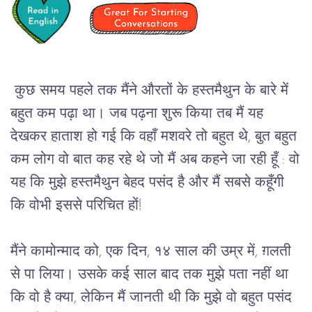
कुछ समय पहले तक मैंने औरतों के हस्तमैथुन के बारे में
बहुत कम पढ़ा था। जब पढ़ना शुरू किया तब मैं यह
देखकर हाताश हो गई कि वहाँ मशवरे तो बहुत थे, बुत बहुत
कम लोग वो बात कह रहे थे जो मैं अब कहने जा रही हूँ : वो
यह कि मुझे हस्तमैथुन बेहद पसंद है और मैं सबसे कहूँगी
कि वोभी इससे परिचित हों!
मैंने कामोन्माद को, एक दिन, १४ साल की उम्र में, ग़लती 
से पा लिया। उसके कई साल बाद तक मुझे पता नहीं था 
कि वो है क्या, लेकिन मैं जानती थी कि मुझे वो बहुत पसंद 