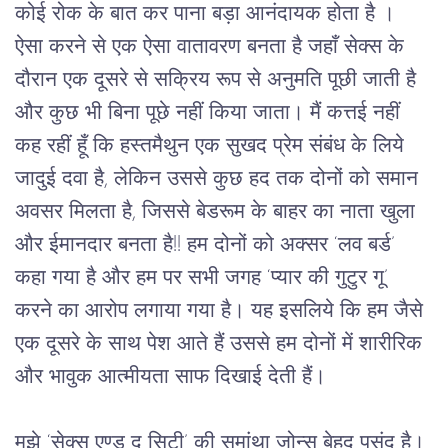
कोई रोक के बात कर पाना बड़ा आनंदायक होता है । 
ऐसा करने से एक ऐसा वातावरण बनता है जहाँ सेक्स के 
दौरान एक दूसरे से सक्रिय रूप से अनुमति पूछी जाती है 
और कुछ भी बिना पूछे नहीं किया जाता। मैं कत्तई नहीं 
कह रहीं हूँ कि हस्तमैथुन एक सुखद प्रेम संबंध के लिये 
जादुई दवा है, लेकिन उससे कुछ हद तक दोनों को समान 
अवसर मिलता है, जिससे बेडरूम के बाहर का नाता खुला 
और ईमानदार बनता है!! हम दोनों को अक्सर ‘लव बर्ड’ 
कहा गया है और हम पर सभी जगह ‘प्यार की गुटुर गू’ 
करने का आरोप लगाया गया है। यह इसलिये कि हम जैसे 
एक दूसरे के साथ पेश आते हैं उससे हम दोनों में शारीरिक 
और भावुक आत्मीयता साफ दिखाई देती हैं। 
मुझे ‘सेक्स एण्ड द सिटी’ की समांथा जोन्स बेहद पसंद है। 