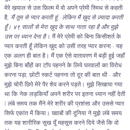
मेरे ख़याल से उस फ़िल्म में वो अपने प्रेमी स्मिथ से कहती 
है, 
‘मैं तुम से प्यार करती हूं… लेकिन मैं ख़ुद से ज़्यादा करती 
हूँ। ४९ सालों से मेरा ख़ुद के साथ नाता रहा है और मुझे 
उस पर ध्यान देना है’
। मैं मेरे प्रेमी को बिना किसीशर्त के
प्यार करती हूँ लेकिन ख़ुद को उसी तरह प्यार करना - यह
एक अलग ही बात है। मैं एक ऐसे वातावरण में बड़ी हुई जहाँ
मुझे बिना बाँहों का टाॅप पहनने के लिये घरवालों का विरोध
करना पड़ा, छोटी स्कर्ट पहनना तो दूर की बात थी - और
मुझे चोरी-छिपे मेरे पैर शेव करने पड़ते। मुझे सिखाया गया
था कि नेक लड़कियाँ अपने शरीर पर इतना ध्यान नहीं देती
I लंबे समय तक मैंने मेरे शरीर की प्रशंसा और उससे प्यार
सिर्फ एकांत में किया। ख्वाबों की दुनिया ने मुझे लंबे समय
तक यह शारीरिक सुख यूँ महसूस करने दिये जैसे कि वो