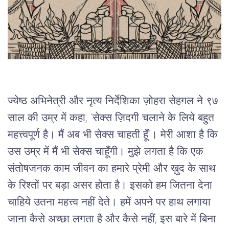
ज्येष्ठ अभिनेत्री और नृत्य-निर्देशिका ज़ोहरा सेहगल ने ९७ 
साल की उम्र में कहा, ‘सेक्स ज़िदगी चलाने के लिये बहुत 
महत्त्वपूर्ण है। मैं अब भी सेक्स चाहती हूँ’। मेरी आशा है कि 
उस उम्र में मैं भी सेक्स चाहूँगी। मुझे लगता है कि एक 
संतोषजनक काम जीवन का हमारे प्रेमी और ख़ुद के साथ 
के रिश्तों पर बड़ा असर होता है। इसको हम जितना देना 
चाहिये उतना महत्त्व नहीं देते। हमें अपने पर हाथ लगाया 
जाना कैसे अच्छा लगता है और कैसे नहीं, इस बारे में बिना 