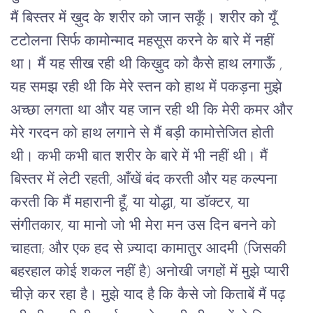
मैं बिस्तर में ख़ुद के शरीर को जान सकूँ। शरीर को यूँ 
टटोलना सिर्फ कामोन्माद महसूस करने के बारे में नहीं 
था। मैं यह सीख रही थी किख़ुद को कैसे हाथ लगाऊँ , 
यह समझ रही थी कि मेरे स्तन को हाथ में पकड़ना मुझे 
अच्छा लगता था और यह जान रही थी कि मेरी कमर और 
मेरे गरदन को हाथ लगाने से मैं बड़ी कामोत्तेजित होती 
थी। 
कभी कभी बात शरीर के बारे में भी नहीं थी। मैं
बिस्तर में लेटी रहती, आँखें बंद करती और यह कल्पना
करती कि मैं महारानी हूँ, या योद्धा, या डाॅक्टर, या
संगीतकार, या मानो जो भी मेरा मन उस दिन बनने को
चाहता; और एक हद से ज़्यादा कामातुर आदमी (जिसकी
बहरहाल कोई शकल नहीं है) अनोखी जगहों में मुझे प्यारी
चीज़े कर रहा है। मुझे याद है कि कैसे जो किताबें मैं पढ़