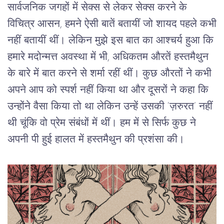
सार्वजनिक जगहों में सेक्स से लेकर सेक्स करने के
विचित्र आसन, हमने ऐसी बातें बतायीं जो शायद पहले कभी
नहीं बतायीं थीं। लेकिन मुझे इस बात का आश्चर्य हुआ कि
हमारे मदोन्मत्त अवस्था में भी, अधिकतम औरतें हस्तमैथुन
के बारे में बात करने से शर्मा रहीं थीं। कुछ औरतों ने कभी
अपने आप को स्पर्श नहीं किया था और दूसरों ने कहा कि
उन्होंने वैसा किया तो था लेकिन उन्हें उसकी ‘ज़रुरत’ नहीं
थी चूंकि वो प्रेम संबंधों में थीं। हम में से सिर्फ कुछ ने
अपनी पी हुई हालत में हस्तमैथुन की प्रशंसा की।