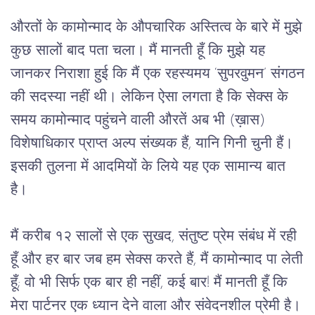
औरतों के कामोन्माद के औपचारिक अस्तित्व के बारे में मुझे
कुछ सालों बाद पता चला। मैं मानती हूँ कि मुझे यह
जानकर निराशा हुई कि मैं एक रहस्यमय ‘सुपरवुमन’ संगठन
की सदस्या नहीं थी। लेकिन ऐसा लगता है कि सेक्स के
समय कामोन्माद पहुंचने वाली औरतें अब भी (ख़ास)
विशेषाधिकार प्राप्त अल्प संख्यक हैं, यानि गिनी चुनी हैं।
इसकी तुलना में आदमियों के लिये यह एक सामान्य बात
है।
मैं करीब १२ सालों से एक सुखद, संतुष्ट प्रेम संबंध में रही
हूँ और हर बार जब हम सेक्स करते हैं, मैं कामोन्माद पा लेती
हूँ; वो भी सिर्फ एक बार ही नहीं, कई बार! मैं मानती हूँ कि
मेरा पार्टनर एक ध्यान देने वाला और संवेदनशील प्रेमी है।