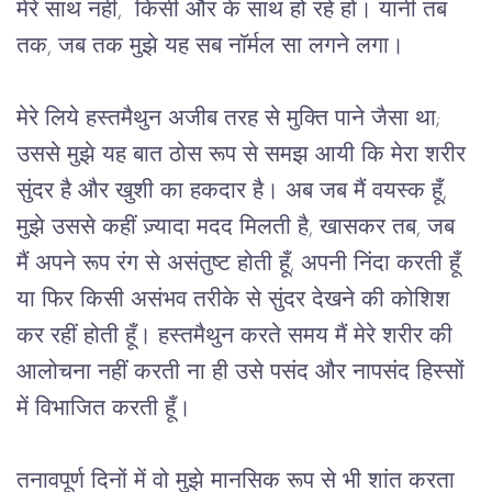
मेरे साथ नहीं, किसी और के साथ हो रहे हों। यानी तब
तक, जब तक मुझे यह सब नाॅर्मल सा लगने लगा।
मेरे लिये हस्तमैथुन अजीब तरह से मुक्ति पाने जैसा था; 
उससे मुझे यह बात ठोस रूप से समझ आयी कि मेरा शरीर 
सुंदर है और खुशी का हकदार है। अब जब मैं 
वयस्क
हूँ, 
मुझे उससे कहीं ज़्यादा मदद मिलती है, खासकर तब, जब 
मैं अपने रूप रंग से असंतुष्ट होती हूँ, अपनी निंदा करती हूँ 
या फिर किसी असंभव तरीके से सुंदर देखने की कोशिश 
कर रहीं होती हूँ। हस्तमैथुन करते समय मैं मेरे शरीर की 
आलोचना नहीं करती ना ही उसे पसंद और नापसंद हिस्सों 
में विभाजित करती हूँ।
तनावपूर्ण दिनों में वो मुझे मानसिक रूप से भी शांत करता 