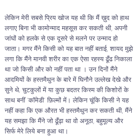
लेकिन मेरी सबसे प्रिय खोज यह थी कि मैं ख़ुद को हाथ 
लगाए बिना भी कामोन्माद महसूस कर सकती थी, अपनी 
जांघों को हलके से एक दूसरे से मलने पर उन्माद हो 
जाता। मगर मैंने किसी को यह बात नहीं बताई, शायद मुझे 
लगा कि मैंने मानवी शरीर का एक ऐसा रहस्य ढूँढ निकाला 
था जो किसी और को नहीं पता था । उन दिनों मैंने 
आदमियों के हस्तमैथुन के बारे में घिनौने उल्लेख देखे और 
सुने थे; चुटकुलों में या कुछ बदतर किस्म की किशोरों के 
साथ बनीं ‘काॅमेडी’ फ़िल्मों में। लेकिन चूंकि किसी ने यह 
नहीं कहा कि एक औरत भी हस्तमैथुन कर सकती थी, मैंने 
यह समझा कि मैंने जो ढूँढ़ा था वो अनूठा, बहुमूल्य और 
सिर्फ मेरे लिये बना हुआ था।    