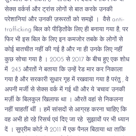
सेक्स वर्कर्स और ट्रांस लोगों से बात करके उनकी
परेशानियां और उनकी ज़रूरतों को समझें । वैसे anti-
trafficking बिल को पीड़ितोंके लिए ही बनाया गया है, पर
फिर भी इस बिल के लिए इन कमजोर तबके के लोगों से
कोई बातचीत नहीं की गई है और ना ही उनके लिए नहीं
कुछ सोचा गया है । 2005 से 2017 के बीच हुए एक शोध
में 243 औरतों ने बताया कि उन्हें रेड मार कर निकाला
गया है और सरकारी सुधार गृह में रखवाया गया है परंतु , वे
अपनी मर्जी से सेक्स वर्क में गई थी और ये 'बचाव' उनकी
मर्ज़ी के बिलकुल खिलाफ था । औरतें वहां से निकलना
नहीं चाहतीं थीं ।
हमें सांसदों से आग्रह करना चाहिए कि
वह अभी हो रहे रिसर्च एवं दिए जा रहे सुझावों पर भी ध्यान
दें । सुप्रीम कोर्ट ने 2011 में एक पैनल बिठाया था ताकि