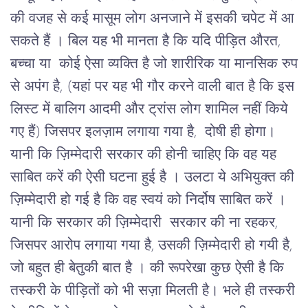
की वजह से कई मासूम लोग अनजाने में इसकी चपेट में आ
सकते हैं ।
बिल यह भी मानता है कि यदि पीड़ित औरत,
बच्चा या कोई ऐसा व्यक्ति है जो शारीरिक या मानसिक रुप
से अपंग है, (यहां पर यह भी गौर करने वाली बात है कि इस
लिस्ट में बालिग आदमी और ट्रांस लोग शामिल नहीं किये
गए हैं) जिसपर इलज़ाम लगाया गया है, दोषी ही होगा।
यानी कि ज़िम्मेदारी सरकार की होनी चाहिए कि वह यह
साबित करें की ऐसी घटना हुई है । उलटा ये अभियुक्त की
ज़िम्मेदारी हो गई है कि वह स्वयं को निर्दोष साबित करें ।
यानी कि सरकार की ज़िम्मेदारी सरकार की ना रहकर,
जिसपर आरोप लगाया गया है, उसकी ज़िम्मेदारी हो गयी है,
जो बहुत ही बेतुकी बात है ।
की रूपरेखा कुछ ऐसी है कि
तस्करी के पीड़ितों को भी सज़ा मिलती है। भले ही तस्करी