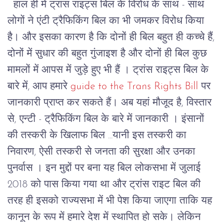
हाल ही में ट्रांस राइट्स बिल के विरोध के साथ - साथ
लोगों ने एंटी ट्रैफिकिंग बिल का भी जमकर विरोध किया
है। और इसका कारण है कि दोनों ही बिल बहुत ही कच्चे हैं,
दोनों में सुधार की बहुत गुंजाइश है और दोनों ही बिल कुछ
मामलों में आपस में जुड़े हुए भी हैं ।
ट्रांस राइट्स बिल के
बारे में, आप हमारे
guide to the Trans Rights Bill
पर
जानकारी प्राप्त कर सकते हैं। अब यहां मौजूद है, विस्तार
से, एन्टी - ट्रैफिकिंग बिल के बारे में जानकारी ।
इंसानों
की तस्करी के खिलाफ बिल ...यानी इस तस्करी का
निवारण, ऐसी तस्करी से जनता की सुरक्षा और उनका
पुनर्वास । इन मुद्दों पर बना यह बिल लोकसभा में जुलाई
2018 को पास किया गया था और ट्रांस राइट बिल की
तरह ही इसको राज्यसभा में भी पेश किया जाएगा ताकि यह
कानून के रूप में हमारे देश में स्थापित हो सके। लेकिन