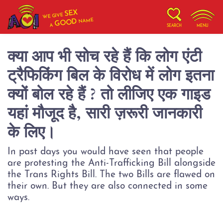
SEX
WE GIVE
NAME
GOOD
A
SEARCH
MENU
क्या आप भी सोच रहे हैं कि लोग एंटी
ट्रैफिकिंग बिल के विरोध में लोग इतना
क्यों बोल रहे हैं ? तो लीजिए एक गाइड
यहां मौजूद है, सारी ज़रूरी जानकारी
के लिए।
In past days you would have seen that people
are protesting the Anti-Trafficking Bill alongside
the Trans Rights Bill. The two Bills are flawed on
their own. But they are also connected in some
ways.