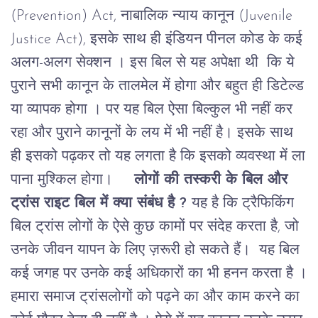
(Prevention) Act
, नाबालिक न्याय कानून (
Juvenile
Justice Act),
इसके साथ ही इंडियन पीनल कोड के कई
अलग-अलग सेक्शन । इस बिल से यह अपेक्षा थी कि ये
पुराने सभी कानून के तालमेल में होगा और बहुत ही डिटेल्ड
या व्यापक होगा । पर यह बिल ऐसा बिल्कुल भी नहीं कर
रहा और पुराने कानूनों के लय में भी नहीं है। इसके साथ
ही इसको पढ़कर तो यह लगता है कि इसको व्यवस्था में ला
पाना मुश्किल होगा।
लोगों की तस्करी के बिल और
ट्रांस राइट बिल में क्या संबंध है ?
यह है कि ट्रैफिकिंग
बिल ट्रांस लोगों के ऐसे कुछ कामों पर संदेह करता है, जो
उनके जीवन यापन के लिए ज़रूरी हो सकते हैं। यह बिल
कई जगह पर उनके कई अधिकारों का भी हनन करता है ।
हमारा समाज ट्रांसलोगों को पढ़ने का और काम करने का