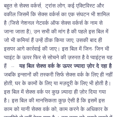
बहुत से सेक्स वर्कर्स, ट्रांस लोग, कई एक्टिविस्ट और
वकील जिसमें कि सेक्स वर्कर्स का एक संघटन भी शामिल
है (जिसे नेशनल नेटवर्क ऑफ सेक्स वर्कर्स के नाम से
जाना जाता है), उन सभी की मांग है की पहले इस बिल में
जो भी कमियां हैं उन्हें ठीक किया जाए, उसकी बाद ही
इसपर आगे कार्रवाई की जाए।
इस बिल में जिन- जिन भी
प्वाइंट के ऊपर फिर से सोचने की ज़रुरत है वे प्वाइंट्स यह
हैं --
यह बिल सेक्स वर्क के ऊपर ज्यादा ज़ोर दे रहा है
जबकि इन्सानों की तस्करी सिर्फ सेक्स वर्क के लिए ही नहीं
होती, घर के कामों के लिए या मज़दूरी के लिए भी होती है।
इस बिल में सेक्स वर्क पर कुछ ज़्यादा ही ज़ोर दिया गया
है। इस बिल की मानसिकता कुछ ऐसी है कि इसमें इस
काम को यानी सेक्स वर्क को, काम करने के अधिकार के