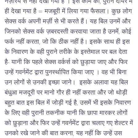
नज़रिये से नहीं देखा गया है । इस काम को, पुराने दायरे में
ही देखा गया है = मजबूरी में लिया गया फैसला। कुछ लोग
सेक्स वर्क अपनी मर्ज़ी से भी करते हैं। यह बिल उनमें और
जिनको सेक्स वर्क ज़बरदस्ती करवाया जाता है उनमें, कोई
फर्क नहीं करता, जो कि ठीक नहीं है।
इसके साथ ही इस
के निवारण के वही पुराने तरीके के इस्तेमाल पर बल देता
है- यानी कि पहले सेक्स वर्कर्स को छुड़ाया जाए और फिर
उन्हें गवर्नमेंट द्वारा पुनर्स्थापित किया जाए । वह भी बिना
उन लोगों से उनकी इच्छा जाने। इसके अलावा यह बिल
बंधुआ मजदूरी पर मानो गौर ही नहीं करता और जो थोड़ी
बहुत बात इस बिल में जोड़ी गई है, उसमें भी इसके निवारण
के लिए वही पुरानी तकनीक यानी कि छापा मारकर लोगों
को छुड़ाना और फिर उन्हें गवर्नमेंट द्वारा चलाए गए शेल्टर में
उनको रखे जाने की बात करना, यह नहीं कि उन्हें उस