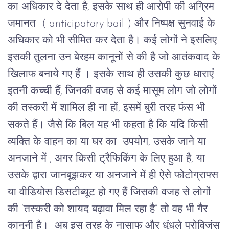
का अधिकार दे देता है, इसके साथ ही आरोपी की अग्रिम
जमानत ( anticipatory bail ) और निष्पक्ष सुनवाई के
अधिकार को भी सीमित कर देता है। कई लोगों ने इसलिए
इसकी तुलना उन बेरहम कानूनों से की है जो आतंकवाद के
खिलाफ बनाये गए हैं ।
इसके साथ ही उसकी कुछ धाराएं
इतनी कच्ची हैं, जिनकी वजह से कई मासूम लोग जो लोगों
की तस्करी में शामिल ही ना हों, इसमें बुरी तरह फंस भी
सकते हैं। जैसे कि बिल यह भी कहता है कि यदि किसी
व्यक्ति के वाहन का या घर का उपयोग, उसके जाने या
अनजाने में , अगर किसी ट्रैफिकिंग के लिए हुआ है, या
उसके द्वारा जानबूझकर या अनजाने में ही ऐसे फोटोग्राफ्स
या वीडियोस डिसटीब्यूट हो गए हैं जिसकी वजह से लोगों
की “तस्करी को शायद बढ़ावा मिल रहा है” तो वह भी गैर-
कानूनी है। अब इस तरह के नासाफ और धुंधले प्रोविजंस