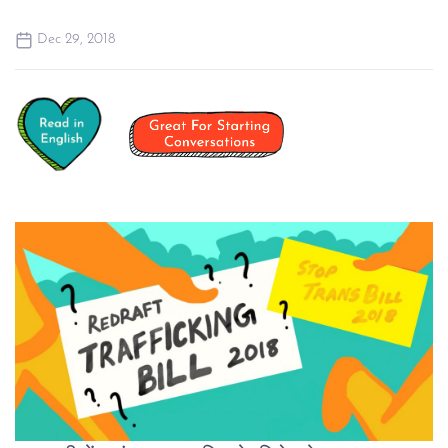
Dec 29, 2018