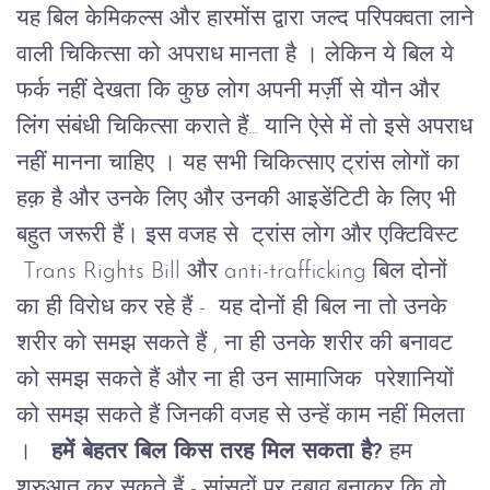
यह बिल केमिकल्स और हारमोंस द्वारा जल्द परिपक्वता लाने
वाली चिकित्सा को अपराध मानता है । लेकिन ये बिल ये
फर्क नहीं देखता कि कुछ लोग अपनी मर्ज़ी से यौन और
लिंग संबंधी चिकित्सा कराते हैं... यानि ऐसे में तो इसे अपराध
नहीं मानना चाहिए । यह सभी चिकित्साए ट्रांस लोगों का
हक़ है और उनके लिए और उनकी आइडेंटिटी के लिए भी
बहुत जरूरी हैं।
इस वजह से ट्रांस लोग और एक्टिविस्ट
Trans Rights Bill और anti-trafficking बिल दोनों
का ही विरोध कर रहे हैं - यह दोनों ही बिल ना तो उनके
शरीर को समझ सकते हैं , ना ही उनके शरीर की बनावट
को समझ सकते हैं और ना ही उन सामाजिक परेशानियों
को समझ सकते हैं जिनकी वजह से उन्हें काम नहीं मिलता
।
हमें बेहतर बिल किस तरह मिल सकता है?
हम
शुरुआत कर सकते हैं - सांसदों पर दबाव बनाकर कि वो