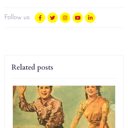
Follow us:
Related posts