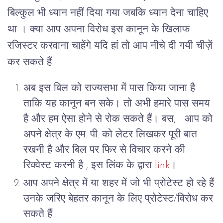
बिल्कुल भी ध्यान नहीं दिया गया जबकि ध्यान देना चाहिए
था ।
क्या आप अपना विरोध इस कानून के खिलाफ
रजिस्टर करवाना चाहेंगे
यदि हां तो आप नीचे दी गयी चीज़ें
कर सकते हैं -
अब इस बिल को राज्यसभा में पास किया जाना है
ताकि यह कानून बन सके। तो अभी हमारे पास समय
है और हम ऐसा होने से रोक सकते हैं। बस, आप को
अपने क्षेत्र के एम. पी. को लेटर लिखकर पूरी बात
रखनी है और बिल पर फिर से विचार करने की
रिक्वेस्ट करनी है , इस लिंक के द्वारा
link
।
आप अपने क्षेत्र में या शहर में जो भी प्रोटेस्ट हो रहे हैं
उनके जरिए बेहतर कानून के लिए प्रोटेस्ट/विरोध कर
सकते हैं