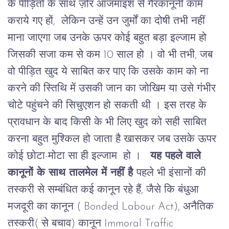
के पीड़ितों के साथ ज़ोर आजमाइश से गैरकानूनी काम
कराये गए हों, लेकिन उन्हें उन जुर्मों का दोषी तभी नहीं
माना जाएगा जब उनके ऊपर कोई बहुत बड़ा इल्जाम हो
जिसकी सजा कम से कम 10 साल हो । वो भी तभी, जब
वो पीड़ित खुद ये साबित कर पाए
कि उसके काम को ना
करने की स्तिथि में उसकी जान का जोखिम या उसे गंभीर
चोटे पहुंचने की सिचुएशन हो सकती थी । इस तरह के
प्रावधान के बाद किसी के भी लिए खुद को सही साबित
करना बहुत मुश्किल हो जाता है खासकर जब उसके ऊपर
कोई छोटा-मोटा सा ही इल्जाम हो ।
यह पहले वाले
कानूनों के साथ तालमेल में नहीं है
पहले भी इंसानों की
तस्करी से सम्बंधित कई कानून रहे हैं, जैसे कि बंधुआ
मजदूरी का कानून ( Bonded Labour Act), अनैतिक
तस्करी( से बचाव) कानून
Immoral Traffic