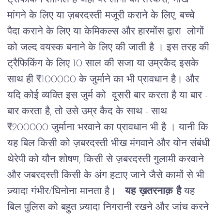
मांगने के लिए या ज़बरदस्ती मजूरी कराने के लिए, बच्चे
पैदा कराने के लिए या केमिकल्स और हारमोंस द्वारा लोगों
को जल्द वयस्क बनाने के लिए की जाती है । इस तरह की
ट्रैफिकिंग के लिए 10 साल की सजा या उम्रकैद इसके
साथ ही ₹100000 के जुर्माने का भी प्रावधान है। और
यदि कोई व्यक्ति इस जुर्म को दूसरी बार करता है या बार -
बार करता है, तो उसे उम्र कैद के साथ - साथ
₹200000 जुर्माना भरवाने का प्रावधान भी है । यानी कि
यह बिल किसी को ज़बरदस्ती भीख मंगवाने और योन संबंधी
थेरेपी को यौन शोषण, किसी से ज़बरदस्ती गुलामी करवाने
और जबरदस्ती किसी के अंग हटाए जाने जैसे कामों से भी
ज़्यादा गंभीर/घिनोना मानता है।
यह ख़तरनाक़ है
यह
बिल पुलिस को बहुत ज़्यादा निगरानी रखने और जांच करने