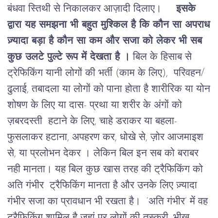
बंधवा स्तिथी से निकालकर आज़ादी दिलाए।
इसके
द्वारा यह समझना भी बहुत मुश्किल है कि कौन सा अपराध
ज़्यादा बड़ा है कौन सा कम और सजा को लेकर भी सब
कुछ उलटे पुल्टे रूप में देखता है ।
बिल के हिसाब से
ट्रेफिकिंग यानी लोगों की भर्ती (काम के लिए), परिवहन/
ढुलाई, तबादला या लोगों को पाना होता है शारीरिक या योन
शोषण के लिए या दास- प्रथा या शरीर के अंगों को
ज़बरदस्ती हटाने के लिए, चाहे डराकर या बहला-
फुसलाकर हटाना, अपहरण कर, धोखे से, ज़ोर आजमाइश
से, या प्रलोभन देकर । लेकिन बिल इन सब को बराबर
नही मानता।
यह बिल कुछ खास तरह की ट्रैफिकिंग को
अति गंभीर ट्रैफिकिंग मानता है और उनके लिए ज़्यादा
गंभीर सजा का प्रावधान भी रखता है। ‘अति गंभीर’ में वह
ट्रैफिकिंग शामिल है जहां पर लोगों की तस्करी, भीख