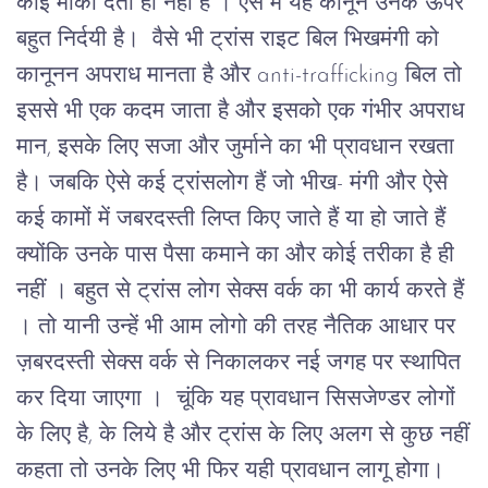
कोई मौका देता ही नहीं है । ऐसे में यह कानून उनके ऊपर
बहुत निर्दयी है। वैसे भी ट्रांस राइट बिल भिखमंगी को
कानूनन अपराध मानता है और anti-trafficking बिल तो
इससे भी एक कदम जाता है और इसको एक गंभीर अपराध
मान, इसके लिए सजा और जुर्माने का भी प्रावधान रखता
है। जबकि ऐसे कई ट्रांसलोग हैं जो भीख- मंगी और ऐसे
कई कामों में जबरदस्ती लिप्त किए जाते हैं या हो जाते हैं
क्योंकि उनके पास पैसा कमाने का और कोई तरीका है ही
नहीं ।
बहुत से ट्रांस लोग सेक्स वर्क का भी कार्य करते हैं
। तो यानी उन्हें भी आम लोगो की तरह नैतिक आधार पर
ज़बरदस्ती सेक्स वर्क से निकालकर नई जगह पर स्थापित
कर दिया जाएगा । चूंकि यह प्रावधान सिसजेण्डर लोगों
के लिए है,
के लिये है और ट्रांस के लिए अलग से कुछ नहीं
कहता तो उनके लिए भी फिर यही प्रावधान लागू होगा।