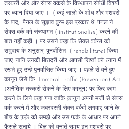
तस्करी और और सेक्स वर्कर्स के विस्थापन संबंधी विषयों
पर ध्यान दिया जाए । ( कई सालों के
शोध
और मशवरों
के बाद, पैनल के सुझाव कुछ इस प्रकार थे:
पैनल ने
सेक्स वर्क को संस्थागत ( institutionalise) करने की
बात नहीं कही । पर उसने कहा कि सेक्स वर्कर्स को
समुदाय के अनुसार, पुनर्वासित ( rehabilitate) किया
जाए, यानि उनकी बिरादरी और आपसी रिश्तों को ध्यान में
रखते हुए उन्हें पुनर्वासित किया जाए ।
पहले से बने हुए
कानून जैसे कि Immoral Traffic (Prevention) Act
(अनैतिक तस्करी रोकने के लिए कानून) पर फिर काम
करने के लिये कहा गया ताकि क़ानून अपनी मर्जी से सेक्स
वर्क करने में और जबरदस्ती सेक्स वर्कमें लगवाए जाने के
बीच के फ़र्क़ को समझे और उस फर्क के आधार पर अपने
फैसले सुनाये ।
बिल को बनाते समय इन मशवरों पर