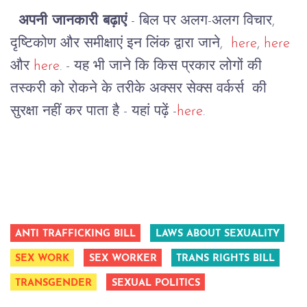
अपनी जानकारी बढ़ाएं
- बिल पर अलग-अलग विचार,
दृष्टिकोण और समीक्षाएं इन लिंक द्वारा जाने,
here
,
here
और
here
.
- यह भी जाने कि किस प्रकार लोगों की
तस्करी को रोकने के तरीके अक्सर सेक्स वर्कर्स की
सुरक्षा नहीं कर पाता है - यहां पढ़ें -
here
.
ANTI TRAFFICKING BILL
LAWS ABOUT SEXUALITY
SEX WORK
SEX WORKER
TRANS RIGHTS BILL
TRANSGENDER
SEXUAL POLITICS