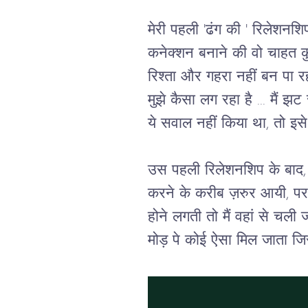
मेरी पहली 'ढंग की ' रिलेशन
कनेक्शन बनाने की वो चाहत क
रिश्ता और गहरा नहीं बन पा र
मुझे कैसा लग रहा है ... मैं झट
ये सवाल नहीं किया था, तो इस
उस पहली रिलेशनशिप के बाद, 
करने के करीब ज़रुर आयी, पर 
होने लगती तो मैं वहां से चली
मोड़ पे कोई ऐसा मिल जाता जि