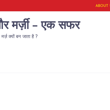
ABOUT 
 और मर्ज़ी - एक सफर
मर्ज़ क्यों बन जाता है ?