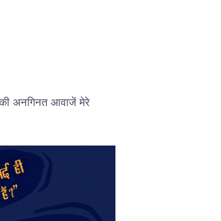
्स की अनगिनत आवाजें मेरे 