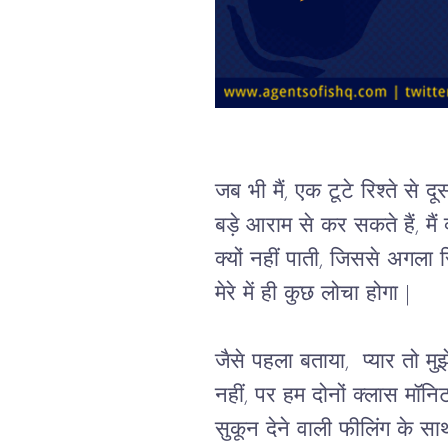
जब भी मैं, 
एक टूटे रिश्ते से द
बड़े आराम से कर सकते हैं, मैं क
क्यों नहीं पाती, जिससे अगला
मेरे में ही कुछ लोचा होगा |
जैसे पहला बताया,  प्यार तो 
नहीं, पर हम दोनों क्लास मॉनिट
सुकून देने वाली फीलिंग के सा