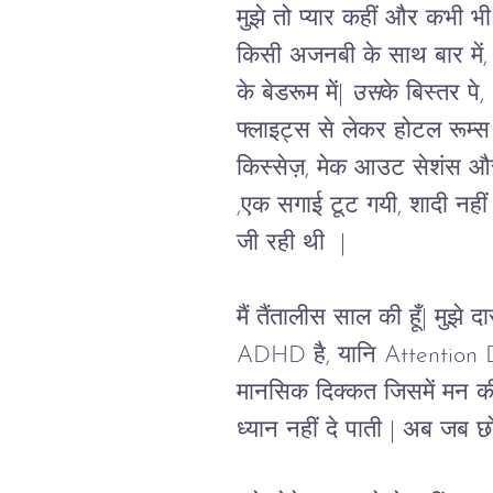
मुझे तो प्यार कहीं और कभी भी
किसी अजनबी के साथ बार में, या 
के बेडरूम में| 
उस
के बिस्तर पे,
फ्लाइट्स से लेकर होटल रूम्स 
किस्सेज़, मेक आउट सेशंस और 
,एक सगाई टूट गयी, शादी नहीं ह
जी रही थी  |
मैं तैंतालीस साल की हूँ| मुझ
ADHD है, यानि Attention D
मानसिक दिक्कत जिसमें मन की
ध्यान नहीं दे पाती 
| 
अब जब छोटी