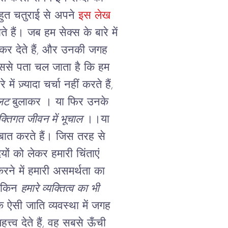
बहुत चतुराई से अपने
इस लेख
े हैं।
जब हम सेक्स के बारे में
र कर देते हैं, और उनकी जगह
जिससे पता चल जाता है कि हम
में ज़्यादा चर्चा नहीं करते हैं,
्लट
बुलाकर । या फिर उनके
यक्तिगत जीवन में भूचाल
।।या
ी बात करते हैं। जिस तरह से
ियों को लेकर हमारी चिंताएं
करने में हमारी असमर्थता का
लेकिन
हमारे व्यक्तित्व का भी
क ऐसी जाति व्यवस्था में जगह
्त्व देते हैं, वह सबसे ऊँची