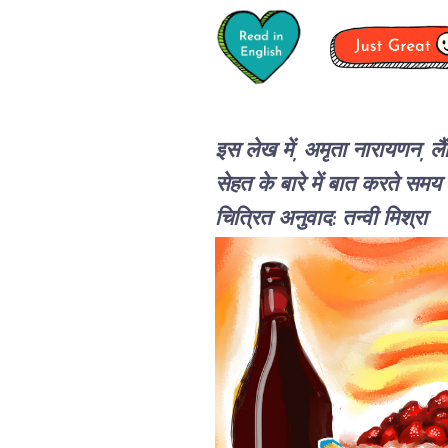
इस लेख में, अमृता नारायणन, लै
सेहत के बारे में बात करते समय
चित्रित
अनुवाद: तन्वी मिश्रा