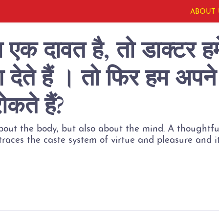
ABOUT 
एक दावत है, तो डाक्टर हमे
ेश देते हैं । तो फिर हम अप
ोकते हैं?
about the body, but also about the mind. A thoughtfu
traces the caste system of virtue and pleasure and i