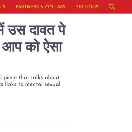
US
PARTNERS & COLLABS
SECTIONS
ं उस दावत पे
ने आप को ऐसा
l piece that talks about
ts links to mental sexual