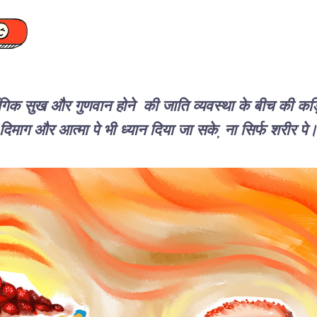
ंगिक सुख और गुणवान होने की जाति व्यवस्था के बीच की कड़िय
 दिमाग और आत्मा पे भी ध्यान दिया जा सके, ना सिर्फ शरीर पे