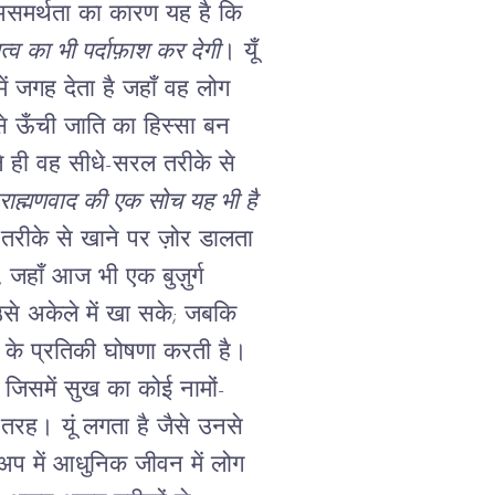
ी असमर्थता का कारण यह है कि
ित्व का भी पर्दाफ़ाश कर देगी
।
यूँ
ें जगह देता है जहाँ वह लोग
सबसे ऊँची जाति का हिस्सा बन
भले ही वह सीधे-सरल तरीके से
्राह्मणवाद की एक सोच यह भी है
तरीके से खाने पर ज़ोर डालता
, जहाँ आज भी एक बुज़ुर्ग
से अकेले में खा सके; जबकि
 के प्रतिकी घोषणा करती है।
ं, जिसमें सुख का कोई नामों-
ी तरह। यूं लगता है जैसे उनसे
प में आधुनिक जीवन में लोग