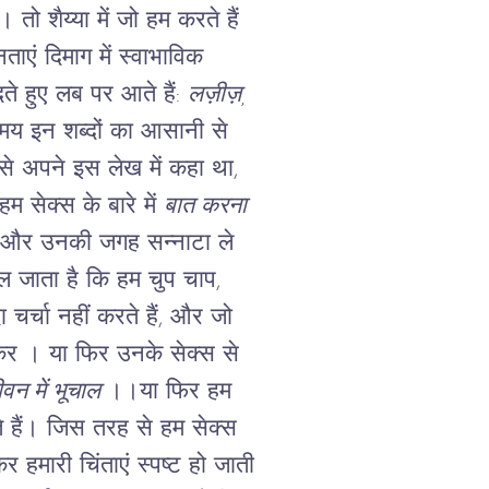
तो शैय्या में जो हम करते हैं
एं दिमाग में स्वाभाविक
ँदते हुए लब पर आते हैं:
लज़ीज़,
मय इन शब्दों का आसानी से
 से अपने इस लेख में कहा था,
म सेक्स के बारे में
बात करना
ैं, और उनकी जगह सन्नाटा ले
चल जाता है कि हम चुप चाप,
दा चर्चा नहीं करते हैं, और जो
कर । या फिर उनके सेक्स से
ीवन में भूचाल
।।या फिर हम
रते हैं। जिस तरह से हम सेक्स
कर हमारी चिंताएं स्पष्ट हो जाती