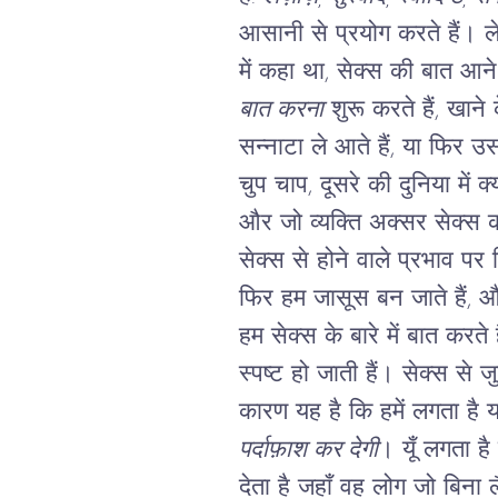
आसानी से प्रयोग करते हैं। ल
में कहा था, सेक्स की बात आन
बात करना
शुरू करते हैं, खान
सन्नाटा ले आते हैं, या फिर उ
चुप चाप, दूसरे की दुनिया में क्
और जो व्यक्ति अक्सर सेक्स करते 
सेक्स से होने वाले प्रभाव पर टि
फिर हम जासूस बन जाते हैं, और
हम सेक्स के बारे में बात करते 
स्पष्ट हो जाती हैं। सेक्स से 
कारण यह है कि हमें लगता है य
पर्दाफ़ाश कर देगी
।
यूँ लगता ह
देता है जहाँ वह लोग जो बिना ल