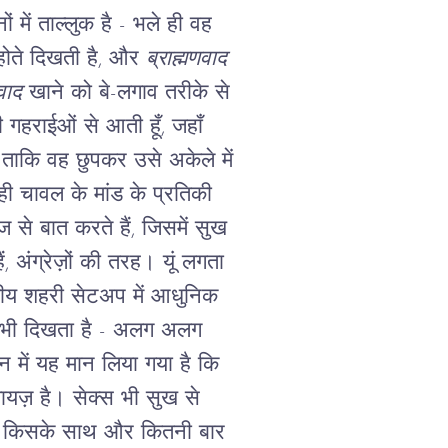
 में ताल्लुक है - भले ही वह
ू होते दिखती है, और
ब्राह्मणवाद
वाद
खाने को बे-लगाव तरीके से
 गहराईओं से आती हूँ, जहाँ
 ताकि वह छुपकर उसे अकेले में
ी चावल के मांड के प्रतिकी
ज से बात करते हैं, जिसमें सुख
ं, अंग्रेज़ों की तरह। यूं लगता
ीय शहरी सेटअप में आधुनिक
अब भी दिखता है - अलग अलग
न में यह मान लिया गया है कि
जायज़ है।
सेक्स भी सुख से
े, किसके साथ और कितनी बार