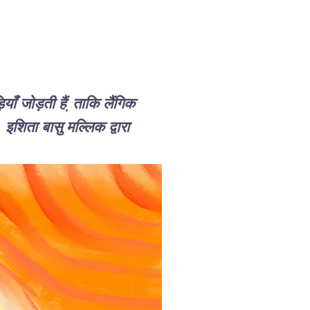
ाँ जोड़ती हैं, ताकि लैंगिक
।
इशिता बासु मल्लिक द्वारा