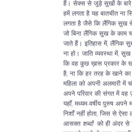
हैं। सेक्स से जुड़े सुखों के 
हमें लगता है यह बातचीत ना सि
लगता है जैसे कि लैंगिक सुख स
जो बिना लैंगिक सुख के काम चला
जाते हैं। इतिहास में, लैंगिक 
ना हो।
जाति व्यवस्था में, सु
कि वह कुछ ख़ास प्रकार के खाने
है, ना कि हर तरह के खाने का 
महिला को अपनी अलमारी में च
अपने परिवार की संगत में वह 
यहाँ, मध्यम-वर्षीय पुरुष अपने 
निशाँ नहीं होता, जिस से ऐसा ल
आसक्त
शब्दों
को ही अंदर से ब