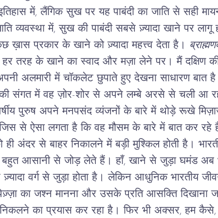
तिहास में, लैंगिक सुख पर यह पाबंदी का जाति से सही मायनों
ाति व्यवस्था में, सुख की पाबंदी सबसे ज़्यादा खाने पर लाग
 ख़ास प्रकार के खाने को ज़्यादा महत्त्व देता है।
ब्राह्मण
 हर तरह के खाने का स्वाद और मज़ा लेने पर। मैं दक्षिण की
पनी अलमारी में चॉकलेट छुपाते हुए देखना साधारण बात है
ी संगत में वह ज़ोर-शोर से अपने लम्बे अरसे से चली आ रह
्षीय पुरुष अपने मनपसंद व्यंजनों के बारे में थोड़े रूखे मिज़ा
 जिस से ऐसा लगता है कि वह मौसम के बारे में बात कर रहे है
ही अंदर से बाहर निकालने में बड़ी मुश्किल होती है।
भारत
 बहुत आसानी से जोड़ लेते हैं। हाँ, खाने से जुड़ा घमंड 
 ज़्यादा वर्ग से जुड़ा होता है। लेकिन आधुनिक भारतीय जीव
और पिज़्ज़ा का जश्न मानना और उसके प्रति आसक्ति दिखाना 
े निकलने का प्रयास कर रहा है। फिर भी अक्सर, हम कैस