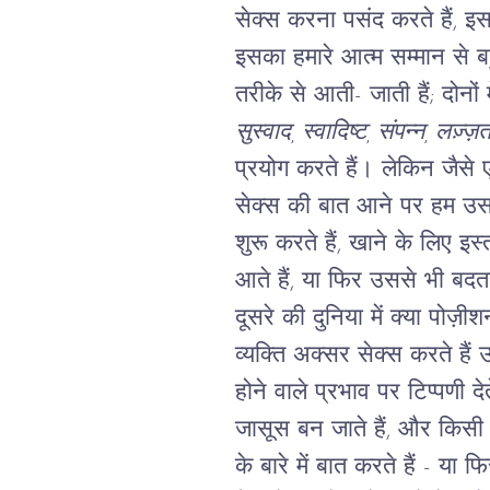
सेक्स करना पसंद करते हैं, इस 
इसका हमारे आत्म सम्मान से ब
तरीके से आती- जाती हैं; दोनों 
सुस्वाद, स्वादिष्ट, संपन्न, लज़्ज़
प्रयोग करते हैं। लेकिन जैसे 
सेक्स की बात आने पर हम उसके
शुरू करते हैं, खाने के लिए इ
आते हैं, या फिर उससे भी बदतर
दूसरे की दुनिया में क्या पोज़ीश
व्यक्ति अक्सर सेक्स करते हैं उनक
होने वाले प्रभाव पर टिप्पणी देत
जासूस बन जाते हैं, और किसी लै
के बारे में बात करते हैं - या 