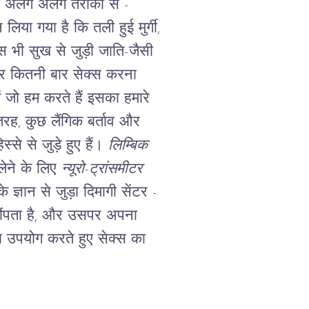
 - अलग अलग तरीकों से -
िया गया है कि तली हुई मुर्गी,
्स भी सुख से जुड़ी जाति-जैसी
र कितनी बार सेक्स करना
ें जो हम करते हैं इसका हमारे
रह, कुछ लैंगिक बर्ताव और
स्से से जुड़े हुए हैं।
लिम्बिक
लेने के लिए
न्यूरो-ट्रांसमीटर
े ज्ञान से जुड़ा दिमागी सेंटर -
सौंपता है, और उसपर अपना
का उपयोग करते हुए सेक्स का