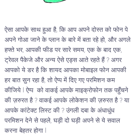
ऐसा आपके साथ हुआ है, कि आप अपने दोस्त को फोन पे 
अपने गोआ जाने के प्लान के बारे में बता रहे हो, और अगले 
हफ्ते भर, आपकी फीड पर सारे समय, एक के बाद एक,  
ट्रेवल पैकेजे और अन्य ऐसे एड्स आते रहते हैं ? अगर 
आपको ये डर है कि शायद आपका मोबाइल फोन आपकी 
हर बात सुन रहा है, तो ऐप्प में दिए गए परमिशन कम 
कीजिये l ऐप्प  को वाकई आपके माइक्रोफोन तक पहुँचने 
की ज़रुरत है ? वाकई आपके लोकेशन की ज़रुरत है ? या 
आपके कांटेक्ट लिस्ट की ? उंगली दबा के अंधाधुंध 
परमिशन देने से पहले, घड़ी दो घड़ी अपने से ये सवाल 
करना बेहतर होगा l