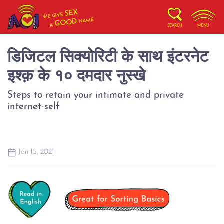
SEX
WE GIVE
NAME
GOOD
A
SEARCH
MENU
डिजिटल सिक्योरिटी के साथ इंटरनेट
इश्क़ के १० दमदार नुस्खे
Steps to retain your intimate and private
internet-self
Jan 15, 2021