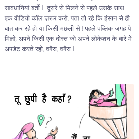
सावधानियां बर्तो l  दूसरे से मिलने से पहले उसके साथ 
एक वीडियो कॉल ज़रूर करो, पता तो रहे कि इंसान से ही 
बात कर रहे हो या किसी मछली से ! पहले पब्लिक जगह पे 
मिलो, अपने किसी एक दोस्त को अपने लोकेशन के बारे में 
अपडेट करते रहो, वगैरा, वगैरा l