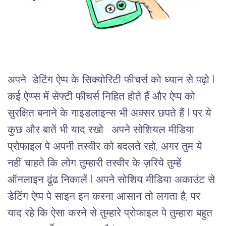
अपने  डेटिंग ऐप्प के सिक्योरिटी फीचर्स को ध्यान से पढ़ो l 
कई ऐप्प्स में सेफ्टी फीचर्स निहित होते हैं और ऐप्प को 
सुरक्षित बनाने के गाइडलाइन्स भी अक्सर छपते हैं l पर ये 
कुछ और बातें भी याद रखो : अपने सोशियल मीडिया 
प्रोफाइल पे अपनी तस्वीर को बदलते रहो, अगर तुम ये 
नहीं चाहते कि लोग तुम्हारी तस्वीर के ज़रिये तुम्हें 
ऑनलाइन ढूंढ निकालें l अपने सोशिय मीडिया अकाउंट से 
डेटिंग ऐप्प पे साइन इन करना आसान तो लगता है, पर 
याद रहे कि ऐसा करने से तुम्हारे प्रोफाइल पे तुम्हारा बहुत 