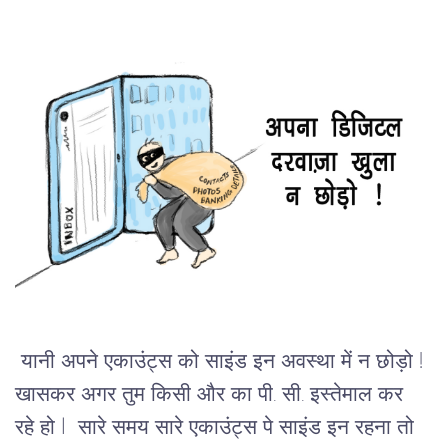
 यानी अपने एकाउंट्स को साइंड इन अवस्था में न छोड़ो ! 
खासकर अगर तुम किसी और का पी. सी. इस्तेमाल कर 
रहे हो l  सारे समय सारे एकाउंट्स पे साइंड इन रहना तो 