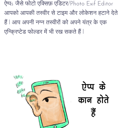
ऐप्पs जैसे फोटो एक्सिफ़ एडिटर/Photo Exif Editor 
आपको आपकी तस्वीर से टाइम और लोकेशन हटाने देते 
हैं l आप अपनी नग्न तस्वीरों को अपने यंत्र के एक 
एन्क्रिप्टेड फोल्डर में भी रख सकते हैं l