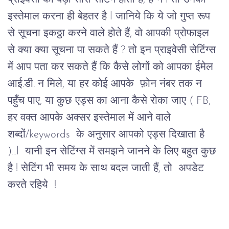
इस्तेमाल करना ही बेहतर है l जानिये कि ये जो गुप्त रूप 
से सूचना इकठ्ठा करने वाले होते हैं, वो आपकी प्रोफाइल 
से क्या क्या सूचना पा सकते हैं ? तो इन प्राइवेसी सेटिंग्स 
में आप पता कर सकते हैं कि कैसे लोगों को आपका ईमेल 
आई.डी. न मिले, या हर कोई आपके  फ़ोन नंबर तक न 
पहुँच पाए, या कुछ एड्स का आना कैसे रोका जाए ( FB, 
हर वक्त आपके अक्सर इस्तेमाल में आने वाले 
शब्दों/keywords  के अनुसार आपको एड्स दिखाता है 
)...l  यानी इन सेटिंग्स में समझने जानने के लिए बहुत कुछ 
है ! सेटिंग भी समय के साथ बदल जाती हैं, तो  अपडेट 
करते रहिये  !