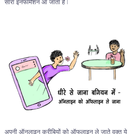
सारा इनफार्मेशन आ जाता है l
अपनी ऑनलाइन करीबियों को ऑफलाइन ले जाते वक्त ये 