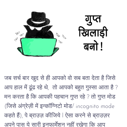
जब सर्च बार खुद से ही आपको वो सब बता देता है जिसे 
आप हाल में ढूंढ रहे थे,  तो आपको बहुत गुस्सा आता है ? 
मन करता है कि आपकी पहचान गुप्त रहे ? तो गुप्त मोड 
(जिसे अंग्रेज़ी में इन्कॉग्निटो मोड/ incognito mode 
कहते हैं), पे ब्राउज़ कीजिये l ऐसा करने से ब्राउज़र 
अपने पास ये सारी इनफार्मेशन नहीं रखेगा कि आप 