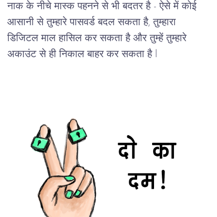
नाक के नीचे मास्क पहनने से भी बदतर है - ऐसे में कोई 
आसानी से तुम्हारे पासवर्ड बदल सकता है, तुम्हारा 
डिजिटल माल हासिल कर सकता है और तुम्हें तुम्हारे 
अकाउंट से ही निकाल बाहर कर सकता है l