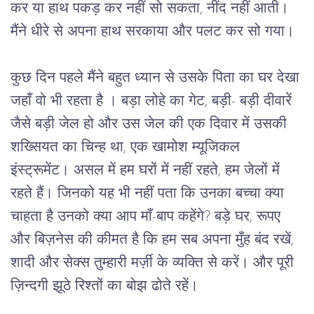
कर या हाथ पकड़ कर नहीं सो सकता, नींद नहीं आती। 
मैंने धीरे से अपना हाथ सरकाया और पलट कर सो गया। 
कुछ दिन पहले मैंने बहुत ध्यान से उसके पिता का घर देखा 
जहाँ वो भी रहता है । बड़ा लोहे का गेट, बड़ी- बड़ी दीवारें 
जैसे बड़ी जेल हो और उस जेल की एक दिवार में उसकी 
शख्सियत का चिन्ह था, एक खामोश म्यूजिकल 
इंस्ट्रूमेंट। असल में हम घरों में नहीं रहते, हम जेलों में 
रहते हैं। जिनको यह भी नहीं पता कि उनका बच्चा क्या 
चाहता है उनको क्या आप माँ-बाप कहेंगे? बड़े घर, रूपए 
और बिज़नेस की कीमत है कि हम सब अपना मुँह बंद रखें, 
शादी और सेक्स तुम्हारी मर्ज़ी के व्यक्ति से करें। और पूरी 
ज़िन्दगी झूठे रिश्तों का बोझ ढोते रहें। 