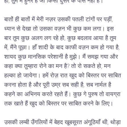
हो, तुम में हुनर है जो किसी दुसरे के पास नहीं है। 
बातों ही बातों में मेरी नज़र उसकी पतली टांगों पर पड़ीं, 
ध्यान से देखा तो उसका वज़न भी कुछ कम लगा। इस 
बार तुम कुछ अलग लग रहे हो, कुछ बदलाव आया है तुम 
में, मैंने पूछा। हाँ शादी के बाद काफी वज़न कम हो गया है, 
शायद कुछ मानसिक परेशानी है मुझे। मैं समझ गया और 
कहा क्या तुम्हारा रोने का मन है? तो रो सकते हो, मन 
हल्का हो जायेगा। हमें रोज़ रात खुद को बिस्तर पर साबित 
करना होता है और पूरी उम्र सब सही है, सब नार्मल है 
कहने का अभिनय करते रहते हैं। कुछ गे पुरुष तो वायग्रा 
तक खाते हैं खुद को बिस्तर पर साबित करने के लिए। 
उसकी लम्बी उँगलियों में बेहद खूबसूरत अंगूठियाँ थी, थोड़ा 