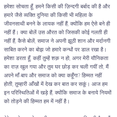
हमेशा सोचता हूँ, हमने किसी की ज़िन्दगी बर्बाद की है और 
हमारे जैसे व्यक्ति दुनिया की किसी भी महिला के 
जीवनसाथी बनने के लायक नहीं हैं, क्योंकि हम ऐसे बने ही 
नहीं हैं। क्या बोलें उस औरत को जिसकी कोई गलती ही 
नहीं हैं, कैसे बोलें, समाज ने अपनी झूठी शान और मर्दानगी 
साबित करने का बोझ जो हमारे कन्धों पर डाल रखा है। 
हमेशा डरता हूँ, कहीं तुम्हें शक़ न हो, अगर मेरी यौनिकता 
का राज़ खुल गया और तुम घर छोड़ कर चली गयीं तो, मैं 
अपने माँ-बाप और समाज को क्या कहूँगा? हिम्मत नहीं 
होती, तुम्हारी आँखों में देख कर बात कर सकूं। आज हम 
इन परिस्थितिओं में खड़े हैं, क्योंकि समाज के बनाये नियमों 
को तोड़ने की हिम्मत हम में नहीं है।  