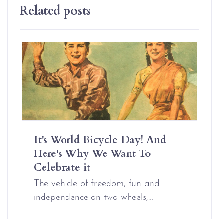
Related posts
It's World Bicycle Day! And
Here's Why We Want To
Celebrate it
The vehicle of freedom, fun and
independence on two wheels,…