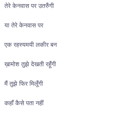
तेरे केनवास पर उतरुँगी
या तेरे केनवास पर
एक रहस्यमयी लकीर बन
ख़ामोश तुझे देखती रहूँगी
मैं तुझे फिर मिलूँगी
कहाँ कैसे पता नहीं