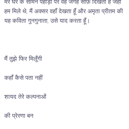
मेरे घर के सामने पहाड़ी पर वह जगह साफ़ दिखती है जहाँ 
हम मिले थे, मैं अक्सर वहाँ देखता हूँ और अमृता प्रीतम की 
यह कविता गुनगुनाता, उसे याद करता हूँ। 
मैं तुझे फिर मिलूँगी
कहाँ कैसे पता नहीं
शायद तेरे कल्पनाओं
की प्रेरणा बन