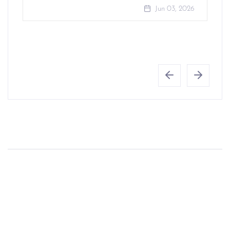
Jun 03, 2026