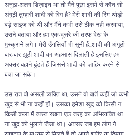
अनूठा-अलग डिज़ाइन था तो मैंने पूछा इसमें से कौन सी 
अंगूठी तुम्हारी शादी की रिंग है? मेरी शादी की रिंग थोड़ी 
बड़े साइज़ की थी और मैंने कभी उसे ठीक नहीं करवाया, 
उसने बताया और हम एक-दूसरे की तरफ देख के 
मुस्कुराने लगे। मेरी उँगलियाँ भी सूनी हैं...शादी की अंगूठी 
बार-बार झूठी शादी का अहसास दिलाती है इसलिए हम 
अक्सर बहाने ढूंढते हैं जिससे शादी को ज़ाहिर करने से 
बचा जा सके। 
उस रात वो असली व्यक्ति था, उसने वो बातें कहीं जो कभी 
खुद से भी ना कहीं हों। उसका हमेशा खुद को किसी न 
किसी कला में व्यस्त रखना एक तरह का अभिव्यक्ति था 
या खुद को भुलाने जैसा था। अक्सर जब हम लोग गे 
साइट्स के माध्यम से मिलते हैं तो अपने शरीर या दिमाग 