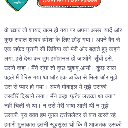
वो ख्वाब तो शायद ख़त्म हो गया पर अपना असर, यादें और 
कुछ सवाल शायद हमेशा के लिए छोड़ गया। अपने बैग से 
एक सफ़ेद 
पुरानी सी डिबिया
 को मेरी ओर बढ़ाते हुए कहने 
लगा...इसे देख कर तुम इमोशनल हो जाओगे, सूँघों इसे, 
उसने कहा। मैंने सूंघा तो कुछ खुशबू आयी। कुछ साल 
पहले मैं पेरिस गया था और एक व्यक्ति से मिला और मुझे 
उस से प्यार हो गया। अपने मोबाइल में मुझे उसकी 
तसवीरें दिखाने लगा। मैंने कहा...फ्रेंच लड़का था क्या? 
नहीं चिली से था। न उसे मेरी भाषा आती थी न मुझे 
उसकी, पूरा वक़्त हम गूगल ट्रांसलेटर से बात करते रहे, 
हमारी मुलाक़ात इतनी खूबसूरत थी कि मैं आजतक उसकी 