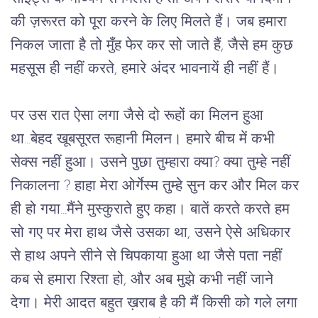
की ज़रूरत को पूरा करने के लिए मिलते हैं। जब हमारा 
निकल जाता है तो मुँह फेर कर सो जाते हैं, जैसे हम कुछ 
महसूस ही नहीं करते, हमारे अंदर भावनायें ही नहीं हैं। 
पर उस रात ऐसा लगा जैसे दो रूहों का मिलन हुआ 
था...बेहद खूबसूरत रूहानी मिलन। हमारे बीच में कभी 
सेक्स नहीं हुआ। उसने पुछा तुम्हारा क्या? क्या तुम्हे नहीं 
निकालना ? हाहा मेरा ओर्गेस्म तुम्हे सुन कर और मिल कर 
ही हो गया...मैंने मुस्कुराते हुए कहा। बातें करते करते हम 
सो गए पर मेरा हाथ जैसे उसका था, उसने ऐसे अधिकार 
से हाथ अपने सीने से चिपकाया हुआ था जैसे पता नहीं 
कब से हमारा रिश्ता हो, और अब मुझे कभी नहीं जाने 
देगा। मेरी आदत बहुत ख़राब है की मैं किसी को गले लगा 