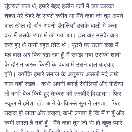
घुंघराले बाल थे, हमारे बेहद हसीन पलों में जब उसका 
चेहरा मेरे चेहरे के सबसे करीब था मैंने कहा की तुम अपने 
बाल खोल दो और अपनी उँगलियाँ उसके बालों में फंसा 
कर मैं उसके प्यार में खो गया था। इस बार उसके बाल 
कटे हुए थे यानी बहुत छोटे थे। पूछने पर उसने कहा मैं 
यह बाल अब फिर बढ़ा रहा हूँ...मैं समझ गया उसकी शादी 
के दौरान ज़रूर किसी के दबाब में उसने बाल कटवाए 
होंगे। क्योंकि हमारे समाज के अनुसार असली मर्द लम्बे 
बाल नहीं रखते। कभी अपनी बनाई रंगोलियाँ और पेंटिंग्स 
तो कभी बेक किये हुए केकस की तसवीरें दिखाता। फिर 
स्कूल में हमेशा टॉप आने के किस्से सुनाने लगता। फिर 
उदास हो जाता और कहता, कभी लगता है कि मैं गे हूँ और 
कभी लगता है नहीं हूँ। मैंने कहा तुम जो भी हो बहुत प्यारे 