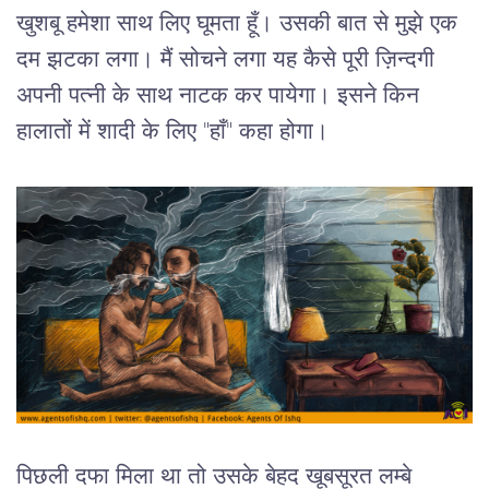
खुशबू हमेशा साथ लिए घूमता हूँ। उसकी बात से मुझे एक 
दम झटका लगा। मैं सोचने लगा यह कैसे पूरी ज़िन्दगी 
अपनी पत्नी के साथ नाटक कर पायेगा। इसने किन 
हालातों में शादी के लिए "हाँ" कहा होगा। 
पिछली दफा मिला था तो उसके बेहद खूबसूरत लम्बे 