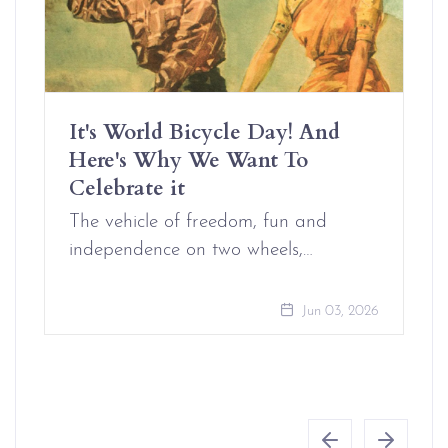
It's World Bicycle Day! And
Here's Why We Want To
Celebrate it
The vehicle of freedom, fun and
independence on two wheels,…
Jun 03, 2026