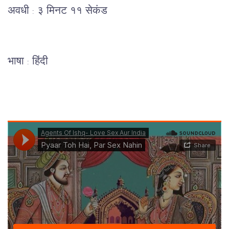
अवधी : ३ मिनट ११ सेकंड
भाषा : हिंदी