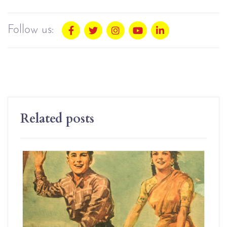
Follow us:
Related posts