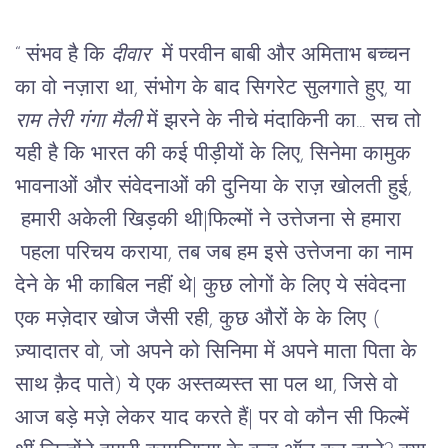
“ संभव है कि 
दीवार
  में परवीन बाबी और अमिताभ बच्चन 
का वो नज़ारा था, संभोग के बाद सिगरेट सुलगाते हुए, या 
राम तेरी गंगा मैली
 में झरने के नीचे मंदाकिनी का... सच तो 
यही है कि भारत की कई पीड़ीयों के लिए, सिनेमा कामुक 
भावनाओं और संवेदनाओं की दुनिया के राज़ खोलती हुई, 
 हमारी अकेली खिड़की थी
|
फिल्मों ने उत्तेजना से हमारा 
 पहला परिचय कराया, तब जब हम इसे उत्तेजना का नाम 
देने के भी काबिल नहीं थे
|
 कुछ लोगों के लिए ये संवेदना 
एक मज़ेदार खोज जैसी रही, कुछ औरों के के लिए ( 
ज़्यादातर वो, जो अपने को सिनिमा में अपने माता पिता के 
साथ क़ैद पाते) ये एक अस्तव्यस्त सा पल था, जिसे वो 
आज बड़े मज़े लेकर याद करते हैं
|
 पर वो कौन सी फिल्में 