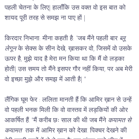
पहली चेतना के लिए
|
 हालाँकि उस वक्त वो इस बात को 
शायद पूरी तरह से समझ ना पाए हों 
|
किरदार निभाना
: मीना कहती है: “जब मैंने पहली बार 
ब्लू 
लेगून
 के सेक्स के सीन देखे, ख़ासकर वो, जिसमें वो उसके 
ऊपर है, मुझे याद है मेरा मन किया था कि मैं वो लड़का 
होती
|
 उस समय तो मैंने इसपर गौर नहीं किया, पर अब मेरी 
वो इच्छा मुझे और समझ में आती है
|
 "
लैंगिक घूम फेर : 
ललिता मानती हैं कि आमिर ख़ान से उन्हें 
वो पहली भनक मिली कि वो वास्तव में लड़कियों की ओर 
आकर्षित हैं. "मैं करीब छः साल की थी जब मैंने 
कयामत से 
कयामत
  तक में आमिर ख़ान को देखा. पिक्चर देखने की 