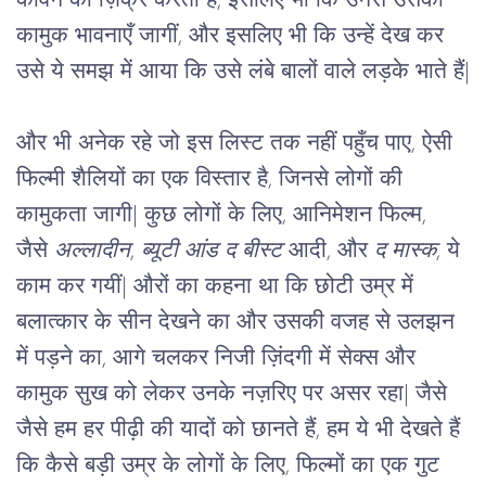
केविन का ज़िक्र करती है, इसलिए भी कि उनसे उसकी 
कामुक भावनाएँ जागीं, और इसलिए भी कि उन्हें देख कर 
उसे ये समझ में आया कि उसे लंबे बालों वाले लड़के भाते हैं
|
और भी अनेक रहे जो इस लिस्ट तक नहीं पहुँच पाए, ऐसी 
फिल्मी शैलियों का एक विस्तार है, जिनसे लोगों की 
कामुकता जागी
|
 कुछ लोगों के लिए, आनिमेशन फिल्म, 
जैसे 
अल्लादीन
, 
ब्यूटी आंड द बीस्ट
 आदी, और 
द मास्क
, ये 
काम कर गयीं
|
 औरों का कहना था कि छोटी उम्र में 
बलात्कार के सीन देखने का और उसकी वजह से उलझन 
में पड़ने का, आगे चलकर निजी ज़िंदगी में सेक्स और 
कामुक सुख को लेकर उनके नज़रिए पर असर रहा
|
 जैसे 
जैसे हम हर पीढ़ी की यादों को छानते हैं, हम ये भी देखते हैं 
कि कैसे बड़ी उम्र के लोगों के लिए, फिल्मों का एक गुट 