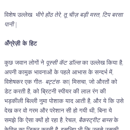
विशेष उल्लेख: 
भीगे होंठ तेरे
, 
तू चीज़ बड़ी मस्त
, 
टिप बरसा 
पानी 
|
अँग्रेज़ी के हिट
कुछ जवान लोगों ने 
पूस्सी कॅट डॉल्स
 का उल्लेख किया है, 
अपनी कामुक भावनाओं के पहले आभास के सन्दर्भ में, 
विशेषकर एक गीत- 
बट्टंस
- का
|
 मिसचा, जो औरतों को 
डेट करती है, को ब्रिटनी स्पीयर की लाल रंग की 
भड़कीली बिल्ली नुमा पोशाक याद आती है, और ये कि उसे 
देख कर वो गरम और परेशान सी हो गयी थी, बिना ये 
समझे कि ऐसा क्यों हो रहा है...रेचल, 
बैकस्ट्रीट बाय्स
 के 