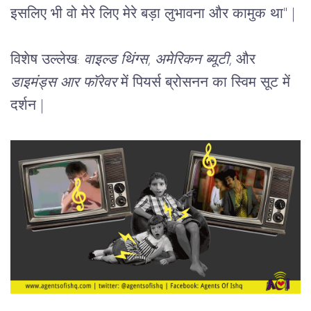
इसलिए भी वो मेरे लिए मेरे बड़ा लुभावना और कामुक था" 
|
विशेष उल्लेख: 
वाइल्ड थिंग्स
, 
अमेरिकन ब्यूटी
, और 
डाइमंड्स आर फॉरेवर
 में पियर्स ब्रोसनन का स्विम सूट में 
दर्शन 
|