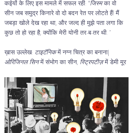
कईयों के लिए इस मामले में सफल रही: "
जिस्म
 का वो 
सीन जब समुद्र किनारे वो दो बदन रेत पर लोटते हैं! मैं 
जबड़ा खोले देख रहा था, और जल्द ही मुझे पता लगा कि 
कुछ तो हो रहा है, क्योंकि मेरी योनी तर-ब-तर थी. “
ख़ास उल्लेख
: 
टाइटॅनिक
 में नग्न चित्र का बनाना
|
ओरिजिनल सिन
 में संभोग का सीन, 
स्ट्रिपटीज़
 में डेमी मूर