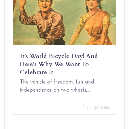
It's World Bicycle Day! And
Here's Why We Want To
Celebrate it
The vehicle of freedom, fun and
independence on two wheels,…
Jun 03, 2026