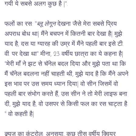
गयी ये सबसे अलग कुछ है 
|
".
फलों का रस: "
ब्लू लेगून 
देखना जैसे मेरा सबसे प्रिय 
अपराध बोध था
|
 मैंने बचपन में कितनी बार देखा है
|
 मुझे 
याद है, दस या ग्यारह की उम्र में मैंने पहली बार इसे टी. 
वी. पर देखा था" मीना, 23 वर्षीय छात्रा का ये कहना है
|
"मेरी माँ ने झट से चॅनेल बदल दिया और मुझे पता था कि 
मैं चॅनेल बदलना नहीं चाहती थी, मुझे याद है कि मैंने अपने 
इस भाव पर उस समय ध्यान दिया
|
 वो सीन जिसमें वो 
पहली बार संभोग करते हैं, उस सीन ने तो मेरी लाइफ बना 
दी, मुझे याद है, वो उसपर से किसी फल का रस चाट्ता है 
" वो कहती है
|
क्र्यूज़ का कंट्रोल:
 अनुसूया, कुछ तीस वर्षीय क्वियर 