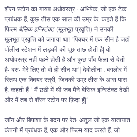
शॅरन स्टोन का गायब अधोवस्त्र : 
अभिषेक, जो एक टेक 
प्रबंधक हैं, कुछ तीस एक साल की उम्र के, कहते हैं कि 
फिल्म 
बेसिक इन्स्टिंक्ट
 (मूलभूत प्रवृत्ति) ने उनकी- 
मूलभूत प्रवृत्ति को जगाया था! "पिक्चर में एक सीन है जहाँ 
पॉलीस स्टेशन में लड़की की पूछ ताछ होती है
|
 वो 
अधोवस्त्र नहीं पहने होती है और कुछ पाँव फैला से देती 
है- बस- मेरे लिए तो वो ही सीन था"
|
 देबोलीना , बंगलोर में 
स्तिथ एक क्वियर स्त्री, जिनकी उम्र तीस के आस पास 
है, कहती हैं " मैं छठी में थी जब मैंने बेसिक इन्स्टिंक्ट देखी 
और मैं तब से शॅरन स्टोन पर फ़िदा हूँ
|”
जॉन और बिपाशा के बदन पर रेत: 
अतुल जो एक यातायात 
कंपनी में प्रबंधक हैं, एक और फिल्म याद करते हैं, जो 