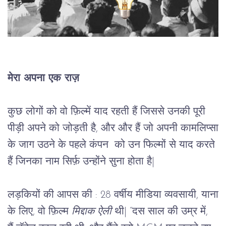
मेरा अपना एक राज़ 
कुछ लोगों को वो फ़िल्में याद रहती हैं जिससे उनकी पूरी
पीड़ी अपने को जोड़ती है, और और हैं जो अपनी कामलिप्सा
के जाग उठने के पहले कंपन को उन फिल्मों से याद करते
हैं जिनका नाम सिर्फ़ उन्होंने सुना होता है|
लड़कियों की आपस की : 28 वर्षीय मीडिया व्यवसायी, याना
के लिए, वो फ़िल्म
मिद्दाक ऐली
थी| “दस साल की उम्र में,