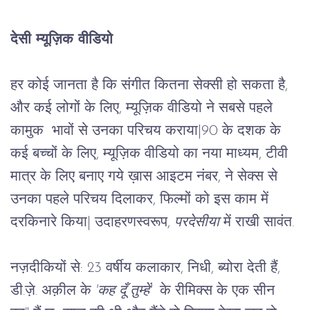
देसी म्यूज़िक वीडियो
हर कोई जानता है कि संगीत कितना सेक्सी हो सकता है, 
और कई लोगों के लिए, म्यूज़िक वीडियो ने सबसे पहले 
कामुक  भावों से उनका परिचय कराया
|
90 के दशक के 
कई बच्चों के लिए, म्यूज़िक वीडियो का नया माध्यम, टीवी 
मात्र के लिए बनाए गये ख़ास आइटम नंबर, ने सेक्स से 
उनका पहले परिचय दिलाकर, फिल्मों को इस काम में 
दरकिनारे किया
|
 उदाहरणस्वरूप,
 परदेसीया
 में राखी सावंत.
नज़दीकियों से:
23 वर्षीय कलाकार, निधी, ब्योरा देती हैं, 
डी.ज़े. अक़ील के 
'कह दूँ तुम्हें'
  के रीमिक्स के एक सीन 