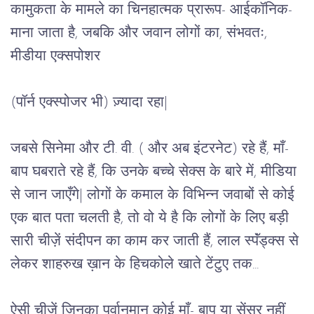
कामुकता के मामले का चिनहात्मक प्रारूप- आईकॉनिक- 
माना जाता है, जबकि और जवान लोगों का, संभवतः, 
मीडीया एक्सपोशर
(पॉर्न एक्स्पोजर भी) ज़्यादा रहा
|
जबसे सिनेमा और टी. वी. ( और अब इंटरनेट) रहे हैं, माँ-
बाप घबराते रहे हैं, कि उनके बच्चे सेक्स के बारे में, मीडिया 
से जान जाएँगे
| 
लोगों के कमाल के विभिन्न जवाबों से कोई 
एक बात पता चलती है, तो वो ये है कि लोगों के लिए बड़ी 
सारी चीज़ें संदीपन का काम कर जाती हैं, लाल स्पॅंड्क्स से 
लेकर शाहरुख ख़ान के हिचकोले खाते टेंटुए तक...
ऐसी चीज़ें जिनका पूर्वानुमान कोई माँ- बाप या सेंसर नहीं 