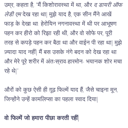
उम्र, कहता है, "मैं किशोरावस्था में था, और 
द डायरी ऑफ 
लेडी एम
 देख रहा था
|
 मुझे याद है, एक सीन मैंने आखें 
फाड़ के देखा था: हेरोयिन नगनावस्था में थी पर आभूषण 
पहन कर हीरो को रिझा रही थी, और वो सोफे पर, पूरी 
तरह से कपड़े पहन कर बैठा था और वाईन पी रहा था
|
 मुझे 
ज़्यादा याद नहीं
|
 मैं बस उसके नंगे बदन को देख रहा था 
और मेरे पूरे शरीर में अंतःस्राव-हारमोन- भयानक शोर मचा 
रहे थे
|
“
औरों को कुछ ऐसी ही ग़ूढ फिल्में याद हैं, जैसे चाइना मून, 
जिन्होंने उन्हें कामलिप्सा का पहला स्वाद दिया
|
वो फिल्में जो हमारा पीछा करती रहीं
|