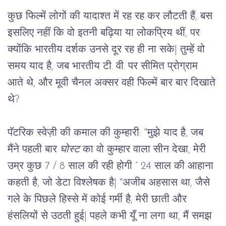
कुछ फिल्में लोगों की यादाश्त में रह रह कर लौटती हैं, बस 
इसलिए नहीं कि वो इतनी बढ़िया या लोकप्रिय थीं, पर 
क्योंकि भारतीय दर्शक उनसे दूर रह ही ना सके
|
 तुम्हें वो 
समय याद है, जब भारतीय टी. वी. पर सीमित प्रोग्राम 
आते थे, और मूवी चैनल अक्सर वही फिल्में बार बार दिखाते 
थे
?
पॅटरिक स्वेज़ी की कमाल की कुम्हारी
: "मुझे याद है, जब 
मैंने पहली बार 
घोस्ट 
का वो कुम्हार वाला सीन देखा, मेरी 
उम्र कुछ 7 / 8 साल की रही होगी
 ”
 24 साल की आहाना 
कहती है, जो डेटा विश्लेषक है
|
 "अजीब अहसास था, जैसे 
गले के पिछले हिस्से में कोई गर्मी है, मेरी छाती और 
हंसलियों से उठती हुई
|
 पहले कभी यूँ ना लगा था, मैं समझ 