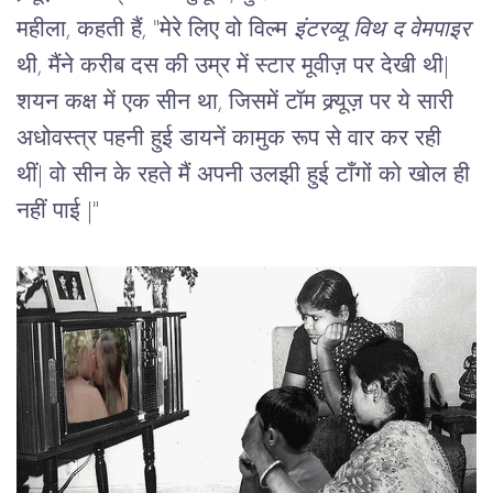
महीला, कहती हैं, "मेरे लिए वो विल्म 
इंटरव्यू विथ द वेमपाइर
थी, मैंने करीब दस की उम्र में स्टार मूवीज़ पर देखी थी
|
शयन कक्ष में एक सीन था, जिसमें टॉम क्र्यूज़ पर ये सारी 
अधोवस्त्र पहनी हुई डायनें कामुक रूप से वार कर रही 
थीं
|
 वो सीन के रहते मैं अपनी उलझी हुई टाँगों को खोल ही 
नहीं पाई 
|
"