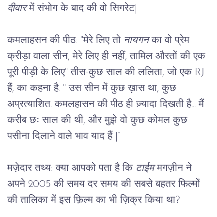
दीवार
 में संभोग के बाद की वो सिगरेट
|
कमलाहसन की पीठ: 
"मेरे लिए तो 
नायगन
 का वो प्रेम 
क्रीड़ा वाला सीन, मेरे लिए ही नहीं, तामिल औरतों की एक 
पूरी पीड़ी के लिए" तीस-कुछ साल की ललिता, जो एक RJ 
हैं, का कहना है. " उस सीन में कुछ ख़ास था, कुछ 
अप्रत्याशित. कमलहासन की पीठ ही ज़्यादा दिखती है... मैं 
करीब छः साल की थी, और मुझे वो कुछ कोमल कुछ 
पसीना दिलाने वाले भाव याद हैं 
|”
मज़ेदार तथ्य:
 क्या आपको पता है कि 
टाईम
 मगज़ीन ने 
अपने 2005 की समय दर समय की सबसे बहतर फिल्मों 
की तालिका में इस फ़िल्म का भी ज़िक्र किया था?