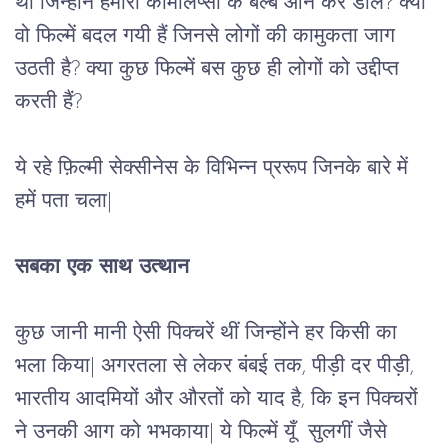
थीं जिन्होंने हमारी कामलिप्सा के बल्ब ऑन कर डाले? क्या 
वो फिल्में बदल गयी हैं जिनसे लोगों की कामुकता जाग 
उठती है? क्या कुछ फिल्में बस कुछ ही लोगों को उद्दीप्त 
करती हैं?
ये रहे फ़िल्मी सेक्सीनेस के विभिन्न प्ररूप जिनके बारे में 
हमें पता चला
|
सबका एक साथ उत्थान
कुछ जानी मानी ऐसी पिक्चरें थीं जिन्होंने हर किसी का 
भला किया
|
 अगरतला से लेकर बंबई तक, पीड़ी दर पीड़ी, 
भारतीय आदमियों और औरतों को याद है, कि इन पिक्चरों 
ने उनकी आग को भभकाया
|
 ये फिल्में यूँ  सुलगीं जैसे 