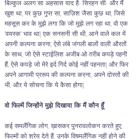
बिल्कुल अलग सा अहसास याद है- सिरहन सी- और मैं 
खुश था, पर कुछ गुप्त सा, साज़िश जैसा कुछ था, जिसे 
महसूस कर के मुझे लगा कि जो मुझे लग रहा था, वो एक 
'वयस्क' भाव था
|
 एक सनसनी सी थी, आने वाले कल में 
अपनी कल्पना करना, ऐसे लंबे जंगली बालों वाली औरतों 
के साथ, जो ऐसे स्टाईलिश अजीब-ओ-ग़रीब कपड़े पहनी 
हैं, ऐसे कपड़े जो मेरे इर्द-गिर्द कोई नहीं पहनता
|
 और फिर 
अपने आगामी प्ररूप की कल्पना करना, अपने दोस्तों की 
भी, और ये सोचना कि ये कैसा होगा
|
वो फिल्में जिन्होंने मुझे दिखाया कि मैं कौन हूँ
कई समलैंगिक लोग, ख़ासकर पुनरावलोकन करते हुए, 
फिल्मों को श्रेय देते हैं, उनके विषमलैंगिक नहीं होने की 