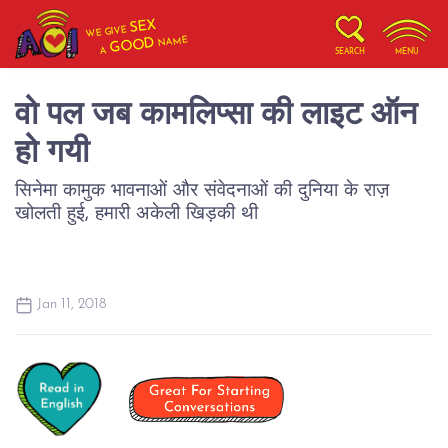
SEX
WE GIVE
NAME
GOOD
A
SEARCH
MENU
वो पल जब कामलिप्सा की लाइट ऑन
हो गयी
सिनेमा कामुक भावनाओं और संवेदनाओं की दुनिया के राज़
खोलती हुई, हमारी अकेली खिड़की थी
Jan 11, 2018