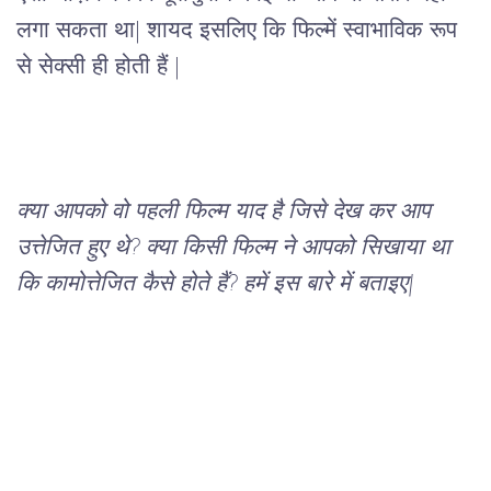
लगा सकता था
|
 शायद इसलिए कि फिल्में स्वाभाविक रूप 
से सेक्सी ही होती हैं 
|
क्या आपको वो पहली फिल्म याद है जिसे देख कर आप 
उत्तेजित हुए थे? क्या किसी फिल्म ने आपको सिखाया था 
कि कामोत्तेजित कैसे होते हैं? हमें इस बारे में बताइए
|