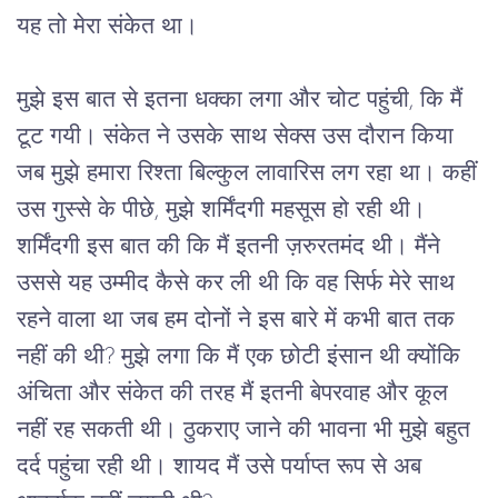
यह तो मेरा संकेत था।
मुझे इस बात से इतना धक्का लगा और चोट पहुंची, कि मैं
टूट गयी। संकेत ने उसके साथ सेक्स उस दौरान किया
जब मुझे हमारा रिश्ता बिल्कुल लावारिस लग रहा था। कहीं
उस गुस्से के पीछे, मुझे शर्मिंदगी महसूस हो रही थी।
शर्मिंदगी इस बात की कि मैं इतनी ज़रुरतमंद थी। मैंने
उससे यह उम्मीद कैसे कर ली थी कि वह सिर्फ मेरे साथ
रहने वाला था जब हम दोनों ने इस बारे में कभी बात तक
नहीं की थी? मुझे लगा कि मैं एक छोटी इंसान थी क्योंकि
अंचिता और संकेत की तरह मैं इतनी बेपरवाह और कूल
नहीं रह सकती थी। ठुकराए जाने की भावना भी मुझे बहुत
दर्द पहुंचा रही थी। शायद मैं उसे पर्याप्त रूप से अब