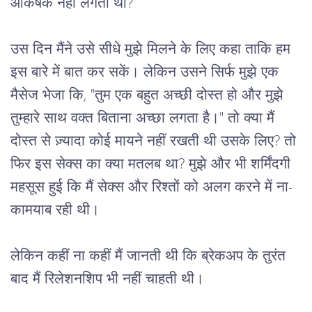
आकर्षक नहीं लगती थी?
उस दिन मैंने उसे सीधे मुझे मिलने के लिए कहा ताकि हम
इस बारे में बात कर सकें। लेकिन उसने सिर्फ मुझे एक
मैसेज भेजा कि, "तुम एक बहुत अच्छी दोस्त हो और मुझे
तुम्हारे साथ वक्त बिताना अच्छा लगता है।" तो क्या मैं
दोस्त से ज़्यादा कोई मायने नहीं रखती थी उसके लिए? तो
फिर इस सेक्स का क्या मतलब था? मुझे और भी शर्मिंदगी
महसूस हुई कि मैं सेक्स और रिश्तों को अलग करने में ना-
कामयाब रही थी।
लेकिन कहीं ना कहीं मैं जानती थी कि ब्रेकअप के तुरंत 
बाद मैं रिलेशनशिप भी नहीं चाहती थी।