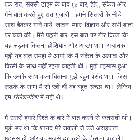
एक रात, सेक्सी टाइम के बाद (४ बार, हेहे), संकेत और 
मैंने बात करते हुए रात गुज़ारी। हमने सितारों के नीचे 
साथ बैठकर गाने गाये, जीवन, प्यार, विज्ञान और सभी बातों 
पर चर्चा की। मैंने पहली बार, इस बात पर गौर किया कि 
यह लड़का कितना होशियार और अच्छा था। अचानक 
मुझे यह बात समझ में आयी कि मैं संकेत के अलावा और 
किसी के साथ नहीं रहना चाहती थी। मुझे एहसास हुआ 
कि उसके साथ वक्त बिताना मुझे बहुत पसंद था। जिस 
लड़के के साथ मैं सो रही थी वह बहुत अच्छा था। लेकिन 
हम 
रिलेशनशिप
 में नहीं थे।
मैं उससे हमारे रिश्ते के बारे में बात करने से कतराती थी। 
मुझे डर था कि शायद मेरे सवालों से उसे असहजता 
महसूस हो, और वह मुझसे दूर रहने के फैसला कर ले। 