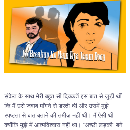
संकेत के साथ मेरी बहुत सी दिक्कतें इस बात से जुड़ी थीं 
कि मैं उसे जवाब माँगने से डरती थी और उसमें मुझे 
स्पष्टता से बात बताने की तमीज़ नहीं थी। मैं ऐसी थी 
क्योंकि मुझे में आत्मविश्वास नहीं था। "अच्छी लड़की" बने 