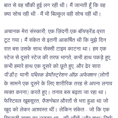
बात से वह चौंकी हुई लग रही थी। मैं जानती हूँ कि वह 
क्या सोच रही थी - मैं भी बिल्कुल वही सोच रही थी।
अचानक मेरा संस्कारी, एक-ज़िंदगी-एक-बॉयफ्रेंड-व्रत 
टूट गया। मैं संकेत से इतनी आकर्षित थी कि मुझे दिन 
रात बस उसके साथ सेक्सी टाइम काटना था। हम एक 
स्टेज से दूसरे स्टेज की तरफ भागते, कभी हाथ पकड़े हुए, 
कभी हमारे हाथ एक दूसरे को छूते हुए, और ढेर सारा 
पी.डी.ए
- यानी 
पब्लिक डेमोंस्ट्रेशन ऑफ़ अफेक्शन
 (लोगों 
के सामने एक दूसरे के लिए शारीरिक तरह से अपना लगाव 
व्यक्त करना) करते हुए। तनाव बस बढ़ता जा रहा था। 
फेस्टिवल खूबसूरत, 
फैशनेबल
 औरतों से भरा हुआ था जो 
खुद को लेकर आश्वस्त थीं। लेकिन संकेत - जो कि एक 