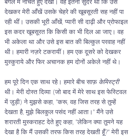
बगल में नाचते हुए देखा। वह इतना सुंदर था कि उसे 
देखकर मेरी आँखें उसके चेहरे की खूबसूरती सह नहीं पा 
रही थीं। उसकी भूरी आँखें, प्यारी सी दाढ़ी और प्रोफाइल 
इस कदर खूबसूरत
कि किसी का भी दिल आ जाए। वह 
भी अकेला था और उसे इस बात की बिल्कुल परवाह नहीं 
थी। हमारी नज़रे टकरायीं। हम एक दूसरे को देखकर 
मुस्कुराये और फिर अचानक हम दोनों अकेले नहीं थे।
हम पूरे दिन एक साथ रहे। हमारे बीच साफ़ 
केमिस्ट्री
थी। मेरी दोस्त दिव्या (जो बाद में मेरे साथ इस फेस्टिवल 
में जुड़ी) ने मुझसे कहा, "करू, वह जिस तरह से तुम्हें 
देखता है, मुझे बिलकुल पसंद नहीं आता।" मैंने उसे 
शरारती मुस्कराहट देते हुए कहा, "लेकिन क्या तुमने यह 
देखा है कि मैं उसकी तरफ किस तरह देखती हूँ?" मेरी इस 