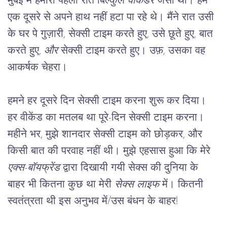
मुंबई में हमारी पहली रात बिल्कुल 
वीकेंडर
 जैसी थी। हम 
एक दूसरे से अपने हाथ नहीं हटा पा रहे थे। मैंने रात उसी 
के घर पे गुज़ारी, सेक्सी टाइम करते हुए, उसे छूते हुए, बात 
करते हुए, 
और 
सेक्सी टाइम करते हुए। उफ़, उसका वह 
आकर्षक चेहरा।
हमने हर दूसरे दिन सेक्सी टाइम करना शुरू कर दिया। 
हर वीकेंड का मतलब था पूरे-दिन सेक्सी टाइम करना। 
महीने भर, मुझे शानदार सेक्सी टाइम को छोड़कर, और 
किसी बात की परवाह नहीं थी। मुझे एहसास हुआ कि मेरे 
एक्स-बॉयफ्रेंड
 द्वारा दिखायी गयी सेक्स की दुनिया के 
बाहर भी कितना कुछ था मेरी 
सेक्स लाइफ
 में। कितनी 
स्वतंत्रता थी इस अनुभव में/उस बंधन के बाहर!