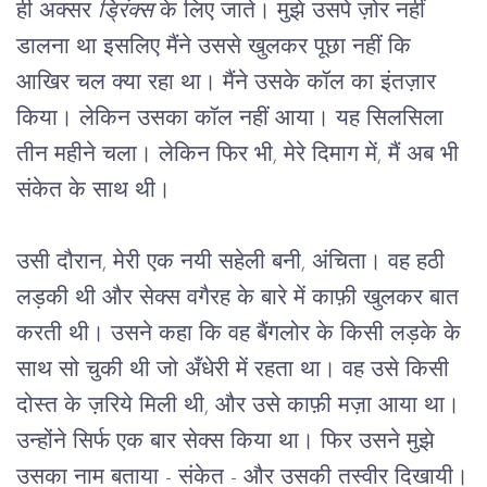
ही अक्सर 
ड्रिंक्स
 के लिए जाते। मुझे उसपे ज़ोर नहीं 
डालना था इसलिए मैंने उससे खुलकर पूछा नहीं कि 
आखिर चल क्या रहा था। मैंने उसके कॉल का इंतज़ार 
किया। लेकिन उसका कॉल नहीं आया। यह सिलसिला 
तीन महीने चला। लेकिन फिर भी, मेरे दिमाग में, मैं अब भी 
संकेत के साथ थी।
उसी दौरान, मेरी एक नयी सहेली बनी, अंचिता। वह हठी
लड़की थी और सेक्स वगैरह के बारे में काफ़ी खुलकर बात
करती थी। उसने कहा कि वह बैंगलोर के किसी लड़के के
साथ सो चुकी थी जो अँधेरी में रहता था। वह उसे किसी
दोस्त के ज़रिये मिली थी, और उसे काफ़ी मज़ा आया था।
उन्होंने सिर्फ एक बार सेक्स किया था। फिर उसने मुझे
उसका नाम बताया - संकेत - और उसकी तस्वीर दिखायी।