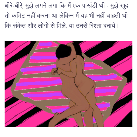
धीरे-धीरे, मुझे लगने लगा कि मैं एक पाखंडी थी - मुझे खुद 
तो कमिट नहीं करना था लेकिन मैं यह भी नहीं चाहती थी 
कि संकेत और लोगों से मिले, या उनसे रिश्ता बनाये।