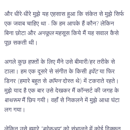
और धीरे-धीरे मुझे यह एहसास हुआ कि संकेत से मुझे सिर्फ 
एक जवाब चाहिए था - कि हम आपके हैं कौन? लेकिन 
बिना छोटा और 
अनकूल
 महसूस किये मैं यह सवाल कैसे 
पूछ सकती थी।
अगले कुछ हफ़्तों के लिए मैंने उसे बीमारी/हर तरीके से 
टाला। हम एक दूसरे से संगीत के किसी 
इवेंट
 या फिर 
डिनर (हमारे बहुत से 
कॉमन
 दोस्त थे) में टकराते रहते। 
मुझे याद है एक बार उसे देखकर मैं कॉन्सर्ट की जगह के 
बाथरूम
 मैं छिप गयी। वहाँ से निकलने में मुझे आधा घंटा 
लग गया।
लेकिन उसे हमारे 
"ब्रेकअप"
 को संभालने में कोई दिक्कत 