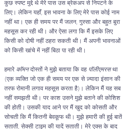
कुछ स्पष्ट मुद्दे थे मेरे पास उस ब्रेकअप से निपटने के
लिए। लेकिन यहाँ, इस भावना के लिए मेरे पास कोई नाम
नहीं था। एक ही समय पर मैं जलन, गुस्सा और बहुत बुरा
महसूस कर रही थी। और ऐसा लगा कि मैं इसके लिए
किसी को दोषी नहीं ठहरा सकती थी। मैं अपनी भावनाओं
को किसी खांचे में नहीं बिठा पा रही थी।
हमारे 
कॉमन
 दोस्तों ने मुझे बताया कि वह 
पॉलीएमरस
 था 
(एक व्यक्ति जो एक ही समय पर एक से ज़्यादा इंसान की 
तरफ रोमानी लगाव महसूस करता है)। लेकिन मैं यह सब 
नहीं समझती थी। पर काश उसने मुझे बताने की कोशिश 
की होती। उसकी याद आने पर मैं खुद को कोसती और 
सोचती कि मैं कितनी बेवकूफ थी। मुझे हमारी की हुई बातें 
सताती, सेक्सी टाइम की यादें सताती। मेरे एक्स के बाद 