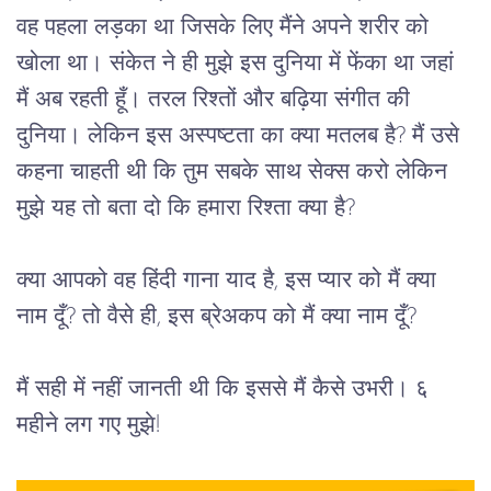
वह पहला लड़का था जिसके लिए मैंने अपने शरीर को 
खोला था। संकेत ने ही मुझे इस दुनिया में फेंका था जहां 
मैं अब रहती हूँ। तरल रिश्तों और बढ़िया संगीत की 
दुनिया। लेकिन इस अस्पष्टता का क्या मतलब है? मैं उसे 
कहना चाहती थी कि तुम सबके साथ सेक्स करो लेकिन 
मुझे यह तो बता दो कि हमारा रिश्ता क्या है?
क्या आपको वह हिंदी गाना याद है, इस प्यार को मैं क्या 
नाम दूँ? तो वैसे ही, इस ब्रेअकप को मैं क्या नाम दूँ? 
मैं सही में नहीं जानती थी कि इससे मैं कैसे उभरी। ६ 
महीने लग गए मुझे!