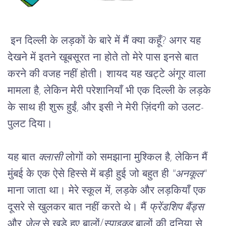
इन दिल्ली के लड़कों के बारे में मैं क्या कहूँ? अगर यह 
देखने में इतने खूबसूरत ना होते तो मेरे पास इनसे बात 
करने की वजह नहीं होती। शायद यह खट्टे अंगूर वाला 
मामला है, लेकिन मेरी परेशानियाँ भी एक दिल्ली के लड़के 
के साथ ही शुरू हुईं, और इसी ने मेरी ज़िंदगी को उलट-
पुलट दिया।
यह बात 
क्लासी
 लोगों को समझाना मुश्किल है, लेकिन मैं 
मुंबई के एक ऐसे हिस्से में बड़ी हुई जो बहुत ही 
"अनकूल" 
माना जाता था। मेरे स्कूल में, लड़के और लड़कियाँ एक 
दूसरे से खुलकर बात नहीं करते थे। मैं 
फ्रेंडशिप बैंड्स
और 
जेल
 से खड़े हुए बालों/
स्पाइक्ड
 बालों की दुनिया से 