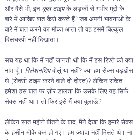
और वैसे भी, इन 
कूल टाइप
 के लड़कों से गंभीर मुद्दों के 
बारे में आखिर बात कैसे करते हैं? जब अपनी भावनाओं के 
बारे में बात करने का मौका आता तो वह इसमें बिल्कुल 
दिलचस्पी नहीं दिखाता।
सच यह था कि मैं नहीं जानती थी कि मैं इस रिश्ते को क्या 
नाम दूँ। 
रिलेशनशिप
 बोलूं या नहीं? क्या हम सेक्स बड्डीस 
थे (सेक्सी टाइम करने वाले दो दोस्त)? लेकिन संकेत 
हमेशा इस बात पर ज़ोर डालता कि उसके लिए यह सिर्फ 
सेक्स नहीं था। तो फिर इसे मैं क्या बुलाऊँ?
लेकिन सात महीने बीतने के बाद, मैंने देखा कि हमारे सेक्स 
के हसीन मौके कम हो गए। हम ज़्यादा नहीं मिलते थे। ना 