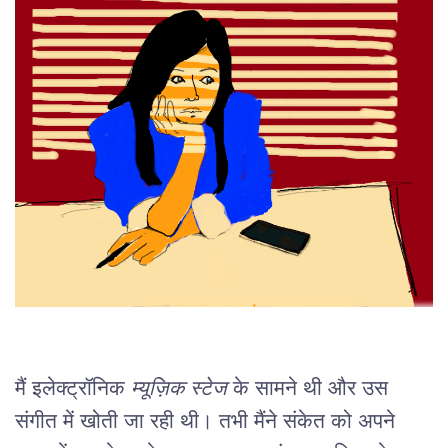
मैं इलेक्ट्रॉनिक 
म्यूज़िक स्टेज
 के सामने थी और उस 
संगीत में खोती जा रही थी। तभी मैंने संकेत को अपने 