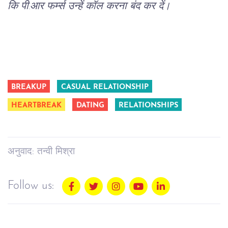
कि पी.आर फर्म्स उन्हें कॉल करना बंद कर दें।
BREAKUP
CASUAL RELATIONSHIP
HEARTBREAK
DATING
RELATIONSHIPS
अनुवाद: तन्वी मिश्रा
Follow us: