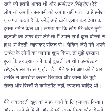
रहने की इतनी आदत थी और 
इम्पोस्टर सिंड्रोम
 (ऐसे 
लोग जो अपनी कामयाबी को अपना नहीं पाते - उन्हें हमेशा 
यूं लगता रहता है कि कोई उन्हें ढोंगी ऐलान कर देगा) का 
इतना गंभीर केस था। लगता था कि लोग मेरे अंदर छुपी 
बहनजी को अगर देख लेते तो मैं अपने सभी कूल दोस्तों से 
हाथ धो बैठती, खासकर संकेत से। लेकिन जैसे मैंने अपने 
सर्कल
 के लोगों को जानना शुरू किया, तो मुझे एहसास 
हुआ कि हर इंसान की कोई दुखती रग थी। 
इम्पोस्टर 
सिंड्रोम
 सब पर लागू होता है। मैंने अपने आप को बेहतर 
तरीके से बातचीत करना सिखाया और जाना कि मुझे 
सेक्स और रिश्तों से कमिटमेंट नहीं, स्पष्टता चाहिए थी।
मैंने ज़बरदस्ती खुद को बाहर जाने के लिए मजबूर किया। 
और लड़कों से मिली, और सेक्सी टाइम किया और दोस्तों 