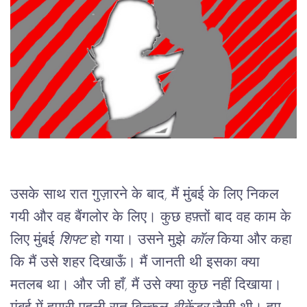
उसके साथ रात गुज़ारने के बाद, मैं मुंबई के लिए निकल 
गयी और वह बैंगलोर के लिए। कुछ हफ़्तों बाद वह काम के 
लिए मुंबई 
शिफ्ट
 हो गया। उसने मुझे 
कॉल 
किया और कहा 
कि मैं उसे शहर दिखाऊँ। मैं जानती थी इसका क्या 
मतलब था। और जी हाँ, मैं उसे क्या कुछ नहीं दिखाया। 