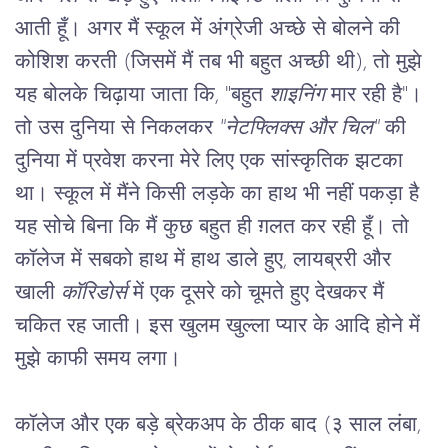
आती हूँ। अगर मैं स्कूल में अंग्रेजी अच्छे से बोलने की 
कोशिश करती (जिसमें मैं तब भी बहुत अच्छी थी), तो मुझे 
यह बोलके चिढ़ाया जाता कि, "बहुत 
शाइनिंग
 मार रही है"। 
तो उस दुनिया से निकलकर 
"नेटफ्लिक्स और चिल"
 की 
दुनिया में प्रवेश करना मेरे लिए एक सांस्कृतिक झटका 
था। स्कूल में मैंने किसी लड़के का हाथ भी नहीं पकड़ा है 
यह सोचे बिना कि मैं कुछ बहुत ही ग़लत कर रही हूँ। तो 
कॉलेज में सबको हाथ में हाथ डाले हुए, लायब्ररी और 
खाली 
कॉरिडोर्स 
में एक दूसरे को चूमते हुए देखकर मैं 
चकित रह जाती। इस खुलम खुल्ला प्यार के आदि होने में 
मुझे काफी समय लगा।
कॉलेज और एक बड़े ब्रेकअप के ठीक बाद (३ साल लंबा, 