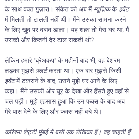
के साथ वक्त गुज़ारा। संकेत को अब मैं 
म्यूज़िक
 के 
इवेंट
में मिलती तो टालती नहीं थी। मैंने उसका सामना करने 
के लिए खुद पर दबाव डाला। यह शहर तो मेरा घर था, मैं 
उसको और कितनी देर टाल सकती थी?
लेकिन हमारे "ब्रेअकप" के महीनों बाद भी, वह बेशरम 
लड़का मुझसे 
फ़्लर्ट 
करता था। एक बार मुझसे किसी 
इवेंट
 में टकराने के बाद, उसने मुझे घर आने के लिए 
कहा। मैंने उसकी ओर घूर के देखा और हँसते हुए वहाँ से 
चल पड़ी। मुझे एहसास हुआ कि उन फक्स के बाद अब 
मेरे पास देने के लिए और फक्स नहीं बचे थे।
करिश्मा शेट्टी मुंबई में बसी एक लेखिका हैं। वह चाहती हैं 