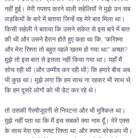
नहीं हुई। मेरी गपशप करने वाली सहेलियों ने मुझे उन सब 
लड़कियों के बारे में बताया जिन्हें वह मेरे बाद मिला था। 
किसी सहेली ने बताया कि उसने संकेत से इस बारे में बात 
की थी और उसने हैरान होते हुए कहा था कि, "करिश्मा 
और मेरा रिश्ता तो बहुत पहले ख़तम हो गया था!" अच्छा? 
मुझे तो इस बात से इत्तला नहीं किया गया था। यहाँ मैं 
सोच रही थी (और उम्मीद कर रही थी) कि हमारे बीच अब 
भी कुछ था। मुझे लगा कि हम साथ ना रहकर भी साथ थे, 
कि हम दूसरे लोगों को भी डेट कर रहे थे।
तो उसकी गैरमौजूदगी से निपटना और भी मुश्किल था।
मुझे नहीं पता था कि मैं इस सबको क्या नाम दूँ। मेरे एक्स
के साथ मेरा एक स्पष्ट रिश्ता था, और स्पष्ट ब्रेकअप भी।