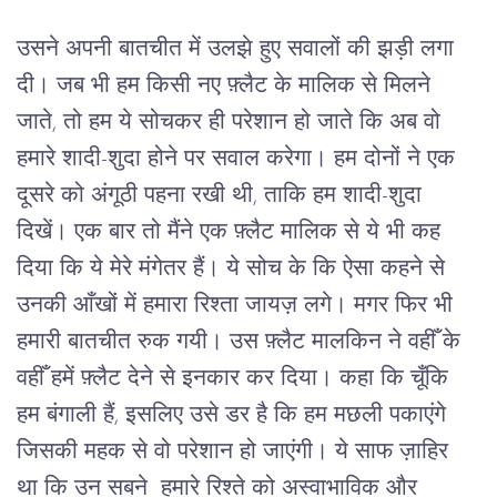
उसने अपनी बातचीत में उलझे हुए सवालों की झड़ी लगा 
दी। जब भी हम किसी नए फ़्लैट के मालिक से मिलने 
जाते, तो हम ये सोचकर ही परेशान हो जाते कि अब वो 
हमारे शादी-शुदा होने पर सवाल करेगा। हम दोनों ने एक 
दूसरे को अंगूठी पहना रखी थी, ताकि हम शादी-शुदा 
दिखें। एक बार तो मैंने एक फ़्लैट मालिक से ये भी कह 
दिया कि ये मेरे मंगेतर हैं। ये सोच के कि ऐसा कहने से 
उनकी आँखों में हमारा रिश्ता जायज़ लगे। मगर फिर भी 
हमारी बातचीत रुक गयी। उस फ़्लैट मालकिन ने वहीँ के 
वहीँ हमें फ़्लैट देने से इनकार कर दिया। कहा कि चूँकि 
हम बंगाली हैं, इसलिए उसे डर है कि हम मछली पकाएंगे 
जिसकी महक से वो परेशान हो जाएंगी। ये साफ ज़ाहिर 
था कि उन सबने  हमारे रिश्ते को अस्वाभाविक और 