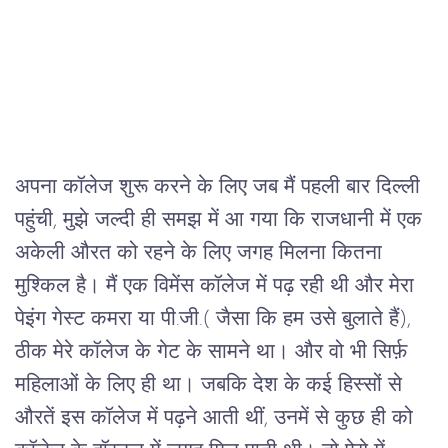
अपना कॉलेज शुरू करने के लिए जब मैं पहली बार दिल्ली 
पहुंची, मुझे जल्दी ही समझ में आ गया कि राजधानी में एक 
अकेली औरत को रहने के लिए जगह मिलना कितना 
मुश्किल है। मैं एक विमेंस कॉलेज में पढ़ रही थी और मेरा 
पेइंग गेस्ट कमरा या पी.जी.( जैसा कि हम उसे बुलाते हैं), 
ठीक मेरे कॉलेज के गेट के सामने था। और वो भी सिर्फ़ 
महिलाओं के लिए ही था। जबकि देश के कई हिस्सों से 
औरतें इस कॉलेज में पढ़ने आती थीं, उनमें से कुछ ही को 