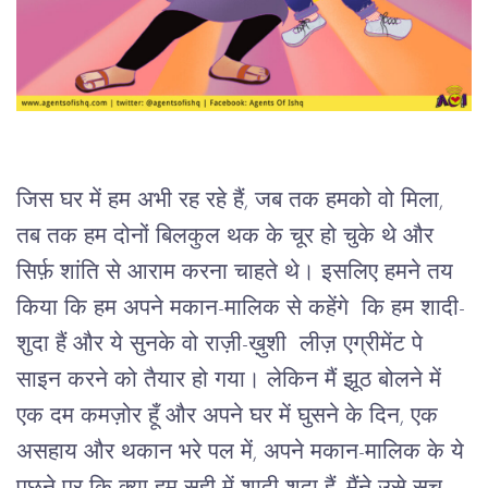
जिस घर में हम अभी रह रहे हैं, जब तक हमको वो मिला, 
तब तक हम दोनों बिलकुल थक के चूर हो चुके थे और 
सिर्फ़ शांति से आराम करना चाहते थे। इसलिए हमने तय 
किया कि हम अपने मकान-मालिक से कहेंगे  कि हम शादी-
शुदा हैं और ये सुनके वो राज़ी-ख़ुशी  लीज़ एग्रीमेंट पे 
साइन करने को तैयार हो गया। लेकिन मैं झूठ बोलने में 
एक दम कमज़ोर हूँ और अपने घर में घुसने के दिन, एक 
असहाय और थकान भरे पल में, अपने मकान-मालिक के ये 