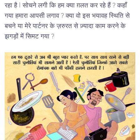
रहा है l
सोचने लगी कि हम क्या ग़लत कर रहे हैं ? कहाँ 
गया हमारा आपसी लगाव ? क्या वो इस भयावह स्थिति से 
बचने या मेरे पार्टनर के ज़रुरत से ज़्यादा काम करने के 
झगड़ों में सिमट गया ?   