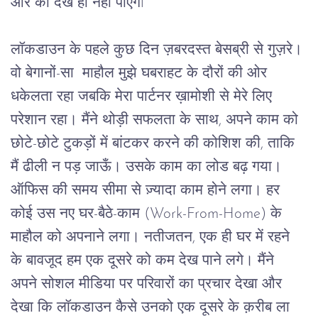
और को देख ही नहीं पाएंगेl    
लॉकडाउन के पहले कुछ दिन ज़बरदस्त बेसब्री से गुज़रे। 
वो बेगानों-सा 
माहौल मुझे घबराहट के दौरों की ओर 
धकेलता रहा जबकि मेरा पार्टनर ख़ामोशी से मेरे लिए 
परेशान रहा। मैंने थोड़ी सफलता के साथ, अपने काम को 
छोटे-छोटे टुकड़ों में बांटकर करने की कोशिश की, ताकि 
मैं ढीली न पड़ जाऊँ। उसके काम का लोड बढ़ गया।
ऑफिस की समय सीमा से ज़्यादा काम होने लगा। हर 
कोई उस नए घर-बैठे-काम (Work-From-Home) के 
माहौल को अपनाने लगा। नतीजतन, एक ही घर में रहने 
के बावजूद हम एक दूसरे को कम देख पाने लगे। मैंने 
अपने सोशल मीडिया पर परिवारों का प्रचार देखा और 
देखा कि लॉकडाउन कैसे उनको एक दूसरे के क़रीब ला 