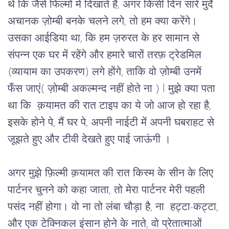
थे कि जैसे फिल्मों में दिखाते हैं, अगर किसी दिन सारे मुर्दे 
अचानक ज़ोम्बी बनके चलने लगे, तो हम क्या करेंगे। 
उसका आईडिया था, कि हम ज़रुरत के हर सामान से 
संपन्न एक घर में रहेंगे और हमारे चारों तरफ़ ट्रेडमिल 
(व्यायाम का उपकरण) लगे होंगे, ताकि वो ज़ोम्बी उनमें 
फँस जाएं( ज़ोम्बी अकल्मन्द नहीं होते ना ) l मुझे क्या पता 
था कि  क़यामत की रात टाइप का ये जो आज हो रहा है, 
इसके होने पे, मैं घर पे, अपनी नाईटी में अपनी घबराहट से 
जूझते हुए और टीवी देखते हुए पाई जाऊंगी । 
अगर मुझे फ़िल्मी क़यामत की रात किस्म के सीन के लिए 
पार्टनर चुनने को कहा जाता, तो मेरा पार्टनर मेरी पहली 
पसंद नहीं होगा। वो ना तो लंबा चौड़ा है, ना  हट्टा-कट्टा, 
और एक टेक्निकल इंसान होने के नाते, वो प्रेतात्माओं 