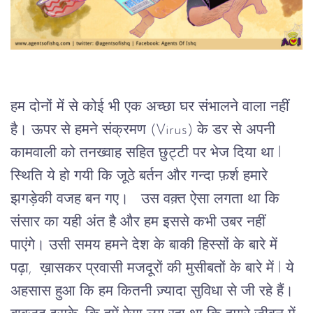
हम दोनों में से कोई भी एक अच्छा घर संभालने वाला नहीं 
है। ऊपर से हमने संक्रमण (Virus) के डर से अपनी 
कामवाली को तनख्वाह सहित छुट्टी पर भेज दिया था l  
स्थिति ये हो गयी कि जूठे बर्तन और गन्दा फ़र्श हमारे 
झगड़ेकी वजह बन गए।  
उस वक़्त ऐसा लगता था कि 
संसार का यही अंत है और हम इससे कभी उबर नहीं 
पाएंगे। उसी समय हमने देश के बाकी हिस्सों के बारे में 
पढ़ा,  ख़ासकर प्रवासी मजदूरों की मुसीबतों के बारे में l ये 
अहसास हुआ कि हम कितनी ज़्यादा सुविधा से जी रहे हैं। 