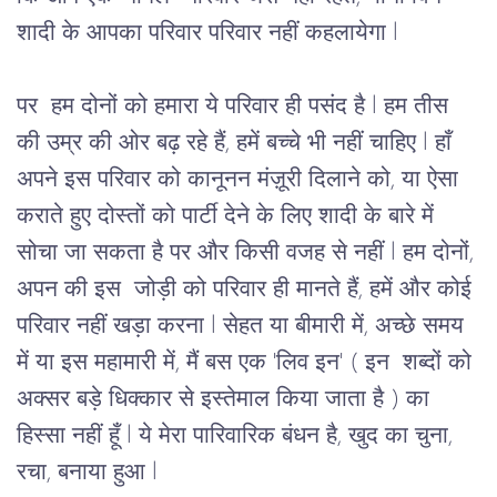
शादी के आपका परिवार परिवार नहीं कहलायेगा l
पर  हम दोनों को हमारा ये परिवार ही पसंद है l हम तीस 
की उम्र की ओर बढ़ रहे हैं, हमें बच्चे भी नहीं चाहिए l हाँ 
अपने इस परिवार को कानूनन मंज़ूरी दिलाने को, या ऐसा 
कराते हुए दोस्तों को पार्टी देने के लिए शादी के बारे में 
सोचा जा सकता है पर और किसी वजह से नहीं l हम दोनों, 
अपन की इस  जोड़ी को परिवार ही मानते हैं, हमें और कोई 
परिवार नहीं खड़ा करना l सेहत या बीमारी में, अच्छे समय 
में या इस महामारी में, मैं बस एक 'लिव इन' ( इन  शब्दों को 
अक्सर बड़े धिक्कार से इस्तेमाल किया जाता है ) का 
हिस्सा नहीं हूँ l ये मेरा पारिवारिक बंधन है, खुद का चुना, 
रचा, बनाया हुआ l