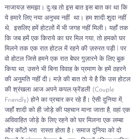
नाजायज़ समझा। दुःख तो इस बात इस बात का था कि 
ये हमारे लिए नया अनुभव नहीं  था। हम शादी-शुदा नहीं 
थे,  इसलिए हमें होटलों में भी जगह नहीं मिली। यहाँ तक 
कि जब हमें एक किराये का घर मिल गया, तो हमको घर 
मिलने तक एक रात होटल में रहने की ज़रुरत पड़ी l पर 
वो होटल जिसे हमने एक रात बेघर गुज़ारने के लिए बुक 
किया था, उसने भी बिना विवाह के प्रमाण के हमें ठहरने 
की अनुमति नहीं दी। मज़े की बात तो ये है कि उस होटल 
की श्रंखला आज अपने कपल-फ्रेंडली (Couple 
Friendly) होने का प्रचार कर रहे हैं। ऐसी दुनिया में, 
जहाँ शादी को ही जोड़े की पहचान माना जाता है, वहां एक 
अविवाहित जोड़े के लिए रहने को घर मिलना एक लम्बा 
और काँटों भरा  रास्ता होता है। समाज दुनिया को दो 