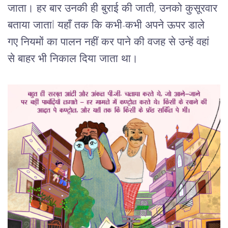
जाता। हर बार उनकी ही बुराई की जाती, उनको कुसूरवार 
बताया जाताl यहाँ तक कि कभी-कभी अपने ऊपर डाले 
गए नियमों का पालन नहीं कर पाने की वजह से उन्हें वहां 
से बाहर भी निकाल दिया जाता था।     