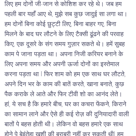
लिए हम दोनों जी-जान से कोशिश कर रहे थे। जब हम 
पहली बार यहाँ आए थे, मुझे सब कुछ जादुई सा लगा था। 
हम दोनों बिना कोई छुट्टी लिए, बिना बाहर गए, बिना  
मिलने के बाद घर लौटने के लिए टैक्सी ढूंढने की परवाह 
किए, एक दूसरे के संग समय गुज़ार सकते थे। हमें सुबह 
काम पे जाना पड़ता था। अपना निजी करियर बनाने के 
लिए अपना समय और अपनी ऊर्जा दोनों का इस्तेमाल 
करना पड़ता था l फिर शाम को हम एक साथ घर लौटते, 
अपने दिन भर के काम की बातें करते, खाना बनाते, कुछ 
पैक कराके ले आते और फिर टीवी शो का आनंद लेते। 
हां, ये सच है कि हमारे बीच, घर का कचरा फेंकने, किराने 
का सामान लाने और ऐसे ही कई रोज़ की दुनियादारी वाली 
बातों पे बहस होती थी। लेकिन वो बहस हमारे एक साथ 
होने पे बेइंतेहा ख़ुशी की बराबरी नहीं कर सकती थीl हम 