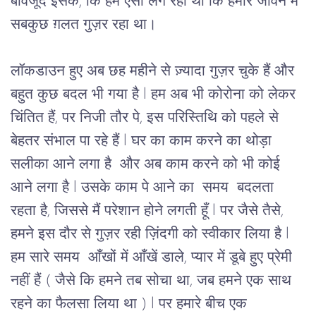
बावजूद इसके, कि हमें ऐसा लग रहा था कि हमारे जीवन में 
सबकुछ ग़लत गुज़र रहा था। 
लॉकडाउन हुए अब छह महीने से ज़्यादा गुज़र चुके हैं और 
बहुत कुछ बदल भी गया है l हम अब भी कोरोना को लेकर 
चिंतित हैं, पर निजी तौर पे, इस परिस्तिथि को पहले से 
बेहतर संभाल पा रहे हैं l घर का काम करने का थोड़ा 
सलीका आने लगा है  और अब काम करने को भी कोई 
आने लगा है l उसके काम पे आने का  समय  बदलता 
रहता है, जिससे मैं परेशान होने लगती हूँ l पर जैसे तैसे, 
हमने इस दौर से गुज़र रही ज़िंदगी को स्वीकार लिया है l 
हम सारे समय  आँखों में आँखें डाले, प्यार में डूबे हुए प्रेमी 
नहीं हैं ( जैसे कि हमने तब सोचा था, जब हमने एक साथ 
रहने का फैलसा लिया था ) l पर हमारे बीच एक 