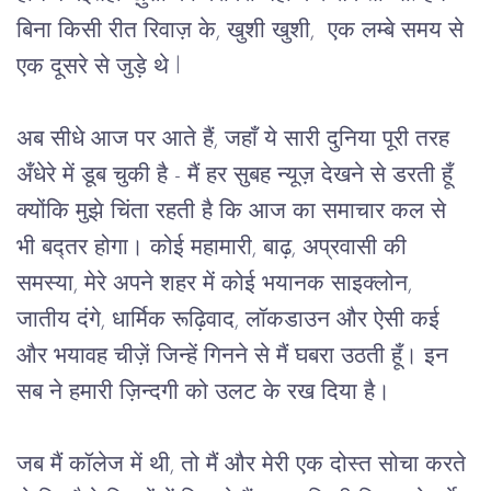
बिना किसी रीत रिवाज़ के, खुशी खुशी,  एक लम्बे समय से 
एक दूसरे से जुड़े थे l        
अब सीधे
आज पर आते हैं, जहाँ ये सारी दुनिया पूरी तरह 
अँधेरे में डूब चुकी है - मैं हर सुबह न्यूज़ देखने से डरती हूँ 
क्योंकि मुझे चिंता रहती है कि आज का समाचार कल से 
भी बद्तर होगा। कोई महामारी, बाढ़, अप्रवासी की 
समस्या, मेरे अपने शहर में कोई भयानक साइक्लोन, 
जातीय दंगे, धार्मिक रूढ़िवाद, लॉकडाउन और ऐसी कई 
और भयावह चीज़ें जिन्हें गिनने से मैं घबरा उठती हूँ। इन 
सब ने हमारी ज़िन्दगी को उलट के रख दिया है।    
जब मैं कॉलेज में थी, तो मैं और मेरी एक दोस्त सोचा करते 