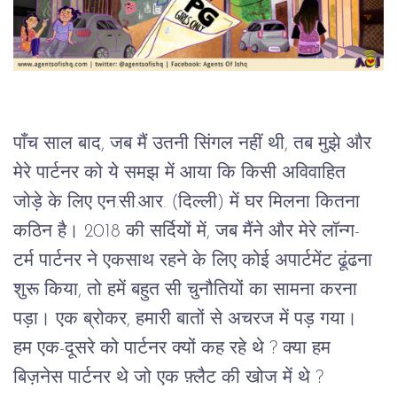
पाँच साल बाद, जब मैं उतनी सिंगल नहीं थी, तब मुझे और 
मेरे पार्टनर को ये समझ में आया कि किसी अविवाहित 
जोड़े के लिए एन.सी.आर. (दिल्ली) में घर मिलना कितना 
कठिन है। 2018 की सर्दियों में, जब मैंने और मेरे लॉन्ग-
टर्म पार्टनर ने एकसाथ रहने के लिए कोई अपार्टमेंट ढूंढना 
शुरू किया, तो हमें बहुत सी चुनौतियों का सामना करना 
पड़ा। एक ब्रोकर, हमारी बातों से अचरज में पड़ गया। 
हम एक-दूसरे को पार्टनर क्यों कह रहे थे ? क्या हम 
बिज़नेस पार्टनर थे जो एक फ़्लैट की खोज में थे ?