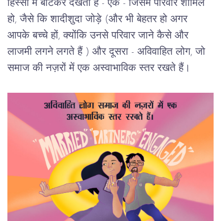
हिस्सों में बांटकर देखता है - एक - जिसमें परिवार शामिल 
हो, जैसे कि शादीशुदा जोड़े (और भी बेहतर हो अगर 
आपके बच्चे हों, क्योंकि उनसे परिवार जाने कैसे और 
लाजमी लगने लगते हैं ) और दूसरा - अविवाहित लोग, जो 
समाज की नज़रों में एक अस्वाभाविक स्तर रखते हैं। 