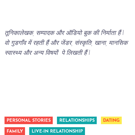
तूनिका
लेखक, सम्पादक और ऑडियो बुक की निर्माता हैं l 
वो गुडगाँव में रहती हैं और जेंडर, संस्कृति, खाना, मानसिक 
स्वास्थ्य और अन्य विषयों  पे लिखती हैं l
PERSONAL STORIES
RELATIONSHIPS
DATING
FAMILY
LIVE-IN RELATIONSHIP