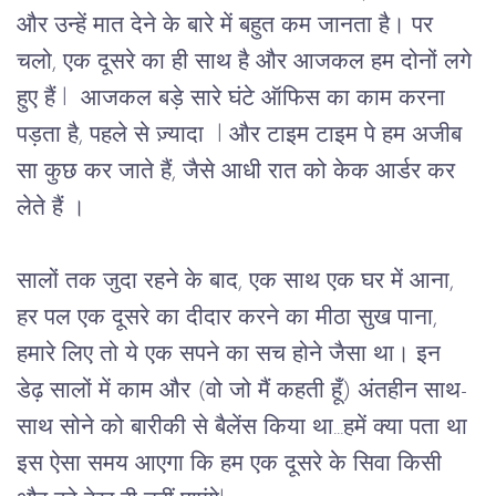
और उन्हें मात देने के बारे में बहुत कम जानता है। पर 
चलो, एक दूसरे का ही साथ है और आजकल हम दोनों लगे 
हुए हैं l  आजकल बड़े सारे घंटे ऑफिस का काम करना 
पड़ता है, पहले से ज़्यादा  l और टाइम टाइम पे हम अजीब 
सा कुछ कर जाते हैं, जैसे आधी रात को केक आर्डर कर 
लेते हैं । 
सालों तक जुदा रहने के बाद, एक साथ एक घर में आना, 
हर पल एक दूसरे का दीदार करने का मीठा सुख पाना, 
हमारे लिए तो ये एक सपने का सच होने जैसा था। इन 
डेढ़ सालों में काम और (वो जो मैं कहती हूँ) अंतहीन साथ-
साथ सोने को बारीकी से बैलेंस किया था...हमें क्या पता था 
इस ऐसा समय आएगा कि हम एक दूसरे के सिवा किसी 