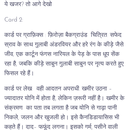
ये खजर? तो आगे देखो
Card 2:
कार्ड पर ग्राफ़िक्स : फ़िरोज़ा बैकग्राउंड चित्रित: सफेद
स्राव के साथ गुलाबी अंडरवियर और हरे रंग के कीड़े जैसे
जीव; एक कार्टून फंगस नारियल के पेड़ के पास धूप सेंक
रहा है, जबकि कीड़े साबुन गुलाबी साबुन पर नृत्य करते हुए
फिसल रहे हैं।
कार्ड पर लेख: वही आदतन अपराधी. खमीर उठना –
ज्यादातर योनि में होता है, लेकिन ज़रूरी नहीं है। खमीर के
संक्रमण का पता तब लगता है जब योनि से गाढ़ा पानी
निकले, जलन और खुजली हो। इसे कैनडिडायासिस भी
कहते हैं। दाद– फफूंद लगना। इसको गर्म, पसीने वाली