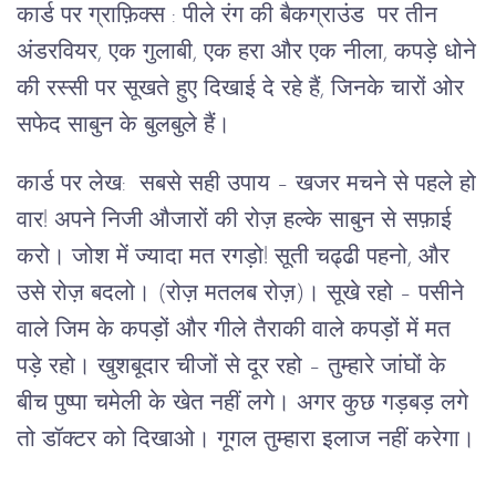
कार्ड पर ग्राफ़िक्स : पीले रंग की बैकग्राउंड पर तीन
अंडरवियर, एक गुलाबी, एक हरा और एक नीला, कपड़े धोने
की रस्सी पर सूखते हुए दिखाई दे रहे हैं, जिनके चारों ओर
सफेद साबुन के बुलबुले हैं।
कार्ड पर लेख: सबसे सही उपाय – खजर मचने से पहले हो
वार! अपने निजी औजारों की रोज़ हल्के साबुन से सफ़ाई
करो। जोश में ज्यादा मत रगड़ो! सूती चढ्ढी पहनो, और
उसे रोज़ बदलो। (रोज़ मतलब रोज़)। सूखे रहो – पसीने
वाले जिम के कपड़ों और गीले तैराकी वाले कपड़ों में मत
पड़े रहो। खुशबूदार चीजों से दूर रहो – तुम्हारे जांघों के
बीच पुष्पा चमेली के खेत नहीं लगे। अगर कुछ गड़बड़ लगे
तो डॉक्टर को दिखाओ। गूगल तुम्हारा इलाज नहीं करेगा।