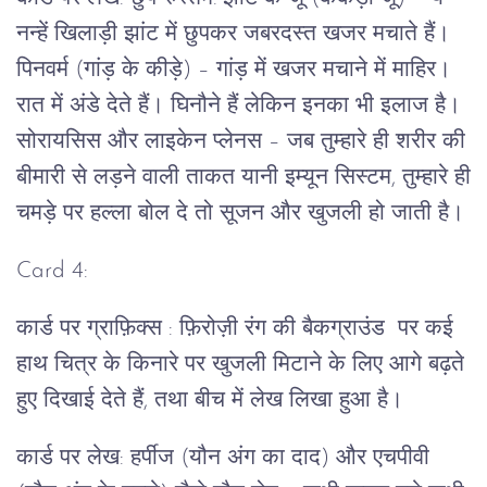
नन्हें खिलाड़ी झांट में छुपकर जबरदस्त खजर मचाते हैं।
पिनवर्म (गांड़ के कीड़े) – गांड़ में खजर मचाने में माहिर।
रात में अंडे देते हैं। घिनौने हैं लेकिन इनका भी इलाज है।
सोरायसिस और लाइकेन प्लेनस – जब तुम्हारे ही शरीर की
बीमारी से लड़ने वाली ताकत यानी इम्यून सिस्टम, तुम्हारे ही
चमड़े पर हल्ला बोल दे तो सूजन और खुजली हो जाती है।
Card 4:
कार्ड पर ग्राफ़िक्स : फ़िरोज़ी रंग की बैकग्राउंड पर कई
हाथ चित्र के किनारे पर खुजली मिटाने के लिए आगे बढ़ते
हुए दिखाई देते हैं, तथा बीच में लेख लिखा हुआ है।
कार्ड पर लेख: हर्पीज (यौन अंग का दाद) और एचपीवी