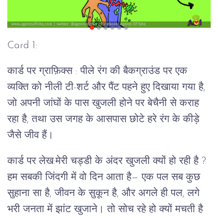
Card 1:
कार्ड पर ग्राफ़िक्स : पीले रंग की बैकग्राउंड पर एक
व्यक्ति को नीली टी-शर्ट और पैंट पहने हुए दिखाया गया है,
जो अपनी जांघों के पास खुजली होने पर बेचैनी से कराह
रहा है, तथा उस जगह के आसपास छोटे हरे रंग के कीड़े
जैसे जीव हैं।
कार्ड पर लेख:मेरी चड्डी के अंदर खुजली क्यों हो रही है ?
हम सबकी जिंदगी में वो दिन आता है— एक पल सब कुछ
सुहाना सा है, जीवन के सुकून है, और अगले ही पल, लगे
भरी जनता में झांट खुजाने। तो सोच रहे हो क्यों मचती है