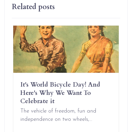
Related posts
It's World Bicycle Day! And
Here's Why We Want To
Celebrate it
The vehicle of freedom, fun and
independence on two wheels,…