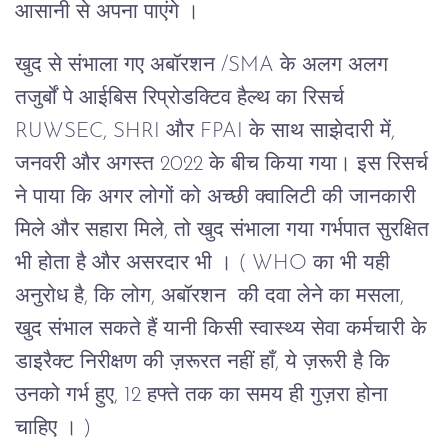
आसानी से अपना पाएंगे ।
खुद से संभाला गए अबॉरशन /SMA के अलग अलग
तजुर्बों पे आईबिस रिप्रोडक्टिव हैल्थ का रिसर्च
RUWSEC, SHRI और FPAI के साथ साझेदारी में,
जनवरी और अगस्त 2022 के बीच किया गया। इस रिसर्च
ने पाया कि अगर लोगों को अच्छी क्वालिटी की जानकारी
मिले और सहारा मिले, तो खुद संभाला गया गर्भपात सुरक्षित
भी होता है और असरदार भी । ( WHO का भी यही
अनुरोध है, कि लोग, अबॉरशन की दवा लेने का मसला,
खुद संभाल सकते हैं यानी किसी स्वास्थ्य सेवा कर्मचारी के
डाइरैक्ट निरीक्षण की ज़रूरत नहीं हाँ, ये ज़रूरी है कि
उनको गर्भ हुए, 12 हफ्ते तक का समय ही गुज़रा होना
चाहिए । )