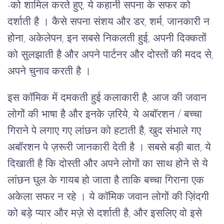
-को शामिल करते हुए, ये कहानी सपना के सफर को
दर्शाती है । कैसे सपना संशय और डर, शर्म, जानकारी न
होना, अकेलेपन, इन सबसे निकलती हुई, अपनी दिक्कतों
को सुलझाती है और अपने पार्टनर और दोस्तों की मदद से,
अपने चुनाव करती है ।
इस कॉमिक में दमकती हुई कलाकारी है, आज की जवान
लोगों की भाषा है और इनके ज़रिये, ये अबॉरशन / बच्चा
गिराने पे लगाए गए लांछन को हटाती है, खुद संभाले गए
अबॉरशन पे ज़रूरी जानकारी देती है । सबसे बड़ी बात, ये
दिखाती है कि दोस्ती और अपने लोगों का साथ होने से ये
लांछन घुल के गायब हो जाता है ताकि बच्चा गिराना एक
अकेला सफर न रहे । ये कॉमिक जवान लोगों की ज़िंदगी
को बड़े प्यार और मज़े से दर्शाती है, और इसलिए वो इसे