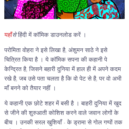
यहाँ
से
हिंदी में कॉमिक डाउनलोड करें ।
परोमिता वोहरा ने इसे लिखा है, अंशुमन साठे ने इसे
चित्रित किया है । ये कॉमिक सपना की कहानी पे
केन्द्रित है, जिसने बहारी दुनिया में हाल ही में अपने कदम
रखे है, जब उसे पता चलता है कि वो पेट से है, पर वो अभी
माँ बनने को तैयार नहीं ।
ये कहानी एक छोटे शहर में बसी है । बाहरी दुनिया में खुद
से जीने की शुरुआती कोशिश करने वाले जवान लोगों के
बीच । उनकी सरल खुशियाँ - के ड्रामा से गोल गप्पों तक