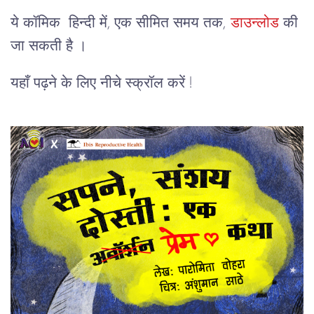
ये कॉमिक हिन्दी में, एक सीमित समय तक,
डाउन्लोड
की
जा सकती है ।
यहाँ पढ़ने के लिए नीचे स्क्रॉल करें !