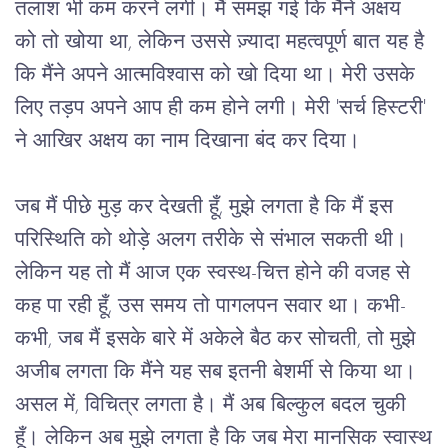
तलाश भी कम करने लगी। मैं समझ गई कि मैंने अक्षय 
को तो खोया था, लेकिन उससे ज़्यादा महत्वपूर्ण बात यह है 
कि मैंने अपने आत्मविश्वास को खो दिया था। मेरी उसके 
लिए तड़प अपने आप ही कम होने लगी। मेरी 'सर्च हिस्टरी' 
ने आखिर अक्षय का नाम दिखाना बंद कर दिया।
जब मैं पीछे मुड़ कर देखती हूँ, मुझे लगता है कि मैं इस
परिस्थिति को थोड़े अलग तरीके से संभाल सकती थी।
लेकिन यह तो मैं आज एक स्वस्थ-चित्त होने की वजह से
कह पा रही हूँ, उस समय तो पागलपन सवार था। कभी-
कभी, जब मैं इसके बारे में अकेले बैठ कर सोचती, तो मुझे
अजीब लगता कि मैंने यह सब इतनी बेशर्मी से किया था।
असल में, विचित्र लगता है। मैं अब बिल्कुल बदल चुकी
हूँ। लेकिन अब मुझे लगता है कि जब मेरा मानसिक स्वास्थ