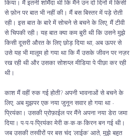
किया। मैं इतनी शर्मिंदा थी कि मैंने उन दो दिनों में किसी 
से फ़ोन पर बात भी नहीं की। मैं बस बिस्तर में पड़े रोती 
रही। इस बात के बारे में सोचने से बचने के लिए, मैं टीवी 
से चिपकी रही। यह बात क्या कम बुरी थी कि उसने मुझे 
किसी दूसरी औरत के लिए छोड़ दिया था, अब ऊपर से 
उसे यह भी मालूम हो गया था कि मैं उसके जीवन पर नज़र 
रख रही थी और उसका सोशय्ल मीडिया पे पीछा कर रही 
थी। 
काश मैं वहीं रुक गई होती? अपनी भावनाओं से बचने के 
लिए, अब मुझपर एक नया जुनून सवार हो गया था - 
प्रियंका। उसकी प्रोफ़ाईल पर मैंने अपना नया डेरा जमा 
दिया। प-प-प-प्रियंका मेरी क-क-क-किरन बन गई थी। 
जब उसकी तस्वीरों पर बस चंद 'लाईक' आते, मुझे बहुत 