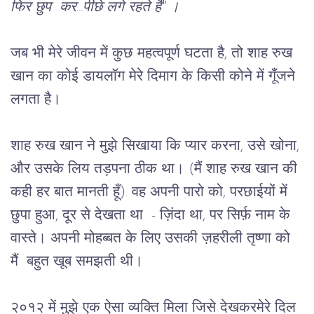
फिर छुप  कर...पीछे लगे रहते हैं" । 
जब भी मेरे जीवन में कुछ महत्वपूर्ण घटता है, तो शाह रुख 
खान का कोई डायलॉग मेरे दिमाग के किसी कोने में गूँजने 
लगता है। 
शाह रुख खान ने मुझे सिखाया कि प्यार करना, उसे खोना, 
और उसके लिय तड़पना ठीक था। (मैं शाह रुख खान की 
कही हर बात मानती हूँ). वह अपनी पारो को, परछाईयों में 
छुपा हुआ, दूर से देखता था  - ज़िंदा था, पर सिर्फ़ नाम के 
वास्ते। अपनी मोहब्बत के लिए उसकी ज़हरीली तृष्णा को 
मैं  बहुत खूब समझती थी। 
२०१२ में मुझे एक ऐसा व्यक्ति मिला जिसे देखकरमेरे दिल 