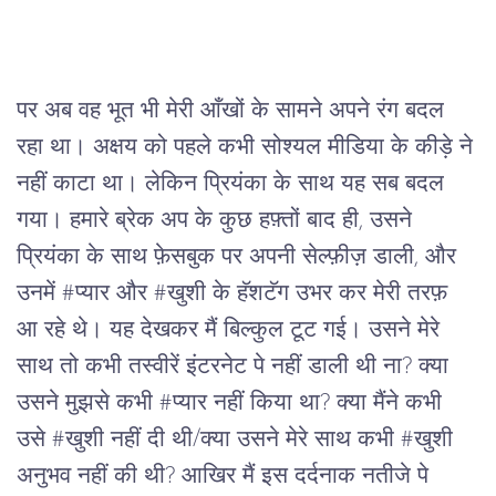
पर अब वह भूत भी मेरी आँखों के सामने अपने रंग बदल 
रहा था। अक्षय को पहले कभी सोश्यल मीडिया के कीड़े ने 
नहीं काटा था। लेकिन प्रियंका के साथ यह सब बदल 
गया। हमारे ब्रेक अप के कुछ हफ़्तों बाद ही, उसने 
प्रियंका के साथ फ़ेसबुक पर अपनी सेल्फ़ीज़ डाली, और 
उनमें #प्यार और #खुशी के हॅशटॅग उभर कर मेरी तरफ़ 
आ रहे थे। यह देखकर मैं बिल्कुल टूट गई। उसने मेरे 
साथ तो कभी तस्वीरें इंटरनेट पे नहीं डाली थी ना? क्या 
उसने मुझसे कभी #प्यार नहीं किया था? क्या मैंने कभी 
उसे #खुशी नहीं दी थी/क्या उसने मेरे साथ कभी #खुशी 
अनुभव नहीं की थी? आखिर मैं इस दर्दनाक नतीजे पे 