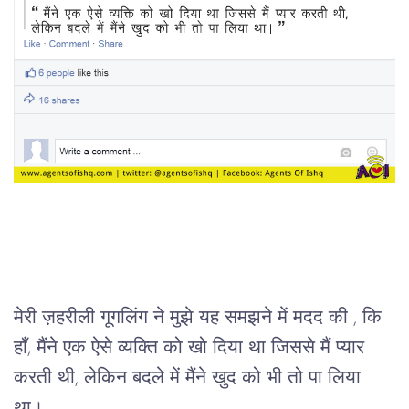
मेरी ज़हरीली गूगलिंग ने मुझे यह समझने में मदद की , कि 
हाँ, मैंने एक ऐसे व्यक्ति को खो दिया था जिससे मैं प्यार 
करती थी, लेकिन बदले में मैंने खुद को भी तो पा लिया 
था। 