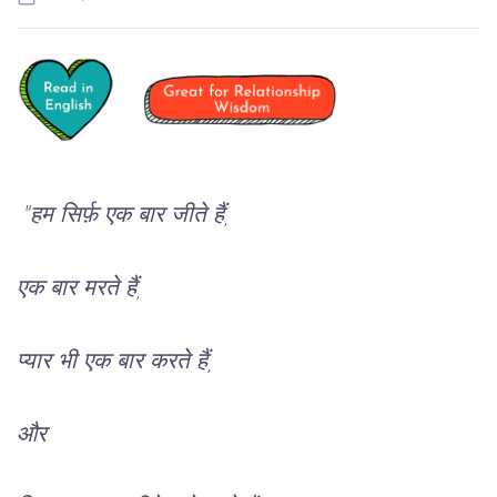
"हम सिर्फ़ एक बार जीते हैं,
एक बार मरते हैं,
प्यार भी एक बार करते हैं,
और 