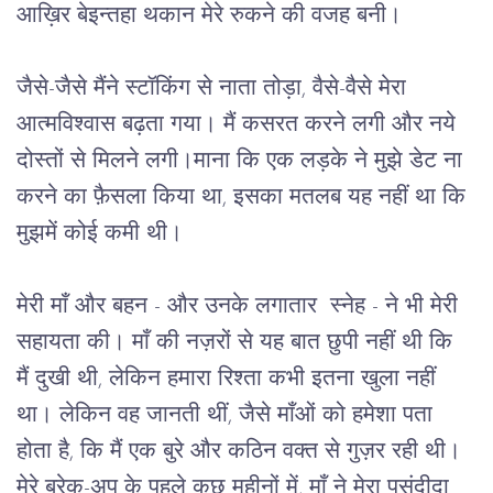
आख़िर बेइन्तहा थकान मेरे रुकने की वजह बनी। 
जैसे-जैसे मैंने स्टॉकिंग से नाता तोड़ा, वैसे-वैसे मेरा 
आत्मविश्वास बढ़ता गया। मैं कसरत करने लगी और नये 
दोस्तों से मिलने लगी।माना कि एक लड़के ने मुझे डेट ना 
करने का फ़ैसला किया था, इसका मतलब यह नहीं था कि 
मुझमें कोई कमी थी। 
मेरी माँ और बहन - और उनके लगातार  स्नेह - ने भी मेरी 
सहायता की। माँ की नज़रों से यह बात छुपी नहीं थी कि 
मैं दुखी थी, लेकिन हमारा रिश्ता कभी इतना खुला नहीं 
था। लेकिन वह जानती थीं, जैसे माँओं को हमेशा पता 
होता है, कि मैं एक बुरे और कठिन वक्त से गुज़र रही थी। 
मेरे ब्रेक-अप के पहले कुछ महीनों में, माँ ने मेरा पसंदीदा 