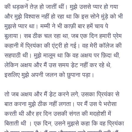
की धड़कनें तेज़ हो जातीं थीं। मुझे उससे प्यार हो गया 
और मुझे विश्वास नहीं हो रहा था कि इस सोने मुंड़े को भी 
मुझसे प्यार था। मम्मी ने भी काफ़ी बार हमें चाय पे 
बुलाया। सब ठीक चल रहा था, जब एक दिन हमारी प्रेम 
कहानी में प्रियंका की एंट्री हो गई। वह मेरी कॉलेज की 
सहपाठी थी। मुझे मालूम था कि वह अक्षय पर फ़िदा थी, 
लेकिन अक्षय और मैं उस समय डे़ट नहीं कर रहे थे, 
इसलिए मुझे अपनी जलन को छुपाना पड़ा। 
तो जब अक्षय और मैं डे़ट करने लगे, उसका प्रियंका से 
बात करना मुझे ठीक नहीं लगता। पर मैं उस पे भरोसा 
करती थी और हर दिन उसकी संगत की मदहोशी में 
बिताती थी । एक दिन, उसने मुझसे कहा कि वह प्रियंका 