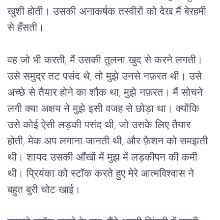
खुशी होती। उसकी अनाकर्षक तस्वीरों को देख मैं बेरहमी 
से हँसती। 
वह जो भी करती, मैं उसकी तुलना खुद से करने लगती। 
उसे समुद्र तट पसंद थे, तो मुझे उनसे नफ़रत थी। उसे 
अच्छे से तैयार होने का शौक था, मुझे नफ़रत। मैं सोचने 
लगी क्या अक्षय ने मुझे इसी वजह से छोड़ा था। क्योंकि 
उसे कोई ऐसी लड़की पसंद थी, जो उसके लिए तैयार 
होती, मेक-अप लगाना जानती थी, और फ़ैशन को समझती 
थी। शायद उसकी आँखों में मुझ में लड़कीपन की कमी 
थी। प्रियंका को स्टॉक करते हुए मेरे आत्मविश्वास ने 
बहुत बुरी चोट खाई। 