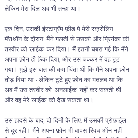
लेकिन मेरा दिल अब भी तन्हा था। 
एक दिन, उसकी इंस्टाग्रॅम फ़ीड़ पे मेरी स्क्रोलिंग 
मॅराथॉन के दौरान, मैंने गलती से उसकी और प्रियंका की 
तस्वीर को 'लाईक' कर दिया। मैं इतनी घबरा गई कि मैंने 
अपना फ़ोन ही फ़ेंक दिया, और उस चक्कर में वह टूट 
गया। मुझे इस बात की कम चिंता थी कि मैंने अपना फ़ोन 
तोड़ दिया था - लेकिन टूटे हुए फ़ोन का मतलब था कि 
अब मैं उस तस्वीर को 'अनलाईक' नहीं कर सकती थी 
और वह मेरे 'लाईक' को देख सकता था। 
उस हादसे के बाद, दो दिनों के लिए, मैं उसकी प्रोफ़ाईल 
से दूर रही। मैंने अपना फ़ोन भी वापस स्विच ऑन नहीं 