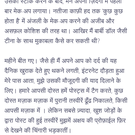
उसको स्टॉक करने के बाद, मैंने अपनी ज़िंदगी में पहली 
बार मेक-अप लगाया। नतीजा काफ़ी हद तक 'कुछ कुछ 
होता है' में अंजली के मेक-अप करने की अजीब और 
असफ़ल कोशिश की तरह था। आखिर मैं बार्बी डॉल जैसी 
टीना के साथ मुकाबला कैसे कर सकती थी?
महीने बीत गए। जैसे ही मैं अपने आप को दर्द की यह 
दैनिक खुराक देते हुए थकने लगती, इंटरनेट दौड़ता हुआ 
मेरे पास आता, मुझे उसकी मौजूदगी की याद दिलाने के 
लिए। हमारे आपसी दोस्त हमें पोस्ट्स में टैग करते, कुछ 
दोस्त मज़ाक मज़ाक में पुरानी तस्वीरें ढूँढ निकालते, किसी 
आपसी मज़ाक में । लेकिन सबसे ज़्यादा, खुश जोड़ों के 
द्वारा पोस्ट की हुई तस्वीरें मुझमें अक्षय की प्रोफ़ाईल फ़िर 
से देखने की चिंगारी भड़कातीं। 