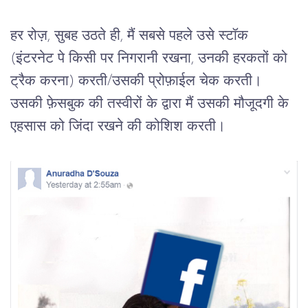
हर रोज़, सुबह उठते ही, मैं सबसे पहले उसे स्टॉक 
(इंटरनेट पे किसी पर निगरानी रखना, उनकी हरकतों को 
ट्रैक करना) करती/उसकी प्रोफ़ाईल चेक करती। 
उसकी फ़ेसबुक की तस्वीरों के द्वारा मैं उसकी मौजूदगी के 
एहसास को जिंदा रखने की कोशिश करती।