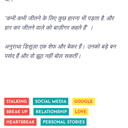
"कभी-कभी जीतने के लिए कुछ हारना भी पड़ता है...और 
हार कर जीतने वाले को बाज़ीगर कहते हैं" । 
अनुराधा डिसूज़ा एक शेफ और बेकर हैं। उनको बड़े बन 
पसंद हैं और वो झूठ नहीं बोल सकतीं। 
STALKING
SOCIAL MEDIA
GOOGLE
BREAK UP
RELATIONSHIP
LOVE
HEARTBREAK
PERSONAL STORIES