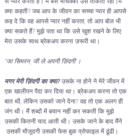
से प्यार करता है। मैं बस भौचक्का उसे ताकती रही।मैं 
क्या कहती? जब आप के जीवन का सच्चा प्यार ही आपसे 
कह दे कि वह आपसे प्यार नहीं करता, तो आप बोल भी 
क्या सकते हैं? मुझे पता था कि उसे खुश रखने के लिए 
मेरा उसके साथ ब्रेकअप करना ज़रूरी था। 
"जा सिमरन, जी ले अपनी ज़िंदगी”। 
मगर मेरी ज़िंदगी का क्या?
 उसके ना होने ने मेरे जीवन में 
एक खालीपन पैदा कर दिया था। ब्रेकअप करना तो एक 
बात थी, लेकिन उसको जाने देना? वह तो एक अलग ही 
जंग थी। मैं शब्दों में बयान नहीं कर सकती कि मुझे 
उसकी कितनी याद आती थी। उसके जाने के बाद मैंने 
 उसकी मौजूदगी उसकी फेस बुक प्रोफाइल में ढूंढी।