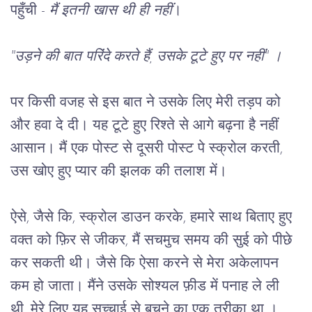
पहुँची - 
मैं इतनी खास थी ही नहीं
। 
"उड़ने की बात परिंदे करते हैं, उसके टूटे हुए पर नहीं" ।
पर किसी वजह से इस बात ने उसके लिए मेरी तड़प को 
और हवा दे दी। यह टूटे हुए रिश्ते से आगे बढ़ना है नहीं 
आसान। मैं एक पोस्ट से दूसरी पोस्ट पे स्क्रोल करती, 
उस खोए हुए प्यार की झलक की तलाश में। 
ऐसे, जैसे कि, स्क्रोल डाउन करके, हमारे साथ बिताए हुए 
वक्त को फ़िर से जीकर, मैं सचमुच समय की सुई को पीछे 
कर सकती थी। जैसे कि ऐसा करने से मेरा अकेलापन 
कम हो जाता। मैंने उसके सोश्यल फ़ीड में पनाह ले ली 
थी, मेरे लिए यह सच्चाई से बचने का एक तरीका था । 