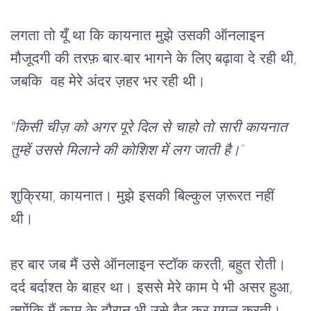
लगता तो यूँ था कि कायनात मुझे उसकी ऑनलाइन 
मौजूदगी की तरफ़ बार-बार भागने के लिए बढ़ावा दे रही थी, 
जबकि  वह मेरे अंदर ज़हर भर रही थी। 
"किसी चीज़ को अगर पूरे दिल से चाहो तो सारी कायनात 
तुम्हें उससे मिलाने की कोशिश में लग जाती है।”
शुक्रिया, कायनात। मुझे इसकी बिल्कुल ज़रूरत नहीं 
थी। 
हर बार जब मैं उसे ऑनलाइन स्टॉक करती, बहुत रोती। 
दर्द बर्दाश्त के बाहर था। इससे मेरे काम पे भी असर हुआ, 