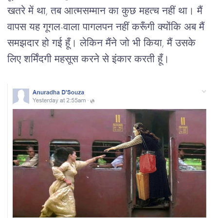
खतरे में था, तब आत्मसम्मान का कुछ महत्च नहीं था। मैं
वापस यह गूगल-वाला पागलपन नहीं करूँगी क्योंकि अब मैं
समझदार हो गई हूँ। लेकिन मैंने जो भी किया, मैं उसके
लिए शर्मिंदगी महसूस करने से इंकार करती हूँ।