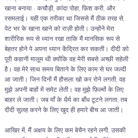
खाना बनाया - कचौड़ी, कांदा पोहा, फ़िश करी, और 
रसमलाई। यही एक तरीका था जिससे मैं ठीक तरह से, 
पेट भर के खाना खाने को राज़ी होती। उन्होंने मेरा 
शारीरिक रूप से ध्यान रखा ताकि मैं मानसिक रूप से 
बेहतर होने पे अपना ध्यान केंद्रित कर सकती। दीदी को 
पूरी कहानी मालूम थी क्योंकि वह मेरी सबसे अच्छी सहेली 
है। वह मेरे साथ समय बिताने के लिए काम से घर जल्दी 
आ जाती। जिन दिनों मैं हौसला खो कर रोने लगती, वह 
मुझे अपनी बाहों में समेट लेती। वह मुझे फ़िल्मों के लिए 
बाहर ले जाती। जब माँ के धैर्य का बाँध टूटने लगता, तब 
दीदी सुलह करने के लिए खुद ही हमारे बीच आ जाती। 
आखिर में, मैं अक्षय के लिए कम बेचैन रहने लगी, उसकी 