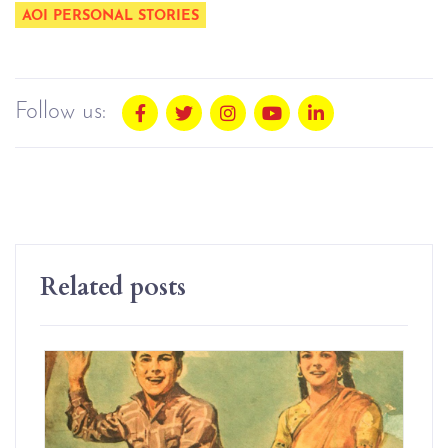
AOI PERSONAL STORIES
Follow us:
Related posts