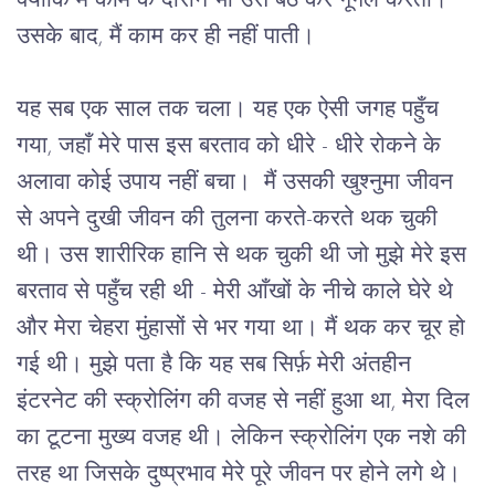
क्योंकि मैं काम के दौरान भी उसे बैठ कर गूगल करती। 
उसके बाद, मैं काम कर ही नहीं पाती।
यह सब एक साल तक चला। यह एक ऐसी जगह पहुँच 
गया, जहाँ मेरे पास इस बरताव को धीरे - धीरे रोकने के 
अलावा कोई उपाय नहीं बचा।  मैं उसकी खुश्नुमा जीवन 
से अपने दुखी जीवन की तुलना करते-करते थक चुकी 
थी। उस शारीरिक हानि से थक चुकी थी जो मुझे मेरे इस 
बरताव से पहुँच रही थी - मेरी आँखों के नीचे काले घेरे थे 
और मेरा चेहरा मुंहासों से भर गया था। मैं थक कर चूर हो 
गई थी। मुझे पता है कि यह सब सिर्फ़ मेरी अंतहीन 
इंटरनेट की स्क्रोलिंग की वजह से नहीं हुआ था, मेरा दिल 
का टूटना मुख्य वजह थी। लेकिन स्क्रोलिंग एक नशे की 
तरह था जिसके दुष्प्रभाव मेरे पूरे जीवन पर होने लगे थे। 