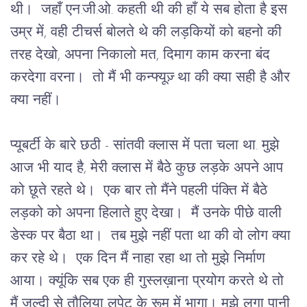
थी।  जहाँ एन.जी.ओ. कहती थी की हाँ ये सब होता है इस 
उम्र में, वही टीचर्स बोलते थे की लड़कियों को बहनो की 
तरह देखो, अपना निकालो मत, दिमाग काम करना बंद 
करदेगा वरना।  तो मैं भी कन्फ्यूज़् था की क्या सही है और 
क्या नहीं।
प्यूबर्टी के बारे छठी - सांतवी क्लास में पता चला था. मुझे 
आज भी याद है, मेरी क्लास में बैठे कुछ लड़के अपने आप 
को छूते रहते थे।  एक बार तो मैंने पहली पंक्ति में बैठे 
लड़को को अपना हिलाते हुए देखा।  मैं उनके पीछे वाली 
डेस्क पर बैठा था।  तब मुझे नहीं पता था की वो लोग क्या 
कर रहे थे।  एक दिन मैं नाहा रहा था तो मुझे निर्माण 
आया। क्यूंकि सब एक ही गुस्लख़ाना प्रयोग करते थे तो  
मैं जल्दी से तौलिया लपेट के रूम में भागा। मुझे लगा पानी 