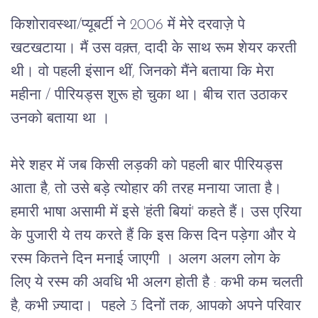
किशोरावस्था/प्यूबर्टी ने 
2006 
में मेरे दरवाज़े पे 
खटखटाया। मैं उस वक़्त, दादी के साथ रूम शेयर करती 
थी। वो पहली इंसान थीं, जिनको मैंने बताया कि मेरा 
महीना / पीरियड्स शुरू हो चुका था। बीच रात उठाकर 
उनको बताया था ।
मेरे शहर में जब किसी लड़की को पहली बार पीरियड्स 
आता है
, 
तो उसे बड़े त्योहार की तरह मनाया जाता है। 
हमारी भाषा असामी में इसे 
'
हंती बियां
' 
कहते हैं। उस एरिया 
के पुजारी ये तय करते हैं कि इस किस दिन पड़ेगा और ये 
रस्म कितने दिन मनाई जाएगी । अलग अलग लोग के 
लिए ये रस्म की अवधि भी अलग होती है : कभी कम चलती 
है, कभी ज़्यादा।
पहले 
3 
दिनों तक
, 
आपको अपने परिवार 