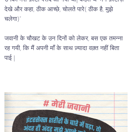
देखे और कहा, ठीक आच्छे, चोलते पारे( ठीक है, मुझे 
चलेगा)”  
जवानी के चौखट के उन दिनों को लेकर, बस एक तमन्ना 
रह गयी, कि मैं अपनी माँ के साथ ज़्यादा वक़्त नहीं बिता 
पाई |