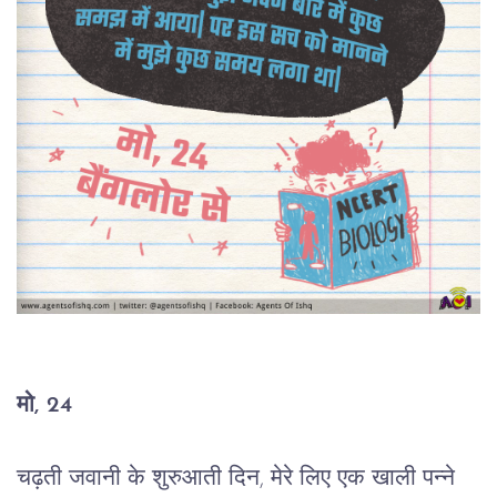
मो, 24
चढ़ती जवानी के शुरुआती दिन, मेरे लिए एक खाली पन्ने 