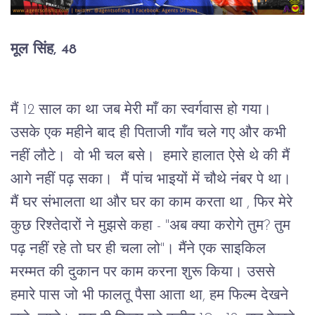
मूल सिंह, 48
मैं 12 साल का था जब मेरी माँ का स्वर्गवास हो गया।  
उसके एक महीने बाद ही पिताजी गाँव चले गए और कभी 
नहीं लौटे।  वो भी चल बसे।  हमारे हालात ऐसे थे की मैं 
आगे नहीं पढ़ सका।  मैं पांच भाइयों में चौथे नंबर पे था।  
मैं घर संभालता था और घर का काम करता था , फिर मेरे 
कुछ रिश्तेदारों ने मुझसे कहा - "अब क्या करोगे तुम? तुम 
पढ़ नहीं रहे तो घर ही चला लो"। मैंने एक साइकिल 
मरम्मत की दुकान पर काम करना शुरू किया। उससे 
हमारे पास जो भी फालतू पैसा आता था, हम फिल्म देखने 