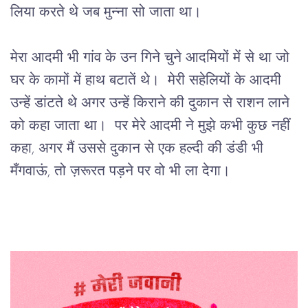
लिया करते थे जब मुन्ना सो जाता था।
मेरा आदमी भी गांव के उन गिने चुने आदमियों में से था जो 
घर के कामों में हाथ बटातें थे।  मेरी सहेलियों के आदमी 
उन्हें डांटते थे अगर उन्हें किराने की दुकान से राशन लाने 
को कहा जाता था।  पर मेरे आदमी ने मुझे कभी कुछ नहीं 
कहा, अगर मैं उससे दुकान से एक हल्दी की डंडी भी 
मँगवाऊं, तो ज़रूरत पड़ने पर वो भी ला देगा। 