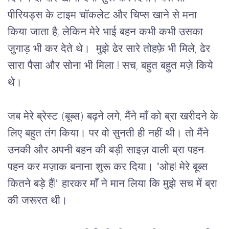
पीरियड्स के टाइम चॉकलेट और चिप्स खाने से मना 
किया जाता है
, 
लेकिन मेरे भाई-बहन कभी-कभी उसका 
जुगाड़ भी कर देते थे।
मुझे ढेर सारे तोहफ़े भी मिले, ढेर 
सारा पैसा और सोना भी मिला ! सच, बहुत बहुत मज़े किये 
थे।
जब मेरे ब्रेस्ट (बूब्स) बढ़ने लगे
, 
मैंने माँ को ब्रा खरीदने के 
लिए बहुत तंग किया। पर वो सुनती ही नहीं थी। तो मैंने 
उनकी और अपनी बहन की बड़ी साइज़ वाली ब्रा पहन-
पहन कर मज़ाक बनाना शुरू कर दिया। "ओह! मेरे बूब्स 
कितने बड़े हैं!" हारकर माँ ने मान लिया कि मुझे सच में ब्रा 
की जरूरत थी।