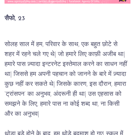
सैफो, 23
सोलह साल में हम, परिवार के साथ, एक बहुत छोटे से 
शहर में रहने चले गए थे| जो हमारे लिए काफ़ी अजीब था| 
हमारे पास ज़्यादा इन्टरनेट इस्तेमाल करने का साधन नहीं 
था| जिससे हम अपनी पहचान को जानने के बारे में ज़्यादा 
कुछ नहीं कर सकते थे| जिसके कारण, इस दौरान, हमारा 
‘ट्रांसपन’ का अनुभव, अंदरूनी ही था| उस एहसास को 
समझने के लिए, हमारे पास ना कोई शब्द था, ना किसी 
और का अनुभव|
थोड़ा बड़े होने के बाद, हम थोड़े बदमाश हो गए| स्कूल में 