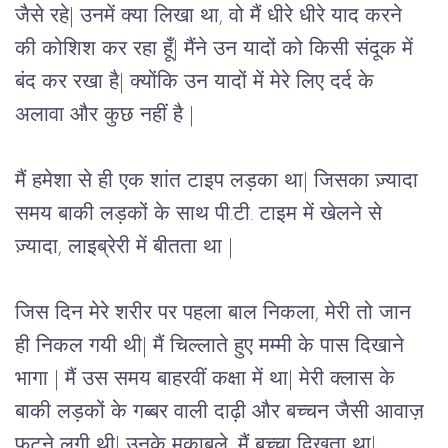
जैसे रहे| उनमें क्या लिखा था, वो मैं धीरे धीरे याद करने 
की कोशिश कर रहा हूँ| मैंने उन यादों को किसी संदूक में 
बंद कर रखा है| क्योंकि उन यादों में मेरे लिए दर्द के 
अलावा और कुछ नहीं है |
मैं हमेशा से ही एक शांत टाइप लड़का था| जिसका ज़्यादा 
समय बाकी लड़कों के साथ पी.टी. टाइम में खेलने से 
ज़्यादा, लाइब्रेरी में बीतता था |
जिस दिन मेरे शरीर पर पहला बाल निकला, मेरी तो जान 
ही निकल गयी थी| मैं चिल्लाते हुए मम्मी के पास दिखाने 
भागा | मैं उस समय बाहरवीं कक्षा में था| मेरी क्लास के 
बाकी लड़कों के गब्बर वाली दाढ़ी और बच्चन जैसी आवाज़ 
फ़ूटने लगी थी| उनके मुकाबले, मैं बच्चा दिखता था| 