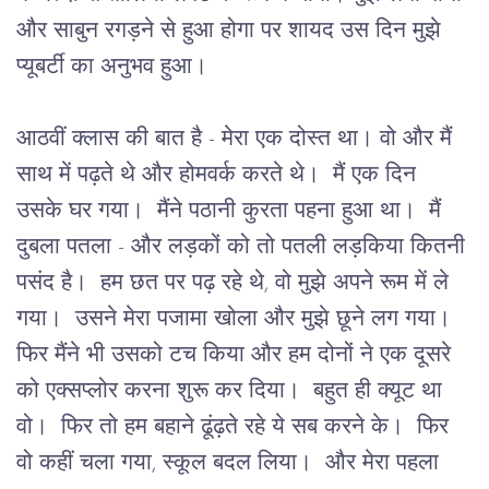
और साबुन रगड़ने से हुआ होगा पर शायद उस दिन मुझे 
प्यूबर्टी का अनुभव हुआ।
आठवीं क्लास की बात है - मेरा एक दोस्त था। वो और मैं 
साथ में पढ़ते थे और होमवर्क करते थे।  मैं एक दिन 
उसके घर गया।  मैंने पठानी कुरता पहना हुआ था।  मैं 
दुबला पतला - और लड़कों को तो पतली लड़किया कितनी 
पसंद है।  हम छत पर पढ़ रहे थे, वो मुझे अपने रूम में ले 
गया।  उसने मेरा पजामा खोला और मुझे छूने लग गया।  
फिर मैंने भी उसको टच किया और हम दोनों ने एक दूसरे 
को एक्सप्लोर करना शुरू कर दिया।  बहुत ही क्यूट था 
वो।  फिर तो हम बहाने ढूंढ़ते रहे ये सब करने के।  फिर 
वो कहीं चला गया, स्कूल बदल लिया।  और मेरा पहला 