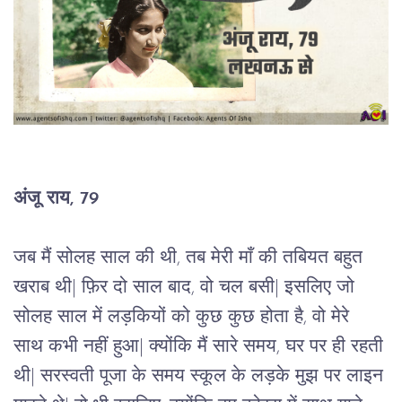
अंजू राय, 79
जब मैं सोलह साल की थी, तब मेरी माँ की तबियत बहुत 
खराब थी| फ़िर दो साल बाद, वो चल बसी| इसलिए जो 
सोलह साल में लड़कियों को कुछ कुछ होता है, वो मेरे 
साथ कभी नहीं हुआ| क्योंकि मैं सारे समय, घर पर ही रहती 
थी| सरस्वती पूजा के समय स्कूल के लड़के मुझ पर लाइन 