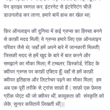
पेन ड्राइव स्मगल कर, इंटरनेट से इंटरेस्टिंग चीज़ें 
डाउनलोड कर लाना, हमारे बायें हाथ का खेल था|
फ़िर ऑनलाइन की दुनिया में कई ग्रुप्स का हिस्सा बनने 
से काफ़ी मदद मिली| ये ग्रुप्स हमारे लिए एक ऑनलाइन 
परिवार जैसे थे| जहाँ हमें अपने बारे में जानकारी मिलती| 
जिसकी मदद से हमें खुद के बारे में बात करने और 
समझाने का मौका मिला| मैं टम्बलर, डिस्कोर्ड, रेडिट के 
क्वीयर ग्रुप्स पर काफ़ी एक्टिव हूँ| वहाँ से हमें काफ़ी 
क्वीयर इतिहास और लिटरेचर पढ़ने का मौका मिला|  हम 
अब एक पूरी तरीके से ट्रांस साफ़ो हैं ( साफ़ो एक फ़ेमस 
ग्रीक पोएट थी जो क्वीयर थीं, कामुकता की  संस्कृति को 
लेके, सुन्दर कवितायें लिखती थीं|)|