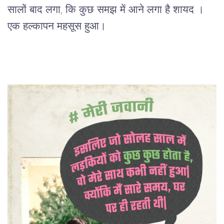
सालों बाद लगा, कि कुछ समझ में आने लगा है शायद ।
एक हल्कापन महसूस हुआ।