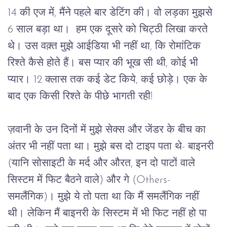
14 
की एज में, मैंने पहले बार डेटिंग की। वो लड़का मुझसे 
6 
साल बड़ा था।
हम एक दूसरे को चिट्ठी लिखा करते 
थे। उस वक़्त मुझे आईडिया भी नहीं था, कि रोमांटिक 
रिश्ते कैसे होते हैं। बस प्यार की भूख सी थी, कोई भी 
प्यार। 
12 
क्लास तक कई डेट किये
, 
कई छोड़े। एक के 
बाद एक किसी रिश्ते के पीछे भागती रही!
ज़वानी के उन दिनों में मुझे सेक्स और जेंडर के बीच का 
अंतर भी नहीं पता था। मुझे बस दो टाइप पता थे- बाइनरी 
(यानि सोसाइटी के मर्द और औरत, इन दो पाटों वाले 
सिस्टम में फिट बैठने वाले) और गे (
Others- 
समलैंगिक)। मुझे ये तो पता था कि मैं समलैंगिक नहीं 
थी। लेकिन मैं बाइनरी के सिस्टम में भी फिट नहीं हो पा 