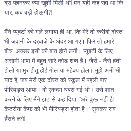
ब्रा पहनकर क्या खुशी मिली थी! मन यही कह रहा था कि 
यार, कब बड़ी होऊंगी?!
मैंने प्यूबर्टी को गले लगाया ही था, कि मेरे दो करीबी दोस्त 
भी जवानी के दरवाज़े के अंदर आ गए। फिर तो हमारे 
बीच, अक्सर इसी की बात होने लगी। प्यूबर्टी के लिए, 
असामी भाषा में बहुत सारे कोड शब्द हैं। जैसे - जैसे हंती 
होलो या मुर
हीतु होई गोल या महेक्य होल। मुझे अभी भी 
याद है, जब मेरी एक दोस्त को स्कूल में पहली बार 
पीरियड्स आया। वो एकदम घबरा गई थी। उसे शांत 
करने के लिए मैंने झट से कह दिया
, “
अरे कुछ नहीं है! 
कैटरीना कैफ को भी पीरियड्स होता है।” सुनकर सब 
हँसने लगे!