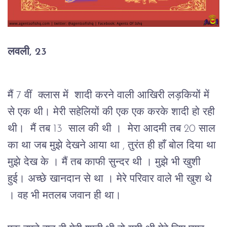
लवली, 23
मैं 7 वीं  क्लास में  शादी करने वाली आखिरी लड़कियों में 
से एक थी। मेरी सहेलियों की एक एक करके शादी हो रही 
थी।  मैं तब 13  साल की थी ।  मेरा आदमी तब 20 साल 
का था जब मुझे देखने आया था , तुरंत ही हाँ बोल दिया था 
मुझे देख के । मैं तब काफी सुन्दर थी । मुझे भी खुशी 
हुई। अच्छे खानदान से था । मेरे परिवार वाले भी खुश थे 
। वह भी मतलब जवान ही था। 