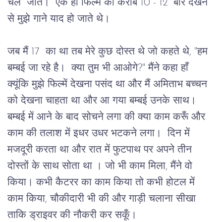
चले  जाते।  एक ही फिल्म को करीब 10 - 12  बार देखने 
से मुझे गाने याद हो जाते थे।
जब मैं 17  का था तब मेरे कुछ दोस्त थे जो कहते थे, "हम 
बम्बई जा रहे है।  क्या तुम भी आओगे?" मैंने कहा हाँ 
क्यूंकि मुझे फिल्में देखना पसंद था और मैं अमिताभ बच्चन 
को देखना चाहता था और आ गया बम्बई उनके साथ। 
बम्बई में आने के बाद सोचने लगा की क्या काम करूँ और 
काम की तलाश में इधर उधर भटकने लगा।  दिन में 
मजदूरी करता था और रात में फुटपाथ पर अपने तीन 
दोस्तों के साथ सोता था । जो भी काम मिला, मैंने वो 
किया। कभी कैटरर का काम किया तो कभी होटल में 
काम किया, चौकीदारी भी की और गाड़ी चलाना सीखा 
ताकि ड्राइवर की नौकरी कर सकूँ।