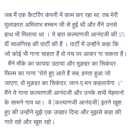
जब मैं एक कैटरिंग कंपनी में काम कर रहा था, तब मेरी 
मुलाक़ात अमिताभ बच्चन जी से हुई थी और मैंने उनसे 
हाथ भी मिलाया था । ये बात कल्याणजी आनंदजी की 25 
वीं सालगिरह की पार्टी की हैं । पार्टी में उन्होंने कहा कि 
जो कोई भी गाना चाहता हैं वो मंच पर आकर गा सकता हैं।
  मैंने मौके का फायदा उठाया और मुक़द्दर का सिकंदर 
फिल्म का गाना "रोते हुए आते हैं सब, हस्ता हुआ जो 
जाएगा, वो मुक़द्दर का सिकंदर, जान-ए-मन कहलायेगा ।" 
मैंने ये गाना कल्याणजी आनंदजी और उनके सभी मेहमानो 
के सामने गाय था।  वे [कल्याणजी आनंदजी] इतने खुश 
हुए की उन्होंने मुझे एक उपहार दिया और मुझसे कहा की 
गाते रहो और खुश रहो। 