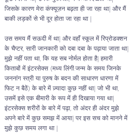
जिसके कारण मेरा कंफ्यूज़न बढ़ता ही जा रहा था| और मैं 
बाकी लड़कों से भी दूर होता जा रहा था |
उस समय मैं सऊदी में था| और वहाँ स्कूल में रिप्रोडक्शन 
के चैप्टर, सारी जानकारी को दबा दबा के पढ़ाया जाता था| 
मुझे नहीं पता था, कि यह सब नोर्मल होता है| हमारी 
किताबों में 
इंटरसेक्स (मध्य लिंगी:जन्म के समय जिनके 
जननांग स्त्री या पुरुष के बदन की साधारण धारणा में 
फिट न बैठें) के बारे में ज़्यादा कुछ नहीं था| जो भी था, 
उसमें इसे एक बीमारी के रूप में ही दिखाया गया था| 
इंटरसेक्स शरीरों के बारे में पढ़ा, तो अंदर ही अंदर मुझे 
अपने बारे में कुछ समझ में आया| पर इस सच को मानने में 
मुझे कुछ समय लगा था |