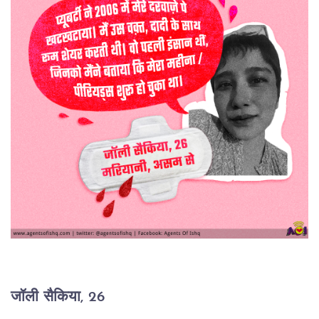
जॉली सैकिया, 26