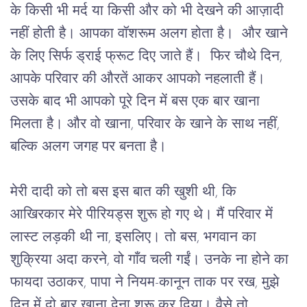
के किसी भी मर्द या किसी और को भी देखने की आज़ादी 
नहीं होती है। आपका वॉशरूम अलग होता है।
और खाने 
के लिए सिर्फ ड्राई फ्रूट दिए जाते हैं।
फिर चौथे दिन, 
आपके परिवार की औरतें आकर आपको नहलाती हैं। 
उसके बाद भी आपको पूरे दिन में बस एक बार खाना 
मिलता है। और वो खाना
, 
परिवार के खाने के साथ नहीं, 
बल्कि अलग जगह पर बनता है।
मेरी दादी को तो बस इस बात की खुशी थी, कि 
आखिरकार मेरे पीरियड्स शुरू हो गए थे। मैं परिवार में 
लास्ट लड़की थी ना
, 
इसलिए। तो बस
, 
भगवान का 
शुक्रिया अदा करने, वो गाँव चली गईं। उनके ना होने का 
फायदा उठाकर
, 
पापा ने नियम-कानून ताक पर रख
, 
मुझे 
दिन में दो बार खाना देना शुरू कर दिया। वैसे तो 