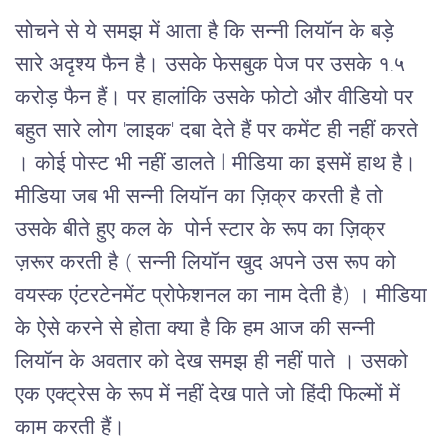
सोचने से ये समझ में आता है कि सन्नी लियॉन के बड़े 
सारे अदृश्य फैन है। उसके फेसबुक पेज पर उसके १.५ 
करोड़ फैन हैं। पर हालांकि उसके फोटो और वीडियो पर 
बहुत सारे लोग 'लाइक' दबा देते हैं पर कमेंट ही नहीं करते 
। कोई पोस्ट भी नहीं डालते l मीडिया का इसमें हाथ है। 
मीडिया जब भी सन्नी लियॉन का ज़िक्र करती है तो 
उसके बीते हुए कल के  पोर्न स्टार के रूप का ज़िक्र 
ज़रूर करती है ( सन्नी लियॉन खुद अपने उस रूप को 
वयस्क एंटरटेनमेंट प्रोफेशनल का नाम देती है) । मीडिया 
के ऐसे करने से होता क्या है कि हम आज की सन्नी 
लियॉन के अवतार को देख समझ ही नहीं पाते । उसको 
एक एक्ट्रेस के रूप में नहीं देख पाते जो हिंदी फिल्मों में 
काम करती हैं।