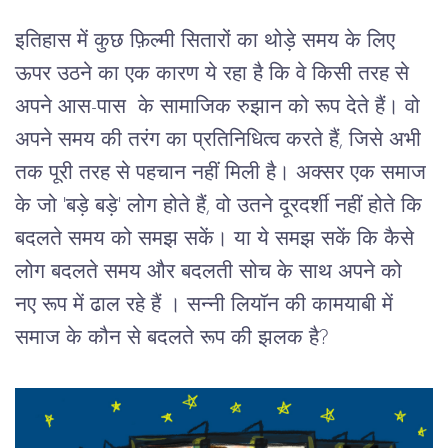
इतिहास में कुछ फ़िल्मी सितारों का थोड़े समय के लिए 
ऊपर उठने का एक कारण ये रहा है कि वे किसी तरह से 
अपने आस-पास  के सामाजिक रुझान को रूप देते हैं। वो 
अपने समय की तरंग का प्रतिनिधित्व करते हैं, जिसे अभी 
तक पूरी तरह से पहचान नहीं मिली है। अक्सर एक समाज 
के जो 'बड़े बड़े' लोग होते हैं, वो उतने दूरदर्शी नहीं होते कि 
बदलते समय को समझ सकें। या ये समझ सकें कि कैसे 
लोग बदलते समय और बदलती सोच के साथ अपने को 
नए रूप में ढाल रहे हैं । सन्नी लियॉन की कामयाबी में 
समाज के कौन से बदलते रूप की झलक है? 