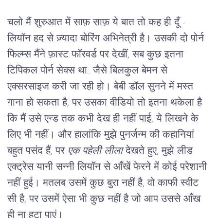
चलो मैं शुरुआत में साफ़ साफ़ ये बात तो कह ही दूँ - 
लियॉन हद से ज़्यादा बोरिंग अभिनेत्री है। उसकी दो पोर्न 
फिल्म्स मैंने फ़ास्ट फॉरवर्ड पर देखीं, सब कुछ इतना 
टिपिकल पोर्न सेक्स था.. जैसे बिलकुल बेमन से 
एक्सरसाइज करी जा रही हो। बेबी डॉल सुनने में मस्त 
गाना हो सकता है, पर उसका वीडियो तो इतना थकेला है 
कि मैं उसे एन्ड तक कभी देख ही नहीं पाई, ये लिखने के 
लिए भी नहीं। और हालांकि मुझे पुनर्जन्म की कहानियां 
बहुत पसंद हैं, पर 
एक पहेली लीला 
देखते हुए, मुझे लीड 
एक्ट्रेस यानी सन्नी लियॉन से आँखें फेरने में कोई परेशानी 
नहीं हुई। मतलब उसमें कुछ बुरा नहीं है, वो काफी स्वीट 
सी है, पर उसमें ऐसा भी कुछ नहीं है जो आप उससे आँख 
ही ना हटा पाएं।