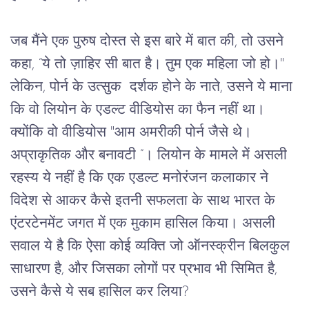
जब मैंने एक पुरुष दोस्त से इस बारे में बात की, तो उसने 
कहा, “ये तो ज़ाहिर सी बात है। तुम एक महिला जो हो।" 
लेकिन, पोर्न के उत्सुक  दर्शक होने के नाते, उसने ये माना 
कि वो लियोन के एडल्ट वीडियोस का फैन नहीं था। 
क्योंकि वो वीडियोस "आम अमरीकी पोर्न जैसे थे। 
अप्राकृतिक और बनावटी ”। लियोन के मामले में असली 
रहस्य ये नहीं है कि एक एडल्ट मनोरंजन कलाकार ने 
विदेश से आकर कैसे इतनी सफलता के साथ भारत के 
एंटरटेनमेंट जगत में एक मुकाम हासिल किया। असली 
सवाल ये है कि ऐसा कोई व्यक्ति जो ऑनस्क्रीन बिलकुल 
साधारण है, और जिसका लोगों पर प्रभाव भी सिमित है, 
उसने कैसे ये सब हासिल कर लिया? 