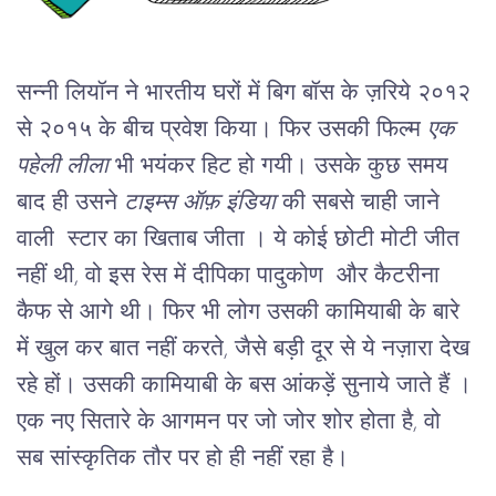
सन्नी लियॉन ने भारतीय घरों में बिग बॉस के ज़रिये २०१२ 
से २०१५ के बीच प्रवेश किया। फिर उसकी फिल्म 
एक 
पहेली लीला 
भी भयंकर हिट हो गयी। उसके कुछ समय 
बाद ही उसने 
टाइम्स ऑफ़ इंडिया
 की सबसे चाही जाने 
वाली  स्टार का खिताब जीता । ये कोई छोटी मोटी जीत 
नहीं थी, वो इस रेस में दीपिका पादुकोण  और कैटरीना 
कैफ से आगे थी। फिर भी लोग उसकी कामियाबी के बारे 
में खुल कर बात नहीं करते, जैसे बड़ी दूर से ये नज़ारा देख 
रहे हों। उसकी कामियाबी के बस आंकड़ें सुनाये जाते हैं ।
एक नए सितारे के आगमन पर जो जोर शोर होता है, वो 
सब सांस्कृतिक तौर पर हो ही नहीं रहा है।