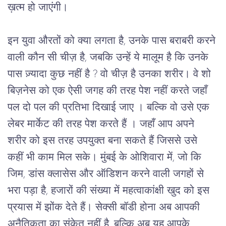
ख़त्म हो जाएंगी।
इन युवा औरतों को क्या लगता है, उनके पास बराबरी करने 
वाली कौन सी चीज़ है, जबकि उन्हें ये मालूम है कि उनके 
पास ज़्यादा कुछ नहीं है ? वो चीज़ है उनका शरीर। वे शो 
बिज़नेस को एक ऐसी जगह की तरह पेश नहीं करते जहाँ 
पल दो पल की प्रतिभा दिखाई जाए । बल्कि वो उसे एक 
लेबर मार्केट की तरह पेश करते हैं । जहाँ आप अपने 
शरीर को इस तरह उपयुक्त बना सकते हैं जिससे उसे 
कहीं भी काम मिल सके। मुंबई के ओशिवारा में, जो कि 
जिम, डांस क्लासेस और ऑडिशन करने वाली जगहों से 
भरा पड़ा है, हजारों की संख्या में महत्वाकांक्षी खुद को इस 
प्रयास में झोंक देते हैं। सेक्सी बॉडी होना अब आपकी 
अनैतिकता का संकेत नहीं है, बल्कि अब यह आपके 