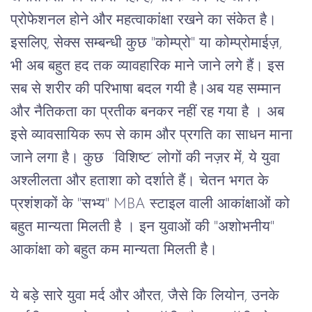
प्रोफेशनल होने और महत्वाकांक्षा रखने का संकेत है। 
इसलिए, सेक्स सम्बन्धी कुछ "कोम्प्रो" या कोम्प्रोमाईज़, 
भी अब बहुत हद तक व्यावहारिक माने जाने लगे हैं। इस 
सब से शरीर की परिभाषा बदल गयी है।अब यह सम्मान 
और नैतिकता का प्रतीक बनकर नहीं रह गया है । अब 
इसे व्यावसायिक रूप से काम और प्रगति का साधन माना 
जाने लगा है। कुछ  ‘विशिष्ट’ लोगों की नज़र में, ये युवा 
अश्लीलता और हताशा को दर्शाते हैं। चेतन भगत के 
प्रशंशकों के "सभ्य" MBA स्टाइल वाली आकांक्षाओं को 
बहुत मान्यता मिलती है । इन युवाओं की "अशोभनीय" 
आकांक्षा को बहुत कम मान्यता मिलती है।
ये
बड़े सारे
युवा
मर्द
और
औरत, जैसे
कि
लियोन
, 
उ
न
के