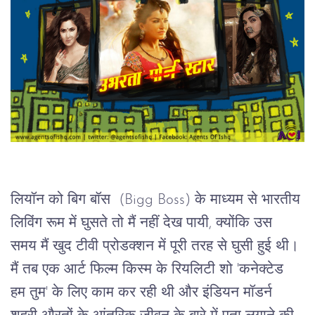
लियॉन को बिग बॉस  (Bigg Boss) के माध्यम से भारतीय 
लिविंग रूम में घुसते तो मैं नहीं देख पायी, क्योंकि उस 
समय मैं खुद टीवी प्रोडक्शन में पूरी तरह से घुसी हुई थी। 
मैं तब एक आर्ट फिल्म किस्म के रियलिटी शो 'कनेक्टेड 
हम तुम' के लिए काम कर रही थी और इंडियन मॉडर्न 