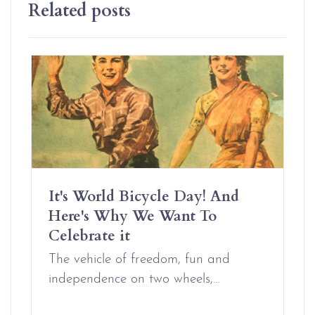
Related posts
It's World Bicycle Day! And
Here's Why We Want To
Celebrate it
The vehicle of freedom, fun and
independence on two wheels,…