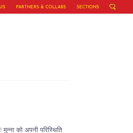
US
PARTNERS & COLLABS
SECTIONS
!
 मुन्ना को अपनी परिस्थिति