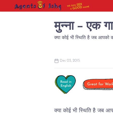
SEX
WE GIVE
NAME
GOOD
A
मुन्ना - एक ग
क्या कोई भी स्थिति है जब आपको कॉ
Dec 03, 2015
क्या कोई भी स्थिति है जब आप