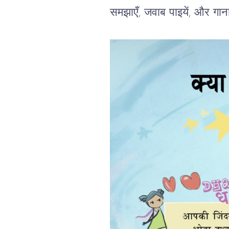
समझाएँ, जवाब पाइयें, और गाना 