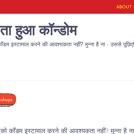
ABOUT 
ाता हुआ कॉन्डोम
ंडम इस्टामाल करने की आवश्यकता नहीं? मुन्ना है ना - उससे पूछिए
को कॉंडम इस्टामाल करने की आवश्यकता नहीं? मुन्ना है ना!