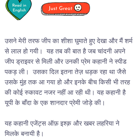
उसने मेरी तरफ जीप का शीशा घुमाते हुए देखा और मैं शर्म
से लाल हो गयी। यह तब की बात है जब चांदनी अपने
जीप ड्राइवर से मिली और उनकी प्रेम कहानी ने स्पीड
पकड़ ली। उसका दिल इतना तेज़ धड़क रहा था जैसे
उसके मुंह तक आ गया हो और इनके बीच किसी भी तरह
की कोई रुकावट नजर नहीं आ रही थी। यह कहानी है
यूपी के बाँदा के एक शानदार प्रेमी जोड़े की।
यह कहानी एजेंट्स ऑफ़ इश्क़ और खबर लहरिया ने
मिलके बनायी है।