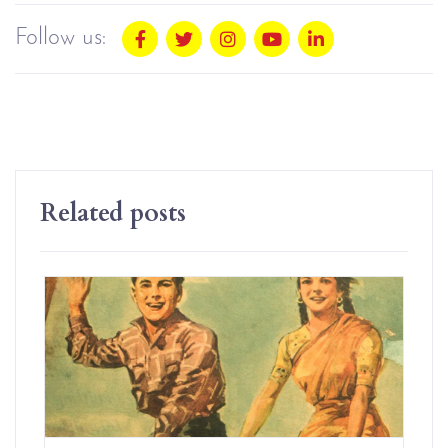
Follow us:
Related posts