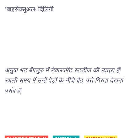
*बाइसेक्सुअल: 
द्विलिंगी
अनुषा भट बेंगलुरु में डेवलपमेंट स्टडीज की छात्रा हैं| 
खाली समय में उन्हें पेड़ों के नीचे बैठ, पत्ते गिरता देखना 
पसंद है| 