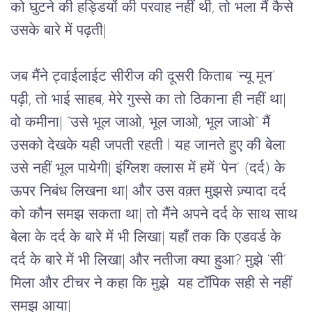
को घुटने की हड्डियों की परवाह नहीं थी, तो भला मैं कैसे 
उसके बारे में पढ़ती| 
जब मैंने ट्वाईलाईट सीरीज की दूसरी किताब ‘न्यू मून’ 
पढ़ी, तो भाई साहब, मेरे गुस्से का तो ठिकाना ही नहीं था| 
वो कमीना| “उसे भूल जाओ, भूल जाओ, भूल जाओ” मैं 
उसको देखके यही जपती रहती l यह जानते हुए की बेला 
उसे नहीं भूल पायेगी| इंग्लिश क्लास में हमें ‘पेन’ (दर्द) के 
ऊपर निबंध लिखना था| और उस वक़्त मुझसे ज़्यादा दर्द 
को कौन समझ सकता था| तो मैंने अपने दर्द के साथ साथ 
बेला के दर्द के बारे में भी लिखा| यहाँ तक कि एडवर्ड के 
दर्द के बारे में भी लिखा| और नतीजा क्या हुआ? मुझे ‘सी’ 
मिला और टीचर ने कहा कि मुझे  यह टॉपिक सही से नहीं 
समझ आया|