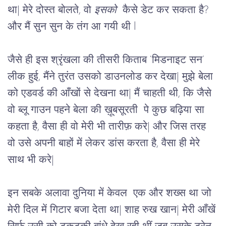
था| मेरे दोस्त बोलते, वो 
इसको  
कैसे डेट कर सकता है? 
और मैं सुन सुन के तंग आ गयी थी l
जैसे ही इस श्रृंखला की तीसरी किताब ‘मिडनाइट सन’ 
लीक हुई, मैंने तुरंत उसको डाउनलोड कर देखा| मुझे बेला 
को एडवर्ड की आँखों से देखना था| मैं चाहती थी, कि जैसे 
वो ब्लू गाउन पहने बेला की ख़ूबसूरती  पे कुछ बढ़िया सा 
कहता है, वैसा ही वो मेरी भी तारीफ़ करे| और जिस तरह 
वो उसे अपनी बाहों में लेकर डांस करता है, वैसा ही मेरे 
साथ भी करे| 
इन सबके अलावा दुनिया में केवल  एक और शख्स था जो 
मेरी दिल में गिटार बजा देता था| शाह रुख खान| मेरी आँखें 