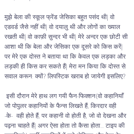
मुझे बेला की स्कूल फ्रेंड जेसिका बहुत पसंद थी| वो 
एडवर्ड जैसे नहीं थी| वो दयालु थी और लोगों का ख्याल 
रखती थी| वो काफ़ी सुन्दर भी थी| मेरे अन्दर एक छोटी सी 
आशा थी कि बेला और जेसिका एक दूसरे को किस करें| 
पर मेरे एक दोस्त ने बताया था कि केवल एक लड़का और 
लड़की ही किस कर सकते हैं| मेरा मन किया कि दोस्त से 
सवाल करून: क्यों? लिपस्टिक खराब हो जायेगी इसलिए?
 इसी दौरान मेरे हाथ लग गयी फैन-फिक्शन(वो कहानियाँ 
जो पोपुलर कहानियों के फैन्स लिखते हैं, किरदार वही 
-के-  वही होते हैं, पर कहानी वो होती है, जो वो देखना और 
पढ़ना चाहते हैं| अगर ऐसा होता तो कैसा होता.... टाइप की 