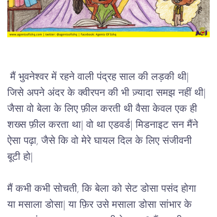
 मैं भुवनेश्वर में रहने वाली पंद्रह साल की लड़की थी| 
जिसे अपने अंदर के क्वीरपन की भी ज़्यादा समझ नहीं थी| 
जैसा वो बेला के लिए फ़ील करती थी वैसा केवल एक ही 
शख्स फ़ील करता था| वो था एडवर्ड| मिडनाइट सन मैंने 
ऐसा पढ़ा, जैसे कि वो मेरे घायल दिल के लिए संजीवनी 
बूटी हो| 
मैं कभी कभी सोचती, कि बेला को सेट डोसा पसंद होगा 
या मसाला डोसा| या फ़िर उसे मसाला डोसा सांभार के 