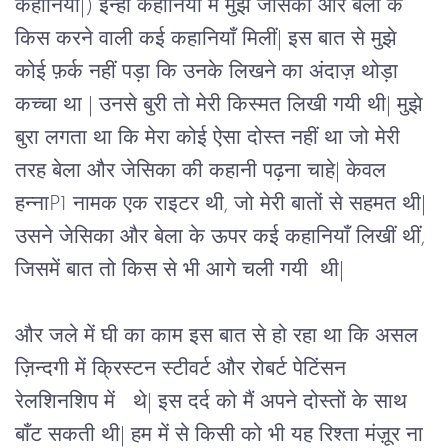
कहानियां|) इन्हीं कहानियों में मुझे जेसिका और बेला के 
किस करने वाली कई कहानियाँ मिलीं| इस बात से मुझे 
कोई फ़र्क नहीं पड़ा कि उनके लिखने का अंदाज़ थोड़ा 
कच्चा था | उनसे बुरी तो मेरी किस्मत लिखी गयी थी| मुझे 
बुरा लगता था कि मेरा कोई ऐसा दोस्त नहीं था जो मेरी 
तरह बेला और जेसिका की कहानी पढ़ना चाहे| केवल 
हन्नाP1 नामक एक राइटर थी, जो मेरी बातों से सहमत थी| 
उसने जेसिका और बेला के ऊपर कई कहानियाँ लिखीं थीं, 
जिसमें बात तो किस से भी आगे चली गयी  थी|  
और जले में घी का काम इस बात से हो रहा था कि असल 
ज़िन्दगी में क्रिस्टन स्टीवर्ट और रोबर्ट पेटिंसन 
रेलशिनशिप में   थे| इस दर्द को मैं अपने दोस्तों के साथ 
बाँट सकती थी| हम में से किसी को भी यह रिश्ता मंज़ूर ना 