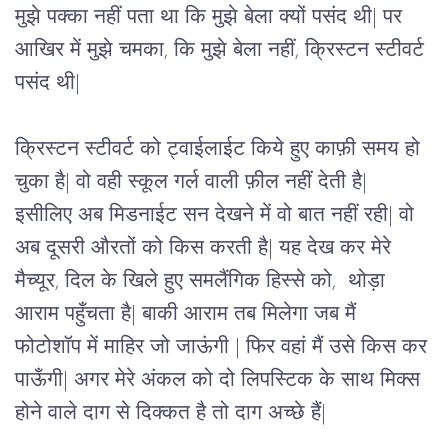
मुझे पक्का नहीं पता था कि मुझे बेला क्यों पसंद थी| पर 
आखिर में मुझे चमका, कि मुझे बेला नहीं, क्रिस्टन स्टीवर्ट 
पसंद थी| 
क्रिस्टन स्टीवर्ट को ट्वाईलाईट किये हुए काफ़ी समय हो 
चुका है| वो वही स्कूल गर्ल वाली फ़ील नहीं देती है| 
इसीलिए अब मिडनाईट सन देखने में वो बात नहीं रही| वो 
अब दूसरी औरतों को किस करती है| यह देख कर मेरे 
मैच्यूर, दिल के खिले हुए समलैंगिक हिस्से को,  थोड़ा 
आराम पहुँचता है| बाकी आराम तब मिलेगा जब मैं 
फोटोशॉप में माहिर जो जाऊंगी | फिर वहां मैं उसे किस कर 
पाऊँगी| अगर मेरे अंकल को दो लिपस्टिक के साथ मिक्स 
होने वाले दाग से दिक्कत है तो दाग अच्छे हैं| 