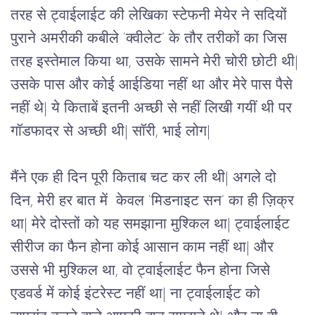
तरह से ट्वाईलाईट की लेखिका स्टेफनी मेयेर ने सदियों 
पुराने अमरीकी कबीले ‘क्वीलेट’ के तौर तरीकों का जिस 
तरह इस्तेमाल किया था, उसके सामने मेरी चोरी छोटी थी| 
उसके पास और कोई आईडिया नहीं था और मेरे पास पैसे 
नहीं थे| ये किताबें इतनी अच्छी से नहीं लिखी गयीं थी पर 
गॉडफादर से अच्छी थी| सॉरी, भाई लोग| 
मैंने एक ही दिन पूरी किताब चट कर ली थी| अगले दो 
दिन, मेरी हर बात में  केवल ‘मिडनाइट सन’ का ही ज़िक्र 
था| मेरे दोस्तों को यह समझाना मुश्किल था| ट्वाईलाईट 
सीरीज का फैन होना कोई आसान काम नहीं था| और 
उससे भी मुश्किल था, वो ट्वाईलाईट फैन होना जिसे 
एडवर्ड में कोई इंटरेस्ट नहीं था| ना ट्वाईलाईट को 