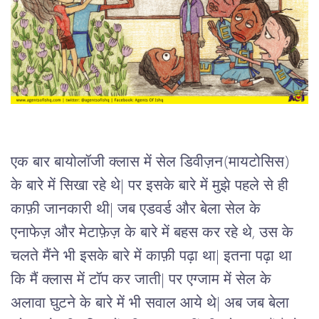
एक बार बायोलॉजी क्लास में सेल डिवीज़न(मायटोसिस) 
के बारे में सिखा रहे थे| पर इसके बारे में मुझे पहले से ही 
काफ़ी जानकारी थी| जब एडवर्ड और बेला सेल के 
एनाफेज़ और मेटाफ़ेज़ के बारे में बहस कर रहे थे, उस के 
चलते मैंने भी इसके बारे में काफ़ी पढ़ा था| इतना पढ़ा था 
कि मैं क्लास में टॉप कर जाती| पर एग्जाम में सेल के 
अलावा घुटने के बारे में भी सवाल आये थे| अब जब बेला 