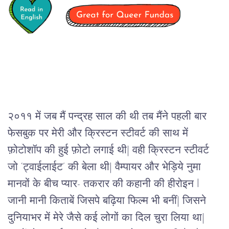
२०११ में जब मैं पन्द्रह साल की थी तब मैंने पहली बार 
फेसबुक पर मेरी और क्रिस्टन स्टीवर्ट की साथ में 
फ़ोटोशॉप की हुई फ़ोटो लगाई थी| वही क्रिस्टन स्टीवर्ट 
जो ‘ट्वाईलाईट’ की बेला थी| वैम्पायर और भेड़िये नुमा 
मानवों के बीच प्यार- तकरार की कहानी की हीरोइन l 
जानी मानी किताबें जिसपे बढ़िया फिल्म भी बनीं| जिसने 
दुनियाभर में मेरे जैसे कई लोगों का दिल चुरा लिया था|