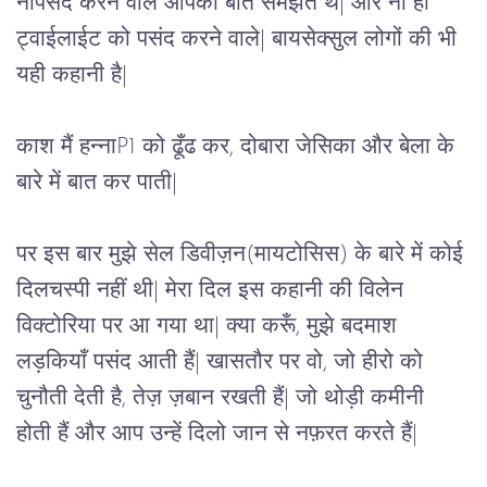
नापसंद करने वाले आपकी बात समझते थे| और ना ही 
ट्वाईलाईट को पसंद करने वाले| बायसेक्सुल लोगों की भी 
यही कहानी है| 
काश मैं हन्नाP1 को ढूँढ कर, दोबारा जेसिका और बेला के 
बारे में बात कर पाती|
पर इस बार मुझे सेल डिवीज़न(मायटोसिस) के बारे में कोई 
दिलचस्पी नहीं थी| मेरा दिल इस कहानी की विलेन 
विक्टोरिया पर आ गया था| क्या करूँ, मुझे बदमाश 
लड़कियाँ पसंद आती हैं| खासतौर पर वो, जो हीरो को 
चुनौती देती है, तेज़ ज़बान रखती हैं| जो थोड़ी कमीनी 
होती हैं और आप उन्हें दिलो जान से नफ़रत करते हैं| 