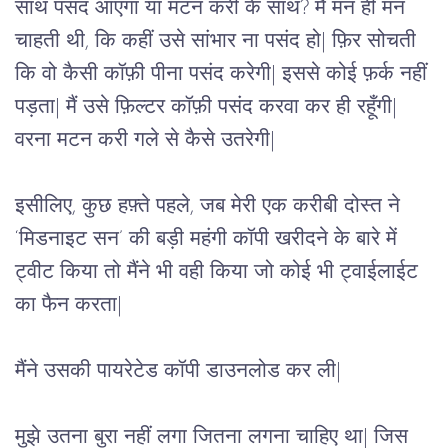
साथ पसंद आएगा या मटन करी के साथ? मैं मन ही मन 
चाहती थी, कि कहीं उसे सांभार ना पसंद हो| फ़िर सोचती 
कि वो कैसी कॉफ़ी पीना पसंद करेगी| इससे कोई फ़र्क नहीं 
पड़ता| मैं उसे फ़िल्टर कॉफ़ी पसंद करवा कर ही रहूँगी| 
वरना मटन करी गले से कैसे उतरेगी| 
इसीलिए, कुछ हफ़्ते पहले, जब मेरी एक करीबी दोस्त ने 
‘मिडनाइट सन’ की बड़ी महंगी कॉपी खरीदने के बारे में 
ट्वीट किया तो मैंने भी वही किया जो कोई भी ट्वाईलाईट 
का फैन करता|
मैंने उसकी पायरेटेड कॉपी डाउनलोड कर ली|
मुझे उतना बुरा नहीं लगा जितना लगना चाहिए था| जिस 