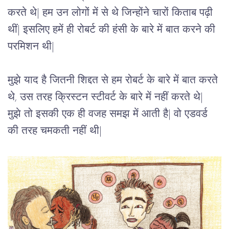
करते थे| हम उन लोगों में से थे जिन्होंने चारों किताब पढ़ी 
थीं| इसलिए हमें ही रोबर्ट की हंसी के बारे में बात करने की 
परमिशन थी| 
मुझे याद है जितनी शिद्दत से हम रोबर्ट के बारे में बात करते 
थे, उस तरह क्रिस्टन स्टीवर्ट के बारे में नहीं करते थे| 
मुझे तो इसकी एक ही वजह समझ में आती है| वो एडवर्ड 
की तरह चमकती नहीं थी|  