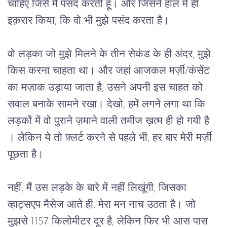
चाहिए जिसे मैं पसंद करती हूँ। और जिसने हाल में ही 
इक़रार किया, कि वो भी मुझे पसंद करता है।
वो लड़का जो मुझे मिलने के तीन सेकंड के ही अंदर, मुझे 
किस करना चाहता था। और जहां आजकल मर्ज़ी/कंसेंट 
का मज़ाक उड़ाया जाता है, उसने अपनी इस चाहत को 
सवाल बनाके सामने रखा। देखो, हमें लगने लगा था कि 
लड़कों में वो पुराने ज़माने वाली तमीज ख़त्म ही हो गयी है 
। लेकिन ये तो फ़्लर्ट करने से पहले भी, हर बार मेरी मर्ज़ी 
पूछता है।
नहीं, मैं उस लड़के के बारे में नहीं लिखूंगी, जिसका 
व्हाट्सएप मैसेज आते ही, मेरा मन नाच उठता है। जो 
मुझसे 1157 किलोमीटर दूर है, लेकिन फिर भी आस पास 