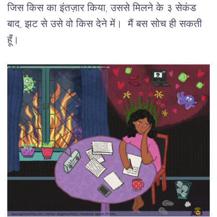
जिस किस का इंतज़ार किया, उससे मिलने के ३ सेकंड 
बाद, झट से उसे वो किस देने में।  मैं बस सोच ही सकती 
हूँ।