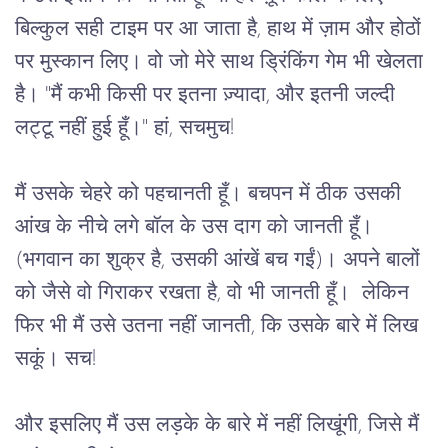
बिल्कुल सही टाइम पर आ जाता है, हाथ में ज़ाम और होठों 
पर मुस्कान लिए। वो जो मेरे साथ ड्रिंकिंग गेम भी खेलता 
है। "मैं कभी किसी पर इतना ज़्यादा, और इतनी जल्दी 
लट्टू नहीं हुई हूँ।" हां, सचमुच!
मैं उसके चेहरे को पहचानती हूँ। बचपन में ठीक उसकी 
आंख के नीचे लगे बॉल के उस दाग को जानती हूँ। 
(भगवान का शुक्र है, उसकी आंखें बच गईं)। अपने बालों 
को जैसे वो गिराकर रखता है, वो भी जानती हूँ।  लेकिन 
फिर भी मैं उसे उतना नहीं जानती, कि उसके बारे में लिख 
सकूं। सच!
और इसलिए मैं उस लड़के के बारे में नहीं लिखूंगी, जिसे मैं 