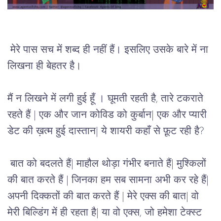
 मेरे पास सच में शब्द ही नहीं हैं। इसलिए उसके बारे में ना 
लिखना ही बेहतर है।
मैं न लिखने में लगी हुई हूँ 
। 
घूमती रहती है, तारे टकराते 
रहते हैं | एक और जान कोविड को कुर्बान| एक और प्यारी 
डेट की ख़त्म हुई दास्तान| ये शायरी कहाँ से फ़ूट रही है?
बात को बदलते हैं| माहौल थोड़ा गंभीर बनाते हैं| मुश्किलों 
की बात करते हैं | जिनका हम सब सामना अभी कर रहे हैं| 
अपनी दिक्कतों की बात करते हैं | मेरे एक्स की बात| वो 
मेरी बिल्डिंग में ही रहता है| या वो एक्स, जो हमेशा टेक्स्ट 