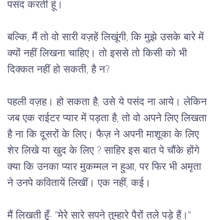
पसंद करती हूं।
बल्कि, मैं तो वो सारी वज़हें लिखूंगी, कि मुझे उसके बारे में 
क्यों नहीं लिखना चाहिए। तो इससे तो किसी को भी 
दिक्कत नहीं हो सकती, है न?
पहली वज़ह। हो सकता है, उसे ये पसंद ना आये। लेकिन 
जब एक राईटर प्यार में पड़ता है, तो वो अपने लिए लिखता 
है ना कि दूसरों के लिए। फैज़ ने अपनी माशूका के लिए 
शेर लिखे या खुद के लिए ? साहिर इस बात पे चौंके होंगे 
क्या कि उनका प्यार मुकम्मल न हुआ, पर फिर भी अमृता 
ने उनपे कवितायें लिखीं। एक नहीं, कई। 
मैं लिखती हूँ- "मेरे सारे सपने तुम्हारे पैरों तले पड़े हैं।" 