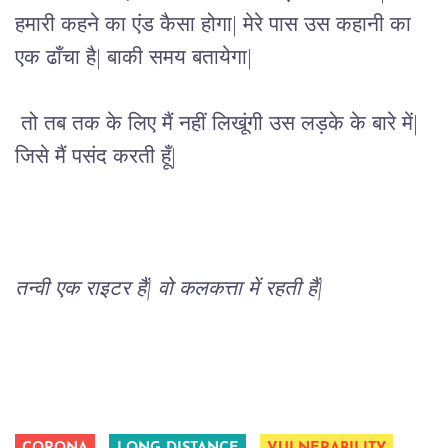
हमारी कहने का एंड कैसा होगा| मेरे पास उस कहानी का 
एक ढाँचा है| बाकी समय बतायेगा|
तो तब तक के लिए मैं नहीं लिखूंगी उस लड़के के बारे में| 
जिसे मैं पसंद करती हूँ|
तन्वी एक राइटर हैं| वो कलकत्ता में रहती हैं|