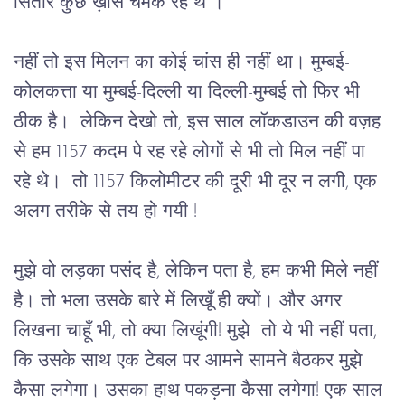
सितारे कुछ ख़ास चमक रहे थे ।
नहीं तो इस मिलन का कोई चांस ही नहीं था। मुम्बई- 
कोलकत्ता या मुम्बई-दिल्ली या दिल्ली-मुम्बई तो फिर भी 
ठीक है।  लेकिन देखो तो, इस साल लॉकडाउन की वज़ह 
से हम 1157 कदम पे रह रहे लोगों से भी तो मिल नहीं पा 
रहे थे।  तो 1157 किलोमीटर की दूरी भी दूर न लगी, एक 
अलग तरीके से तय हो गयी ! 
मुझे वो लड़का पसंद है, लेकिन पता है, हम कभी मिले नहीं 
है। तो भला उसके बारे में लिखूँ ही क्यों। और अगर 
लिखना चाहूँ भी, तो क्या लिखूंगी! मुझे  तो ये भी नहीं पता, 
कि उसके साथ एक टेबल पर आमने सामने बैठकर मुझे 
कैसा लगेगा। उसका हाथ पकड़ना कैसा लगेगा! एक साल 