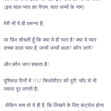
(इस साल प्यार का पैगाम, सात जन्मों के नाम)
मेरी भी ये ही तमन्ना है|
पर फ़िर सोचती हूँ कि क्या ये ही प्यार है? क्या ये प्यार 
सच्चा वाला प्यार है, जन्मों जन्मों वाला? कौन जाने?
और कौन जान सकता है?
मुश्किल दिनों में 1157 किलोमीटर की दूरी, चाँद से भी 
ज़्यादा दूर लगती है|
लेकिन सच तो ये ही है, कि लिखने के लिए कंट्रोल होना 