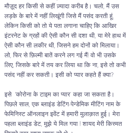
मौज़ूद हर किसी से कहीं ज़्यादा करीब है। चलो, मैं उस 
लड़के के बारे में नहीं लिखूंगी जिसे मैं पसंद करती हूं, 
लेकिन किसी को तो ये पता लगाना चाहिए कि आखिर 
इंटरनेट के ग्रहों की ऐसी कौन सी दशा थी, या मेरे हाथ में 
ऐसी कौन सी लकीर थी, जिसने हम दोनों को मिलाया। 
लो, फिर से फ़िल्मी बातें करने लग गई मैं! वो भी उसके 
लिए, जिसके बारे में तय कर लिया था कि ना, इसे तो कभी 
पसंद नहीं कर सकती। इसी को प्यार कहते हैं क्या?
इसे  'कोरोना के टाइम का प्यार’ कहा जा सकता है। 
पिछले साल, एक ब्लाइंड डेटिंग-पेन्डेमिक मीटिंग नाम के 
फेमिनिस्ट ऑनलाइन इवेंट में हमारी मुलाक़ात हुई। मेरा 
पहला ब्लाइंड डेट
,
 मुझे ये मिल गया ! शायद मेरी किस्मत  