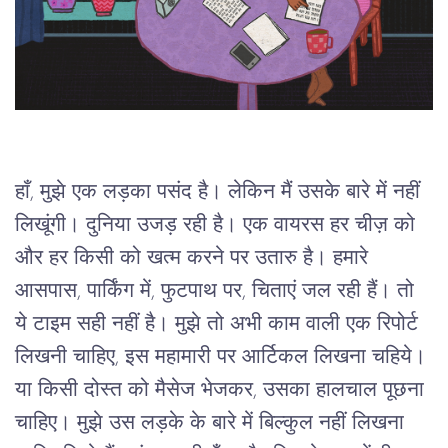
हाँ, मुझे एक लड़का पसंद है। लेकिन मैं उसके बारे में नहीं 
लिखूंगी। दुनिया उजड़ रही है। एक वायरस हर चीज़ को 
और हर किसी को खत्म करने पर उतारु है। हमारे 
आसपास, पार्किंग में, फुटपाथ पर, चिताएं जल रही हैं। तो 
ये टाइम सही नहीं है। मुझे तो अभी काम वाली एक रिपोर्ट 
लिखनी चाहिए, इस महामारी पर आर्टिकल लिखना चहिये। 
या किसी दोस्त को मैसेज भेजकर, उसका हालचाल पूछना 
चाहिए। मुझे उस लड़के के बारे में बिल्कुल नहीं लिखना 