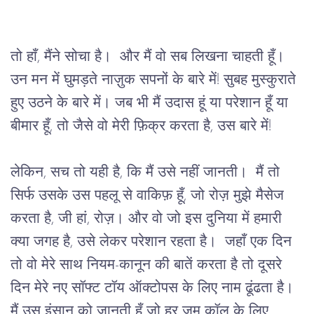
तो हाँ, मैंने सोचा है।  और मैं वो सब लिखना चाहती हूँ। 
उन मन में घुमड़ते नाज़ुक सपनों के बारे में! सुबह मुस्कुराते 
हुए उठने के बारे में। जब भी मैं उदास हूं या परेशान हूँ या 
बीमार हूँ, तो जैसे वो मेरी फ़िक्र करता है, उस बारे में!
लेकिन, सच तो यही है, कि मैं उसे नहीं जानती।  मैं तो 
सिर्फ उसके उस पहलू से वाकिफ़ हूँ, जो रोज़ मुझे मैसेज 
करता है, जी हां, रोज़। और वो जो इस दुनिया में हमारी 
क्या जगह है, उसे लेकर परेशान रहता है।  जहाँ एक दिन 
तो वो मेरे साथ नियम-कानून की बातें करता है तो दूसरे 
दिन मेरे नए सॉफ्ट टॉय ऑक्टोपस के लिए नाम ढूंढता है। 
मैं उस इंसान को जानती हूँ जो हर ज़ूम कॉल के लिए 