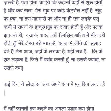
ज़रूरी है| पता होना चाहिये कि कहानी कहाँ से शुरू होती 
है और कब ख़त्म| मेरा खुद पर कोई कंट्रोल नहीं है| खुद 
पर क्या, ना इस महामारी पर और ना ही उस लड़के पर| 
कभी मैं सपनों के इन्द्रधनुष पर सवार होती हूँ और पलक 
झपकते ही,  दुख के बादलों की रिमझिम बारिश में भीग रही 
होती हूँ| मेरे दोस्त बड़े प्यार से, ‘आज’ में जीने की सलाह 
देते हैं| मेरा आज, जहाँ वो लड़का है| यही सच है – कि वो 
एक लड़का है, जिसे मैं पसंद करती हूँ| ना उससे ज़्यादा, ना 
उससे कम|
कई दिन, ये छोटा सा सच, अपने आप में मुनासिब लगता है 
|
मैं नहीं जानती इस कहने का अगला पड़ाव क्या होगा| 