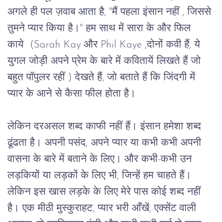
अगले ही पल ज़वाब आता है, "मैं पहला इंसान नहीं , जिससे 
तुमने प्यार किया है।" हम साथ में सारा के और फिल 
काये  (Sarah Kay और Phil Kaye ,दोनों कवी हैं, ये 
युगल जोड़ी अपने प्रेम के बारे में कवितायें लिखते हैं जो 
बहुत पॉपुलर रहीं ) देखते हैं, जो बताते हैं कि जिंदगी में 
प्यार के आने से कैसा फील होता है। 
लेकिन दरअसल शब्द काफी नहीं हैं। इंसान हमेशा शब्द 
ढूंढता है। अपनी पसंद, अपने प्यार या कभी कभी अपनी 
वासना के बारे में बताने के लिए। और कभी-कभी उन 
लड़कियों या लड़कों के लिए भी, जिन्हें हम चाहते हैं। 
लेकिन इस खास लड़के के लिए मेरे पास कोई शब्द नहीं 
है। एक मीठी मुस्कुराहट, प्यार भरी आँखें, एक्सेंट वाली 