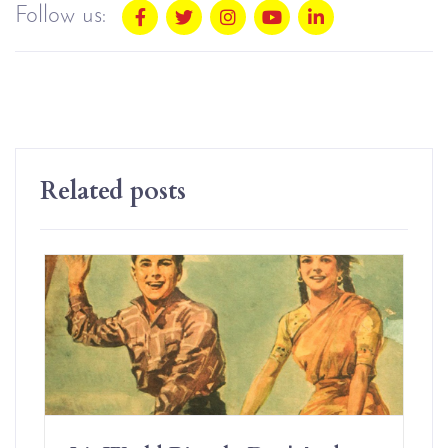
Follow us:
Related posts