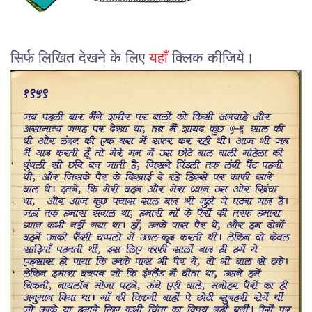
सिर्फ लिखित देखने के लिए
यहाँ
क्लिक कीजिये।