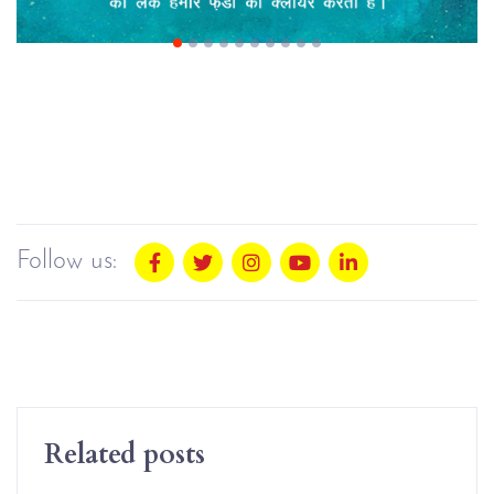
Follow us:
Related posts