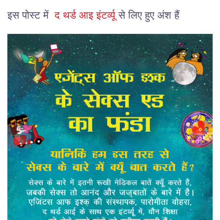
इस पोस्ट में
द थर्ड आइ इंटर्व्यू
से लिए हुए अंश हैं
Previous
Nex