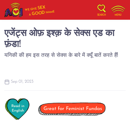
SEX
WE GIVE
NAME
GOOD
A
SEARCH
MENU
एजेंट्स ओफ़ इश्क़ के सेक्स एड का
फ़ंडा!
यनिकी की हम इस तरह से सेक्स के बारे में क्यूँ बातें करते हैं!
Sep 01, 2023