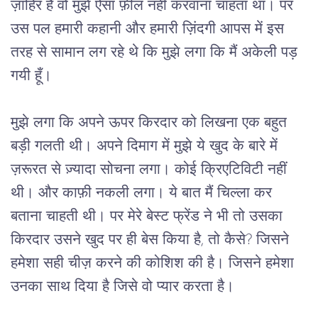
ज़ाहिर है वो मुझे ऐसा फ़ील नहीं करवाना चाहता था। पर 
उस पल हमारी कहानी और हमारी ज़िंदगी आपस में इस 
तरह से सामान लग रहे थे कि मुझे लगा कि मैं अकेली पड़ 
गयी हूँ।
मुझे लगा कि अपने ऊपर किरदार को लिखना एक बहुत 
बड़ी गलती थी। अपने दिमाग में मुझे ये खुद के बारे में 
ज़रूरत से ज़्यादा सोचना लगा। कोई क्रिएटिविटी नहीं 
थी। और काफ़ी नकली लगा। ये बात मैं चिल्ला कर 
बताना चाहती थी। पर मेरे बेस्ट फ्रेंड ने भी तो उसका 
किरदार उसने खुद पर ही बेस किया है, तो कैसे? जिसने 
हमेशा सही चीज़ करने की कोशिश की है। जिसने हमेशा 
उनका साथ दिया है जिसे वो प्यार करता है।