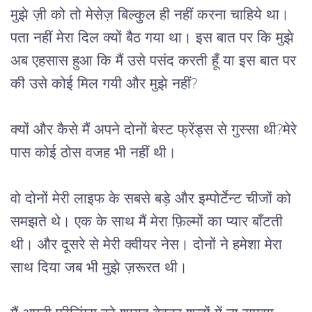
मुझे ज़ी को तो मेसेज़ बिल्कुल ही नहीं करना चाहिये था। 
पता नहीं मेरा दिल क्यों बैठ गया था। इस बात पर कि मुझे 
अब एहसास हुआ कि मैं उसे पसंद करती हूँ या इस बात पर 
की उसे कोई मिल गयी और मुझे नहीं?
क्यों और कैसे मैं अपने दोनों बेस्ट फ्रेंड्स से गुस्सा थी?मेरे 
पास कोई ठोस वजह भी नहीं थी। 
वो दोनों मेरी लाइफ के सबसे बड़े और इम्पोर्टेन्ट चीजों को 
समझते थे। एक के साथ मैं मेरा फ़िल्मों का प्यार बाँटती 
थी। और दूसरे से मेरी क्वीयर नेस। दोनों ने हमेशा मेरा 
साथ दिया जब भी मुझे ज़रूरत थी।