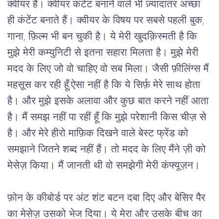
क्वीयर हैं। क्वीयर कंटेंट बनाने वाले भी ज़्यादातर अच्छा 
ही कंटेंट बनाते हैं। क्वीयर के विषय पर सबसे पहली बुक, 
गाना, फ़िल्म भी बन चुकी है। ये मेरी खुदक़िस्मती है कि 
मुझे मेरी कम्युनिटी से इतना सहारा मिलता है। मुझे मेरी 
मदद के लिए जो वो चाहिए वो सब मिला। जैसी फ़ीलिंग्स मैं 
महसूस कर रही हूँ,ऐसा नहीं है कि ये सिर्फ़ मेरे साथ होता 
है। और मुझे इसके अलावा और कुछ बात करने नहीं आता 
है। मैं समझ नहीं पा रहीं हूँ कि मुझे परेशानी किस चीज़ से 
है। और मेरे हीरो माफ़िक दिखने वाले बेस्ट फ्रेंड को 
समझाने जितने शब्द नहीं हैं। तो मदद के लिए मैंने ज़ी को 
मेसेज़ किया। मैं जानती थी वो समझेगी मेरी कंफ्यूज़न।
फ़ोन के कीबोर्ड पर अंट शंट बटन दबा दिए और बेसिर पैर 
का मेसेज़ उसको भेज दिया। ये मेरा और उसके बीच का 