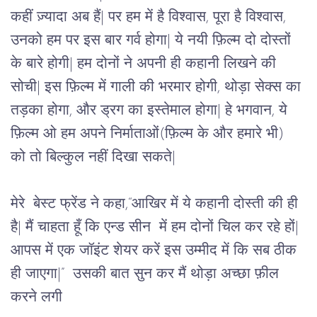
कहीं ज़्यादा अब हैं| पर हम में है विश्वास, पूरा है विश्वास, 
उनको हम पर इस बार गर्व होगा| ये नयी फ़िल्म दो दोस्तों 
के बारे होगी| हम दोनों ने अपनी ही कहानी लिखने की 
सोची| इस फ़िल्म में गाली की भरमार होगी, थोड़ा सेक्स का 
तड़का होगा, और ड्रग का इस्तेमाल होगा| हे भगवान, ये 
फ़िल्म ओ हम अपने निर्माताओं(फ़िल्म के और हमारे भी) 
को तो बिल्कुल नहीं दिखा सकते| 
मेरे  बेस्ट फ्रेंड ने कहा,“आखिर में ये कहानी दोस्ती की ही 
है| मैं चाहता हूँ कि एन्ड सीन  में हम दोनों चिल कर रहे हों| 
आपस में एक जॉइंट शेयर करें इस उम्मीद में कि सब ठीक 
ही जाएगा|”  उसकी बात सुन कर मैं थोड़ा अच्छा फ़ील  
करने लगी