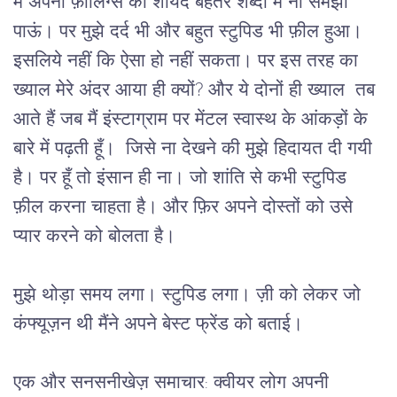
मैं अपनी फ़ीलिंग्स को शायद बेहतर शब्दों में ना समझा 
पाऊं। पर मुझे दर्द भी और बहुत स्टुपिड भी फ़ील हुआ। 
इसलिये नहीं कि ऐसा हो नहीं सकता। पर इस तरह का 
ख्याल मेरे अंदर आया ही क्यों? और ये दोनों ही ख्याल  तब 
आते हैं जब मैं इंस्टाग्राम पर मेंटल स्वास्थ के आंकड़ों के 
बारे में पढ़ती हूँ।  जिसे ना देखने की मुझे हिदायत दी गयी 
है। पर हूँ तो इंसान ही ना। जो शांति से कभी स्टुपिड 
फ़ील करना चाहता है। और फ़िर अपने दोस्तों को उसे 
प्यार करने को बोलता है।
मुझे थोड़ा समय लगा। स्टुपिड लगा। ज़ी को लेकर जो 
कंफ्यूज़न थी मैंने अपने बेस्ट फ्रेंड को बताई।
एक और सनसनीखेज़ समाचार: क्वीयर लोग अपनी 