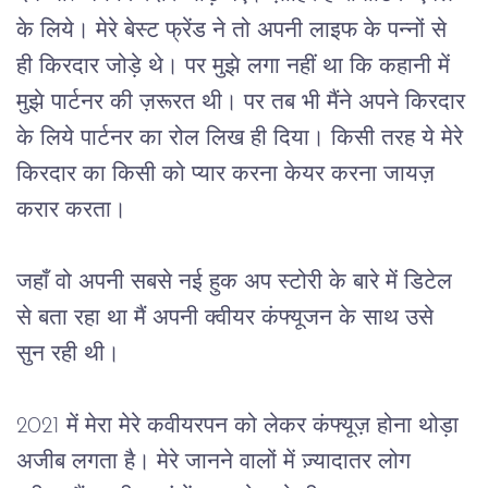
के लिये। मेरे बेस्ट फ्रेंड ने तो अपनी लाइफ के पन्नों से 
ही किरदार जोड़े थे। पर मुझे लगा नहीं था कि कहानी में 
मुझे पार्टनर की ज़रूरत थी। पर तब भी मैंने अपने किरदार 
के लिये पार्टनर का रोल लिख ही दिया। किसी तरह ये मेरे 
किरदार का किसी को प्यार करना केयर करना जायज़ 
करार करता।
जहाँ वो अपनी सबसे नई हुक अप स्टोरी के बारे में डिटेल 
से बता रहा था मैं अपनी क्वीयर कंफ्यूजन के साथ उसे 
सुन रही थी।
2021 में मेरा मेरे कवीयरपन को लेकर कंफ्यूज़ होना थोड़ा 
अजीब लगता है। मेरे जानने वालों में ज़्यादातर लोग 