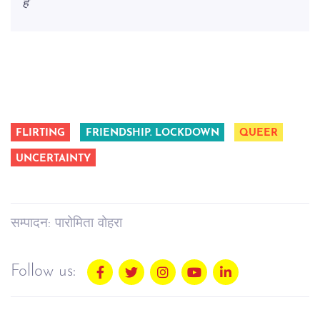
हैं
FLIRTING
FRIENDSHIP. LOCKDOWN
QUEER
UNCERTAINTY
सम्पादन: पारोमिता वोहरा
Follow us: