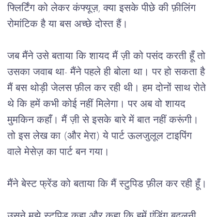
फ्लिर्टिंग को लेकर कंफ्यूज़, क्या इसके पीछे की फ़ीलिंग 
रोमांटिक है या बस अच्छे दोस्त हैं।
जब मैंने उसे बताया कि शायद मैं ज़ी को पसंद करती हूँ तो 
उसका जवाब था- मैंने पहले ही बोला था। पर हो सकता है 
मैं बस थोड़ी जेलस फ़ील कर रही थी। हम दोनों साथ रोते 
थे कि हमें कभी कोई नहीं मिलेगा। पर अब वो शायद 
मुमकिन कहाँ। मैं ज़ी से इसके बारे में बात नहीं करूंगी। 
तो इस लेख का (और मेरा) ये पार्ट ऊलजुलूल टाइपिंग 
वाले मेसेज़ का पार्ट बन गया।
मैंने बेस्ट फ्रेंड को बताया कि मैं स्टुपिड फ़ील कर रही हूँ। 
उसने मुझे स्टुपिड कहा और कहा कि हमें एंडिंग बदलनी 