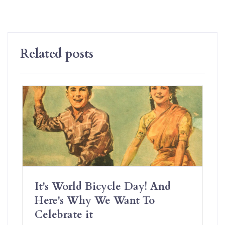
Related posts
It's World Bicycle Day! And
Here's Why We Want To
Celebrate it