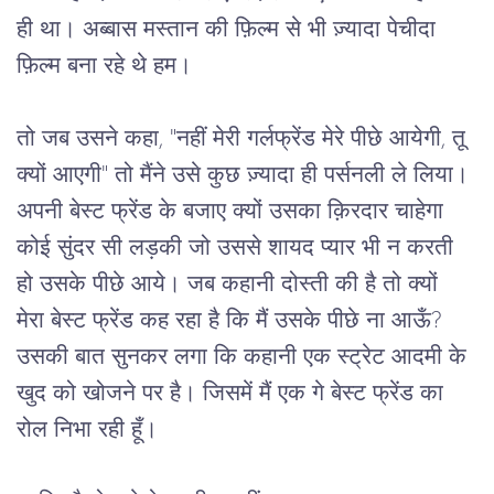
ही था। अब्बास मस्तान की फ़िल्म से भी ज़्यादा पेचीदा 
फ़िल्म बना रहे थे हम।
तो जब उसने कहा, "नहीं मेरी गर्लफ्रेंड मेरे पीछे आयेगी, तू 
क्यों आएगी" तो मैंने उसे कुछ ज़्यादा ही पर्सनली ले लिया। 
अपनी बेस्ट फ्रेंड के बजाए क्यों उसका क़िरदार चाहेगा 
कोई सुंदर सी लड़की जो उससे शायद प्यार भी न करती 
हो उसके पीछे आये। जब कहानी दोस्ती की है तो क्यों 
मेरा बेस्ट फ्रेंड कह रहा है कि मैं उसके पीछे ना आऊँ? 
उसकी बात सुनकर लगा कि कहानी एक स्ट्रेट आदमी के 
खुद को खोजने पर है। जिसमें मैं एक गे बेस्ट फ्रेंड का 
रोल निभा रही हूँ।