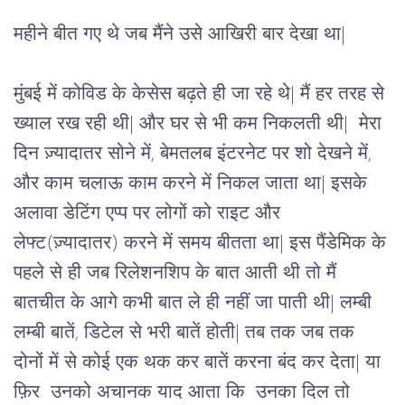
महीने बीत गए थे जब मैंने उसे आखिरी बार देखा था|
मुंबई में कोविड के केसेस बढ़ते ही जा रहे थे| मैं हर तरह से 
ख्याल रख रही थी| और घर से भी कम निकलती थी|  मेरा 
दिन ज़्यादातर सोने में, बेमतलब इंटरनेट पर शो देखने में, 
और काम चलाऊ काम करने में निकल जाता था| इसके 
अलावा डेटिंग एप्प पर लोगों को राइट और 
लेफ्ट(ज़्यादातर) करने में समय बीतता था| इस पैंडेमिक के 
पहले से ही जब रिलेशनशिप के बात आती थी तो मैं 
बातचीत के आगे कभी बात ले ही नहीं जा पाती थी| लम्बी 
लम्बी बातें, डिटेल से भरी बातें होती| तब तक जब तक 
दोनों में से कोई एक थक कर बातें करना बंद कर देता| या 
फ़िर  उनको अचानक याद आता कि  उनका दिल तो 