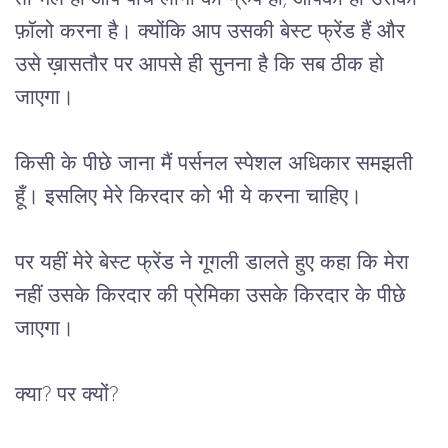
फ़ॉलो करना है। क्योंकि आप उसकी बेस्ट फ्रेंड हैं और 
उसे ख़ासतौर पर आपसे ही सुनना है कि सब ठीक हो 
जाएगा।
किसी के पीछे जाना मैं पर्सनल स्पेशल अधिकार समझती 
हूँ। इसलिए मेरे किरदार को भी ये करना चाहिए।
पर यहीं मेरे बेस्ट फ्रेंड ने गूगली डालते हुए कहा कि मेरा 
नहीं उसके किरदार की प्रेमिका उसके किरदार के पीछे 
जाएगा।
क्या? पर क्यों?