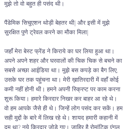
मुझे तो वो बहुत ही पसंद थी।
पैंडेमिक सिचुएशन थोड़ी बेहतर थी| और इसी में मुझे 
सुरक्षित पुणे ट्रेवल करने का मौका मिला|
जहाँ मेरा बेस्ट फ्रेंड ने किराये का घर लिया हुआ था। 
अपने अपने शहर और घरवालों की चिक चिक से बचने का 
सबसे अच्छा आईडिया था। मुझे बस कपड़े का बैग लिए, 
उसके घर तक पहुंचना था। मेरी ख़ातिरदारी में वहाँ कोई 
कमी नहीं होनी थी। हमने अपनी स्क्रिप्ट पर काम करना 
शुरू किया। हमारे किरदार निखर कर बाहर आ रहे थे। 
वो हम आपके जैसे ही थे। जिन्हें लोग पसंद कर सकें। हम 
सही मुद्दों के बारे में लिख रहे थे। शायद हमारी कहानी में 
दम था? नये किरदार जोड़े गए। ज़ाहिर है रोमांटिक एंगल 