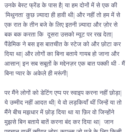
उनके बेस्ट फ्रेंड के पास है| या हम दोनों में से एक की 
‘मिथुनता’ कुछ ज़्यादा ही हावी थी| और नहीं तो हम में से 
एक रात के तीन बजे के लिए इतनी ज़्यादा और ज़ोर से 
बक बक करता कि  दूसरा उसको म्यूट पर रख देता| 
पैंडेमिक ने बस इस बातचीत के स्टेज को और छोटा कर 
दिया था| और लोगों का बिना बताये गायब हो जाना और 
आसान| इन सब सबूतों के मद्देनज़र एक बात पक्की थी - मैं 
बिना प्यार के अकेले ही मरूंगी| 
पर मैंने लोगों को डेटिंग एप्प पर स्वाइप करना नहीं छोड़ा| 
ये उम्मीद नहीं आदत थी| ये वो लड़कियाँ थीं जिन्हें या तो 
मैंने बीच मझधार में छोड़ दिया था या फ़िर वो जिन्होंने 
मुझसे बिन बताये बातें करना बंद कर दिया था|  जान 