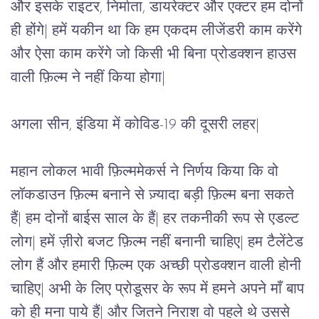
और इसके राइटर, निर्माता, डायरेक्टर और एक्टर हम दोनों 
ही होंगे| हमें यकीन था कि हम एकदम लीजेंडरी काम करेंगे 
और ऐसा काम करेंगे जो किसी भी बिना प्रोडक्शन हाउस 
वाली फ़िल्म ने नहीं किया होगा|
अगला सीन, इंडिया में कोविड-19 की दूसरी लहर|
महान लोकल भावी फ़िल्ममेकर्स ने निर्णय किया कि वो 
लॉकडाउन फ़िल्म बनाने से ज़्यादा बड़ी फ़िल्म बना सकते 
हैं| हम दोनों बाईस साल के हैं| हर तकनीकी रूप से एडल्ट 
लोग| हमें ज़ीरो बजट फ़िल्म नहीं बनानी चाहिए| हम टैलेंटेड 
लोग हैं और हमारी फ़िल्म एक अच्छी प्रोडक्शन वाली होनी 
चाहिए| अभी के लिए प्रोडूसर के रूप में हमने अपने माँ बाप 
को ही मना पाये हैं| और जितने निराश वो पहले थे उससे 