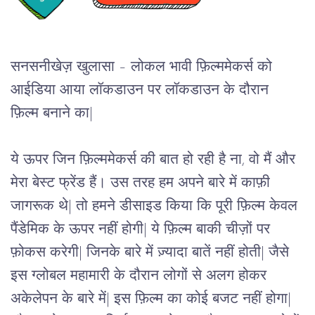
सनसनीखेज़ खुलासा – लोकल भावी फ़िल्ममेकर्स को 
आईडिया आया लॉकडाउन पर लॉकडाउन के दौरान 
फ़िल्म बनाने का|
ये ऊपर जिन फ़िल्ममेकर्स की बात हो रही है ना, वो मैं और 
मेरा बेस्ट फ्रेंड हैं। उस तरह हम अपने बारे में काफ़ी 
जागरूक थे| तो हमने डीसाइड किया कि पूरी फ़िल्म केवल 
पैंडेमिक के ऊपर नहीं होगी| ये फ़िल्म बाकी चीज़ों पर 
फ़ोकस करेगी| जिनके बारे में ज़्यादा बातें नहीं होती| जैसे 
इस ग्लोबल महामारी के दौरान लोगों से अलग होकर 
अकेलेपन के बारे में| इस फ़िल्म का कोई बजट नहीं होगा| 