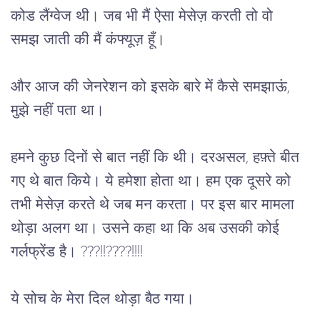
कोड लैंग्वेज थी। जब भी मैं ऐसा मेसेज़ करती तो वो 
समझ जाती की मैं कंफ्यूज़ हूँ।
और आज की जेनरेशन को इसके बारे में कैसे समझाऊं, 
मुझे नहीं पता था।
हमने कुछ दिनों से बात नहीं कि थी। दरअसल, हफ़्ते बीत 
गए थे बात किये। ये हमेशा होता था। हम एक दूसरे को 
तभी मेसेज़ करते थे जब मन करता। पर इस बार मामला 
थोड़ा अलग था। उसने कहा था कि अब उसकी कोई 
गर्लफ्रेंड है। ???!!????!!!!
ये सोच के मेरा दिल थोड़ा बैठ गया।