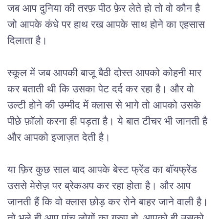
जब आप दुनिया की तरफ़ पीठ फ़ेर लेते हो तो वो कौन है 
जो आपके कंधे पर हाथ रख आपके साथ होने का एहसास 
दिलाता है।
स्कूल में जब आपकी बाजू बैठी दोस्त आपको कोहनी मार 
कर बताती थी कि उसका पेट दर्द कर रहा है। और वो 
उल्टी होने की उम्मीद में क्लास से भागे तो आपको उसके 
पीछे फ़ॉलो करना ही पड़ता है। ये बात टीचर भी जानती है 
और आपको इजाज़त देती है।
या फ़िर कुछ साल बाद आपके बेस्ट फ्रेंड का बॉयफ्रेंड 
उससे मेसेज़ पर ब्रेकअप कर रहा होता है। और आप 
जानती हैं कि वो क्लास छोड़ कर रोने बाहर जाने वाली है। 
तो भले ही आप पांच लोगों का ग्रुप हो, आपको ही उसको 