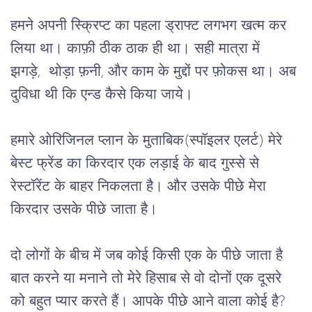
हमने अपनी स्क्रिप्ट का पहला ड्राफ्ट लगभग खत्म कर 
लिया था। काफ़ी ठीक ठाक ही था। सही मात्रा में 
झगड़े,  थोड़ा फ़नी, और काम के मुद्दों पर फ़ोकस था। अब 
दुविधा थी कि एन्ड कैसे किया जाये।
हमारे ओरिजिनल प्लान के मुताबिक(स्पॉइलर एलर्ट) मेरे 
बेस्ट फ्रेंड का किरदार एक लड़ाई के बाद गुस्से से 
रेस्टॉरेंट के बाहर निकलता है। और उसके पीछे मेरा 
किरदार उसके पीछे जाता है।
दो लोगों के बीच में जब कोई किसी एक के पीछे जाता है 
बात करने या मनाने तो मेरे हिसाब से वो दोनों एक दूसरे 
को बहुत प्यार करते हैं। आपके पीछे आने वाला कोई है? 