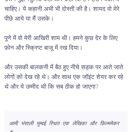
चाहिए। ये कहानी अभी भी दोस्ती की है। शायद वो मेरे 
पीछे आये या मैं उसके।
पुणे में वो मेरी आखिरी शाम थी। हमने कुछ देर के लिए 
फ़ोन और स्क्रिप्ट बाजू में रख दिया।
और उसकी बालकनी में बैठ हुए नीचे सड़क पर आते जाते 
लोगों को देख रहे थे। और साथ एक जॉइंट शेयर कर रहे 
थे और ये उम्मीद थी कि सब ठीक हो जाएगा?
आमी
 भंसाली मुम्बई स्थित एक लेखिका और फ़िल्ममेकर 