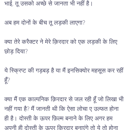
भाई, तू उसको अच्छे से जानता भी नहीं है।
अब हम दोनों के बीच तू लड़की लाएगा?
क्या तेरे करैक्टर ने मेरे क़िरदार को एक लड़की के लिए 
छोड़ दिया?
ये स्क्रिप्ट की गड़बड़ है या मैं इनसिक्योर महसूस कर रहीं 
हूँ?
क्या मैं एक काल्पनिक क़िरदार से जल रही हूँ जो लिखा भी 
नहीं गया है? मैं जानती थी कि ऐसा लोचा ए उल्फत होना 
ही है। दोस्ती के ऊपर फ़िल्म बनाने के लिए अगर हम 
अपनी ही दोस्ती के ऊपर क़िरदार बनाएंगे तो ये तो होना 