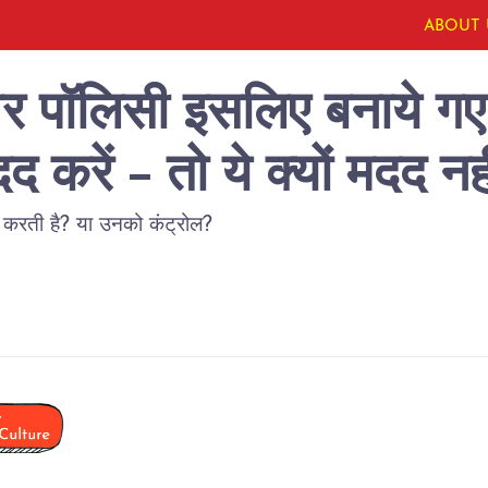
ABOUT 
र पॉलिसी इसलिए बनाये गए 
द करें - तो ये क्यों मदद नह
 करती है? या उनको कंट्रोल?