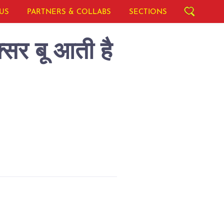
US
PARTNERS & COLLABS
SECTIONS
्सर बू आती है