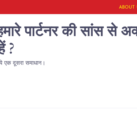
ABOUT 
मारे पार्टनर की सांस से अक
ं ?
जिये एक दूसरा समाधान।