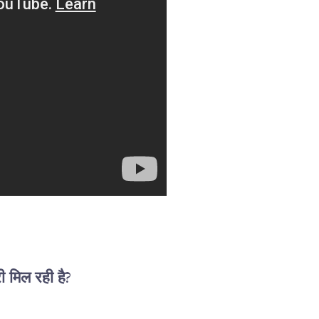
ी मिल रही है?