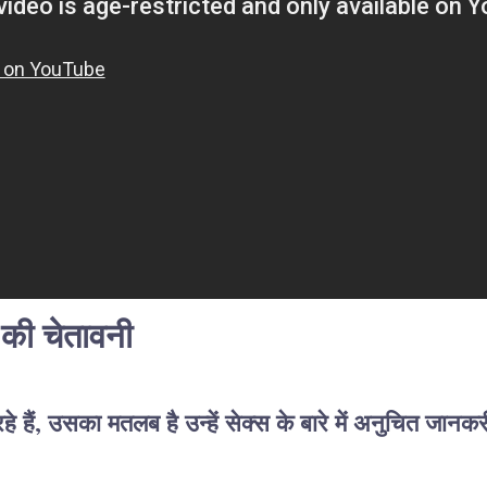
 की चेतावनी
हे हैं, उसका मतलब है उन्हें सेक्स के बारे में अनुचित जानकर