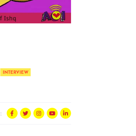
INTERVIEW
: