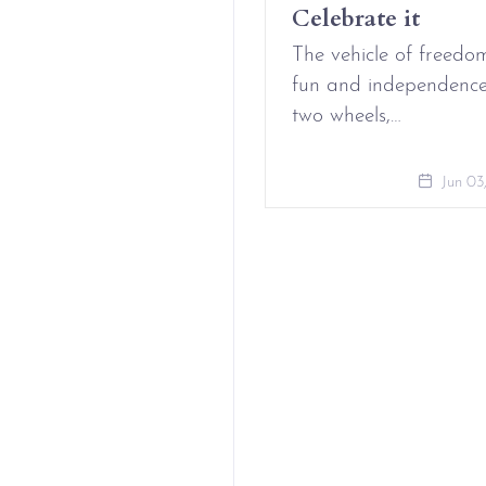
Celebrate it
Aug 09, 2021
The vehicle of freedo
fun and independenc
two wheels,…
Jun 03