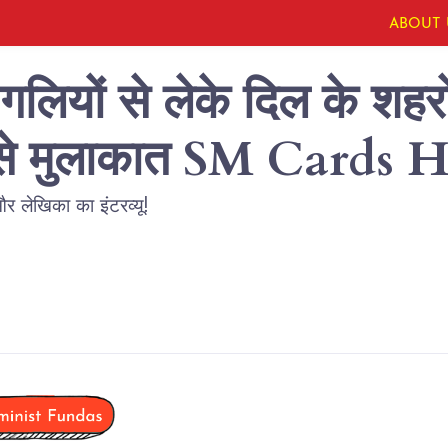
ABOUT 
 गलियों से लेके दिल के शहर
 से मुलाकात SM Cards 
और लेखिका का इंटरव्यू!