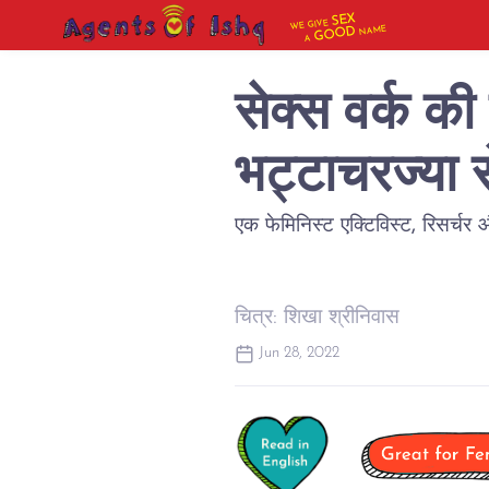
SEX
WE GIVE
NAME
GOOD
A
सेक्स वर्क की
भट्टाचरज्या
एक फेमिनिस्ट एक्टिविस्ट, रिसर्चर 
चित्र: शिखा श्रीनिवास
Jun 28, 2022