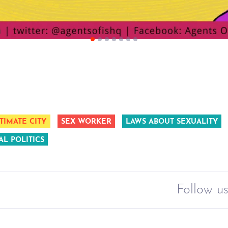
TIMATE CITY
SEX WORKER
LAWS ABOUT SEXUALITY
AL POLITICS
Follow us