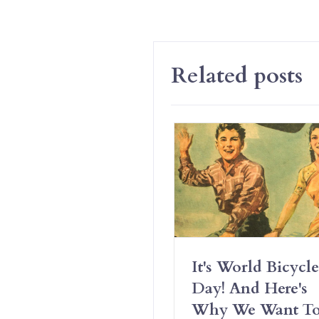
Related posts
Have Erotic
It's World Bicycle
iendships And It’s
Day! And Here's
t Complicated
Why We Want T