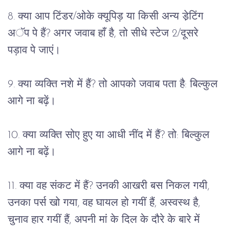
8. क्या आप टिंडर/ओके क्यूपिड़ या किसी अन्य डे़टिंग 
अॅप पे हैं? अगर जवाब हाँ है, तो सीधे स्टेज 2/दूसरे 
पड़ाव पे जाएं।
9. क्या व्यक्ति नशे में हैं? तो आपको जवाब पता है: बिल्कुल 
आगे ना बढ़ें।
10. क्या व्यक्ति सोए हुए या आधी नींद में हैं? तो: बिल्कुल 
आगे ना बढ़ें।
11. क्या वह संकट में हैं? उनकी आखरी बस निकल गयी, 
उनका पर्स खो गया, वह घायल हो गयीं हैं, अस्वस्थ है, 
चुनाव हार गयीं हैं, अपनी मां के दिल के दौरे के बारे में 