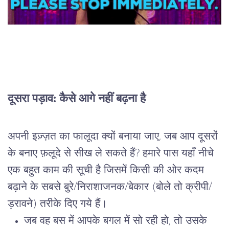
दूसरा पड़ाव: कैसे आगे नहीं बढ़ना है
अपनी इज़्ज़त का फालूदा क्यों बनाया जाए, जब आप दूसरों 
के बनाए फ़लूदे से सीख ले सकते हैं? हमारे पास यहाँ नीचे 
एक बहुत काम की सूची है जिसमें किसी की ओर कदम 
बढ़ाने के सबसे बुरे/निराशाजनक/बेकार (बोले तो क्रीपी/
ड़रावने) तरीके दिए गये हैं।
जब वह बस में आपके बगल में सो रही हो, तो उसके