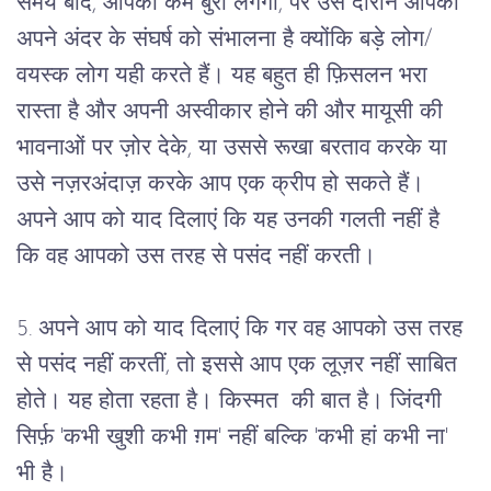
समय बाद, आपको कम बुरा लगेगा, पर उस दौरान आपको 
अपने अंदर के संघर्ष को संभालना है क्योंकि बड़े लोग/
वयस्क लोग यही करते हैं। यह बहुत ही फ़िसलन भरा 
रास्ता है और अपनी अस्वीकार होने की और मायूसी की 
भावनाओं पर ज़ोर देके, या उससे रूखा बरताव करके या 
उसे नज़रअंदाज़ करके आप एक क्रीप हो सकते हैं। 
अपने आप को याद दिलाएं कि यह उनकी गलती नहीं है 
कि वह आपको उस तरह से पसंद नहीं करती।
5. अपने आप को याद दिलाएं कि गर वह आपको उस तरह 
से पसंद नहीं करतीं, तो इससे आप एक लूज़र नहीं साबित 
होते। यह होता रहता है। किस्मत  की बात है। जिंदगी 
सिर्फ़ 'कभी खुशी कभी ग़म' नहीं बल्कि 'कभी हां कभी ना' 
भी है।