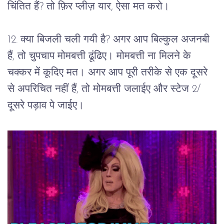
चिंतित हैं? तो फ़िर प्लीज़ यार, ऐसा मत करो।
12. क्या बिजली चली गयी है? अगर आप बिल्कुल अजनबी 
हैं, तो चुपचाप मोमबत्ती ढूंढिए। मोमबत्ती ना मिलने के 
चक्कर में कूदिए मत। अगर आप पूरी तरीके से एक दूसरे 
से अपरिचित नहीं हैं, तो मोमबत्ती जलाईए और स्टेज 2/
दूसरे पड़ाव पे जाईए।