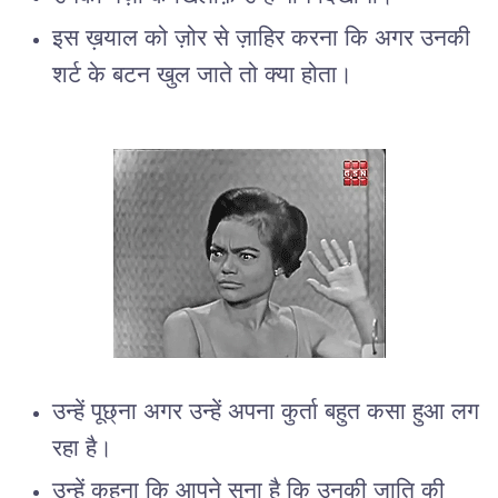
इस ख़याल को ज़ोर से ज़ाहिर करना कि अगर उनकी
शर्ट के बटन खुल जाते तो क्या होता।
उन्हें पूछ्ना अगर उन्हें अपना कुर्ता बहुत कसा हुआ लग
रहा है।
उन्हें कहना कि आपने सुना है कि उनकी जाति की