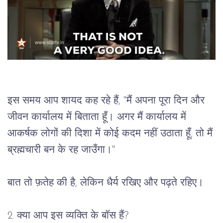
इस समय आप शायद कह रहे हैं, "मैं अपना पूरा दिन और 
जीवन कार्यालय में बिताता हूँ। अगर मैं कार्यालय में 
आकर्षक लोगों की दिशा में कोई कदम नहीं उठाता हूँ, तो मैं 
ब्रह्मचारी बन के रह जाउँगा।"   
बात तो फ़तेह की है, लेकिन धैर्य रखिए और पढ़ते रहिए।
2. क्या आप इस व्यक्ति के बॉस हैं?