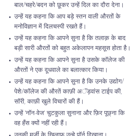
बाल/चहरे/बदन को छूकर उन्हें दिल का दौरा देना।
उन्हें यह कहना कि आप बड़े स्तन वाली औरतों के
मनोविज्ञान में दिलचस्पी रखते हैं।
उन्हें यह कहना कि आपने सुना है कि तलाक़ के बाद
बड़ी सारी औरतों को बहुत अकेलापन महसूस होता है।
उन्हें यह कहना कि आपने सुना है उसके कॉलेज की
औरतों ने एक दूधवाले का बलात्कार किया।
उन्हें यह कहना कि आपने सुना है कि उनके उद्योग/
पेशे/कॉलेज की औरतें काफ़ी अॅड़वांस टाईप की,
सॉरी, काफ़ी खुले विचारों की हैं।
उन्हें 'नॉन-वेज' चुटकुला सुनाना और फ़िर पूछ्ना कि
वह हँस क्यों नहीं रही हैं।
उनकी मर्ज़ी के खिलाफ़ उन्हे पॉर्न दिखाना।