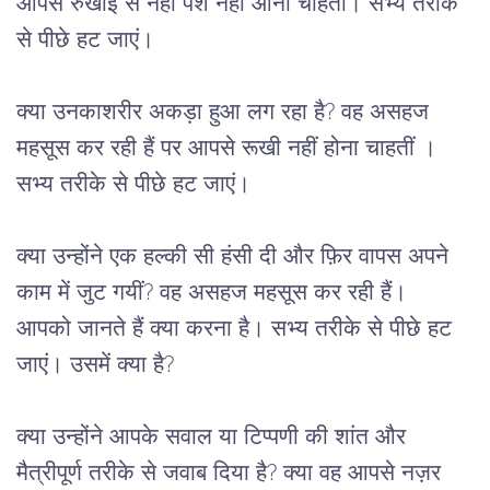
आपसे रुखाई से नहीं पेश नहीं आना चाहतीं। सभ्य तरीके 
से पीछे हट जाएं।
क्या उनकाशरीर अकड़ा हुआ लग रहा है? वह असहज 
महसूस कर रही हैं पर आपसे रूखी नहीं होना चाहतीं । 
सभ्य तरीके से पीछे हट जाएं।
क्या उन्होंने एक हल्की सी हंसी दी और फ़िर वापस अपने 
काम में जुट गयीं? वह असहज महसूस कर रही हैं। 
आपको जानते हैं क्या करना है। सभ्य तरीके से पीछे हट 
जाएं। उसमें क्या है?
क्या उन्होंने आपके सवाल या टिप्पणी की शांत और 
मैत्रीपूर्ण तरीके से जवाब दिया है? क्या वह आपसे नज़र 