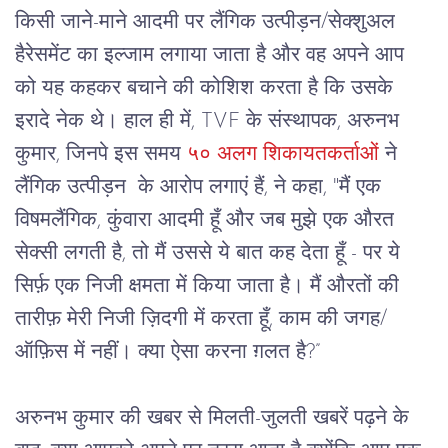
किसी जाने-माने आदमी पर लैंगिक उत्पीड़न/सेक्शुअल 
हैरेसमेंट का इल्जाम लगाया जाता है और वह अपने आप 
को यह कहकर बचाने की कोशिश करता है कि उसके 
इरादे नेक थे। हाल ही में, TVF के संस्थापक, अरुनभ 
कुमार, जिनपे इस समय
 ५० अलग शिकायतकर्ताओं
 ने 
लैंगिक उत्पीड़न  के आरोप लगाएं हैं, ने कहा, "मैं एक 
विषमलैंगिक, कुंवारा आदमी हूँ और जब मुझे एक औरत 
सेक्सी लगती है, तो मैं उससे ये बात कह देता हूँ - पर ये 
सिर्फ़ एक निजी क्षमता में किया जाता है। मैं औरतों की 
तारीफ़ मेरी निजी ज़िदगी में करता हूँ, काम की जगह/
ऑफ़िस में नहीं। क्या ऐसा करना ग़लत है?”
अरुनभ कुमार की खबर से मिलती-जुलती खबरें पढ़ने के 