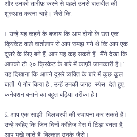
और उनकी तारीफ़ करने से पहले उनसे बातचीत की 
शुरुआत करना चाहें। जैसे कि:
1. उन्हें यह कहने के बजाय कि आप दोनो के उस एक 
क्रिकेट वाले वार्तालाप से आप समझ गये थे कि आप एक 
दूसरे के लिए बने हैं, आप यह कह सकते हैं: "मैंने देखा कि 
आपको टी-२० क्रिकेट के बारे में काफ़ी जानकारी है।” 
यह दिखाना कि आपने दूसरे व्यक्ति के बारे में कुछ कूल 
बातों  पे गौर किया है , उन्हें उनकी जगह- स्पेस- देते हुए, 
कनेक्शन बनाने का बहुत बढ़िया तरीका है।
2. आप एक साझी  दिलचस्पी की स्थापना कर सकते हैं। 
उन्हें कहिए कि जिन दिनों कॉलेज मेस में टिंड़ा बनता है, 
आप भूखे जाते हैं, बिल्कुल उनके जैसे।