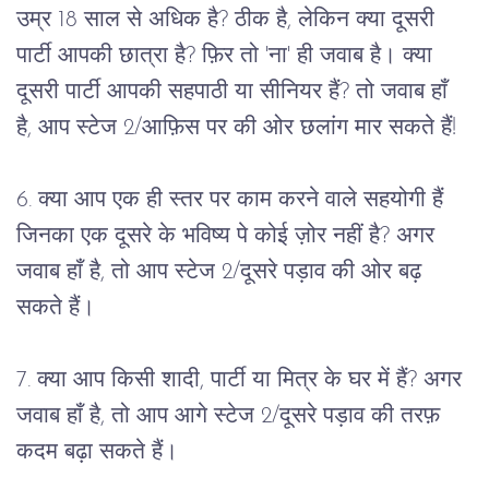
उम्र 18 साल से अधिक है? ठीक है, लेकिन क्या दूसरी 
पार्टी आपकी छात्रा है? फ़िर तो 'ना' ही जवाब है। क्या 
दूसरी पार्टी आपकी सहपाठी या सीनियर हैं? तो जवाब हाँ 
है, आप स्टेज 2/आफ़िस पर की ओर छलांग मार सकते हैं!
6. क्या आप एक ही स्तर पर काम करने वाले सहयोगी हैं 
जिनका एक दूसरे के भविष्य पे कोई ज़ोर नहीं है? अगर 
जवाब हाँ है, तो आप स्टेज 2/दूसरे पड़ाव की ओर बढ़ 
सकते हैं।
7. क्या आप किसी शादी, पार्टी या मित्र के घर में हैं? अगर 
जवाब हाँ है, तो आप आगे स्टेज 2/दूसरे पड़ाव की तरफ़ 
कदम बढ़ा सकते हैं।