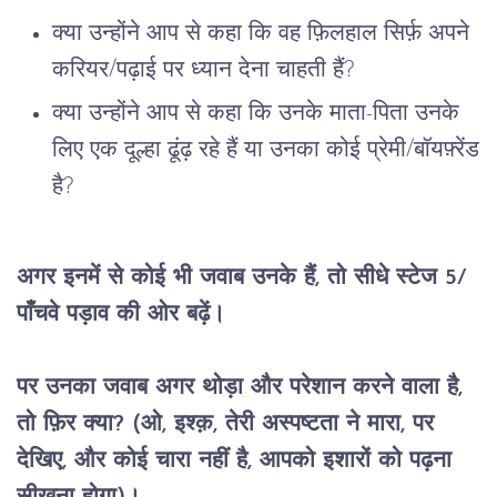
क्या उन्होंने आप से कहा कि वह फ़िलहाल सिर्फ़ अपने
करियर/पढ़ाई पर ध्यान देना चाहती हैं?
क्या उन्होंने आप से कहा कि उनके माता-पिता उनके
लिए एक दूल्हा ढूंढ़ रहे हैं या उनका कोई प्रेमी/बॉयफ़्रेंड
है?
अगर इनमें से कोई भी जवाब उनके हैं, तो सीधे स्टेज 5/
पाँचवे पड़ाव की ओर बढ़ें।
पर उनका जवाब अगर थोड़ा और परेशान करने वाला है, 
तो फ़िर क्या? (ओ, इश्क़, तेरी अस्पष्टता ने मारा, पर 
देखिए, और कोई चारा नहीं है, आपको इशारों को पढ़ना 