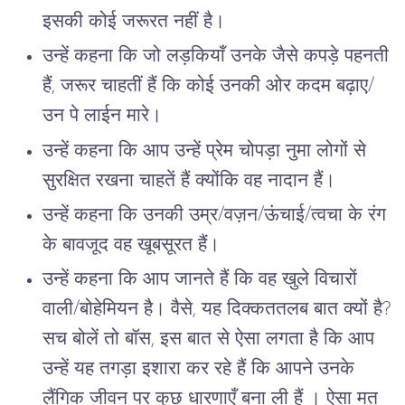
इसकी कोई जरूरत नहीं है।
उन्हें कहना कि जो लड़कियाँ उनके जैसे कपड़े पहनती
हैं, जरूर चाहतीं हैं कि कोई उनकी ओर कदम बढ़ाए/
उन पे लाईन मारे।
उन्हें कहना कि आप उन्हें प्रेम चोपड़ा नुमा लोगों से
सुरक्षित रखना चाहतें हैं क्योंकि वह नादान हैं।
उन्हें कहना कि उनकी उम्र/वज़न/ऊंचाई/त्वचा के रंग
के बावजूद वह खूबसूरत हैं।
उन्हें कहना कि आप जानते हैं कि वह खुले विचारों
वाली/बोहेमियन है। वैसे, यह दिक्कततलब बात क्यों है?
सच बोलें तो बॉस, इस बात से ऐसा लगता है कि आप
उन्हें यह तगड़ा इशारा कर रहे हैं कि आपने उनके
लैंगिक जीवन पर कुछ धारणाएँ बना ली हैं । ऐसा मत