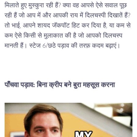
मिलाते हुए मुस्कुरा रही हैं? क्या वह आपसे ऐसे सवाल पूछ 
रही हैं जो आप में और आपकी राय में दिलचस्पी दिखातें हैं? 
तो भाई, आपने शायद जॅकपॉट हिट कर दिया है, या कम से 
कम ऐसे किसी से मुलाकात की है जो आपको दिलचस्प 
मानती हैं। स्टेज 6/छठे पड़ाव की तरफ़ कदम बढ़ाएं।
पाँचवा पड़ाव: बिना क्रीप बने बुरा महसूस करना