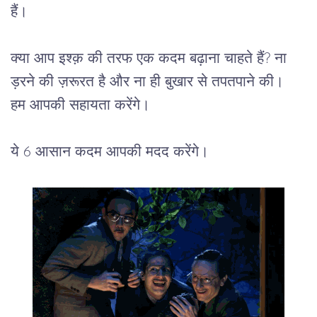
हैं।
क्या आप इश्क़ की तरफ एक कदम बढ़ाना चाहते हैं? ना 
ड़रने की ज़रूरत है और ना ही बुखार से तपतपाने की। 
हम आपकी सहायता करेंगे।
ये 6 आसान कदम आपकी मदद करेंगे।