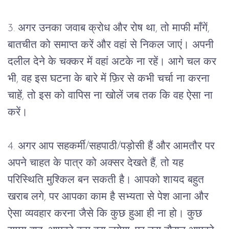
3. अगर उनका जवाब क्रोध और रोष था, तो माफी माँगें, 
बातचीत को समाप्त करें और वहां से निकल जाएं। अपनी 
दलील देने के चक्कर में वहां अटके ना रहें। आगे चल कर 
भी, वह इस घटना के बारे में फ़िर से कभी चर्चा ना करना 
चाहें, तो इस को वापिस ना खोलें जब तक कि वह ऐसा ना 
करें।
4. अगर आप सहकर्मी/सहपाठी/पड़ोसी हैं और आमतौर पर 
अपने चाहत के पात्र को अक्सर देखते हैं, तो यह 
परिस्थिति मुश्किल बन सकती है। आपको शायद बहुत 
खराब लगे, पर आपका काम है सभ्यता से पेश आना और 
ऐसा व्यवहार करना जैसे कि कुछ हुआ ही ना हो। कुछ 