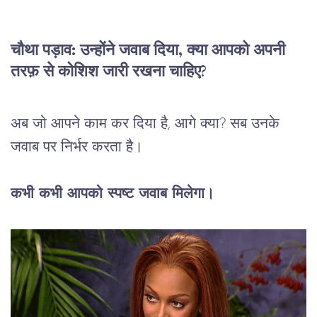
चौथा पड़ाव: उन्होंने जवाब दिया, क्या आपको अपनी 
तरफ़ से कोशिश जारी रखना चाहिए?
अब जो आपने काम कर दिया है, आगे क्या? सब उनके 
जवाब पर निर्भर करता है।
कभी कभी आपको स्पष्ट जवाब मिलेगा।