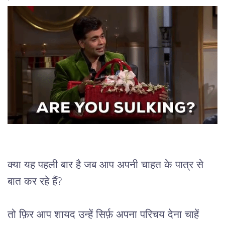
क्या यह पहली बार है जब आप अपनी चाहत के पात्र से 
बात कर रहे हैं? 
तो फ़िर आप शायद उन्हें सिर्फ़ अपना परिचय देना चाहें 