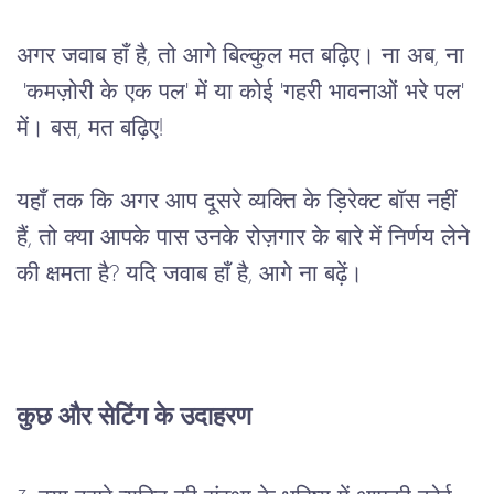
अगर जवाब हाँ है, तो आगे बिल्कुल मत बढ़िए। ना अब, ना 
 'कमज़ोरी के एक पल' में या कोई 'गहरी भावनाओं भरे पल' 
में। बस, मत बढ़िए!
यहाँ तक कि अगर आप दूसरे व्यक्ति के ड़िरेक्ट बॉस नहीं 
हैं, तो क्या आपके पास उनके रोज़गार के बारे में निर्णय लेने 
की क्षमता है? यदि जवाब हाँ है, आगे ना बढ़ें।
कुछ और सेटिंग के उदाहरण