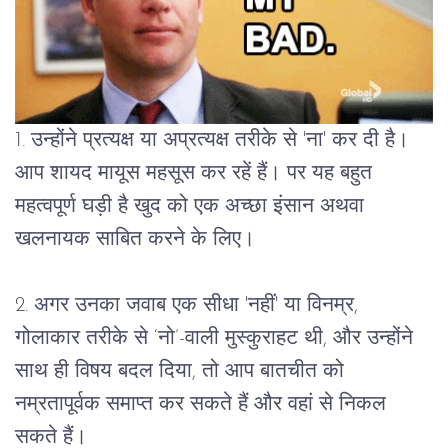
1. उन्होंने प्रत्यक्ष या अप्रत्यक्ष तरीके से 'ना' कर दी है। 
आप शायद मायूस महसूस कर रहें हैं। पर यह बहुत 
महत्वपूर्ण घड़ी है खुद को एक अच्छा इंसान अथवा 
खलनायक साबित करने के लिए।
2. अगर उनका जवाब एक सीधा 'नहीं' या विनम्र, 
गोलाकार तरीके से ‘नो’-वाली मुस्कुराहट थी, और उन्होंने 
साथ ही विषय बदल दिया, तो आप बातचीत को 
नम्रतापूर्वक समाप्त कर सकते हैं और वहां से निकल 
सकते हैं।