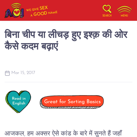
SEX
WE GIVE
NAME
GOOD
A
SEARCH
MENU
बिना चीप या लीचड़ हुए इश्क़ की ओर
कैसे कदम बढ़ाएं
Mar 15, 2017
आजकल, हम अक्सर ऐसे कांड के बारे में सुनते हैं जहाँ 