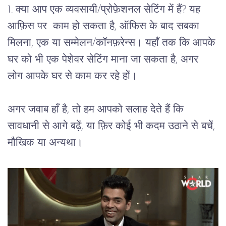
1. क्या आप एक व्यवसायी/प्रोफ़ेशनल सेटिंग में हैं? यह 
आफ़िस पर  काम हो सकता है, ऑफिस के बाद सबका 
मिलना, एक या सम्मेलन/कॉनफ़रेन्स। यहाँ तक कि आपके 
घर को भी एक पेशेवर सेटिंग माना जा सकता है, अगर 
लोग आपके घर से काम कर रहे हों।
अगर जवाब हाँ है, तो हम आपको सलाह देते हैं कि 
सावधानी से आगे बढ़ें, या फ़िर कोई भी कदम उठाने से बचें, 
मौखिक या अन्यथा। 