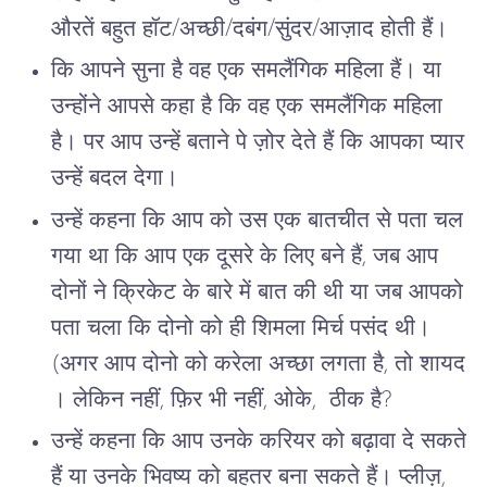
औरतें बहुत हॉट/अच्छी/दबंग/सुंदर/आज़ाद होती हैं।
कि आपने सुना है वह एक समलैंगिक महिला हैं। या
उन्होंने आपसे कहा है कि वह एक समलैंगिक महिला
है। पर आप उन्हें बताने पे ज़ोर देते हैं कि आपका प्यार
उन्हें बदल देगा।
उन्हें कहना कि आप को उस एक बातचीत से पता चल
गया था कि आप एक दूसरे के लिए बने हैं, जब आप
दोनों ने क्रिकेट के बारे में बात की थी या जब आपको
पता चला कि दोनो को ही शिमला मिर्च पसंद थी।
(अगर आप दोनो को करेला अच्छा लगता है, तो शायद
। लेकिन नहीं, फ़िर भी नहीं, ओके, ठीक है?
उन्हें कहना कि आप उनके करियर को बढ़ावा दे सकते
हैं या उनके भिवष्य को बहतर बना सकते हैं। प्लीज़,