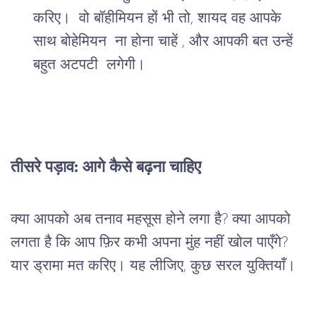
करिए। वो बॉहीमियन हों भी तो, शायद वह आपके
साथ बोहेमियन ना होना चाहें , और आपकी बत उन्हें
बहुत अटपटी लगेगी।
तीसरे पड़ाव: आगे कैसे बढ़ना चाहिए
क्या आपको अब तनाव महसूस होने लगा है? क्या आपको 
लगता है कि आप फ़िर कभी अपना मुंह नहीं खोल पाएँगे? 
यार ड्रामा मत करिए। यह लीजिए, कुछ सरल युक्तियाँ।
.