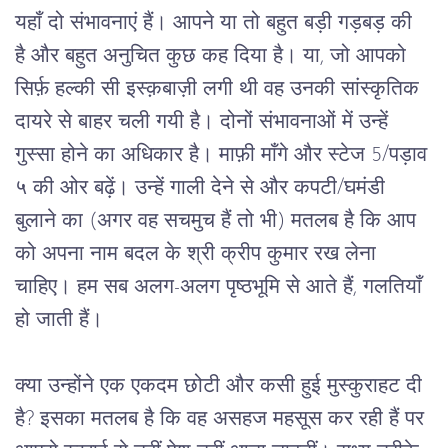
यहाँ दो संभावनाएं हैं। आपने या तो बहुत बड़ी गड़बड़ की 
है और बहुत अनुचित कुछ कह दिया है। या, जो आपको 
सिर्फ़ हल्की सी इस्क़बाज़ी लगी थी वह उनकी सांस्कृतिक 
दायरे से बाहर चली गयी है। दोनों संभावनाओं में उन्हें 
गुस्सा होने का अधिकार है। माफ़ी माँगे और स्टेज 5/पड़ाव 
५ की ओर बढ़ें। उन्हें गाली देने से और कपटी/घमंडी 
बुलाने का (अगर वह सचमुच हैं तो भी) मतलब है कि आप 
को अपना नाम बदल के श्री क्रीप कुमार रख लेना 
चाहिए। हम सब अलग-अलग पृष्ठभूमि से आते हैं, गलतियाँ 
हो जाती हैं।
क्या उन्होंने एक एकदम छोटी और कसी हुई मुस्कुराहट दी 
है? इसका मतलब है कि वह असहज महसूस कर रही हैं पर 