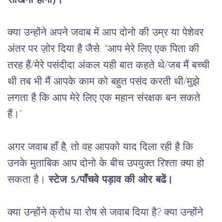
सीखना होगा)।
क्या उन्होंने अपने जवाब में आप दोनो की उम्र या पेशेवर 
अंतर पर ज़ोर दिया है जैसे: "आप मेरे लिए एक पिता की 
तरह हैं/मेरे पसंदीदा अंकल यही बात कहते थे/जब मैं बच्ची 
थी तब भी मैं आपके काम को बहुत पसंद करती थी/मुझे 
लगता है कि आप मेरे लिए एक महान संरक्षक बन सकते 
हैं।”
अगर जवाब हाँ है, तो वह आपको याद दिला रही है कि 
उनके मुताबिक आप दोनो के बीच उपयुक्त रिश्ता क्या हो 
सकता है। 
स्टेज 5/पाँचवे पड़ाव की ओर बढें।
क्या उन्होंने क्रोध या रोष से जवाब दिया है? क्या उन्होंने 