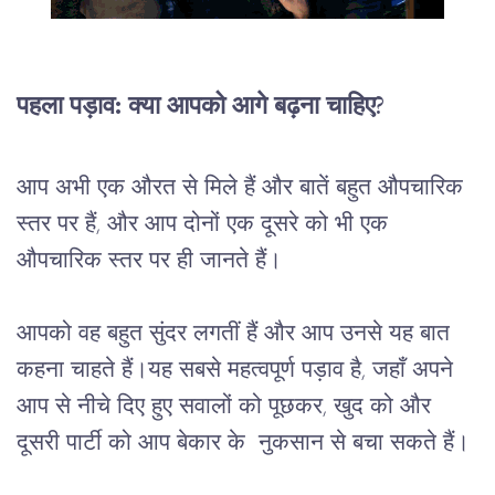
पहला पड़ाव: क्या आपको आगे बढ़ना चाहिए? 
आप अभी एक औरत से मिले हैं और बातें बहुत औपचारिक 
स्तर पर हैं, और आप दोनों एक दूसरे को भी एक 
औपचारिक स्तर पर ही जानते हैं।
आपको वह बहुत सुंदर लगतीं हैं और आप उनसे यह बात 
कहना चाहते हैं।यह सबसे महत्वपूर्ण पड़ाव है, जहाँ अपने 
आप से नीचे दिए हुए सवालों को पूछकर, खुद को और 
दूसरी पार्टी को आप बेकार के  नुकसान से बचा सकते हैं।