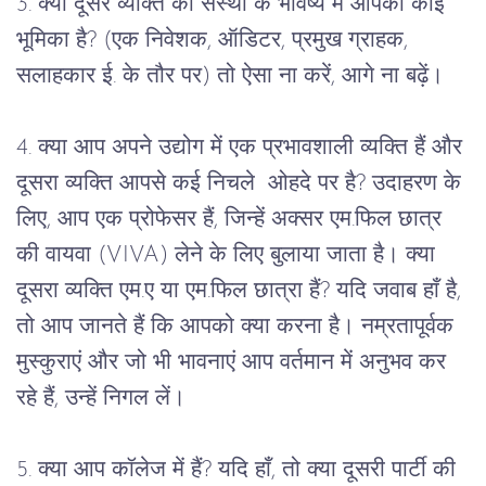
3. क्या दूसरे व्यक्ति की संस्था के भविष्य में आपकी कोई 
भूमिका है? (एक निवेशक, ऑडिटर, प्रमुख ग्राहक, 
सलाहकार ई. के तौर पर) तो ऐसा ना करें, आगे ना बढ़ें।
4. क्या आप अपने उद्योग में एक प्रभावशाली व्यक्ति हैं और 
दूसरा व्यक्ति आपसे कई निचले  ओहदे पर है? उदाहरण के 
लिए, आप एक प्रोफेसर हैं, जिन्हें अक्सर एम.फिल छात्र 
की वायवा (VIVA) लेने के लिए बुलाया जाता है। क्या 
दूसरा व्यक्ति एम.ए या एम.फिल छात्रा हैं? यदि जवाब हाँ है, 
तो आप जानते हैं कि आपको क्या करना है। नम्रतापूर्वक 
मुस्कुराएं और जो भी भावनाएं आप वर्तमान में अनुभव कर 
रहे हैं, उन्हें निगल लें।
5. क्या आप कॉलेज में हैं? यदि हाँ, तो क्या दूसरी पार्टी की 