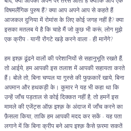
बाद, क्या आपको अपने पर तरस आता है क्योंकि आप एक 
विषमलैंगिक पुरुष हैं? क्या आप अपने आप से कहते हैं: 
आजकल दुनिया में रोमांस के लिए कोई जगह नहीं है? क्या 
इसका मतलब ये है कि चाहे मैं जो कुछ भी करूं, लोग मुझे 
एक क्रीप - यानी रोंगटे खड़े करने वाला - ही मानेंगे?
हम इश्क़ ढूंढने वालों की परेशानियों से सहानुभूति रखते हैं; 
तो आईये, हम आपकी इस तलाश में आपकी सहायता करते 
हैं। बोले तो, बिना चप्पल या गुस्से की फुफ़कारें खाये, बिना 
अपमान और हथकड़ी के। कुमार ने यह भी कहा था कि 
उन्हें जाँच पड़ताल से कोई दिक्कत नहीं है, तो हमनें इस 
मामले की एजेंट्स ऑफ़ इश्क़ के अंदाज में जाँच करने का 
फ़ैसला किया, ताकि हम आपकी मदद कर सकें - यह पता 
लगाने में कि बिना क्रीप बने आप इश्क़ कैसे फ़रमा सकतें 