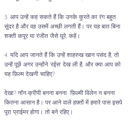
3. आप उन्हें कह सकते हैं कि उनके कुरते का रंग बहुत 
सुंदर है और वह उसमें अच्छी लगती हैं। पर यह बात बिना 
शक्ती कपूर या रंजीत जैसे घूरे, कहें।
4. यदि आप जानते हैं कि उन्हें शाहरुख खान पसंद है, तो 
उन्हें पूछें अगर उन्होंने 'रईस' देख ली है, और क्या आप को 
यह फ़िल्म देखनी चाहिए?
देखा? नॉन-क्रीपी बनना बनना  फ़िल्मी विलेन न बनना 
कितना आसान है। पर आने वाले हफ़्तों में हमारे पास इसपे 
पूरा प्राईमर होगा। तो बने रहिए।