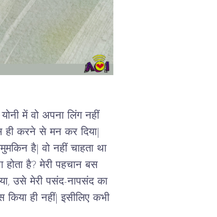
ोनी में वो अपना लिंग नहीं 
्स ही करने से मन कर दिया| 
ुमकिन है| वो नहीं चाहता था 
ना होता है? मेरी पहचान बस 
या, उसे मेरी पसंद-नापसंद का 
क्स किया ही नहीं| इसीलिए कभी 