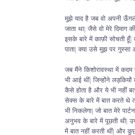
मुझे याद है जब वो अपनी ऊँगल
जाता था| जैसे वो मेरे दिमाग क
इसके बारे में काफ़ी सोचती हूँ
पाता| क्या उसे मुझ पर गुस्स
जब मैंने किशोरावस्था में कदम र
भी आई थीं| जिन्होंने लड़कियों
कैसे होता है और ये भी नहीं ब
सेक्स के बारे में बात करते 
भी निकलेगा| जो बात मेरे पार्ट
अनुभव के बारे में पूछती थी| 
में बात नहीं करती थीं| और कुछ