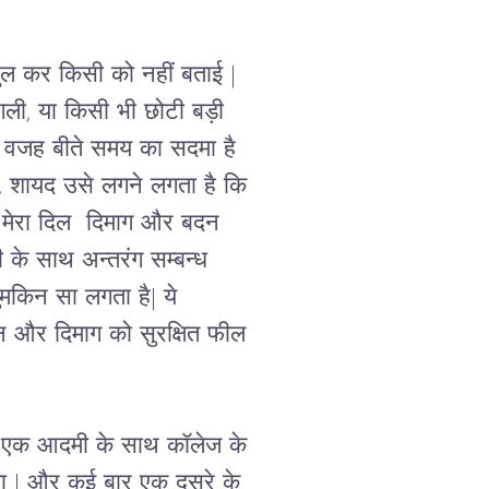
ल कर किसी को नहीं बताई 
|  
गली
, 
या किसी भी 
छोटी बड़ी 
वजह बीते समय का सदमा है 
है, शायद उसे लगने लगता है कि 
 मेरा दिल  दिमाग और बदन 
 के साथ अन्तरंग सम्बन्ध 
मुमकिन सा लगता है
| 
ये 
दन और दिमाग को सुरक्षित फील 
ैं एक आदमी के साथ कॉलेज के 
ा | और कई बार एक दूसरे के 