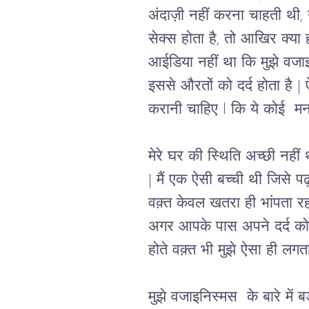
अंदाज़ी नहीं करना चाहती थी,
सेक्स होता है, तो आखिर क्या ह
आईडिया नहीं था कि मुझे वजाइ
इससे औरतों को दर्द होता है
करानी चाहिए l कि ये कोई  म
मेरे घर की स्थिति अच्छी नही
| मैं एक ऐसी बच्ची थी जिसे प
वक़्त केवल खतरा ही भांपता रह
अगर आपके पास अपने दर्द को 
होते वक़्त भी मुझे ऐसा ही लगत
मुझे वजाइनिस्मस  के बारे में 