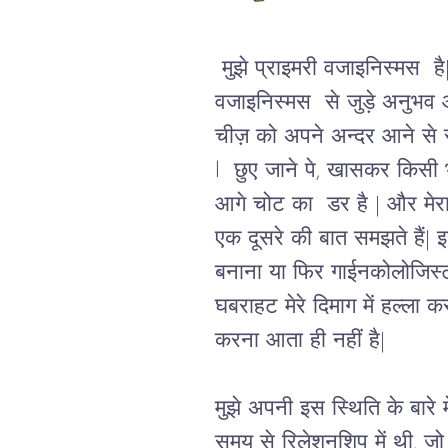
मुझे प्राइमरी वजाइनिस्मस  है
वजाइनिस्मस  से जुड़े अनुभव 
चीज़ को 
अपने अन्दर आने से र
l  छुए जाने पे, खासकर किसी
आगे चोट का  डर है | 
और मेरा
एक दूसरे की बात समझते हैं
| 
बनाना या फिर गाईनकोलोजिस्ट 
घबराहट मेरे दिमाग में हल्ला 
करना आता ही नहीं है
| 
मुझे अपनी इस स्थिति के बारे 
समय से रिलेशनशिप में थी, ज