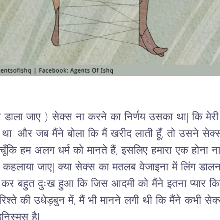
 डाला जाए ) सेक्स ना करने का निर्णय उसका था| कि मेरी य
था| और जब मैंने बोला कि मैं खरीद लाती हूँ, तो उसने सेक
ूँकि हम अलग धर्म को मानते हैं, इसलिए हमारा एक होना नाम
र कहलाया जाए| क्या सेक्स का मतलब वेजाइना में लिंग डाल
देख कर बहुत दुःख हुआ कि जिस आदमी को मैंने इतना प्यार कि
श्ते की उधेड़बुन में, मैं भी मानने लगी थी कि मैंने कभी से
निस्मस है|