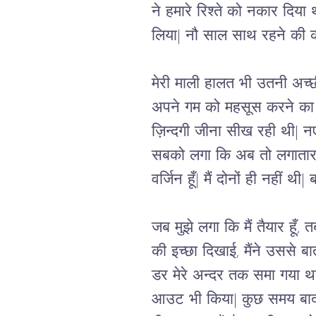
ने हमारे रिश्ते को नकार दिया 
लिया| नौ साल साथ रहने की को
मेरी माली हालत भी उतनी अच्छी
अपने गम को महसूस करने का भी 
ज़िन्दगी जीना सीख रही थी| नए ल
सबको लगा कि अब तो लगातार स
वर्जिन हूँ| मैं दोनों ही नहीं
जब मुझे लगा कि मैं तैयार हूँ,
की इच्छा दिखाई, मैंने उससे बा
डर मेरे अन्दर तक समा गया थ
आउट भी किया| कुछ समय बाद उसन