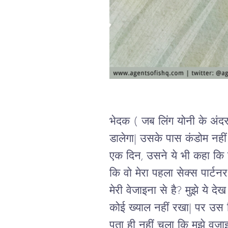
भेदक ( जब लिंग योनी के अंदर
डालेगा| उसके पास कंडोम नहीं 
एक दिन, उसने ये भी कहा कि च
कि वो मेरा पहला सेक्स पार्टन
मेरी वेजाइना से है? मुझे ये 
कोई ख्याल नहीं रखा| पर उस रि
पता ही नहीं चला कि मुझे वजाइ