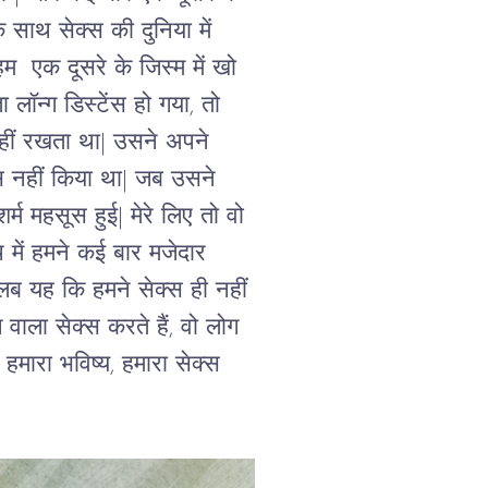
 साथ सेक्स की दुनिया में 
म  एक दूसरे के जिस्म में खो 
लॉन्ग डिस्टेंस हो गया, तो 
नहीं रखता था| उसने अपने 
्स नहीं किया था| जब उसने 
्म महसूस हुई| मेरे लिए तो वो 
में हमने कई बार मजेदार 
लब यह कि हमने सेक्स ही नहीं 
वाला सेक्स करते हैं, वो लोग 
 हमारा भविष्य, हमारा सेक्स 