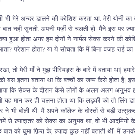
ी भी मेरे अन्दर डालने की कोशिश करता था, मेरी योनी का
ी बात नहीं सुनती, अपनी मर्ज़ी से चलती हो| मैंने इस पर ज़्य
| क्या हुआ होता अगर हम दोनों ने नार्मल सेक्स करने की क
ा आता? परेशान होता? या ये सोचता कि मैं बिना वजह राई का
खा, तो मेरी माँ ने मुझ पीरियड्स के बारे में बताया था| हमा
 को बस इतना बताया था कि बच्चों का जन्म कैसे होता है| इ
ताया कि सेक्स के दौरान कैसे लोगों के अलग अलग अनुभव होत
थे तो यह मान कर ही चलना होता था कि लड़की को तो लिंग डा
नर ने भी बोली थी| मैं अपने कॉलेज के दोस्तों से बड़ी उत्सु
उनमें से ज़्यादातर को सेक्स का अनुभव था, वो भी आदमियों 
 बात को घुमा फ़िरा के, ज़्यादा कुछ नहीं बताती थीं| मैं उन