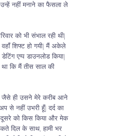
न्हें नहीं मनाने का फैसला ले 
परिवार को भी संभाल रही थी| 
ाँ शिफ्ट हो गयी| मैं अकेले 
डेटिंग एप्प
 डाउनलोड किया|  
था कि मैं तीस साल की 
र जैसे ही उसने मेरे करीब आने 
प से नहीं उभरी हूँ| दर्द का 
क दूसरे को किस किया और मेक 
धड़कते दिल के साथ, हामी भर 