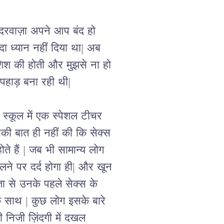
 दरवाज़ा अपने आप बंद हो 
ादा ध्यान नहीं दिया था| अब 
ोशिश की होती और मुझसे ना हो 
 पहाड़ बना रही थी| 
रे स्कूल में एक स्पेशल टीचर 
सकी बात ही नहीं की कि सेक्स 
े हैं | जब भी सामान्य लोग 
लने पर दर्द होगा ही| और खून 
कता से उनके पहले सेक्स के 
के साथ | कुछ लोग इसके बारे 
की निजी ज़िंदगी में दखल 