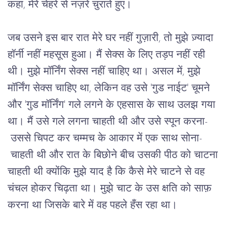
कहा, मेरे चेहरे से नज़रें चुराते हुए।
जब उसने इस बार रात मेरे घर नहीं गुज़ारी, तो मुझे ज़्यादा
हॉर्नी नहीं महसूस हुआ। मैं सेक्स के लिए तड़प नहीं रही
थी। मुझे मॉर्निंग सेक्स नहीं चाहिए था। असल में, मुझे
मॉर्निंग सेक्स चाहिए था, लेकिन वह उसे 'गुड नाईट' चूमने
और 'गुड मॉर्निंग' गले लगने के एहसास के साथ उलझ गया
था। मैं उसे गले लगना चाहती थी और उसे स्पून करना-
उससे चिपट कर चम्मच के आकार में एक साथ सोना-
चाहती थी और रात के बिछोने बीच उसकी पीठ को चाटना
चाहती थी क्योंकि मुझे याद है कि कैसे मेरे चाटने से वह
चंचल होकर चिढ़ता था। मुझे चाट के उस क्षति को साफ़
करना था जिसके बारे में वह पहले हँस रहा था।