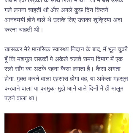
जब मैं एक लड़की के साथ रिश्ते में थी - तो मैं बस उसके 
गले लगना चाहती थी और अगले कुछ दिन कितने 
आनंदमयी होने वाले थे उसके लिए उसका शुक्रिया अदा 
करना चाहती थी।
खासकर मेरे मानसिक स्वास्थ्य निदान के बाद, मैं भूल चुकी
हूँ कि मशगूल सड़कों पे अकेले चलते समय दिमाग में एक
स्लो सॉंग का अटके रहना कैसा लगता है। कैसा लगता
होगा: मुक्त करने वाला एहसास होगा वह, या अकेला महसूस
करवाने वाला या कामुक; मुझे आने वाले दिनों में ही मालूम
पड़ने वाला था।