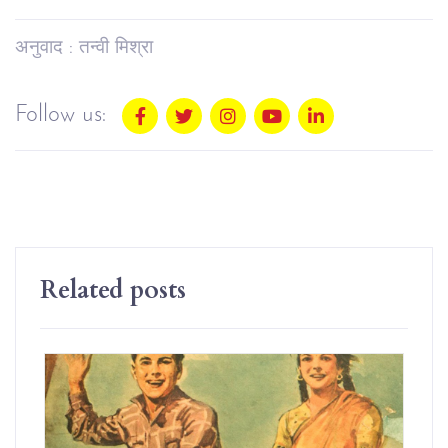
अनुवाद : तन्वी मिश्रा
Follow us:
Related posts