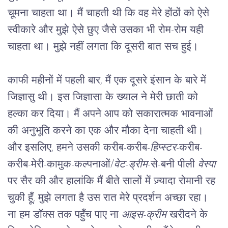
चूमना चाहता था। मैं चाहती थी कि वह मेरे होंठों को ऐसे 
स्वीकारे और मुझे ऐसे छुए जैसे उसका भी रोम-रोम यही 
चाहता था। मुझे नहीं लगता कि दूसरी बात सच हुई।
काफी महीनों में पहली बार, मैं एक दूसरे इंसान के बारे में 
जिज्ञासु थी। इस जिज्ञासा के ख्याल ने मेरी छाती को 
हल्का कर दिया। मैं अपने आप को सकारात्मक भावनाओं 
की अनुभूति करने का एक और मौका देना चाहती थी। 
और इसलिए, हमने उसकी करीब-करीब-
हिप्स्टर
-करीब-
करीब-मेरी-कामुक-कल्पनाओं/
वेट-ड्रीम
-से-बनी पीली 
वेस्पा
पर सैर की और हालांकि मैं बीते सालों में ज़्यादा रोमानी रह 
चुकी हूँ, मुझे लगता है उस रात मेरे प्रदर्शन अच्छा रहा। 
ना हम डॉक्स तक पहुँच पाए ना 
आइस-क्रीम
 खरीदने के 