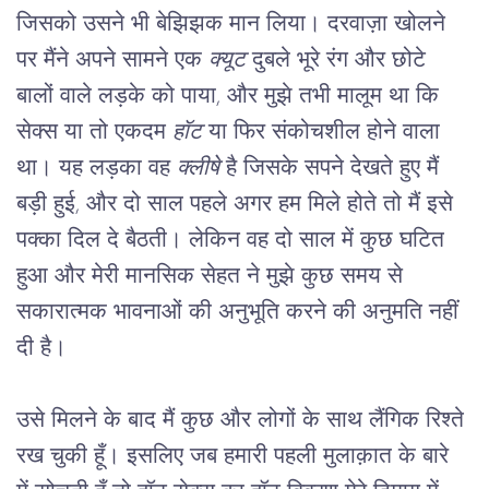
जिसको उसने भी बेझिझक मान लिया। दरवाज़ा खोलने 
पर मैंने अपने सामने एक 
क्यूट
 दुबले भूरे रंग और छोटे 
बालों वाले लड़के को पाया, और मुझे तभी मालूम था कि 
सेक्स या तो एकदम 
हॉट
 या फिर संकोचशील होने वाला 
था। यह लड़का वह 
क्लीषे
 है जिसके सपने देखते हुए मैं 
बड़ी हुई, और दो साल पहले अगर हम मिले होते तो मैं इसे 
पक्का दिल दे बैठती। लेकिन वह दो साल में कुछ घटित 
हुआ और मेरी मानसिक सेहत ने मुझे कुछ समय से 
सकारात्मक भावनाओं की अनुभूति करने की अनुमति नहीं 
दी है।
उसे मिलने के बाद मैं कुछ और लोगों के साथ लैंगिक रिश्ते 
रख चुकी हूँ। इसलिए जब हमारी पहली मुलाक़ात के बारे 