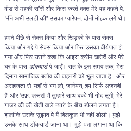
वीड से महकी साँसें और किस करते वक्त मेरे यह कहने पे, 
"मैंने अभी उलटी की" उसका प्यारेपन, दोनों मोहक लगे थे।
हमने पीछे से सेक्स किया और खिड़की के पास सेक्स 
किया और गद्दे पे सेक्स किया और फिर उसका वीर्यपात हो 
गया और फिर उसने कहा कि आइस क्रीम खरीदें और मेरे 
घर के पास 
डॉकयार्ड
 पे जाएँ। रात के इस समय तक, मेरा 
दिमाग सामाजिक बर्ताव की बाइनरी को भूल जाता है - और 
असहजता से 'यहाँ से भग लो, जानेमन, हम सिर्फ अजनबी 
हैं' और 'उफ़, ज़रूर!! मैं तुम्हारे साथ बच्चे भी गोद लूंगी, मेरे 
गाजर की की खेती वाले न्यारे' के बीच डोलने लगता है। 
हालांकि उसके सुझाव पे मैं बिलकुल भी नहीं डोली। मुझे 
उसके साथ डॉकयार्ड जाना था। मुझे पता लगाना था कि 