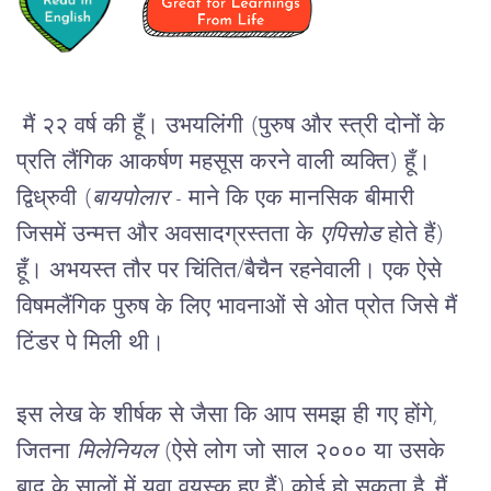
मैं २२ वर्ष की हूँ। उभयलिंगी (पुरुष और स्त्री दोनों के 
प्रति लैंगिक आकर्षण महसूस करने वाली व्यक्ति) हूँ। 
द्विध्रुवी (
बायपोलार
 - माने कि एक मानसिक बीमारी 
जिसमें उन्मत्त और अवसादग्रस्तता के 
एपिसोड
 होते हैं) 
हूँ। अभयस्त तौर पर चिंतित/बैचैन रहनेवाली। एक ऐसे 
विषमलैंगिक पुरुष के लिए भावनाओं से ओत प्रोत जिसे मैं 
टिंडर पे मिली थी।
इस लेख के शीर्षक से जैसा कि आप समझ ही गए होंगे, 
जितना 
मिलेनियल 
(ऐसे लोग जो साल २००० या उसके 
बाद के सालों में युवा वयस्क हुए हैं) कोई हो सकता है, मैं 