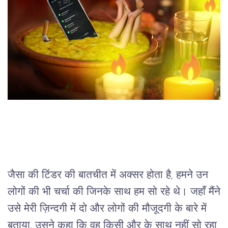
जैसा की टिंडर की बातचीत में अक्सर होता है, हमने उन
लोगों की भी चर्चा की जिनके साथ हम सो रहे थे। जहाँ मैंने
उसे मेरी ज़िन्दगी में दो और लोगों की मौजूदगी के बारे में
बताया, उसने कहा कि वह किसी और के साथ नहीं सो रहा