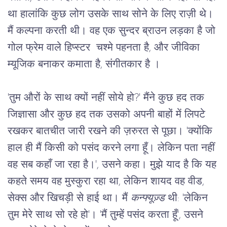
था हालांकि कुछ लोग उसके साथ सोने के लिए राज़ी थे।
मैं कल्पना करती थी। वह एक सुन्दर ब्राउन लड़का है जो
गोल फ्रेम वाले हिप्स्टर चश्मे पहनता है, और जीविका
म्यूजिक बनाकर कमाता है, संगीतकार है ।
'तुम औरों के साथ क्यों नहीं सोये हो?' मैंने कुछ हद तक 
जिज्ञासा और कुछ हद तक उसको अपनी बाहों में लिपटे 
रखकर बातचीत जारी रखने की ज़रुरत से पूछा। 'क्योंकि 
हाल ही मैं किसी को पसंद करने लगा हूँ। लेकिन पता नहीं 
वह सब कहाँ जा रहा है।', उसने कहा। मुझे याद है कि यह 
कहते समय वह मुस्कुरा रहा था, लेकिन शायद वह वीड, 
सेक्स और खिचड़ी से हाई था। मैं 
कन्फ्यूज़्ड
 थी: 'लेकिन 
तुम मेरे साथ सो रहे हो'। 'मैं तुम्हें पसंद करता हूँ', उसने 