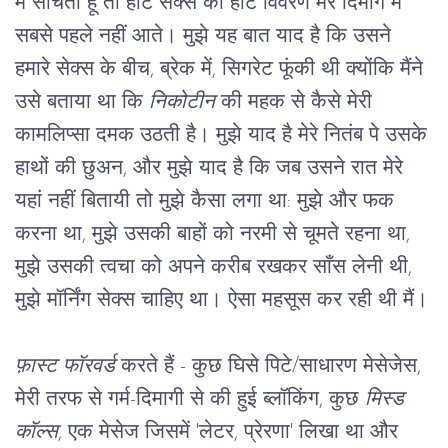
में सोचती हूँ तो हॉट सेक्स का हॉट विवरण मेरे दिमाग में 
सबसे पहले नहीं आते। मुझे यह बात याद है कि उसने 
हमारे सेक्स के बीच, ब्रेक में, सिगरेट फूंकी थी क्योंकि मैंने 
उसे बताया था कि 
निकोटीन
 की महक से कैसे मेरी 
कामलिप्सा दमक उठती है। मुझे याद है मेरे नितंब पे उसके 
हाथों की छुअन, और मुझे याद है कि जब उसने रात मेरे 
यहां नहीं बितायी तो मुझे कैसा लगा था: मुझे और फक 
करना था, मुझे उसकी बाहों को नरमी से चूमते रहना था, 
मुझे उसकी त्वचा को अपने करीब रखकर साँस लेनी थी, 
मुझे मॉर्निंग सेक्स चाहिए था। ऐसा महसूस कर रही थी मैं।
फ़ास्ट फॉरवर्ड
 करते हैं - कुछ घिसे पिटे/साधारण मेसेजेस, 
मेरी तरफ से गर्म-दिमागी से की हुई ब्लॉकिंग, कुछ 
मिस्ड 
कॉल्स
, एक मेसेज जिसमें 'लेटर, प्रेरणा' लिखा था और 