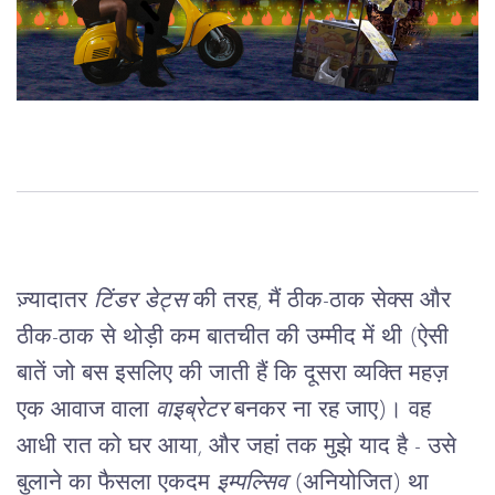
ज़्यादातर 
टिंडर डेट्स 
की तरह, मैं ठीक-ठाक सेक्स और 
ठीक-ठाक से थोड़ी कम बातचीत की उम्मीद में थी (ऐसी 
बातें जो बस इसलिए की जाती हैं कि दूसरा व्यक्ति महज़ 
एक आवाज वाला 
वाइब्रेटर
 बनकर ना रह जाए)। वह 
आधी रात को घर आया, और जहां तक मुझे याद है - उसे 
बुलाने का फैसला एकदम 
इम्पल्सिव
 (अनियोजित) था 