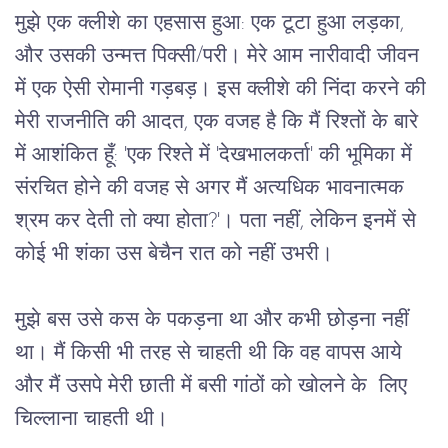
मुझे एक क्लीशे का एहसास हुआ: एक टूटा हुआ लड़का,
और उसकी उन्मत्त पिक्सी/परी। मेरे आम नारीवादी जीवन
में एक ऐसी रोमानी गड़बड़। इस क्लीशे की निंदा करने की
मेरी राजनीति की आदत, एक वजह है कि मैं रिश्तों के बारे
में आशंकित हूँ: 'एक रिश्ते में 'देखभालकर्ता' की भूमिका में
संरचित होने की वजह से अगर मैं अत्यधिक भावनात्मक
श्रम कर देती तो क्या होता?'। पता नहीं, लेकिन इनमें से
कोई भी शंका उस बेचैन रात को नहीं उभरी।
मुझे बस उसे कस के पकड़ना था और कभी छोड़ना नहीं
था। मैं किसी भी तरह से चाहती थी कि वह वापस आये
और मैं उसपे मेरी छाती में बसी गांठों को खोलने के लिए
चिल्लाना चाहती थी।