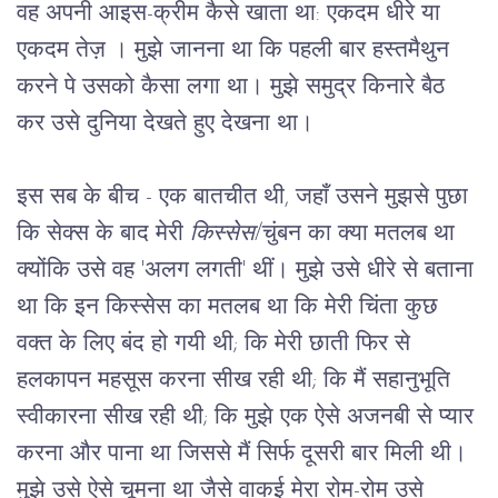
वह अपनी आइस-क्रीम कैसे खाता था: एकदम धीरे या 
एकदम तेज़ । मुझे जानना था कि पहली बार हस्तमैथुन 
करने पे उसको कैसा लगा था। मुझे समुद्र किनारे बैठ 
कर उसे दुनिया देखते हुए देखना था।
इस सब के बीच - एक बातचीत थी, जहाँ उसने मुझसे पुछा 
कि सेक्स के बाद मेरी 
किस्सेस
/चुंबन का क्या मतलब था 
क्योंकि उसे वह 'अलग लगती' थीं। मुझे उसे धीरे से बताना 
था कि इन किस्सेस का मतलब था कि मेरी चिंता कुछ 
वक्त के लिए बंद हो गयी थी; कि मेरी छाती फिर से 
हलकापन महसूस करना सीख रही थी; कि मैं सहानुभूति 
स्वीकारना सीख रही थी; कि मुझे एक ऐसे अजनबी से प्यार 
करना और पाना था जिससे मैं सिर्फ दूसरी बार मिली थी। 
मुझे उसे ऐसे चूमना था जैसे वाकई मेरा रोम-रोम उसे 