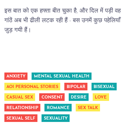
इस बात को एक हफ्ता बीत चुका है, और दिल में पड़ी वह
गांठें अब भी ढीली लटक रही हैं - बस उनमें कुछ पहेलियाँ
जुड़ गयी हैं।
ANXIETY
MENTAL SEXUAL HEALTH
AOI PERSONAL STORIES
BIPOLAR
BISEXUAL
CASUAL SEX
CONSENT
DESIRE
LOVE
RELATIONSHIP
ROMANCE
SEX TALK
SEXUAL SELF
SEXUALITY