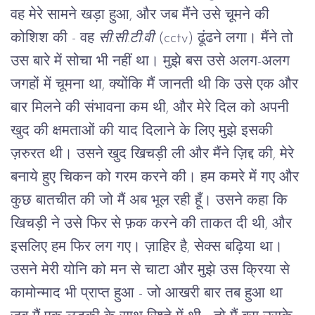
वह मेरे सामने खड़ा हुआ, और जब मैंने उसे चूमने की 
कोशिश की - वह
 सी.सी.टी.वी 
(cctv) ढूंढने लगा। मैंने तो 
उस बारे में सोचा भी नहीं था। मुझे बस उसे अलग-अलग 
जगहों में चूमना था, क्योंकि मैं जानती थी कि उसे एक और 
बार मिलने की संभावना कम थी, और मेरे दिल को अपनी 
खुद की क्षमताओं की याद दिलाने के लिए मुझे इसकी 
ज़रुरत थी। उसने खुद खिचड़ी ली और मैंने ज़िद्द की, मेरे 
बनाये हुए चिकन को गरम करने की। हम कमरे में गए और 
कुछ बातचीत की जो मैं अब भूल रही हूँ। उसने कहा कि 
खिचड़ी ने उसे फिर से फ़क करने की ताकत दी थी, और 
इसलिए हम फिर लग गए। ज़ाहिर है, सेक्स बढ़िया था। 
उसने मेरी योनि को मन से चाटा और मुझे उस क्रिया से 
कामोन्माद भी प्राप्त हुआ - जो आखरी बार तब हुआ था 