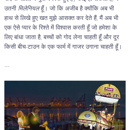
उतनी 
मिलेनियल
 हूँ। जो कि अजीब है क्योंकि अब भी 
हाथ से लिखे हुए खत मुझे आसक्त कर देते हैं, मैं अब भी 
एक ऐसे प्यार के रिश्ते में विश्वास करती हूँ जो हमेशा के 
लिए बांधा जाता है, बच्चों को गोद लेना चाहती हूँ और दूर 
किसी बीच-टाउन के एक फार्म में गाजर उगाना चाहती हूँ।
---