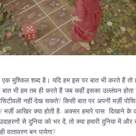
एक मुश्किल शब्द है। यदि हम इस पर बात भी करते हैं तो इसे
बात भी हम तब ही करते हैं जब कहीं इसका उल्लंघन होता 
या पोसिटीवली नहीं देख सकते? किसी बात पर अपनी मर्ज़ी पो
? मर्ज़ी आखिर क्या होती है- अक्सर हमारे पास  दिखाने के क
ाहरणों से दुनिया को भर दें, तो क्या हमारी दुनिया में
ही वातावरण बन पायेगा?