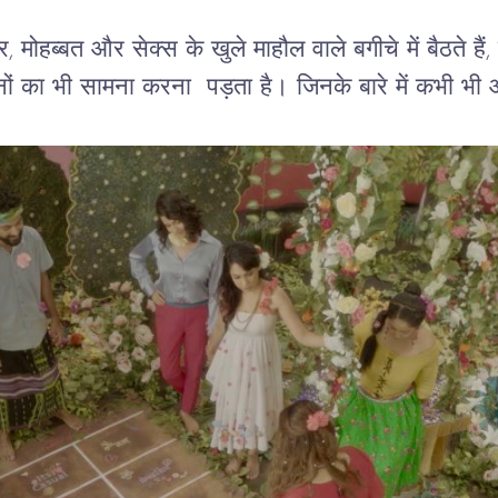
ोहब्बत और सेक्स के खुले माहौल वाले बगीचे में बैठते हैं, पर
ं का भी सामना करना पड़ता है। जिनके बारे में कभी भी 