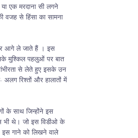
, या एक मरदाना सी लगने 
की वजह से हिंसा का सामना 
 आगे ले जाते हैं । इस 
सके मुश्किल पहलुओं पर बात 
ंभीरता से लेते हुए इसके उन 
 अलग रिश्तों और हालातों में 
ं के साथ जिन्होंने इस 
ट्स भी थे। जो इस विडीओ के 
 इस गाने को लिखने वाले 