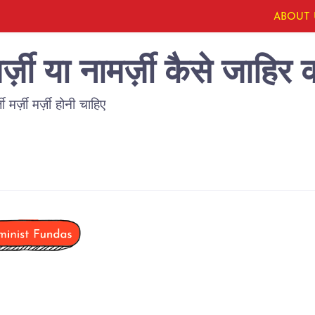
ABOUT 
ज़ी या नामर्ज़ी कैसे जाहिर क
मर्ज़ी मर्ज़ी होनी चाहिए