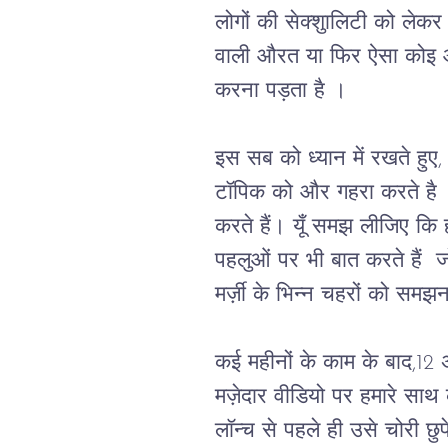
लोगों की सेक्शुालिटी को लेक
वाली औरत या फिर ऐसा कोइ आद
करना पड़ता है । 
इस सब को ध्यान में रखते हुए
टॉपिक को और गहरा करते है । 
करते हैं। यूँ समझ लीजिए कि 
पहलुओं पर भी बात करते हैं  ज
मर्ज़ी के भिन्न चहरों को समझ
कई महीनों के काम के बाद,12 अ
मज़ेदार वीडियो पर हमारे साथ 
लॉन्च से पहले ही उसे चोरी छ