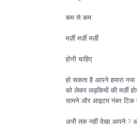
कम से कम
मर्ज़ी मर्ज़ी मर्ज़ी 
होनी चाहिए
हो सकता है आपने हमारा नया व
को लेकर लड़कियों की मर्ज़ी ह
सामने और आइटम नंबर टिक ह
अभी तक नहीं देखा आपने ? अर