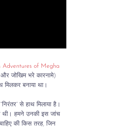
 Adventures of Megha 
रेम और जोखिम भरे कारनामे)
ाथ मिलकर बनाया था।
 “निरंतर” से हाथ मिलाया है। 
च की थी। हमने उनकी इस जांच 
 चाहिए की किस तरह, जिन 