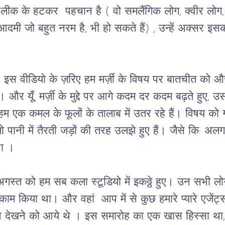
र लीक के हटकर  पहचान है ( वो समलैंगिक लोग, क्वीर लोग
मी जो बहुत नरम है, भी हो सकते हैं) , उन्हें अक्सर इस
,  इस वीडियो के ज़रिए हम मर्ज़ी के विषय पर बातचीत को और
और यूँ, मर्ज़ी के मुद्दे पर आगे कदम दर कदम बढ़ते हुए, उ
हम एक कमल के फूलों के तालाब में उतर रहे हैं। विषय को ग
ो पानी में तैरती जड़ों की तरह उलझे हुए हैं। जैसे कि: अलग-
ना । 
गस्त को हम सब कला स्टूडियो में इकठ्ठे हुए। उन सभी लोगो
काम किया था। और वहां  आप में से कुछ हमारे प्यारे एजें
ुपे देखने को आये थे । इस समारोह का एक खास हिस्सा था,