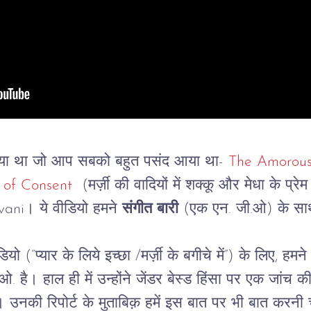
नाया था जो आप सबको बहुत पसंद आया था-
The Amorous
 of Consent
(मर्ज़ी की वादियों में शक्कू और मेधा के प्
ani। ये वीडियो हमने
संगीत बारी 
(एक एन. जी.ओ) के स
(“प्यार के लिये इच्छा /मर्ज़ी के बगीचे में”) के लिए, हमने
ओ. है। हाल ही में उन्होंने जेंडर बेस्ड हिंसा पर एक जां
उनकी रिपोर्ट के मुताबिक़ हमें इस बात पर भी बात करनी