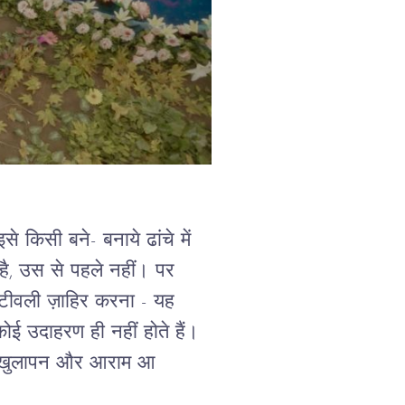
 किसी बने- बनाये ढांचे में 
है, उस से पहले नहीं। पर 
सिटीवली ज़ाहिर करना - यह 
ोई उदाहरण ही नहीं होते हैं। 
 और खुलापन और आराम आ 