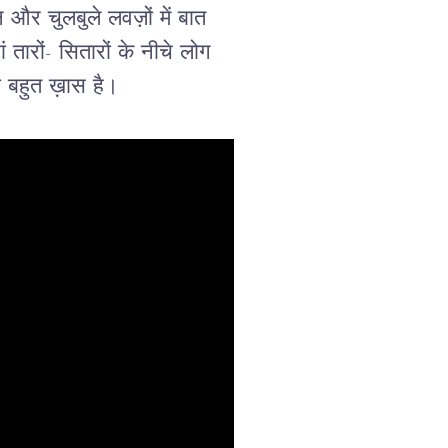
और चुलबुले लवज़ों में बात
 तारों- सितारों के नीचे लोग
भी बहुत ख़ास है।