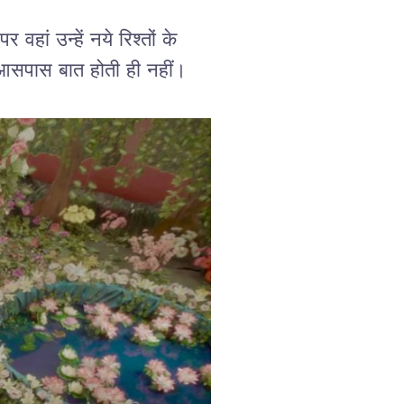
 वहां उन्हें 
नये रिश्तों के
आसपास बात होती ही नहीं।