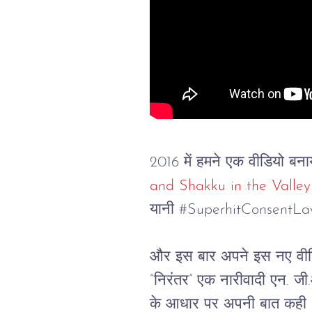
2016 में हमने एक वीडियो ब
and Shakku in the Valley
यानी #SuperhitConsentLav
और इस बार अपने इस नए वीडियो 
“निरंतर” एक नारीवादी एन. जी.
के आधार पर अपनी बात कही। 