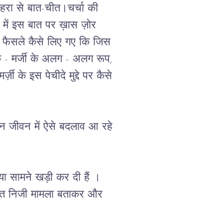
हरा से बात-चीत।चर्चा की 
ीत में इस बात पर ख़ास ज़ोर 
यह फैसले कैसे लिए गए कि जिस 
कि - मर्जी के अलग - अलग रूप, 
ी के इस पेचीदे मुद्दे पर कैसे 
ौन जीवन में ऐसे बदलाव आ रहे 
ा सामने खड़ी कर दी हैं । 
 बहुत निजी मामला बताकर और 