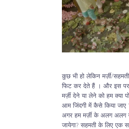
कुछ भी हो लेकिन मर्ज़ी/सहमती 
फिट कर देते हैं । और इस पर 
मर्ज़ी देने या लेने को हम क्
आम जिंदगी में कैसे किया जाए 
अगर हम मर्ज़ी के अलग अलग उद
जायेगा? सहमती के लिए एक स