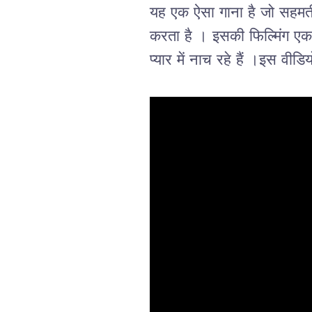
यह एक ऐसा गाना है जो सहमती/
करता है । इसकी फिल्मिंग एक मि
प्यार में नाच रहे हैं ।इस वीड