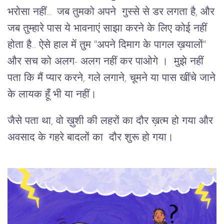
भरोसा नहीं... जब तुमको अपने गुस्से से डर लगता है, और
जब तुम्हारे पास ये भावनाएं साझा करने के लिए कोई नहीं
होता है... ऐसे हाल में तुम "अपने दिमाग के पागल ख़यालों"
और सच को अलग- अलग नहीं कर पाओगे । मुझे नहीं
पता कि मैं प्यार करने, गले लगाने, चूमने या पास खींचे जाने
के लायक हूँ भी या नहीं।
जैसे पता था, वो ख़ुशी की लहरों का दौर ख़त्म हो गया और
अवसाद के गहरे बादलों का दौर शुरू हो गया।