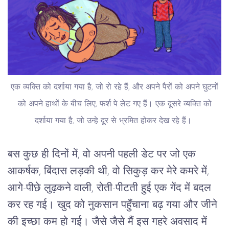
एक व्यक्ति को दर्शाया गया है, जो रो रहे हैं, और अपने पैरों को अपने घुटनों
को अपने हाथों के बीच लिए, फर्श पे लेट गए हैं। एक दूसरे व्यक्ति को
दर्शाया गया है, जो उन्हे दूर से भ्रमित होकर देख रहे हैं।
बस कुछ ही दिनों में, वो अपनी पहली डेट पर जो एक
आकर्षक, बिंदास लड़की थी, वो सिकुड़ कर मेरे कमरे में,
आगे-पीछे लुढ़कने वाली, रोती-पीटती हुई एक गेंद में बदल
कर रह गई। खुद को नुकसान पहुँचाना बढ़ गया और जीने
की इच्छा कम हो गई। जैसे जैसे मैं इस गहरे अवसाद में