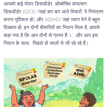
आपको बाई-पोलर डिसऑर्डर, ऑब्सेसिव कंपल्सन
डिसऑर्डर (OCD /जहां बार बार आते विचारों पे नियंत्रण
करना मुश्किल हो) और ADHD/ जहां ध्यान देने में बहुत
दिक्कत हो, इन दोनों बीमारियों का निदान मिला है, आपसे
कहा गया है कि आप दोनों से ग्रस्त हैं । , और आप इस
निदान के साथ, पिछले दो सालों से जी रहे रहे हैं।