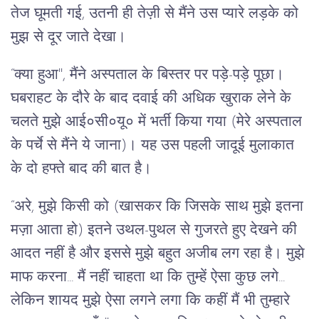
तेज घूमती गई, उतनी ही तेज़ी से मैंने उस प्यारे लड़के को
मुझ से दूर जाते देखा।
“क्या हुआ'', मैंने अस्पताल के बिस्तर पर पड़े-पड़े पूछा।
घबराहट के दौरे के बाद दवाई की अधिक खुराक लेने के
चलते मुझे आई०सी०यू० में भर्ती किया गया (मेरे अस्पताल
के पर्चे से मैंने ये जाना)। यह उस पहली जादूई मुलाकात
के दो हफ्ते बाद की बात है।
“अरे, मुझे किसी को (खासकर कि जिसके साथ मुझे इतना
मज़ा आता हो) इतने उथल-पुथल से गुजरते हुए देखने की
आदत नहीं है और इससे मुझे बहुत अजीब लग रहा है। मुझे
माफ करना... मैं नहीं चाहता था कि तुम्हें ऐसा कुछ लगे...
लेकिन शायद मुझे ऐसा लगने लगा कि कहीं मैं भी तुम्हारे