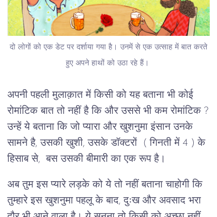
दो लोगों को एक डेट पर दर्शाया गया है। उनमें से एक उत्साह में बात करते
हुए अपने हाथों को उठा रहे हैं।
अपनी पहली मुलाक़ात में किसी को यह बताना भी कोई
रोमांटिक बात तो नहीं है कि और उससे भी कम रोमांटिक ?
उन्हें ये बताना कि जो प्यारा और खुशनुमा इंसान उनके
सामने है, उसकी खुशी, उसके डॉक्टरों ( गिनती में 4 ) के
हिसाब से, बस उसकी बीमारी का एक रूप है।
अब तुम इस प्यारे लड़के को ये तो नहीं बताना चाहोगी कि
तुम्हारे इस खुशनुमा पहलू के बाद, दुःख और अवसाद भरा
दौर भी आने वाला है। ये सुनना तो किसी को अच्छा नहीं