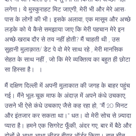
लगेगा। ये मुस्कुराहट मिट जाएगी, मेरी भी और मेरे आस-
पास के लोगों की भी। इसके अलावा, एक मासूम और अच्छे
लड़के को ये कैसे समझाया जाए कि मेरी पहचान मेरे इन
अच्छे-खराब दौर से तय नहीं होती? मैं चाहती थी , उस
सुहानी मुलाक़ात/ डेट पे वो मेरे साथ रहे , मेरी मानसिक
सेहत के साथ नहीं , जो कि मेरे व्यक्तित्व का बहुत ही छोटा
सा हिस्सा है। ।
मैं दक्षिण दिल्ली में अपनी मुलाकात की जगह के बाहर पहुंच
गई। मैंने भूल-चूक माफ के अंदाज़ में अपने कंधे उचकाए,
उसने भी ऐसे कंधे उचकाए जैसे कह रहा हो, "मैं 20 मिनट
और इंतजार कर सकता था।" धत। वो मेरी सोच से ज़्यादा
प्यारा है। हमने एक सिगरेट फूँकी, अंदर गए, बार में बैठे और