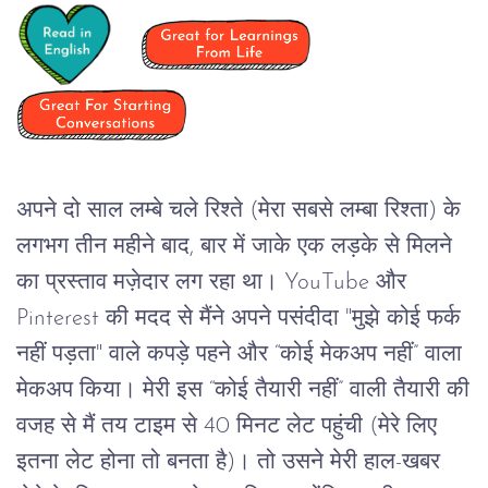
अपने दो साल लम्बे चले रिश्ते (मेरा सबसे लम्बा रिश्ता) के
लगभग तीन महीने बाद, बार में जाके एक लड़के से मिलने
का प्रस्ताव मज़ेदार लग रहा था। YouTube और
Pinterest की मदद से मैंने अपने पसंदीदा "मुझे कोई फर्क
नहीं पड़ता" वाले कपड़े पहने और “कोई मेकअप नहीं” वाला
मेकअप किया। मेरी इस “कोई तैयारी नहीं” वाली तैयारी की
वजह से मैं तय टाइम से 40 मिनट लेट पहुंची (मेरे लिए
इतना लेट होना तो बनता है)। तो उसने मेरी हाल-खबर