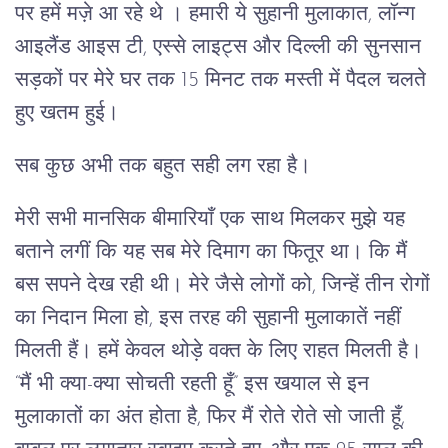
पर हमें मज़े आ रहे थे । हमारी ये सुहानी मुलाकात, लॉन्ग
आइलैंड आइस टी, एस्से लाइट्स और दिल्ली की सुनसान
सड़कों पर मेरे घर तक 15 मिनट तक मस्ती में पैदल चलते
हुए खतम हुई।
सब कुछ अभी तक बहुत सही लग रहा है।
मेरी सभी मानसिक बीमारियाँ एक साथ मिलकर मुझे यह
बताने लगीं कि यह सब मेरे दिमाग का फितूर था। कि मैं
बस सपने देख रही थी। मेरे जैसे लोगों को, जिन्हें तीन रोगों
का निदान मिला हो, इस तरह की सुहानी मुलाकातें नहीं
मिलती हैं। हमें केवल थोड़े वक्त के लिए राहत मिलती है।
“मैं भी क्या-क्या सोचती रहती हूँ” इस खयाल से इन
मुलाकातों का अंत होता है, फिर मैं रोते रोते सो जाती हूँ,