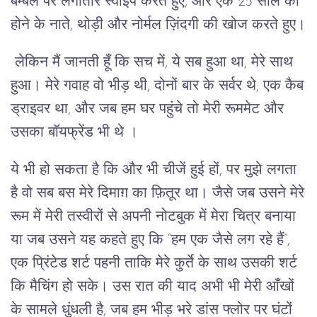
बम्बल पर लगातार स्वाइप करते हुए, और एक 25 साल की
होने के नाते, थोड़ी और नोर्मल ज़िंदगी की खोज करते हुए।
लेकिन मैं जानती हूँ कि सच में, ये सब हुआ था, मेरे साथ
हुआ। मेरे गवाह वो भीड़ थी, दोनों बार के सर्वर थे, एक कैब
ड्राइवर था, और जब हम घर पहुंचे तो मेरी रूममेट और
उसका बॉयफ्रेंड भी थे ।
ये भी हो सकता है कि और भी चीजें हुई हों, पर मुझे लगता
है वो सब बस मेरे दिमाग़ का फ़ितूर था। जैसे जब उसने मेरे
रूम में मेरी तस्वीरों से अपनी नोटबुक में मेरा चित्र बनाया
या जब उसने यह कहते हुए कि “हम एक जैसे लग रहे हैं”,
एक प्रिंटेड शर्ट पहनी ताकि मेरे कुर्ते के साथ उसकी शर्ट
कि मैचिंग हो सके। उस रात की याद अभी भी मेरी आँखों
के सामले धुंधली है, जब हम भीड़ भरे डांस फ्लोर पर घंटों