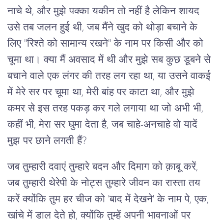
नाचे थे, और मुझे पक्का यकीन तो नहीं है लेकिन शायद
उसे तब जलन हुई थी, जब मैंने खुद को थोड़ा बचाने के
लिए "रिश्ते को सामान्य रखने" के नाम पर किसी और को
चूमा था। क्या मैं अवसाद में थी और मुझे सब कुछ डूबने से
बचाने वाले एक लंगर की तरह लग रहा था, या उसने वाकई
में मेरे सर पर चूमा था, मेरी बांह पर काटा था, और मुझे
कमर से इस तरह पकड़ कर गले लगाया था जो अभी भी,
कहीं भी, मेरा सर घुमा देता है, जब चाहे-अनचाहे वो यादें
मुझ पर छाने लगती हैं?
जब तुम्हारी दवाएं तुम्हारे बदन और दिमाग को क़ाबू करें,
जब तुम्हारी थेरेपी के नोट्स तुम्हारे जीवन का रास्ता तय
करें क्योंकि तुम हर चीज को 'बाद में देखने' के नाम पे, एक,
खांचे में डाल देते हो, क्योंकि तुम्हें अपनी भावनाओं पर