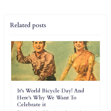
Related posts
It's World Bicycle Day! And
Here's Why We Want To
Celebrate it