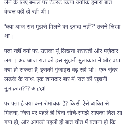
लेने के लिए बम्बल पर टेक्स्ट किया क्योंकि हमारी बात
केवल वहीं हो रही थी।
"क्या आज रात मुझसे मिलने का इरादा नहीं?" उसने लिखा
था।
पता नहीं क्यों पर, उसका यूं लिखना शरारती और मज़ेदार
लगा। अब आज रात की इस सुहानी मुलाकात में और क्या-
क्या हो सकता है, इसकी गुंजाइश बढ़ रही थी। एक सुंदर
लड़के के साथ, एक शानदार बार में, रात की सुहानी
मुलाक़ात??? आह्हा!
पर पता है क्या कम रोमांचक है? किसी ऐसे व्यक्ति से
मिलना, जिस पर पहले ही बिना सोचे-समझे आपका दिल आ
गया हो, और आपको पहली ही बात-चीत में बताना हो कि