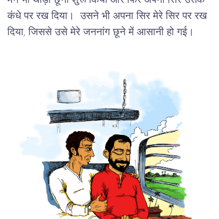
मैंने भी थोड़ा छूना शुरू किया और फिर अपना सिर उसके
कंधे पर रख दिया। उसने भी अपना सिर मेरे सिर पर रख
दिया, जिससे उसे मेरे जननांग छूने में आसानी हो गई।