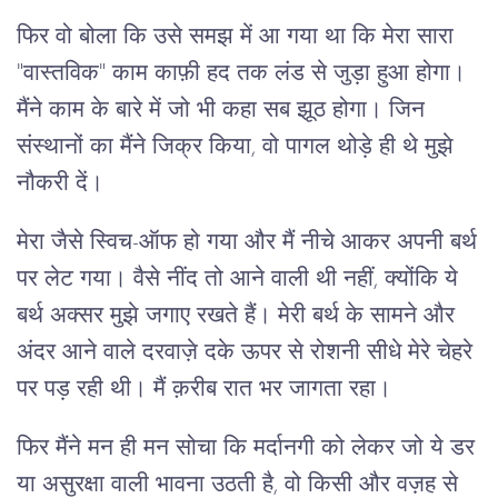
फिर वो बोला कि उसे समझ में आ गया था कि मेरा सारा
"वास्तविक" काम काफ़ी हद तक लंड से जुड़ा हुआ होगा।
मैंने काम के बारे में जो भी कहा सब झूठ होगा। जिन
संस्थानों का मैंने जिक्र किया, वो पागल थोड़े ही थे मुझे
नौकरी दें।
मेरा जैसे स्विच-ऑफ हो गया और मैं नीचे आकर अपनी बर्थ
पर लेट गया। वैसे नींद तो आने वाली थी नहीं, क्योंकि ये
बर्थ अक्सर मुझे जगाए रखते हैं। मेरी बर्थ के सामने और
अंदर आने वाले दरवाज़े दके ऊपर से रोशनी सीधे मेरे चेहरे
पर पड़ रही थी। मैं क़रीब रात भर जागता रहा।
फिर मैंने मन ही मन सोचा कि मर्दानगी को लेकर जो ये डर
या असुरक्षा वाली भावना उठती है, वो किसी और वज़ह से