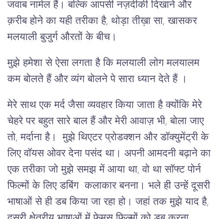
जवाब नार्मल हैं। बल्कि आपसी नज़दीकी दिखाने और
क़रीब होने का यही तरीका है, थोड़ा तीख़ा सा, खासकर
मलयाली बुजुर्ग औरतों के बीच।
मुझे हमेशा से ऐसा लगता है कि मलयाली लोग मलयालम
कम बोलते हैं और व्यंग बोलने पे सारा ध्यान देते हैं ।
मेरे साथ एक मर्द जैसा व्यवहार किया जाता है क्योंकि मेरे
चेहरे पर बहुत सारे बाल हैं और मेरी आवाज़ भी, बोला जाए
तो, मर्दाना है। मुझे थिएटर प्रोडक्शन और डॉक्युमेंट्री के
लिए वॉयस ओवर देना पसंद था। अपनी आमदनी बढ़ाने का
एक तरीका जो मुझे समझ में आया था, वो था सॉफ्ट पोर्न
फिल्मों के लिए डबिंग कलाकार बनना। भले ही उन्हें दूसरी
भाषाओं से ही डब किया जा रहा हो। जहां तक ​​मुझे याद है,
दूसरी क्षेत्रीय भाषाओं में फेमस फिल्मों को डब करना,