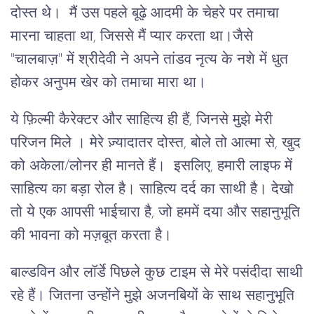
दोस्त थे। मैं उस पहले बूढ़े आदमी के चेहरे पर तमाचा
मारना चाहता था, जिससे मैं प्यार करता था।जैसे
"चालबाज़" में श्रीदेवी ने अपने तांडव नृत्य के नशे में धुत
होकर अनुपम खेर को तमाचा मारा था।
ये फ़िल्मी कैरेक्टर और साहित्य ही हैं, जिनसे मुझे मेरी
परिजन मिले । मेरे ज़्यादातर दोस्त, बोले तो आत्मा से, खुद
को अकेला/लोनर ही मानते हैं। इसलिए, हमारी लाइफ में
साहित्य का बड़ा रोल है। साहित्य दर्द का साथी है। देखो
तो ये एक आपसी भाईचारा है, जो हममें दया और सहानुभूति
की भावना को मज़बूत करता है।
बाल्डविन और लॉर्डे पिछले कुछ टाइम से मेरे पसंदीदा साथी
रहे हैं। जितना उन्होंने मुझे अजनबियों के साथ सहानुभूति