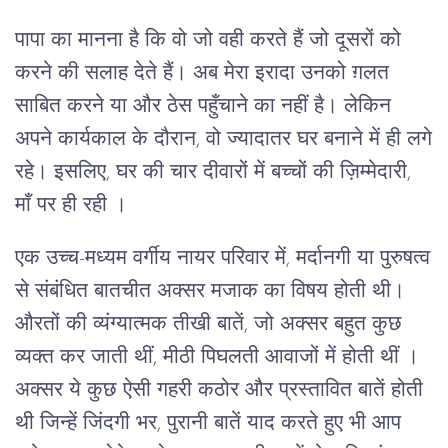
पापा का मानना ​​है कि वो जो वही करते हैं जो दूसरों को
करने की सलाह देते हैं। अब मेरा इरादा उनको ग़लत
साबित करने या और ठेस पहुँचाने का नहीं है। लेकिन
अपने कार्यकाल के दौरान, वो ज्यादातर घर बनाने में ही लगे
रहे। इसलिए, घर की चार दीवारों में बच्चों की ज़िम्मेदारी,
माँ पर ही रही ।
एक उच्च-मध्यम वर्गीय नायर परिवार में, मर्दानगी या पुरुषत्व
से संबंधित बातचीत अक्सर मजाक का विषय होती थी।
औरतों की व्यंग्यात्मक तीखी बातें, जो अक्सर बहुत कुछ
व्यक्त कर जाती थीं, मीठी पिघलती आवाजों में होती थीं ।
अक्सर ये कुछ ऐसी गहरी कठोर और प्रस्तावित बातें होती
थी जिन्हें जिंदगी भर, पुरानी बातें याद करते हुए भी आप