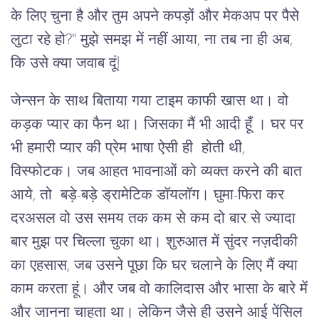
के लिए चुना है और तुम अपने कपड़ों और मेकअप पर पैसे
लुटा रहे हो?" मुझे समझ में नहीं आया, ना तब ना ही अब,
कि उसे क्या जवाब दूं!
जेन्सन के साथ बिताया गया टाइम काफी खास था। वो
कड़क प्यार का फैन था। जिसका मैं भी आदी हूँ । घर पर
भी हमारी प्यार की प्रेम भाषा ऐसी ही होती थी,
विस्फोटक। जब आहत भावनाओं को व्यक्त करने की बात
आये, तो बड़े-बड़े ड्रामेटिक डॉयलॉग। घुमा-फिरा कर
दरअसल वो उस समय तक कम से कम दो बार से ज्यादा
बार मुझ पर चिल्ला चुका था। शुरुआत में सुंदर नज़दीकी
का एहसास, जब उसने पूछा कि घर चलाने के लिए मैं क्या
काम करता हूं। और जब वो कालिदास और भासा के बारे में
और जानना चाहता था। लेकिन जैसे ही उसने आई पेंसिल