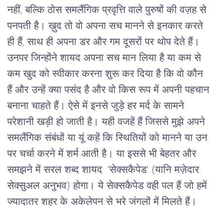
नहीं, बल्कि ठोस समलैंगिक प्रवृत्ति वाले पुरुषों की वज़ह से
पनपती है। ख़ुद तो वो अपना सच मानने से इनकार करते
ही हैं, साथ ही अपना डर और गम दूसरों पर थोप देते हैं।
उनपर जिन्होंने शायद अपना सच मान लिया है या कम से
कम खुद को स्वीकार करना शुरू कर दिया है कि वो कौन
हैं और उन्हें क्या पसंद है और वो किस रूप में अपनी पहचान
बनाना चाहते हैं। ऐसे में इनसे जुड़े हर मर्द के सामने
परेशानी खड़ी हो जाती है। यही वजहें हैं जिससे मुझे अपने
समलैंगिक संबंधों या यूं कहें कि स्थितियों को मानने या उन
पर चर्चा करने में शर्म आती है। या इससे भी बेहतर और
समझने में सरल शब्द शायद 'सेक्सकैपेड' (यानि मज़ेदार
सेक्सुअल अनुभव) होगा। ये सेक्सकैपेड वही पल हैं जो हमें
ज्यादातर शहर के अकेलेपन से भरे जंगलों में मिलते हैं।