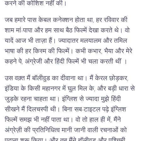
करने की कोशिश नहीं की।
जब हमारे पास केबल कनेक्शन होता था, हर रविवार की
शाम मां-पापा और हम साथ बैठ फिल्में देखा करते थे। वो
यादें आज भी ताज़ा हैं। ज्यादातर मलयालम और तमिल
भाषा की हर किस्म की फिल्में। कभी कभार, भैया और मेरे
कहने पे, अंग्रेजी और हिंदी फिल्में भी चला करती थीं ।
उस वक़्त मैं बॉलीवुड का दीवाना था। मैं केरल छोड़कर,
इंडिया के किसी महानगर में घुल मिल के, और बड़ी धारा से
जुड़के रहना चाहता था। इंग्लिश से ज्यादा मुझे हिंदी
सीखने मैं दिलचस्पी थी। बिना सब-टाइटल पढ़े इंग्लिश
फिल्में समझ भी नहीं पाता था। वो तो हाल ही में, मैंने
अंग्रेज़ी की प्रतिनिधित्व मानी जानी वाली रचनाओं को
पढ़ाना शुरू किया। और तब मैंने हॉलीवुड और पश्चिमी