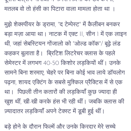
मतलब वो तो हंसी का पिटारा वाला मामला होता था ।
मुझे शेक्स्पीयर के ड्रामा, "द टेम्पेस्ट" में कैलीबन बनकर
बड़ा मज़ा आया था। नाटक में एक्ट II, सीन 1 में एक लाइन
थी, जहां सेबस्टियन गोंजालो को "ओल्ड कॉक"/ बूढ़े लंड
कहकर बुलाता है। ब्रिटिश लिटरेचर क्लास के पहले
सेमेस्टर में लगभग 40-50 किशोर लड़कियों थीं। उनके
सामने बिना शरमाए, चेहरे पर बिना कोई भाव लाये डॉयलोग
पढ़ना, शायद एक्टिंग के सबसे मुश्किल प्रैक्टिस में से एक
था। पिछली तीन कतारों की लड़कियाँ कुछ ज्यादा ही
खुश थीं, खी-खी करके हंस भी रही थीं। जबकि क्लास की
ज़्यादातर लड़कियाँ अपने टेक्स्ट में डूबी हुई थीं।
बड़े होने के दौरान फिल्में और उनके किरदार मेरे सच्चे