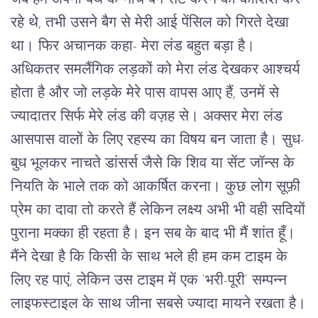
रहे थे, तभी उसने बैग से मेरी आई पेंसिल को गिरते देखा
था। फिर अचानक कहा- मेरा लंड बहुत बड़ा है।
अधिकतर समलैंगिक लड़कों को मेरा लंड देखकर आश्चर्य
होता है और जो लड़के मेरे पास वापस आए हैं, उनमें से
ज्यादातर सिर्फ मेरे लंड की वज़ह से। अक्सर मेरा लंड
आसपास वालों के लिए रहस्य का विषय बन जाता है। सुध-
बुध भूलकर नाचते डांसर्स जैसे कि शिव या सेंट जॉन्स के
नियति के भाले तक को आकर्षित करना। कुछ लोग सूफ़ी
प्रेम का दावा तो करते हैं लेकिन लक्ष्य अभी भी वही सदियों
पुराना मक्का ही रहता है। इन सब के बाद भी मैं शांत हूँ।
मैंने देखा है कि किसी के साथ भले ही हम कम टाइम के
लिए रह पाएं, लेकिन उस टाइम में एक ‘भरी-पूरी’ सम्पन्न
लाइफस्टाइल के साथ जीना सबसे ज्यादा मायने रखता है।