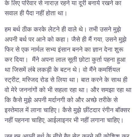
के लिए परिवार से नाराज़ रहने या दूरी बनाये रखने का
सवाल ही पैदा नहीं होता था।
हम बर्थ ठीक करके लेटने ही वाले थे। तभी उसने मुझे
अपनी बर्थ पर आने को कहा। जैसे ही मैं गया, उसने मुझे
फिर से एक नार्मल सभ्य इंसान बनने का ज्ञान देना शुरू
कर दिया। मैंने अपना लाल सूती छोटा कुर्ता पहना हुआ
था जिसमें लंबे लकड़ी के बटन थे। वो मैंने कमर्शियल
स्ट्रीट, मस्जिद रोड से लिया था। बात करने के साथ ही
वो मेरे जननांगों को भी सहला रहा था। और समझा रहा था
कि कैसे मुझे अपनी मर्दानगी को और अच्छे तरीके से
इस्तेमाल में लाना चाहिए। कैसे मुझे छींटदार रंगीन बॉक्सर
नहीं पहनना चाहिए, आईलाइनर भी नहीं लगाना चाहिए।
जब हम अपनी बर्थ के नीचे बैग सेट करने की कोशिश कर