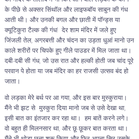
के पीछे से अक्सर सिंथॉल और लाइफबॉय साबुन की गंध
आती थी। और उनकी बगल और छाती में पॉन्ड्स या
क्यूटिकुरा टैल्क की गंध! देर शाम मंदिर में जले हुए
जिंजली तेल, अगरबत्ती और चंदन का उड़ता धुआं मानो उन
काले शरीरों पर चिपके हुए गीले पाउडर में मिल जाता था।
दबी-दबी सी गंध, जो उस रात और हल्की होती जब चांद पूरे
परवान पे होता या जब मंदिर का हर राजसी उत्सव बंद हो
जाता।
वो लड़का मेरे बर्थ पर आ गया, और इस बार मुस्कुराया।
मैंने भी झट से मुस्कुरा दिया मानो जब से उसे देखा था,
इसी बात का इंतजार कर रहा था। हम बातें करने लगे।
वो बहुत ही मिलनसार था, और छू-छूकर बात करता था।