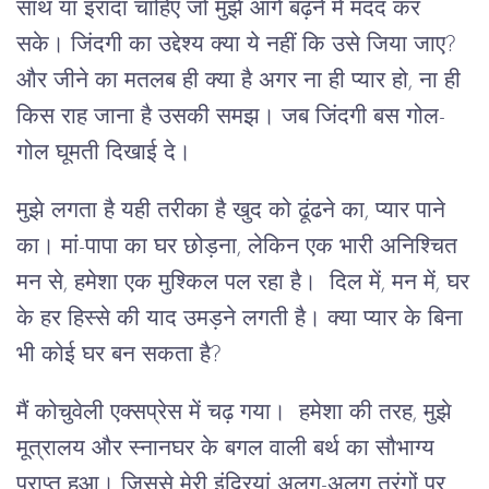
साथ या इरादा चाहिए जो मुझे आगे बढ़ने में मदद कर
सके। जिंदगी का उद्देश्य क्या ये नहीं कि उसे जिया जाए?
और जीने का मतलब ही क्या है अगर ना ही प्यार हो, ना ही
किस राह जाना है उसकी समझ। जब जिंदगी बस गोल-
गोल घूमती दिखाई दे।
मुझे लगता है यही तरीका है खुद को ढूंढने का, प्यार पाने
का। मां-पापा का घर छोड़ना, लेकिन एक भारी अनिश्चित
मन से, हमेशा एक मुश्किल पल रहा है। दिल में, मन में, घर
के हर हिस्से की याद उमड़ने लगती है। क्या प्यार के बिना
भी कोई घर बन सकता है?
मैं कोचुवेली एक्सप्रेस में चढ़ गया। हमेशा की तरह, मुझे
मूत्रालय और स्नानघर के बगल वाली बर्थ का सौभाग्य
प्राप्त हुआ। जिससे मेरी इंद्रियां अलग-अलग तरंगों पर