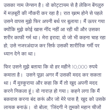
उसका नाम जेन्सन है। वो कोट्टायम से है लेकिन बेंगलुरु
में मज़बूरी की नौकरी कर रहा है। रात ख़त्म होने से पहले
उसने वापस मुझे फिर अपनी बर्थ पर बुलाया। मैं ऊपर गया
क्योंकि मुझे कोई खास नींद नहीं आ रही थी और उसका
शरीर काफी गर्म था। मेरा इरादा, वो जो भी कहना चाह रहा
हो, उसे नजरअंदाज कर सिर्फ उसकी शारीरिक गर्मी पर
ध्यान देने का था।
फिर उसने मुझे बताया कि वो हर महीने 10,000 रुपये
कमाता है। उसने पूछा अगर मैं उसकी मदद कर सकता
था। मैं मुस्कुराया और कहा कि मैं तो खुद अपनी मदद
करने निकला हूं। वो नाराज़ हो गया। कहने लगा कि मैं
बकवास करना बंद करूं और जो मेरे पास है, खुद को उसके
लायक बनाऊं। वो बोला, "जिंदगी ने तुमको महान चीजों