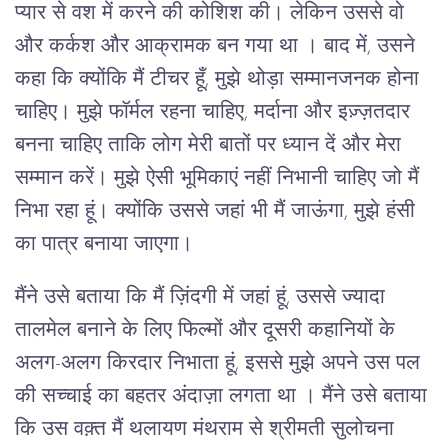
प्यार से वश में करने की कोशिश की। लेकिन उससे वो
और कर्कश और आक्रामक बन गया था । बाद में, उसने
कहा कि क्योंकि मैं टीचर हूँ, मुझे थोड़ा सम्मानजनक होना
चाहिए। मुझे फॉर्मल रहना चाहिए, मर्दाना और इज़्ज़तदार
बनना चाहिए ताकि लोग मेरी बातों पर ध्यान दें और मेरा
सम्मान करें। मुझे ऐसी भूमिकाएं नहीं निभानी चाहिए जो मैं
निभा रहा हूं। क्योंकि उससे जहां भी मैं जाऊंगा, मुझे हंसी
का पात्र बनाया जाएगा।
मैंने उसे बताया कि मैं ज़िंदगी में जहां हूं, उससे ज्यादा
तालमेल बनाने के लिए फिल्मों और दूसरी कहानियों के
अलग-अलग किरदार निभाता हूं, इससे मुझे अपने उस पल
की सच्चाई का बहतर अंदाज़ा लगता था । मैंने उसे बताया
कि उस वक़्त मैं थलायण मंथराम से श्रीमती सुलोचना