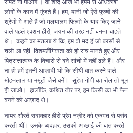
समेट ना पाओगे । वो शब्द आज भी हममें से अधिकांश
लोगों के कान में गूंजते हैं। हम, यानी जो ऐसे पुरुषों की
श्रेणी में आते हैं जो मलयालम फिल्मों के याद किए जाने
वाले पहले एक्शन हीरो, जयन की तरह नहीं बनना चाहते
थे। कहने का मतलब ये कि, हम वो मर्द हैं जो बरसों से
चली आ रही विशमलैंगिकता को ही सच मानते हुए और
पितृसत्तात्मक के विचारों से बने सांचों में नहीं ढले हैं। और
ना ही हमें इतनी आज़ादी थी कि सीधी बात करने वाले
मोहनलाल या ममूटी जैसे बनें। सुरेश गोपी का रोल तो भूल
ही जाओ। हालाँकि, कथित तौर पर, हम किसी का भी फैन
बनने को आज़ाद थे।
नायर औरतें सदाबहार हीरो प्रेम नज़ीर को एकमत से पसंद
करती थीं। उसके व्यवहार, उसकी अच्छाई की बात करते