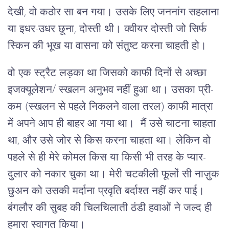
देखी, वो कठोर सा बन गया। उसके लिए जननांग सहलाना
या इधर-उधर छूना, दोस्ती थी। क्वीयर दोस्ती जो सिर्फ
स्किन की भूख या वासना को संतुष्ट करना चाहती हो।
वो एक स्ट्रैट लड़का था जिसको काफी दिनों से अच्छा
इजक्यूलेशन/ स्खलन अनुभव नहीं हुआ था। उसका प्री-
कम (स्खलन से पहले निकलने वाला तरल) काफी मात्रा
में अपने आप ही बाहर आ गया था। मैं उसे चाटना चाहता
था, और उसे जोर से किस करना चाहता था। लेकिन वो
पहले से ही मेरे कोमल किस या किसी भी तरह के प्यार-
दुलार को नकार चुका था। मेरी चटकीली फूलों सी नाज़ुक
छुअन को उसकी मर्दाना प्रवृति बर्दाश्त नहीं कर पाई।
बंगलौर की सुबह की चिलचिलाती ठंडी हवाओं ने जल्द ही
हमारा स्वागत किया।