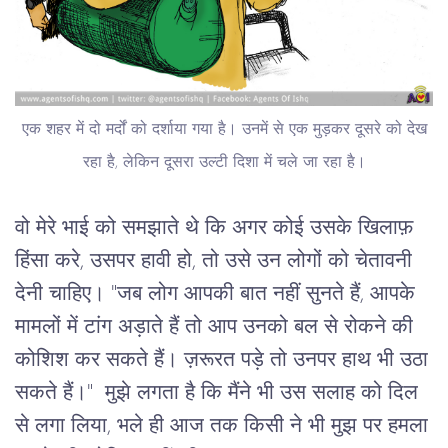
एक शहर में दो मर्दों को दर्शाया गया है। उनमें से एक मुड़कर दूसरे को देख
रहा है, लेकिन दूसरा उल्टी दिशा में चले जा रहा है।
वो मेरे भाई को समझाते थे कि अगर कोई उसके खिलाफ़
हिंसा करे, उसपर हावी हो, तो उसे उन लोगों को चेतावनी
देनी चाहिए। "जब लोग आपकी बात नहीं सुनते हैं, आपके
मामलों में टांग अड़ाते हैं तो आप उनको बल से रोकने की
कोशिश कर सकते हैं। ज़रूरत पड़े तो उनपर हाथ भी उठा
सकते हैं।" मुझे लगता है कि मैंने भी उस सलाह को दिल
से लगा लिया, भले ही आज तक किसी ने भी मुझ पर हमला