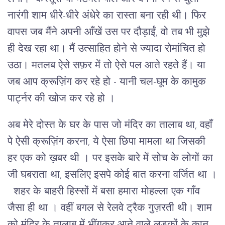
नारंगी शाम धीरे-धीरे अंधेरे का रास्ता बना रही थी। फिर
वापस जब मैंने अपनी आँखें उस पर दौड़ाईं, वो तब भी मुझे
ही देख रहा था। मैं उत्साहित होने से ज्यादा रोमांचित हो
उठा। मतलब ऐसे सफ़र में तो ऐसे पल आते रहते हैं। या
जब आप क्रूज़िंग कर रहे हो - यानी चल-घूम के कामुक
पार्ट्नर की खोज कर रहे हो ।
अब मेरे दोस्त के घर के पास जो मंदिर का तालाब था, वहाँ
पे ऐसी क्रूज़िंग करना, ये ऐसा छिपा मामला था जिसकी
हर एक को ख़बर थी । पर इसके बारे में सोच के लोगों का
जी घबराता था, इसलिए इसपे कोई बात करना वर्जित था ।
शहर के बाहरी हिस्सों में बसा हमारा मोहल्ला एक गाँव
जैसा ही था । वहीं बगल से रेलवे ट्रैक गुज़रती थी। शाम
को मंदिर के तालाब में भींगकर आने वाले लड़कों के कान