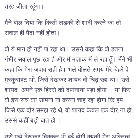
तरह जीता रहूंगा।
मैंने बोल दिया कि किसी लड़की से शादी करने का तो
सवाल ही पैदा नहीं होता।
वो ये मान ही नहीं पा रहा था। उसने कहा कि वो इतना
गंभीर सवाल पूछ रहा है और मैं मज़ाक में ले रहा हूँ। मैंने भी
कहा कि मेरा जवाब सही है। भले बोलते समय मेरे चेहरे पे
मुस्कुराहट थी, जिसे देखकर शायद वो चिढ़ रहा था। उसे
शायद अपने एक हिस्से को दफ़नाना पड़ा होगा । या फिर
वो इस सच का सामना ना करना चाह रहा होगा कि हम
जिसे एक दौर समझ रहे थे, वो शायद केवल एक दौर ना हो,
उससे कहीं बड़ी बात हो ।
उसे मुझे देखकर दिक़्क़त भी हुई होगी क्यूंकी मेरा अस्तित्व