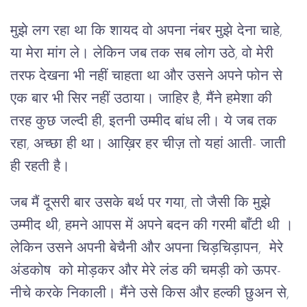
मुझे लग रहा था कि शायद वो अपना नंबर मुझे देना चाहे,
या मेरा मांग ले। लेकिन जब तक सब लोग उठे, वो मेरी
तरफ देखना भी नहीं चाहता था और उसने अपने फोन से
एक बार भी सिर नहीं उठाया। जाहिर है, मैंने हमेशा की
तरह कुछ जल्दी ही, इतनी उम्मीद बांध ली। ये जब तक
रहा, अच्छा ही था। आख़िर हर चीज़ तो यहां आती- जाती
ही रहती है।
जब मैं दूसरी बार उसके बर्थ पर गया, तो जैसी कि मुझे
उम्मीद थी, हमने आपस में अपने बदन की गरमी बाँटी थी ।
लेकिन उसने अपनी बेचैनी और अपना चिड़चिड़ापन, मेरे
अंडकोष को मोड़कर और मेरे लंड की चमड़ी को ऊपर-
नीचे करके निकाली। मैंने उसे किस और हल्की छुअन से,