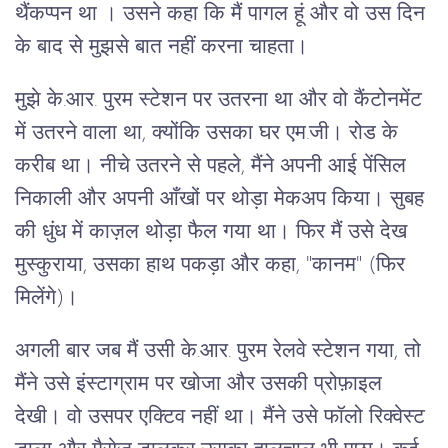
थैंकप्पन था । उसने कहा कि मैं पागल हूं और वो उस दिन
के बाद से मुझसे बात नहीं करना चाहता।
मुझे के.आर. पुरम स्टेशन पर उतरना था और वो कैंटोनमेंट
में उतरने वाला था, क्योंकि उसका घर एम.जी। रोड के
करीब था। नीचे उतरने से पहले, मैंने अपनी आई पेंसिल
निकाली और अपनी आँखों पर थोड़ा मेकअप किया। सुबह
की धुंध में काज़ल थोड़ा फैल गया था। फिर मैं उसे देख
मुस्कुराया, उसका हाथ पकड़ा और कहा, "कानम" (फिर
मिलेंगे)।
अगली बार जब मैं उसी के.आर. पुरम रेलवे स्टेशन गया, तो
मैंने उसे इंस्टाग्राम पर खोजा और उसकी प्रोफ़ाइल
देखी। वो उसपर एक्टिव नहीं था। मैंने उसे फॉलो रिक्वेस्ट