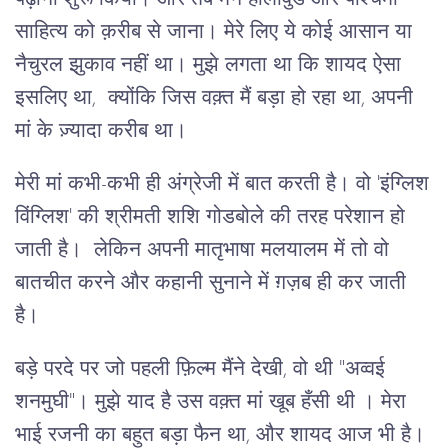
साहित्य को क़रीब से जाना। मेरे लिए ये कोई आसान या
नैचुरल झुकाव नहीं था। मुझे लगता था कि शायद ऐसा
इसलिए था, क्योंकि जिस वक़्त मैं बड़ा हो रहा था, अपनी
मां के ज़्यादा करीब था।
मेरी मां कभी-कभी ही अंग्रेजी में बात करती है। वो 'इंग्लिश
विंग्लिश' की श्रीमती शशि गोडबोले की तरह परेशान हो
जाती है। लेकिन अपनी मातृभाषा मलयालम में तो वो
बातचीत करने और कहानी सुनाने में ग़ज़ब ही कर जाती
है।
बड़े परदे पर जो पहली फ़िल्म मैंने देखी, वो थी "अव्वई
शनमुघी"। मुझे याद है उस वक़्त मां खूब हँसी थी । मेरा
भाई रजनी का बहुत बड़ा फैन था, और शायद आज भी है।