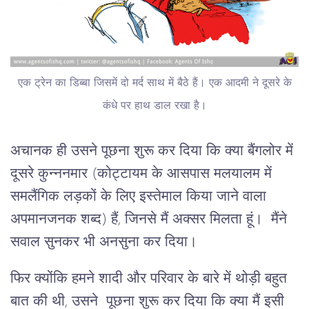
एक ट्रेन का डिब्बा जिसमें दो मर्द साथ में बैठे हैं। एक आदमी ने दूसरे के
कंधे पर हाथ डाल रखा है।
अचानक ही उसने पूछना शुरू कर दिया कि क्या बैंगलोर में
दूसरे कुन्ननमार (कोट्टायम के आसपास मलयालम में
समलैंगिक लड़कों के लिए इस्तेमाल किया जाने वाला
अपमानजनक शब्द) हैं, जिनसे मैं अक्सर मिलता हूं। मैंने
सवाल सुनकर भी अनसुना कर दिया।
फिर क्योंकि हमने शादी और परिवार के बारे में थोड़ी बहुत
बात की थी, उसने पूछना शुरू कर दिया कि क्या मैं इसी