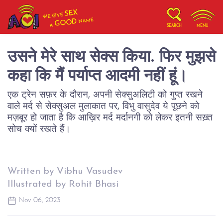
SEX
WE GIVE
NAME
GOOD
A
SEARCH
MENU
उसने मेरे साथ सेक्स किया. फिर मुझसे
कहा कि मैं पर्याप्त आदमी नहीं हूं।
एक ट्रेन सफ़र के दौरान, अपनी सेक्सुअलिटी को गुप्त रखने
वाले मर्द से सेक्सुअल मुलाकात पर, विभु वासुदेव ये पूछने को
मज़बूर हो जाता है कि आख़िर मर्द मर्दानगी को लेकर इतनी सख़्त
सोच क्यों रखते हैं।
Written by Vibhu Vasudev
Illustrated by Rohit Bhasi
Nov 06, 2023