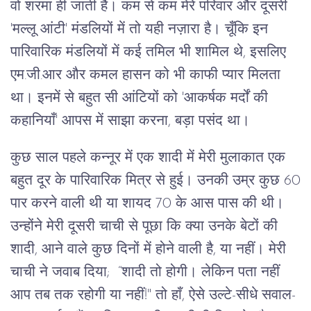
वो शरमा ही जाती हैं। कम से कम मेरे परिवार और दूसरी
'मल्लू आंटी' मंडलियों में तो यही नज़ारा है। चूँकि इन
पारिवारिक मंडलियों में कई तमिल भी शामिल थे, इसलिए
एम.जी.आर और कमल हासन को भी काफी प्यार मिलता
था। इनमें से बहुत सी आंटियों को 'आकर्षक मर्दों की
कहानियाँ' आपस में साझा करना, बड़ा पसंद था।
कुछ साल पहले कन्नूर में एक शादी में मेरी मुलाकात एक
बहुत दूर के पारिवारिक मित्र से हुई। उनकी उम्र कुछ 60
पार करने वाली थी या शायद 70 के आस पास की थी।
उन्होंने मेरी दूसरी चाची से पूछा कि क्या उनके बेटों की
शादी, आने वाले कुछ दिनों में होने वाली है, या नहीं। मेरी
चाची ने जवाब दिया; “शादी तो होगी। लेकिन पता नहीं
आप तब तक रहोगी या नहीं!" तो हाँ, ऐसे उल्टे-सीधे सवाल-