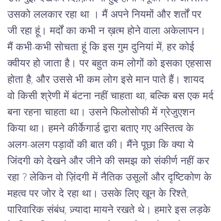
उसको ललकार रहा था । मैं अपने नियमों और शर्तों पर
जी रहा हूं। मर्दों का कभी न ख़त्म होने वाला अकेलापन।
मैं कभी-कभी सोचता हूं कि इस गुम दुनियां में, हर कोई
क्वीयर हो जाता है। पर बहुत कम लोगों को इसका एहसास
होता है, और उससे भी कम लोग इसे मान पाते हैं। शायद
वो किसी श्रेणी में बंटना नहीं चाहता था, बल्कि बस एक मर्द
बना रहना चाहता था। उसने फिलोसोफी में ग्रेजुएशन
किया था। हमने कीर्केगार्ड द्वारा बताए गए अस्तित्व के
अलग-अलग पड़ावों की बात की। मैंने पूछा कि क्या ये
जिंदगी को देखने और जीने की समझ को संकीर्ण नहीं कर
रहा ? लेकिन वो ज़िंदगी में नैतिक उसूलों और दृष्टिकोण के
महत्व पर जोर दे रहा था। उसके लिए खून के रिश्ते,
पारिवारिक संबंध, ज़्यादा मायने रखते थे। हमारे इस लड़के