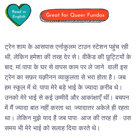
ट्रेन शाम के आसपास एर्नाकुलम टाउन स्टेशन पहुंच रही
थी, लेकिन हमेशा की तरह देर से। वीकेंड की छुट्टियों के
बाद, मां-पापा के घर से वापस काम पर ले जाने वाली इस
ट्रेन का सफ़र यक़ीनन व्याकुलता से भरा होता है। जब
हम स्कूल में थे, पापा मेरे बड़े भाई के ज्यादा क़रीब थे।
उनको मेरे भाई से कई उम्मीदें और आकांक्षाएँ थीं। बचपन
में मैं ज्यादा बात नहीं करता था; ज्यादातर अकेले ही रहता
था। लेकिन मुझे याद है जब पापा- आज की तरह ही - उस
समय भी मेरे भाई को सलाह दिया करते थे।