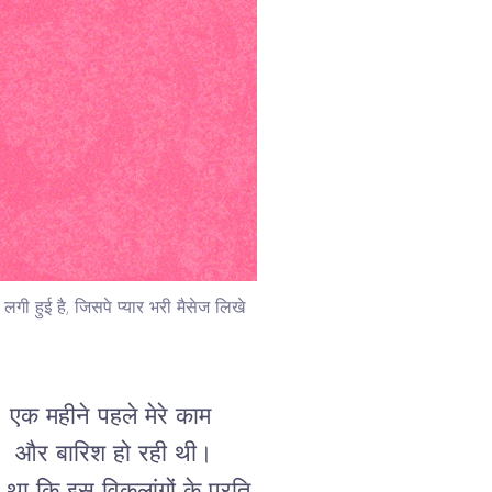
 लगी हुई है, जिसपे प्यार भरी मैसेज लिखे
एक महीने पहले मेरे काम
ा। और बारिश हो रही थी।