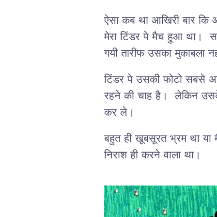
ऐसा कब था आखिरी बार कि आप
मेरा टिंडर पे मैच हुआ था। स
गयी तारीफ उसका मुकाबला 
टिंडर पे उसकी फोटो सबसे अलग
रहने की चाह है। लेकिन उसके 
कर ले।
बहुत ही खूबसूरत भ्रम था या म
निराश ही करने वाला था।