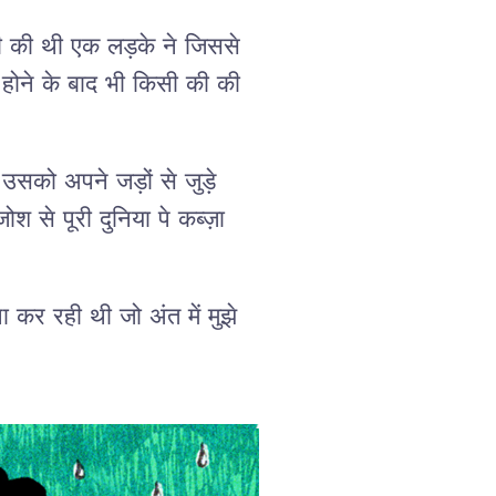
 की थी एक लड़के ने जिससे
 होने के बाद भी किसी की की
उसको अपने जड़ों से जुड़े
से पूरी दुनिया पे कब्ज़ा
ा कर रही थी जो अंत में मुझे