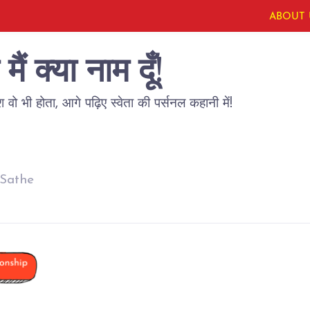
ABOUT 
ैं क्या नाम दूँ!
 वो भी होता, आगे पढ़िए स्वेता की पर्सनल कहानी में!
 Sathe