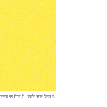
 क्रॉस का चिन्ह है। इसके ऊपर लिखा है,