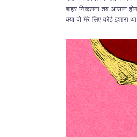
बाहर निकलना तब आसान होगा 
क्या वो मेरे लिए कोई इशारा थ