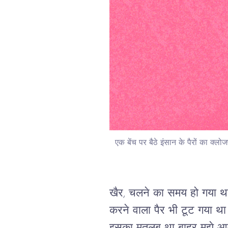
एक बेंच पर बैठे इंसान के पैरों का क्लो
खैर, चलने का समय हो गया था
करने वाला पैर भी टूट गया 