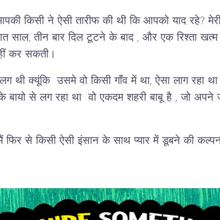
की किसी ने ऐसी तारीफ की थी कि आपको याद रहे? मेरी
ात साल, तीन बार दिल टूटने के बाद , और एक रिश्ता खत्म
नहीं कर सकती।
 थी क्यूंकि उसमे वो किसी गाँव में था, ऐसा लाग रहा था 
बायो से लग रहा था वो एकदम शहरी बाबू है , जो अपने जोश 
ैं फिर से किसी ऐसी इंसान के साथ प्यार में डूबने की कल्पन