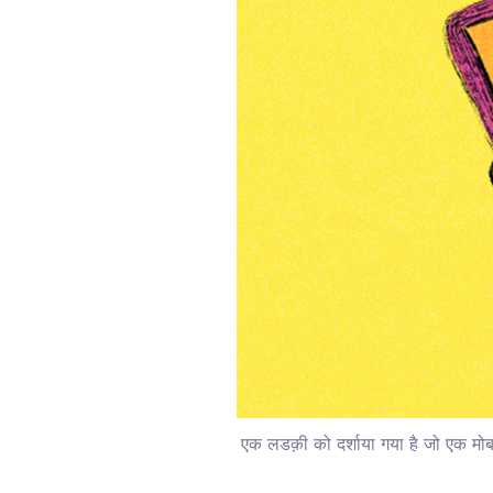
एक लडक़ी को दर्शाया गया है जो एक मोब