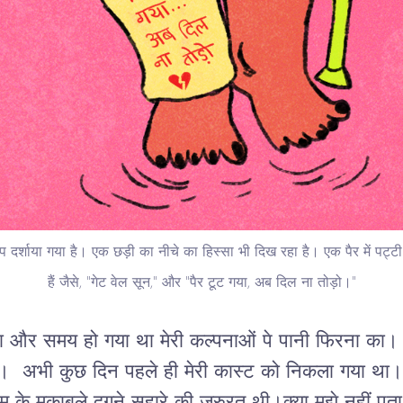
जप दर्शाया गया है। एक छड़ी का नीचे का हिस्सा भी दिख रहा है। एक पैर में पट्टी
हैं जैसे, "गेट वेल सून," और "पैर टूट गया, अब दिल ना तोड़ो।"
 और समय हो गया था मेरी कल्पनाओं पे पानी फिरना का। 
था। अभी कुछ दिन पहले ही मेरी कास्ट को निकला गया थ