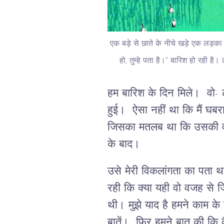
एक बड़े से छाते के नीचे खड़े एक लड़का
हो, तुम्हे पता है।" बारिश हो रही ह
हम बारिश के दिन मिले। वो- लम
हुई। ऐसा नहीं था कि मैं घबर
जिसका मतलब था कि उसकी वज
के बाद।
उसे मेरी विकलांगता का पता थ
रही कि क्या यही वो वजह से 
थी। मुझे याद है हमने काम के 
बातें। फिर हमने बात की कि क