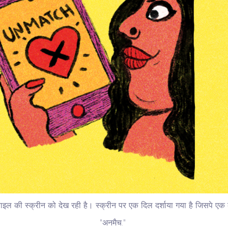
ाइल की स्क्रीन को देख रही है। स्क्रीन पर एक दिल दर्शाया गया है जिसपे एक
"अनमैच."