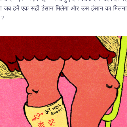
जब हमें एक सही इंसान मिलेगा और उस इंसान का मिलना 
ा ?