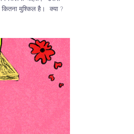
कितना मुश्किल है। क्या ?