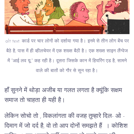
alt text: कार्ड पर चार लोगों को दर्शाया गया है। इनमे से तीन लोग बेंच पर
बैठे है, पास में ही व्हीलचेयर में एक शख्स बैठी है। एक शख्स साइन लैंग्वेज
में "आई लव यू," कह रही है। दूसरा जिसके कान में हियरिंग एड है, सामने
वाले की बातों को गौर से सुन रहा है।
हाँ सुनने में थोड़ा अजीब या गलत लगता है क्यूंकि सक्षम
समाज तो चाहता ही यही है।
लेकिन सोचो तो , विकलांगता की वजह तुम्हारे दिल- ओ -
दिमाग में जो दर्द है, वो तो आप दोनों समझते हैं । कोशिश