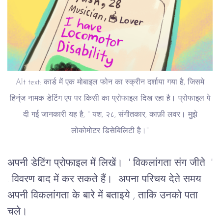
Alt text: कार्ड में एक मोबाइल फोन का स्क्रीन दर्शाया गया है, जिसमे
हिन्ंज नामक डेटिंग एप पर किसी का प्रोफाइल दिख रहा है। प्रोफाइल पे
दी गई जानकारी यह है, " यश, २८, संगीतकार, काफ़ी लवर। मुझे
लोकोमोटर डिसेबिलिटी है।"
अपनी डेटिंग प्रोफाइल में लिखें। ' विकलांगता संग जीते '
. विवरण बाद में कर सकते हैं। अपना परिचय देते समय
अपनी विकलांगता के बारे में बताइये , ताकि उनको पता
चले।