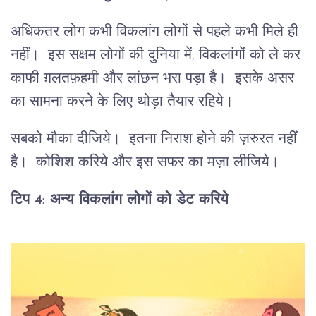
अधिकतर लोग कभी विकलांग लोगों से पहले कभी मिले ही
नहीं। इस सक्षम लोगों की दुनिया में, विकलांगों को ले कर
काफी ग़लतफ़हमी और लांछन भरा पड़ा है। इसके असर
का सामना करने के लिए थोड़ा तैयार रहिये।
सबको मौका दीजिये। इतना निराश होने की ज़रुरत नहीं
है। कोशिश करिये और इस सफर का मज़ा लीजिये।
टिप 4:
अन्य विकलांग लोगों को डेट करिये