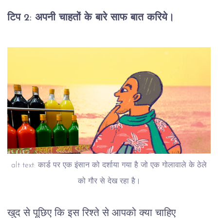
टिप 2:
अपनी चाहतों के बारे साफ बात करिये।
alt text: कार्ड पर एक इंसान को दर्शाया गया है जो एक गोलावाले के ठेले
को गौर से देख रहा है।
खुद से पूछिए कि इस रिश्ते से आपको क्या चाहिए