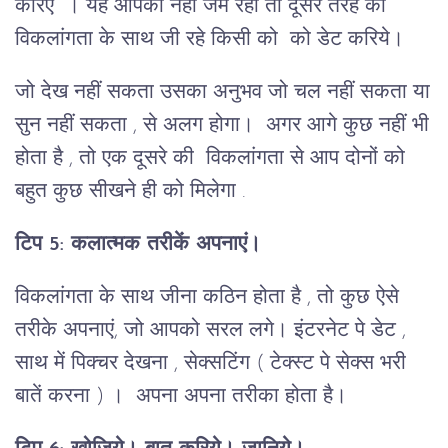
करिए । यह आपको नहीं जम रहा तो दूसरे तरह की
विकलांगता के साथ जी रहे किसी को को डेट करिये।
जो देख नहीं सकता उसका अनुभव जो चल नहीं सकता या
सुन नहीं सकता , से अलग होगा। अगर आगे कुछ नहीं भी
होता है , तो एक दूसरे की विकलांगता से आप दोनों को
बहुत कुछ सीखने ही को मिलेगा .
टिप 5:
कलात्मक तरीकें अपनाएं।
विकलांगता के साथ जीना कठिन होता है , तो कुछ ऐसे
तरीके अपनाएं, जो आपको सरल लगे। इंटरनेट पे डेट ,
साथ में पिक्चर देखना , सेक्सटिंग ( टेक्स्ट पे सेक्स भरी
बातें करना ) । अपना अपना तरीका होता है।