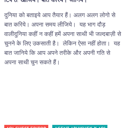
टिप 6:
खोजिये। बात करिये। जानिये।
दुनिया को बताइये आप तैयार हैं। अलग अलग लोगो से
बात करिये। अपना समय लीजिये। यह भाग दौड़
वालीदुनिया कहीं न कहीं हमें अपना साथी भी जल्दबाज़ी से
चुनने के लिए उकसाती है। लेकिन ऐसा नहीं होता। यह
बात जानिये कि आप अपने तरीके और अपनी गति से
अपना साथी चुन सकते हैं।