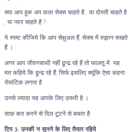
क्या आप हुक अप वाला सेक्स चाहते है , या दोस्ती चाहते है
, या प्यार चाहते है ?
ये स्पष्ट कीजिये कि आप सेक्षुअल हैं, सेक्स में रुझान सखते
हैं ।
अगर आप जीवनसाथी नहीं ढून्ढ रहे हैं तो फालतू में यह
मत कहिये कि ढून्ढ रहे हैं, सिर्फ इसलिए क्यूंकि ऐसा कहना
रोमांटिक लगता है
उनसे ज़्यादा यह आपके लिए ज़रूरी है ।
साफ़ बात करने से दिल टूटने से बचता है
टिप 3:
उनकी न सुनने के लिए तैयार रहिये