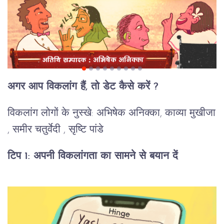
अगर आप विकलांग हैं, तो डेट कैसे करें ?
विकलांग लोगों के नुस्खे: अभिषेक अनिक्का, काव्या मुखीजा
, समीर चतुर्वेदी , सृष्टि पांडे
टिप 1:
अपनी विकलांगता का सामने से बयान दें